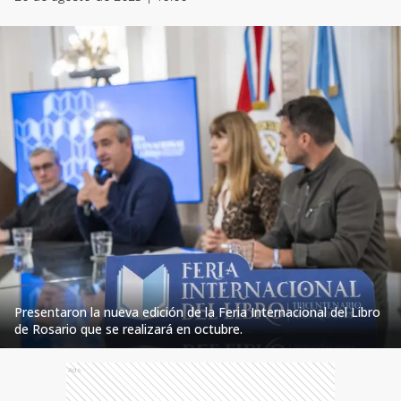
Presentaron la nueva edición de la Feria Internacional del Libro
de Rosario que se realizará en octubre.
Ads