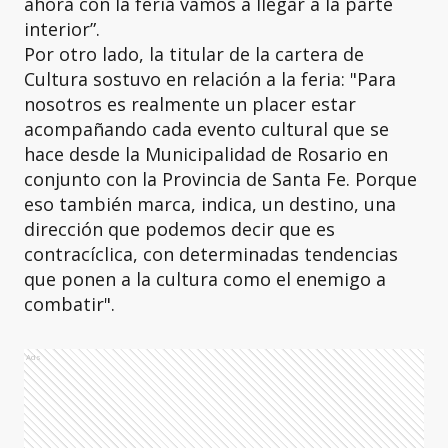
ahora con la feria vamos a llegar a la parte
interior”.
Por otro lado, la titular de la cartera de
Cultura sostuvo en relación a la feria: "Para
nosotros es realmente un placer estar
acompañando cada evento cultural que se
hace desde la Municipalidad de Rosario en
conjunto con la Provincia de Santa Fe. Porque
eso también marca, indica, un destino, una
dirección que podemos decir que es
contracíclica, con determinadas tendencias
que ponen a la cultura como el enemigo a
combatir".
Ads