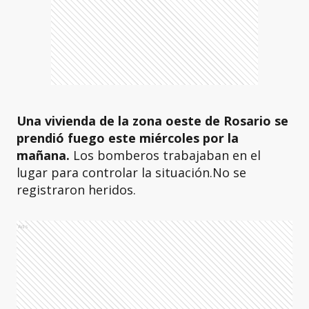
Una vivienda de la zona oeste de Rosario se
prendió fuego este miércoles por la
mañana.
Los bomberos trabajaban en el
lugar para controlar la situación.No se
registraron heridos.
Ads