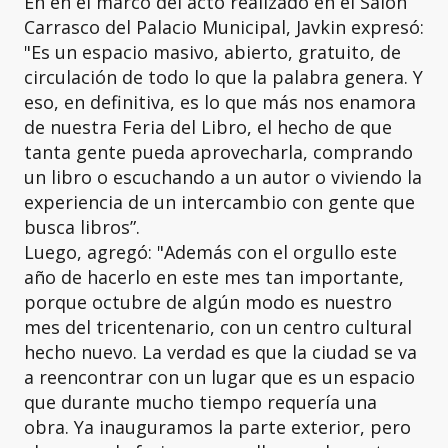
En en el marco del acto realizado en el Salón
Carrasco del Palacio Municipal, Javkin expresó:
"Es un espacio masivo, abierto, gratuito, de
circulación de todo lo que la palabra genera. Y
eso, en definitiva, es lo que más nos enamora
de nuestra Feria del Libro, el hecho de que
tanta gente pueda aprovecharla, comprando
un libro o escuchando a un autor o viviendo la
experiencia de un intercambio con gente que
busca libros”.
Luego, agregó: "Además con el orgullo este
año de hacerlo en este mes tan importante,
porque octubre de algún modo es nuestro
mes del tricentenario, con un centro cultural
hecho nuevo. La verdad es que la ciudad se va
a reencontrar con un lugar que es un espacio
que durante mucho tiempo requería una
obra. Ya inauguramos la parte exterior, pero