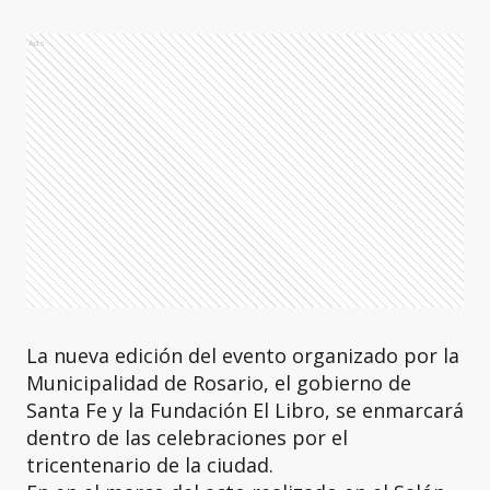
Ads
La nueva edición del evento organizado por la
Municipalidad de Rosario, el gobierno de
Santa Fe y la Fundación El Libro, se enmarcará
dentro de las celebraciones por el
tricentenario de la ciudad.