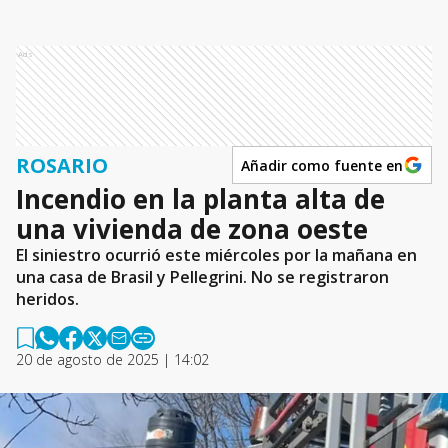
Ads
ROSARIO
Añadir como fuente en
Incendio en la planta alta de
una vivienda de zona oeste
El siniestro ocurrió este miércoles por la mañana en
una casa de Brasil y Pellegrini. No se registraron
heridos.
20 de agosto de 2025 | 14:02