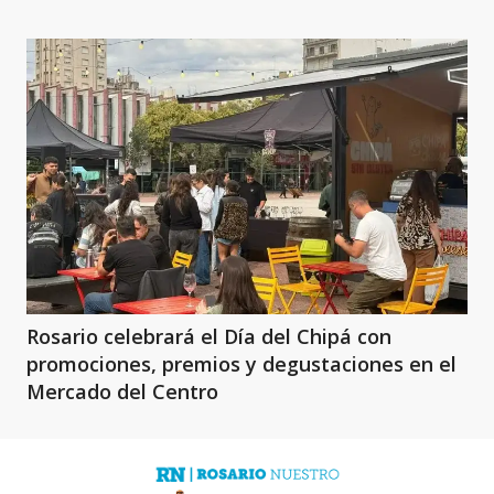
Rosario celebrará el Día del Chipá con
promociones, premios y degustaciones en el
Mercado del Centro