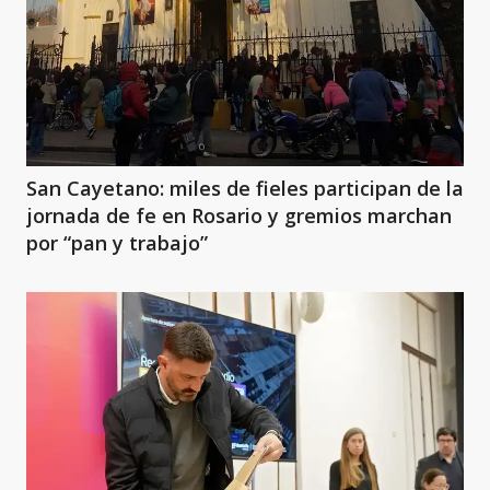
San Cayetano: miles de fieles participan de la
jornada de fe en Rosario y gremios marchan
por “pan y trabajo”