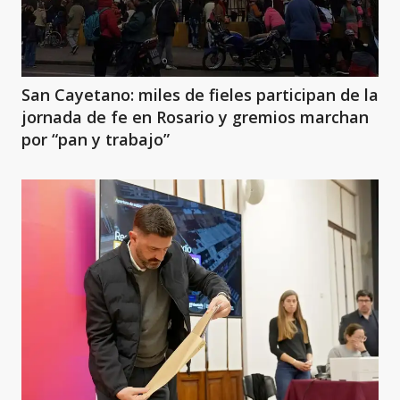
San Cayetano: miles de fieles participan de la
jornada de fe en Rosario y gremios marchan
por “pan y trabajo”