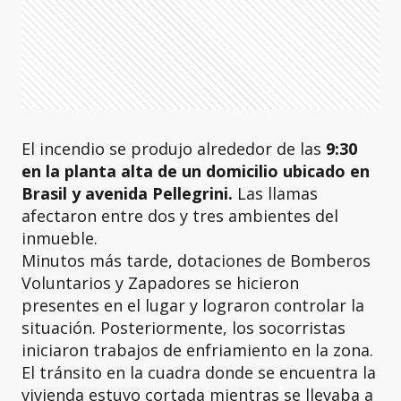
El incendio se produjo alrededor de las
9:30
en la planta alta de un domicilio ubicado en
Brasil y avenida Pellegrini.
Las
llamas
afectaron entre dos y tres ambientes del
inmueble.
Minutos más tarde, dotaciones de Bomberos
Voluntarios y Zapadores se hicieron
presentes en el lugar y lograron controlar la
situación. Posteriormente, los socorristas
iniciaron trabajos de enfriamiento en la zona.
El tránsito en la cuadra donde se encuentra la
vivienda estuvo cortada mientras se llevaba a