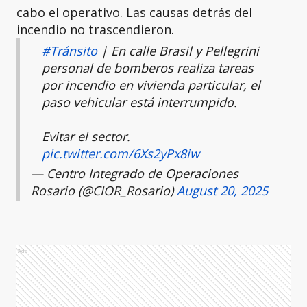
cabo el operativo. Las causas detrás del
incendio no trascendieron.
#Tránsito
| En calle Brasil y Pellegrini
personal de bomberos realiza tareas
por incendio en vivienda particular, el
paso vehicular está interrumpido.
Evitar el sector.
pic.twitter.com/6Xs2yPx8iw
— Centro Integrado de Operaciones
Rosario (@CIOR_Rosario)
August 20, 2025
Ads