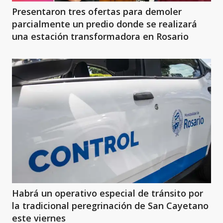
Presentaron tres ofertas para demoler
parcialmente un predio donde se realizará
una estación transformadora en Rosario
Habrá un operativo especial de tránsito por
la tradicional peregrinación de San Cayetano
este viernes