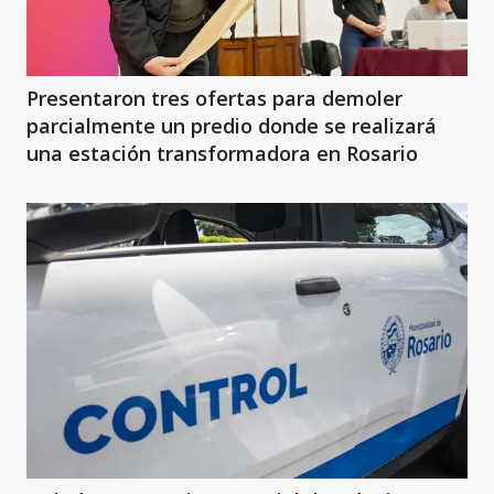
Presentaron tres ofertas para demoler
parcialmente un predio donde se realizará
una estación transformadora en Rosario