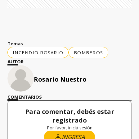
Temas
INCENDIO ROSARIO
BOMBEROS
AUTOR
Rosario Nuestro
COMENTARIOS
Para comentar, debés estar
registrado
Por favor, iniciá sesión
INGRESA