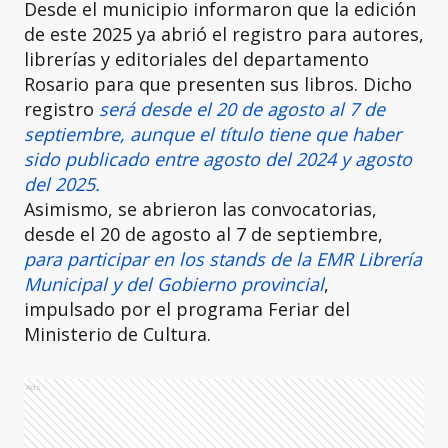
Desde el municipio informaron que la edición
de este 2025 ya abrió el registro para autores,
librerías y editoriales del departamento
Rosario para que presenten sus libros. Dicho
registro
será desde el 20 de agosto al 7 de
septiembre, aunque el título tiene que haber
sido publicado entre agosto del 2024 y agosto
del 2025.
Asimismo, se abrieron las convocatorias,
desde el 20 de agosto al 7 de septiembre,
para participar en los stands de la EMR Librería
Municipal y del Gobierno provincial
,
impulsado por el programa Feriar del
Ministerio de Cultura.
Ads