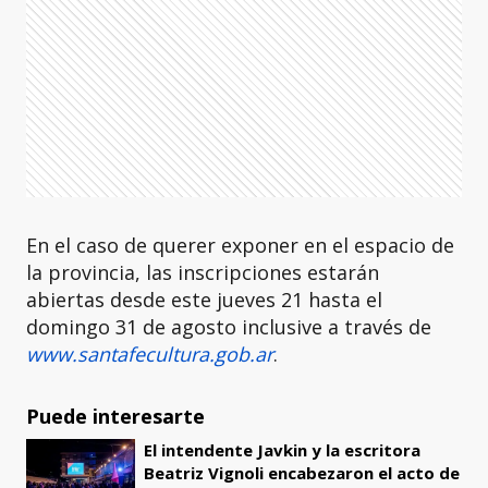
En el caso de querer exponer en el espacio de
la provincia, las inscripciones estarán
abiertas desde este jueves 21 hasta el
domingo 31 de agosto inclusive a través de
www.santafecultura.gob.ar
.
Puede interesarte
El intendente Javkin y la escritora
Beatriz Vignoli encabezaron el acto de