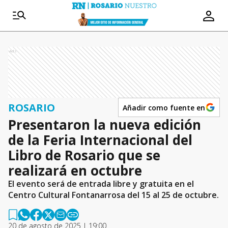
Ads
ROSARIO
Añadir como fuente en
Presentaron la nueva edición
de la Feria Internacional del
Libro de Rosario que se
realizará en octubre
El evento será de entrada libre y gratuita en el
Centro Cultural Fontanarrosa del 15 al 25 de octubre.
20 de agosto de 2025 | 19:00