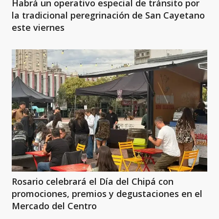
Habrá un operativo especial de tránsito por
la tradicional peregrinación de San Cayetano
este viernes
Rosario celebrará el Día del Chipá con
promociones, premios y degustaciones en el
Mercado del Centro