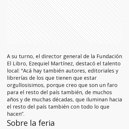
A su turno, el director general de la Fundación
El Libro, Ezequiel Martínez, destacó el talento
local: "Acá hay también autores, editoriales y
librerías de los que tienen que estar
orgullosisimos, porque creo que son un faro
para el resto del país también, de muchos
años y de muchas décadas, que iluminan hacia
el resto del país también con todo lo que
hacen”.
Sobre la feria