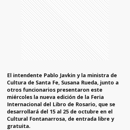
El intendente Pablo Javkin y la ministra de
Cultura de Santa Fe, Susana Rueda, junto a
otros funcionarios presentaron este
miércoles la nueva edición de la Feria
Internacional del Libro de Rosario, que se
desarrollará del 15 al 25 de octubre en el
Cultural Fontanarrosa, de entrada libre y
gratuita.