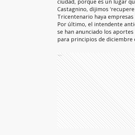
ciudad, porque es un lugar qu
Castagnino, dijimos ‘recupere
Tricentenario haya empresas q
Por último, el intendente anti
se han anunciado los aportes
para principios de diciembre 
Ads