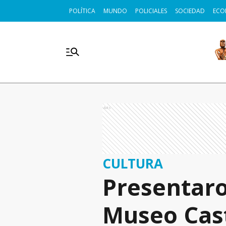
POLÍTICA
MUNDO
POLICIALES
SOCIEDAD
ECO
Ads
CULTURA
Presentaro
Museo Cas