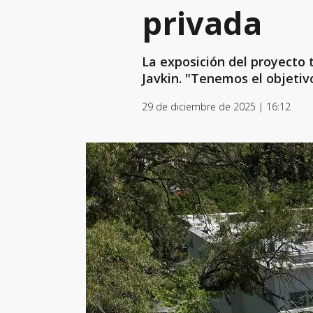
privada
La exposición del proyecto 
Javkin. "Tenemos el objetivo
29 de diciembre de 2025 | 16:12