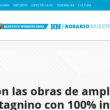
NOMÍA
DEPORTES
ESPECTÁCULOS
TENDENCIAS
CULTURA
n las obras de ampl
tagnino con 100% in