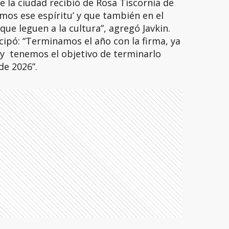
e la ciudad recibió de Rosa Tiscornia de
mos ese espíritu’ y que también en el
ue leguen a la cultura”, agregó Javkin.
cipó: “Terminamos el año con la firma, ya
 y tenemos el objetivo de terminarlo
de 2026”.