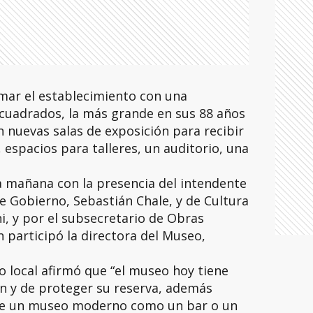
rmar el establecimiento con una
 cuadrados, la más grande en sus 88 años
n nuevas salas de exposición para recibir
 espacios para talleres, un auditorio, una
ta mañana con la presencia del intendente
de Gobierno, Sebastián Chale, y de Cultura
i, y por el subsecretario de Obras
n participó la directora del Museo,
o local afirmó que “el museo hoy tiene
ón y de proteger su reserva, además
 de un museo moderno como un bar o un