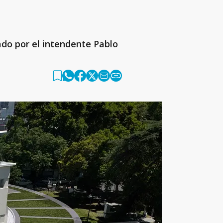
ado por el intendente Pablo