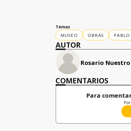
Temas
MUSEO
OBRAS
PABLO 
AUTOR
Rosario Nuestro
COMENTARIOS
Para comentar,
Por 