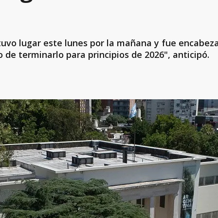
tuvo lugar este lunes por la mañana y fue encabez
 de terminarlo para principios de 2026", anticipó.