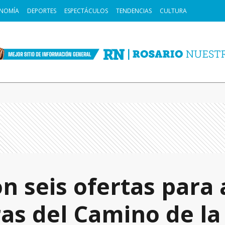
NOMÍA
DEPORTES
ESPECTÁCULOS
TENDENCIAS
CULTURA
n seis ofertas para
ras del Camino de l