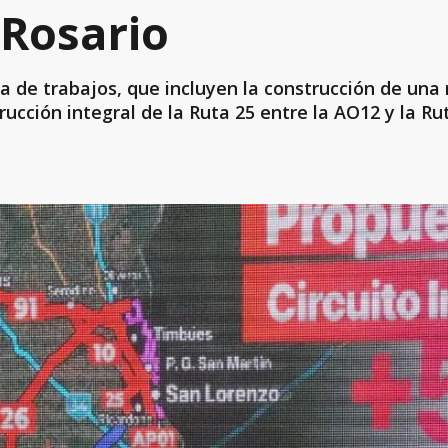
 Rosario
a de trabajos, que incluyen la construcción de una
rucción integral de la Ruta 25 entre la AO12 y la Ru