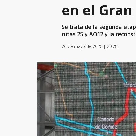
en el Gran
Se trata de la segunda etap
rutas 25 y AO12 y la reconst
26 de mayo de 2026 | 20:28