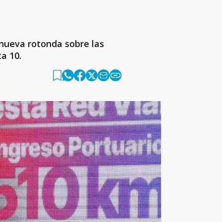
 nueva rotonda sobre las
ta 10.