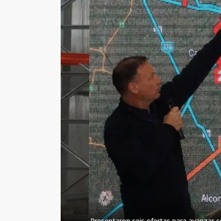
Presentaron seis ofertas para avanzar c