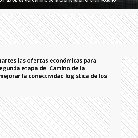
martes las ofertas económicas para
Ads
segunda etapa del Camino de la
ejorar la conectividad logística de los