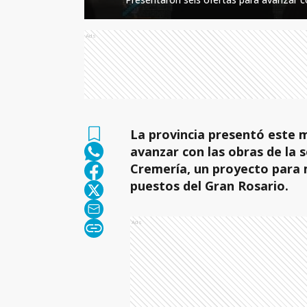
Ads
La provincia presentó este 
avanzar con las obras de la 
Cremería, un proyecto para m
puestos del Gran Rosario.
Ads