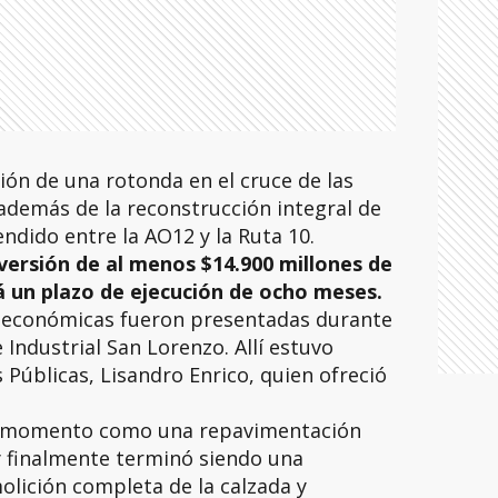
ación de una rotonda en el cruce de las
 además de la reconstrucción integral de
ndido entre la AO12 y la Ruta 10.
versión de al menos $14.900 millones de
á un plazo de ejecución de ocho meses.
s económicas fueron presentadas durante
 Industrial San Lorenzo. Allí estuvo
 Públicas, Lisandro Enrico, quien ofreció
u momento como una repavimentación
y finalmente terminó siendo una
olición completa de la calzada y