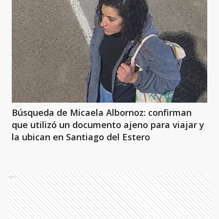
Búsqueda de Micaela Albornoz: confirman
que utilizó un documento ajeno para viajar y
la ubican en Santiago del Estero
Ads