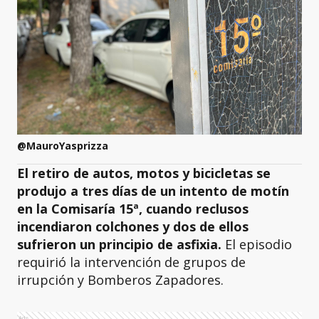
@MauroYasprizza
El retiro de autos, motos y bicicletas se
produjo a tres días de un intento de motín
en la Comisaría 15ª, cuando reclusos
incendiaron colchones y dos de ellos
sufrieron un principio de asfixia.
El episodio
requirió la intervención de grupos de
irrupción y Bomberos Zapadores.
Ads