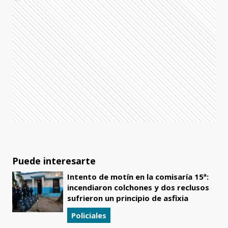
Puede interesarte
Intento de motín en la comisaría 15ª:
incendiaron colchones y dos reclusos
sufrieron un principio de asfixia
Policiales