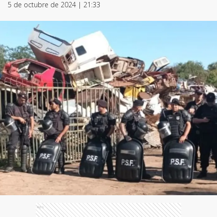
5 de octubre de 2024 | 21:33
Ads