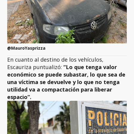
@MauroYasprizza
En cuanto al destino de los vehículos,
Escauriza puntualizó:
“Lo que tenga valor
económico se puede subastar, lo que sea de
una víctima se devuelve y lo que no tenga
utilidad va a compactación para liberar
espacio”.