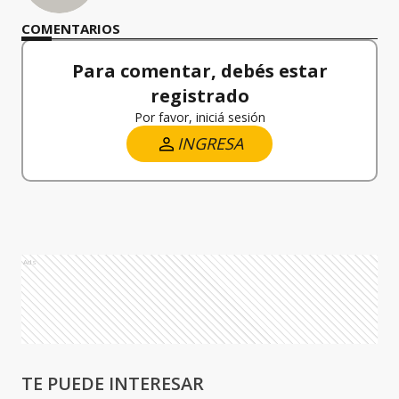
COMENTARIOS
Para comentar, debés estar
registrado
Por favor, iniciá sesión
INGRESA
Ads
TE PUEDE INTERESAR