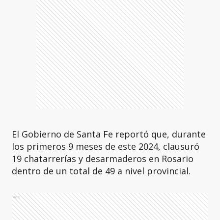
El Gobierno de Santa Fe reportó que, durante
los primeros 9 meses de este 2024, clausuró
19 chatarrerías y desarmaderos en Rosario
dentro de un total de 49 a nivel provincial.
Ads