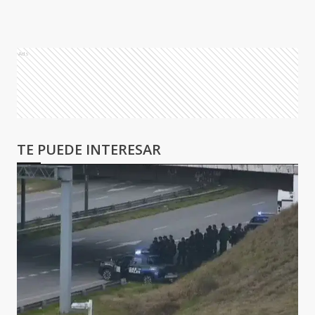
Ads
TE PUEDE INTERESAR