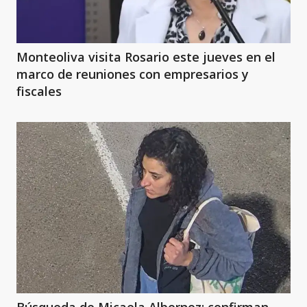
Monteoliva visita Rosario este jueves en el
marco de reuniones con empresarios y
fiscales