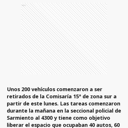
Ads
Unos 200 vehículos comenzaron a ser
retirados de la Comisaría 15ª de zona sur a
partir de este lunes. Las tareas comenzaron
durante la mañana en la seccional policial de
Sarmiento al 4300 y tiene como objetivo
liberar el espacio que ocupaban 40 autos, 60