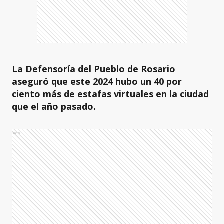
La Defensoría del Pueblo de Rosario
aseguró que este 2024 hubo un 40 por
ciento más de estafas virtuales en la ciudad
que el año pasado.
Ads