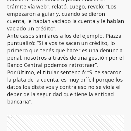
trámite vía web”, relató. Luego, reveló: “Los
empezaron a guiar y, cuando se dieron
cuenta, le habían vaciado la cuenta y le habían
vaciado un crédito”.
Ante casos similares a los del ejemplo, Piazza
puntualizó: “Si a vos te sacan un crédito, lo
primero que tenés que hacer es una denuncia
penal, nosotros a través de una gestión por el
Banco Central podemos retrotraer”.
Por último, el titular sentenció: “Si te sacaron
la plata de la cuenta, es muy difícil porque los
datos los diste vos y contra eso no se viola el
deber de la seguridad que tiene la entidad
bancaria”.
Ads