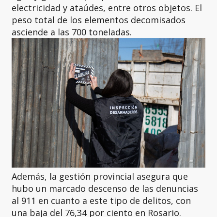
electricidad y ataúdes, entre otros objetos. El
peso total de los elementos decomisados
asciende a las 700 toneladas.
Además, la gestión provincial asegura que
hubo un marcado descenso de las denuncias
al 911 en cuanto a este tipo de delitos, con
una baja del 76,34 por ciento en Rosario.