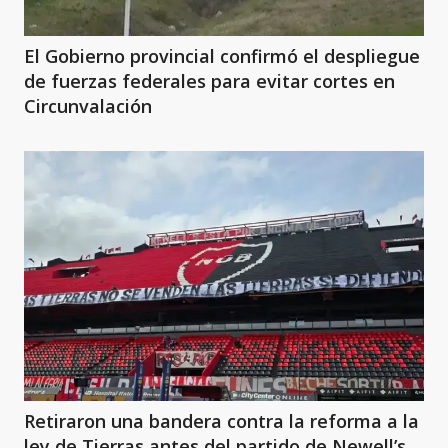
El Gobierno provincial confirmó el despliegue
de fuerzas federales para evitar cortes en
Circunvalación
Retiraron una bandera contra la reforma a la
ley de Tierras antes del partido de Newell’s