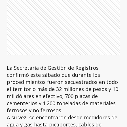
La Secretaría de Gestión de Registros
confirmó este sábado que durante los
procedimientos fueron secuestrados en todo
el territorio más de 32 millones de pesos y 10
mil dólares en efectivo; 700 placas de
cementerios y 1.200 toneladas de materiales
ferrosos y no ferrosos.
A su vez, se encontraron desde medidores de
agua y gas hasta picaportes, cables de