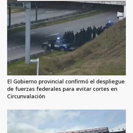
El Gobierno provincial confirmó el despliegue
de fuerzas federales para evitar cortes en
Circunvalación