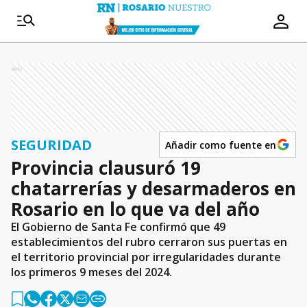
Ads
SEGURIDAD
Añadir como fuente en
Provincia clausuró 19
chatarrerías y desarmaderos en
Rosario en lo que va del año
El Gobierno de Santa Fe confirmó que 49
establecimientos del rubro cerraron sus puertas en
el territorio provincial por irregularidades durante
los primeros 9 meses del 2024.