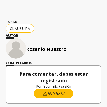
Temas
CLAUSURA
AUTOR
Rosario Nuestro
COMENTARIOS
Para comentar, debés estar
registrado
Por favor, iniciá sesión
INGRESA