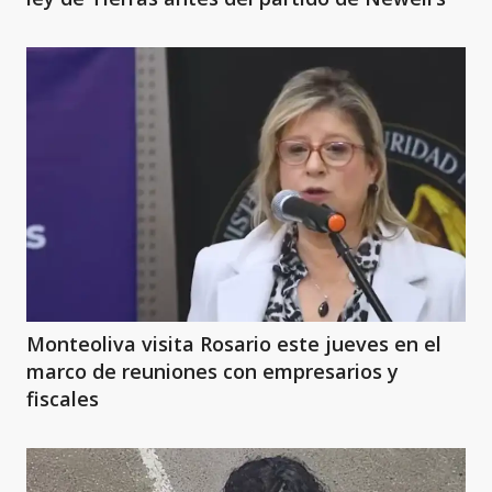
Monteoliva visita Rosario este jueves en el
marco de reuniones con empresarios y
fiscales