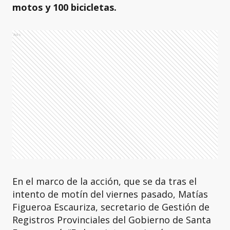
motos y 100 bicicletas.
Ads
En el marco de la acción, que se da tras el
intento de motín del viernes pasado, Matías
Figueroa Escauriza, secretario de Gestión de
Registros Provinciales del Gobierno de Santa