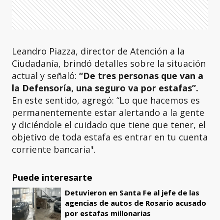
Leandro Piazza, director de Atención a la
Ciudadanía, brindó detalles sobre la situación
actual y señaló:
“De tres personas que van a
la Defensoría, una seguro va por estafas”.
En este sentido, agregó: “Lo que hacemos es
permanentemente estar alertando a la gente
y diciéndole el cuidado que tiene que tener, el
objetivo de toda estafa es entrar en tu cuenta
corriente bancaria".
Puede interesarte
Detuvieron en Santa Fe al jefe de las
agencias de autos de Rosario acusado
por estafas millonarias