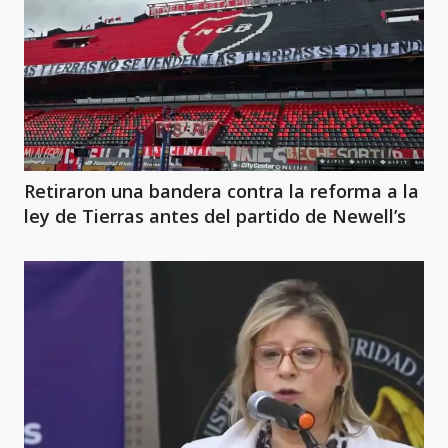
Retiraron una bandera contra la reforma a la
ley de Tierras antes del partido de Newell’s