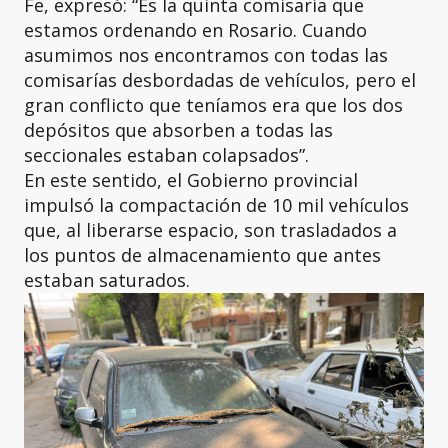
Fe, expresó: “Es la quinta comisaría que
estamos ordenando en Rosario. Cuando
asumimos nos encontramos con todas las
comisarías desbordadas de vehículos, pero el
gran conflicto que teníamos era que los dos
depósitos que absorben a todas las
seccionales estaban colapsados”.
En este sentido, el Gobierno provincial
impulsó la compactación de 10 mil vehículos
que, al liberarse espacio, son trasladados a
los puntos de almacenamiento que antes
estaban saturados.