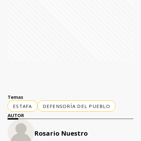
Temas
ESTAFA
DEFENSORÍA DEL PUEBLO
AUTOR
Rosario Nuestro