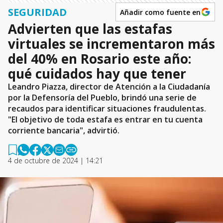
SEGURIDAD
Añadir como fuente en
Advierten que las estafas
virtuales se incrementaron más
del 40% en Rosario este año:
qué cuidados hay que tener
Leandro Piazza, director de Atención a la Ciudadanía
por la Defensoría del Pueblo, brindó una serie de
recaudos para identificar situaciones fraudulentas.
"El objetivo de toda estafa es entrar en tu cuenta
corriente bancaria", advirtió.
4 de octubre de 2024 | 14:21