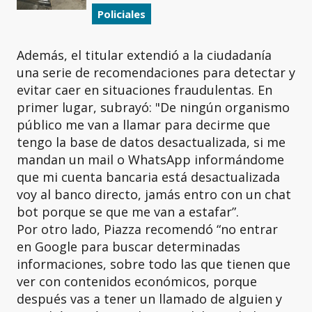
Policiales
Además, el titular extendió a la ciudadanía
una serie de recomendaciones para detectar y
evitar caer en situaciones fraudulentas. En
primer lugar, subrayó: "De ningún organismo
público me van a llamar para decirme que
tengo la base de datos desactualizada, si me
mandan un mail o WhatsApp informándome
que mi cuenta bancaria está desactualizada
voy al banco directo, jamás entro con un chat
bot porque se que me van a estafar”.
Por otro lado, Piazza recomendó “no entrar
en Google para buscar determinadas
informaciones, sobre todo las que tienen que
ver con contenidos económicos, porque
después vas a tener un llamado de alguien y