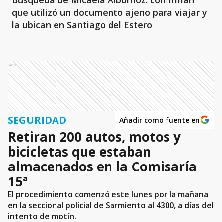
Búsqueda de Micaela Albornoz: confirman
que utilizó un documento ajeno para viajar y
la ubican en Santiago del Estero
Ads
SEGURIDAD
Añadir como fuente en
Retiran 200 autos, motos y
bicicletas que estaban
almacenados en la Comisaría
15ª
El procedimiento comenzó este lunes por la mañana
en la seccional policial de Sarmiento al 4300, a días del
intento de motín.