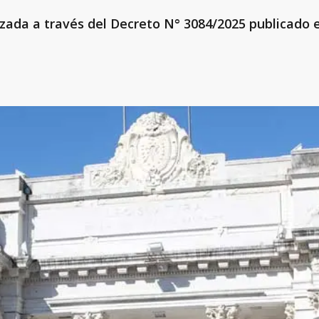
zada a través del Decreto N° 3084/2025 publicado en