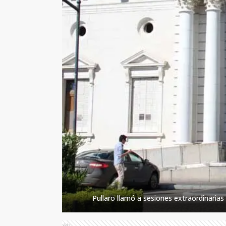
Pullaro llamó a sesiones extraordinarias 
Ads