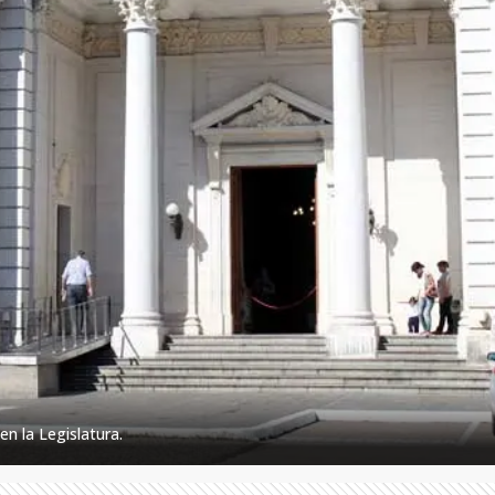
en la Legislatura.