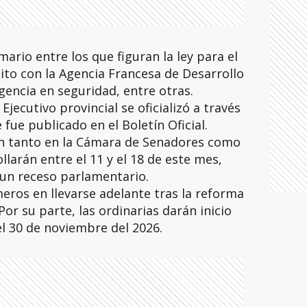
ario entre los que figuran la ley para el
to con la Agencia Francesa de Desarrollo
rgencia en seguridad, entre otras.
Ejecutivo provincial se oficializó a través
fue publicado en el Boletín Oficial.
rán tanto en la Cámara de Senadores como
llarán entre el 11 y el 18 de este mes,
un receso parlamentario.
eros en llevarse adelante tras la reforma
Por su parte, las ordinarias darán inicio
 el 30 de noviembre del 2026.