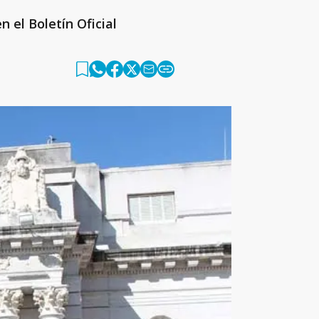
 el Boletín Oficial