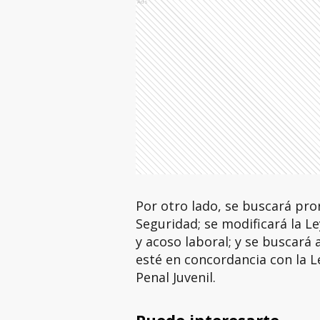
Ads
Por otro lado, se buscará pro
Seguridad; se modificará la Le
y acoso laboral; y se buscará 
esté en concordancia con la L
Penal Juvenil.