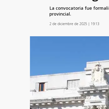
La convocatoria fue formali
provincial.
2 de diciembre de 2025 | 19:13