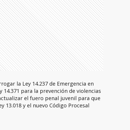
rrogar la Ley 14.237 de Emergencia en
y 14.371 para la prevención de violencias
actualizar el fuero penal juvenil para que
ey 13.018 y el nuevo Código Procesal