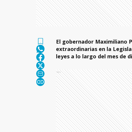
El gobernador Maximiliano P
extraordinarias en la Legisl
leyes a lo largo del mes de 
Ads