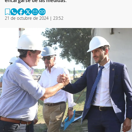
encargarse de las medidas.
21 de octubre de 2024 | 23:52