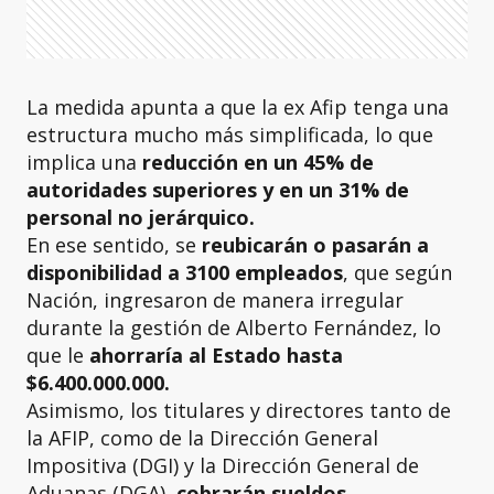
La medida apunta a que la ex Afip tenga una
estructura mucho más simplificada, lo que
implica una
reducción en un 45% de
autoridades superiores y en un 31% de
personal no jerárquico.
En ese sentido, se
reubicarán o pasarán a
disponibilidad a 3100 empleados
, que según
Nación, ingresaron de manera irregular
durante la gestión de Alberto Fernández, lo
que le
ahorraría al Estado hasta
$6.400.000.000.
Asimismo, los titulares y directores tanto de
la AFIP, como de la Dirección General
Impositiva (DGI) y la Dirección General de
Aduanas (DGA),
cobrarán sueldos