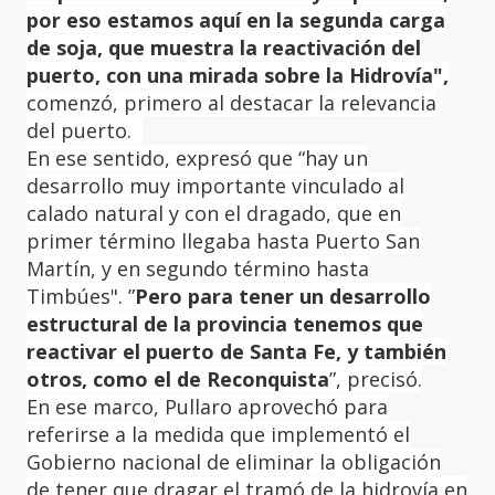
por eso estamos aquí en la segunda carga
de soja, que muestra la reactivación del
puerto, con una mirada sobre la Hidrovía",
comenzó, primero al destacar la relevancia
del puerto.
En ese sentido, expresó que “hay un
desarrollo muy importante vinculado al
calado natural y con el dragado, que en
primer término llegaba hasta Puerto San
Martín, y en segundo término hasta
Timbúes". ”
Pero para tener un desarrollo
estructural de la provincia tenemos que
reactivar el puerto de Santa Fe, y también
otros, como el de Reconquista
”, precisó.
En ese marco, Pullaro aprovechó para
referirse a la medida que implementó el
Gobierno nacional de eliminar la obligación
de tener que dragar el tramó de la hidrovía en