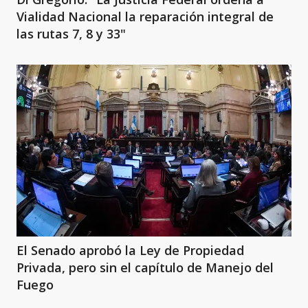
Vialidad Nacional la reparación integral de
las rutas 7, 8 y 33"
El Senado aprobó la Ley de Propiedad
Privada, pero sin el capítulo de Manejo del
Fuego