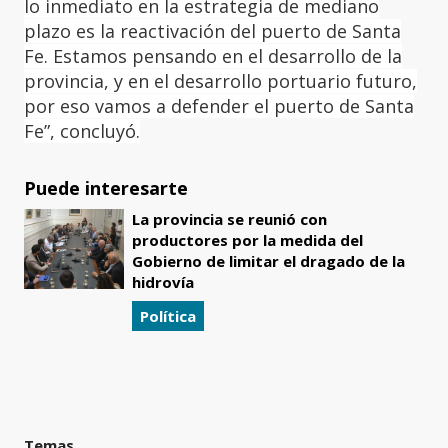
lo inmediato en la estrategia de mediano
plazo es la reactivación del puerto de Santa
Fe. Estamos pensando en el desarrollo de la
provincia, y en el desarrollo portuario futuro,
por eso vamos a defender el puerto de Santa
Fe”, concluyó.
Puede interesarte
La provincia se reunió con
productores por la medida del
Gobierno de limitar el dragado de la
hidrovía
Política
Temas