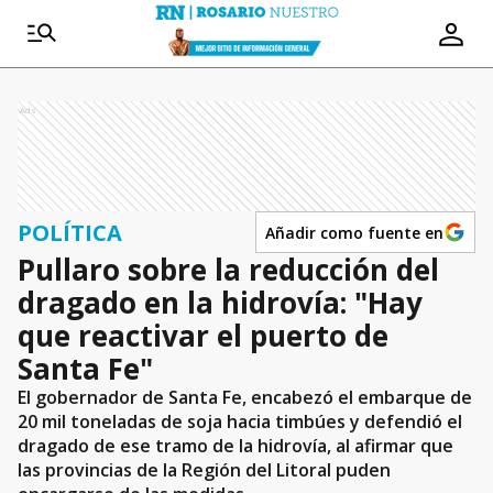
Ads
POLÍTICA
Añadir como fuente en
Pullaro sobre la reducción del
dragado en la hidrovía: "Hay
que reactivar el puerto de
Santa Fe"
El gobernador de Santa Fe, encabezó el embarque de
20 mil toneladas de soja hacia timbúes y defendió el
dragado de ese tramo de la hidrovía, al afirmar que
las provincias de la Región del Litoral puden