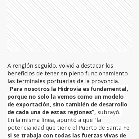
A renglón seguído, volvió a destacar los
beneficios de tener en pleno funcionamiento
las terminales portuarias de la provoncia.
"
Para nosotros la Hidrovía es fundamental,
porque no solo la vemos como un modelo
de exportación, sino también de desarrollo
de cada una de estas regiones”,
subrayó.
En la misma línea, apuntó a que "la
potencialidad que tiene el Puerto de Santa Fe:
si se trabaja con todas las fuerzas vivas de