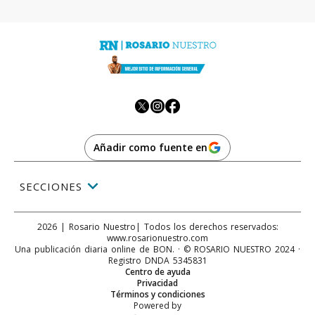
Añadir como fuente en
SECCIONES
2026
|
Rosario Nuestro
| Todos los derechos reservados:
www.
rosarionuestro.com
Una publicación diaria online de BON. · © ROSARIO NUESTRO 2024 ·
Registro DNDA 5345831
Centro de ayuda
Privacidad
Términos y condiciones
Powered by