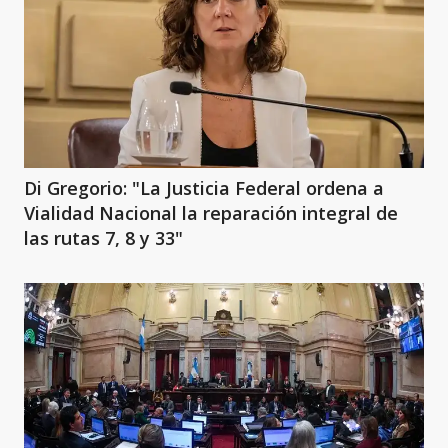
Di Gregorio: "La Justicia Federal ordena a
Vialidad Nacional la reparación integral de
las rutas 7, 8 y 33"