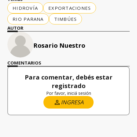
HIDROVÍA
EXPORTACIONES
RIO PARANA
TIMBÚES
AUTOR
Rosario Nuestro
COMENTARIOS
Para comentar, debés estar
registrado
Por favor, iniciá sesión
INGRESA