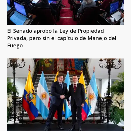
El Senado aprobó la Ley de Propiedad
Privada, pero sin el capítulo de Manejo del
Fuego