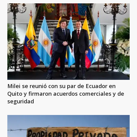
Milei se reunió con su par de Ecuador en
Quito y firmaron acuerdos comerciales y de
seguridad