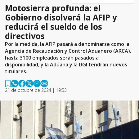
Motosierra profunda: el
Gobierno disolverá la AFIP y
reducirá el sueldo de los
directivos
Por la medida, la AFIP pasará a denominarse como la
Agencia de Recaudación y Control Aduanero (ARCA),
hasta 3100 empleados serán pasados a
disponibilidad, y la Aduana y la DGI tendrán nuevos
titulares.
21 de octubre de 2024 | 19:53