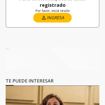
registrado
Por favor, iniciá sesión
INGRESA
Ads
TE PUEDE INTERESAR