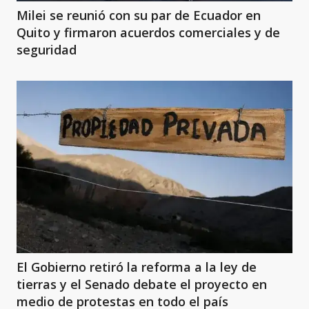
Milei se reunió con su par de Ecuador en
Quito y firmaron acuerdos comerciales y de
seguridad
El Gobierno retiró la reforma a la ley de
tierras y el Senado debate el proyecto en
medio de protestas en todo el país