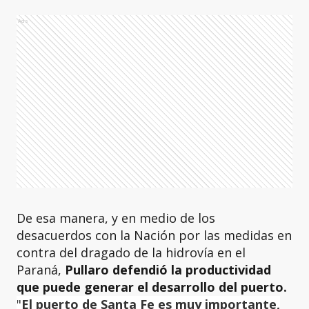
Ads
De esa manera, y en medio de los
desacuerdos con la Nación por las medidas en
contra del dragado de la hidrovía en el
Paraná,
Pullaro defendió la productividad
que puede generar el desarrollo del puerto.
"
El puerto de Santa Fe es muy importante,