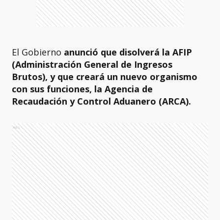
El Gobierno
anunció que disolverá la AFIP
(Administración General de Ingresos
Brutos), y que creará un nuevo organismo
con sus funciones, la Agencia de
Recaudación y Control Aduanero (ARCA).
Ads