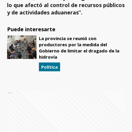
lo que afectó al control de recursos públicos
y de actividades aduaneras”.
Puede interesarte
La provincia se reunió con
productores por la medida del
Gobierno de limitar el dragado de la
hidrovía
Política
Ads