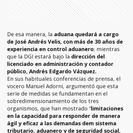
De esa manera, la
aduana quedará a cargo
de José Andrés Velis, con más de 30 años de
experiencia en control aduanero
; mientras
que la DGI estará bajo la
dirección del
licenciado en administración y contador
público, Andrés Edgardo Vázquez.
En sus habituales conferencias de prensa, el
vocero Manuel Adorni, argumentó que esta
serie de medidas se fundamentan en el
sobredimensionamiento de los tres
organismos, que han mostrado “
limitaciones
en la capacidad para responder de manera
ágil y eficaz a las demandas dem sistema
tributario, aduanero y de seguridad social,