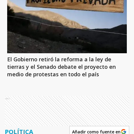
El Gobierno retiró la reforma a la ley de
tierras y el Senado debate el proyecto en
medio de protestas en todo el país
Ads
POLÍTICA
Añadir como fuente en