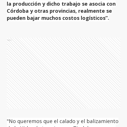
la producción y dicho trabajo se asocia con
Córdoba y otras provincias, realmente se
pueden bajar muchos costos logísticos”.
Ads
"No queremos que el calado y el balizamiento