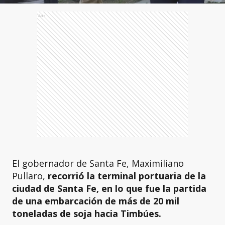
Ads
El gobernador de Santa Fe, Maximiliano
Pullaro,
recorrió la terminal portuaria de la
ciudad de Santa Fe, en lo que fue la partida
de una embarcación de más de 20 mil
toneladas de soja hacia Timbúes.