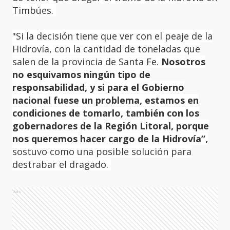
Timbúes.
"Si la decisión tiene que ver con el peaje de la
Hidrovía, con la cantidad de toneladas que
salen de la provincia de Santa Fe.
Nosotros
no esquivamos ningún tipo de
responsabilidad, y si para el Gobierno
nacional fuese un problema, estamos en
condiciones de tomarlo, también con los
gobernadores de la Región Litoral, porque
nos queremos hacer cargo de la Hidrovía”,
sostuvo como una posible solución para
destrabar el dragado.
Ads