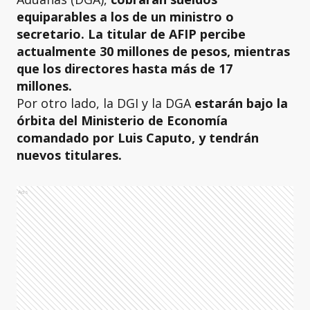
equiparables a los de un ministro o
secretario. La titular de AFIP percibe
actualmente 30 millones de pesos, mientras
que los directores hasta más de 17
millones.
Por otro lado, la DGI y la DGA
estarán bajo la
órbita del Ministerio de Economía
comandado por Luis Caputo, y tendrán
nuevos titulares.
Ads