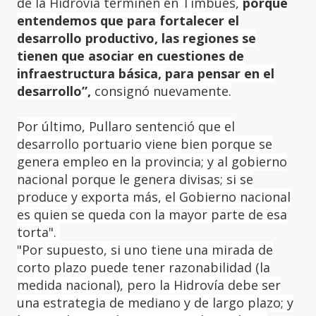
de la Hidrovía terminen en Timbúes,
porque
entendemos que para fortalecer el
desarrollo productivo, las regiones se
tienen que asociar en cuestiones de
infraestructura básica, para pensar en el
desarrollo”,
consignó nuevamente.
Por último, Pullaro sentenció que el
desarrollo portuario viene bien porque se
genera empleo en la provincia; y al gobierno
nacional porque le genera divisas; si se
produce y exporta más, el Gobierno nacional
es quien se queda con la mayor parte de esa
torta".
"Por supuesto, si uno tiene una mirada de
corto plazo puede tener razonabilidad (la
medida nacional), pero la Hidrovía debe ser
una estrategia de mediano y de largo plazo; y