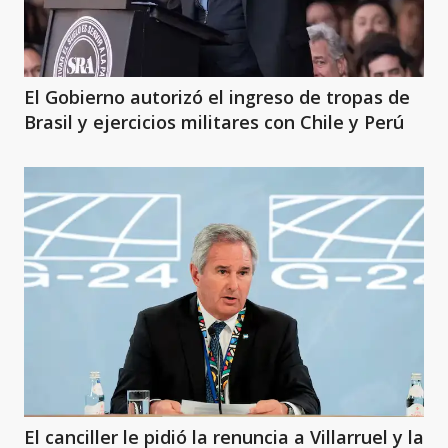
El Gobierno autorizó el ingreso de tropas de
Brasil y ejercicios militares con Chile y Perú
El canciller le pidió la renuncia a Villarruel y la