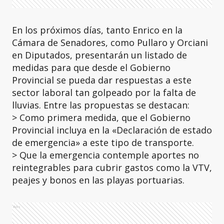
En los próximos días, tanto Enrico en la
Cámara de Senadores, como Pullaro y Orciani
en Diputados, presentarán un listado de
medidas para que desde el Gobierno
Provincial se pueda dar respuestas a este
sector laboral tan golpeado por la falta de
lluvias. Entre las propuestas se destacan:
> Como primera medida, que el Gobierno
Provincial incluya en la «Declaración de estado
de emergencia» a este tipo de transporte.
> Que la emergencia contemple aportes no
reintegrables para cubrir gastos como la VTV,
peajes y bonos en las playas portuarias.
Ads