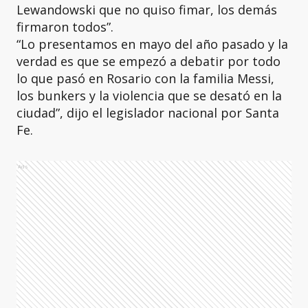
Lewandowski que no quiso fimar, los demás
firmaron todos”.
“Lo presentamos en mayo del año pasado y la
verdad es que se empezó a debatir por todo
lo que pasó en Rosario con la familia Messi,
los bunkers y la violencia que se desató en la
ciudad”, dijo el legislador nacional por Santa
Fe.
Ads