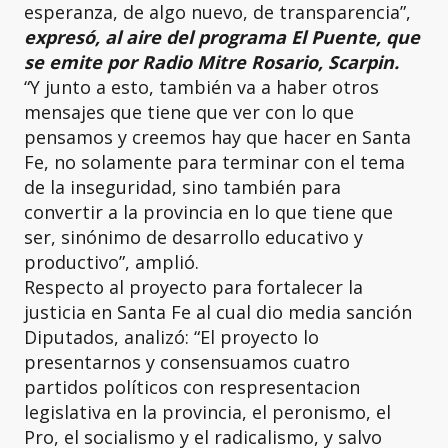
esperanza, de algo nuevo, de transparencia”,
expresó, al aire del programa El Puente, que
se emite por Radio Mitre Rosario, Scarpin.
“Y junto a esto, también va a haber otros
mensajes que tiene que ver con lo que
pensamos y creemos hay que hacer en Santa
Fe, no solamente para terminar con el tema
de la inseguridad, sino también para
convertir a la provincia en lo que tiene que
ser, sinónimo de desarrollo educativo y
productivo”, amplió.
Respecto al proyecto para fortalecer la
justicia en Santa Fe al cual dio media sanción
Diputados, analizó: “El proyecto lo
presentarnos y consensuamos cuatro
partidos políticos con respresentacion
legislativa en la provincia, el peronismo, el
Pro, el socialismo y el radicalismo, y salvo