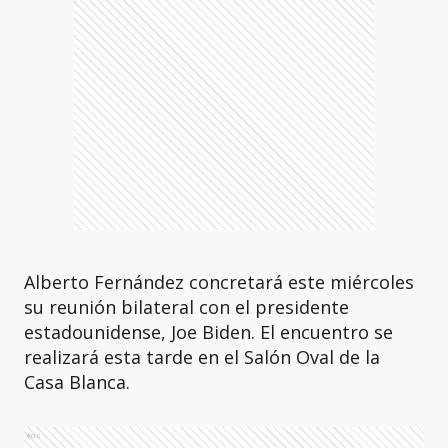
Alberto Fernández concretará este miércoles
su reunión bilateral con el presidente
estadounidense, Joe Biden. El encuentro se
realizará esta tarde en el Salón Oval de la
Casa Blanca.
Ads