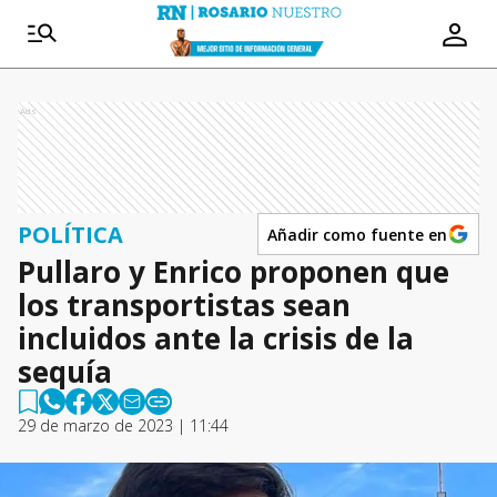
Ads
POLÍTICA
Añadir como fuente en
Pullaro y Enrico proponen que
los transportistas sean
incluidos ante la crisis de la
sequía
29 de marzo de 2023 | 11:44