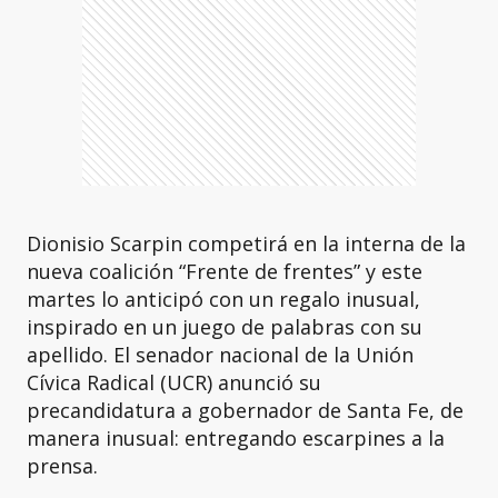
Dionisio Scarpin competirá en la interna de la
nueva coalición “Frente de frentes” y este
martes lo anticipó con un regalo inusual,
inspirado en un juego de palabras con su
apellido. El senador nacional de la Unión
Cívica Radical (UCR) anunció su
precandidatura a gobernador de Santa Fe, de
manera inusual: entregando escarpines a la
prensa.