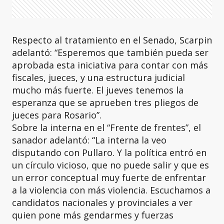
Respecto al tratamiento en el Senado, Scarpin
adelantó: “Esperemos que también pueda ser
aprobada esta iniciativa para contar con más
fiscales, jueces, y una estructura judicial
mucho más fuerte. El jueves tenemos la
esperanza que se aprueben tres pliegos de
jueces para Rosario”.
Sobre la interna en el “Frente de frentes”, el
sanador adelantó: “La interna la veo
disputando con Pullaro. Y la política entró en
un círculo vicioso, que no puede salir y que es
un error conceptual muy fuerte de enfrentar
a la violencia con más violencia. Escuchamos a
candidatos nacionales y provinciales a ver
quien pone más gendarmes y fuerzas