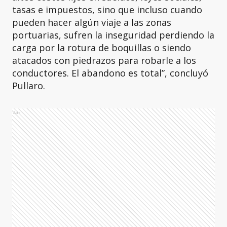
tasas e impuestos, sino que incluso cuando
pueden hacer algún viaje a las zonas
portuarias, sufren la inseguridad perdiendo la
carga por la rotura de boquillas o siendo
atacados con piedrazos para robarle a los
conductores. El abandono es total”, concluyó
Pullaro.
Ads