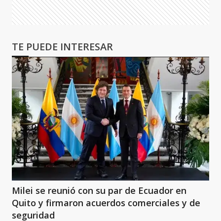
TE PUEDE INTERESAR
Milei se reunió con su par de Ecuador en
Quito y firmaron acuerdos comerciales y de
seguridad