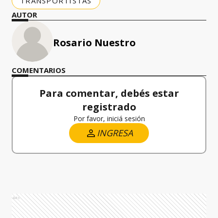
TRANSPORTISTAS
AUTOR
Rosario Nuestro
COMENTARIOS
Para comentar, debés estar
registrado
Por favor, iniciá sesión
INGRESA
Ads