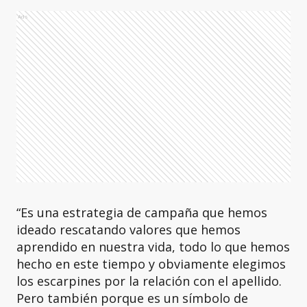
Ads
“Es una estrategia de campaña que hemos
ideado rescatando valores que hemos
aprendido en nuestra vida, todo lo que hemos
hecho en este tiempo y obviamente elegimos
los escarpines por la relación con el apellido.
Pero también porque es un símbolo de