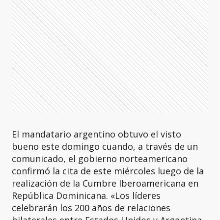
El mandatario argentino obtuvo el visto
bueno este domingo cuando, a través de un
comunicado, el gobierno norteamericano
confirmó la cita de este miércoles luego de la
realización de la Cumbre Iberoamericana en
República Dominicana. «Los líderes
celebrarán los 200 años de relaciones