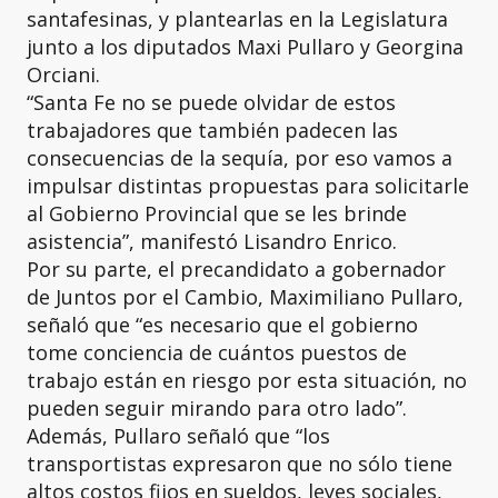
santafesinas, y plantearlas en la Legislatura
junto a los diputados Maxi Pullaro y Georgina
Orciani.
“Santa Fe no se puede olvidar de estos
trabajadores que también padecen las
consecuencias de la sequía, por eso vamos a
impulsar distintas propuestas para solicitarle
al Gobierno Provincial que se les brinde
asistencia”, manifestó Lisandro Enrico.
Por su parte, el precandidato a gobernador
de Juntos por el Cambio, Maximiliano Pullaro,
señaló que “es necesario que el gobierno
tome conciencia de cuántos puestos de
trabajo están en riesgo por esta situación, no
pueden seguir mirando para otro lado”.
Además, Pullaro señaló que “los
transportistas expresaron que no sólo tiene
altos costos fijos en sueldos, leyes sociales,