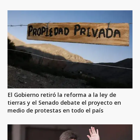
El Gobierno retiró la reforma a la ley de
tierras y el Senado debate el proyecto en
medio de protestas en todo el país