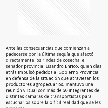
Ante las consecuencias que comienzan a
padecerse por la última sequía que afectó
directamente los rindes de cosecha, el
senador provincial Lisandro Enrico, quien días
atrás impulsó pedidos al Gobierno Provincial
en defensa de la situación que atraviesan los
productores agropecuarios, mantuvo una
reunión virtual con más de 50 integrantes de
distintas cámaras de transportistas para
escucharlos sobre la difícil realidad que se les