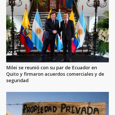
Milei se reunió con su par de Ecuador en
Quito y firmaron acuerdos comerciales y de
seguridad