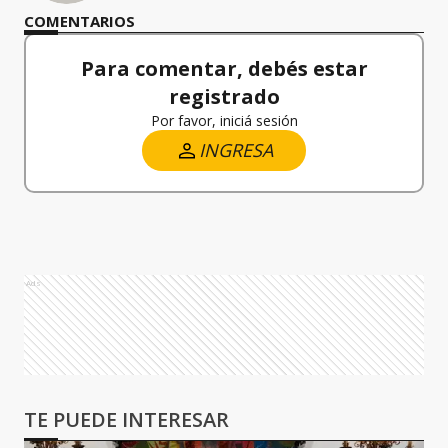
COMENTARIOS
Para comentar, debés estar
registrado
Por favor, iniciá sesión
INGRESA
Ads
TE PUEDE INTERESAR