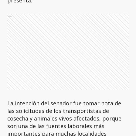
presenta.
Ads
La intención del senador fue tomar nota de
las solicitudes de los transportistas de
cosecha y animales vivos afectados, porque
son una de las fuentes laborales más
importantes para muchas localidades