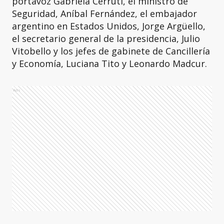
portavoz Gabriela Cerruti, el ministro de
Seguridad, Aníbal Fernández, el embajador
argentino en Estados Unidos, Jorge Argüello,
el secretario general de la presidencia, Julio
Vitobello y los jefes de gabinete de Cancillería
y Economía, Luciana Tito y Leonardo Madcur.
Ads