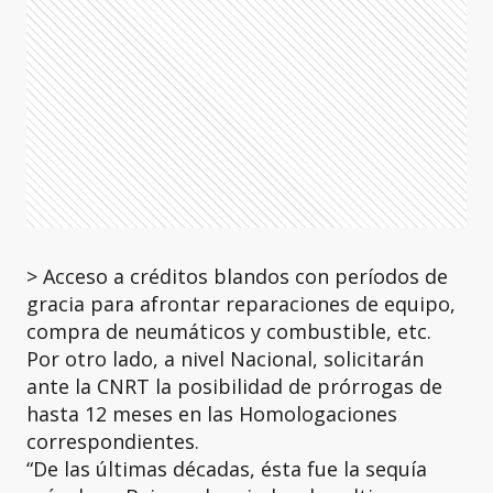
> Acceso a créditos blandos con períodos de
gracia para afrontar reparaciones de equipo,
compra de neumáticos y combustible, etc.
Por otro lado, a nivel Nacional, solicitarán
ante la CNRT la posibilidad de prórrogas de
hasta 12 meses en las Homologaciones
correspondientes.
“De las últimas décadas, ésta fue la sequía