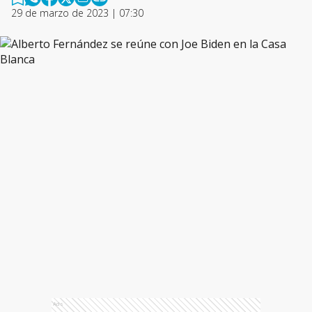
29 de marzo de 2023 | 07:30
Ads