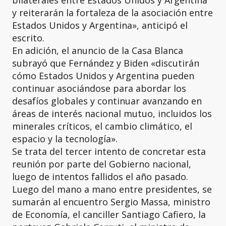
bilaterales entre Estados Unidos y Argentina
y reiterarán la fortaleza de la asociación entre
Estados Unidos y Argentina», anticipó el
escrito.
En adición, el anuncio de la Casa Blanca
subrayó que Fernández y Biden «discutirán
cómo Estados Unidos y Argentina pueden
continuar asociándose para abordar los
desafíos globales y continuar avanzando en
áreas de interés nacional mutuo, incluidos los
minerales críticos, el cambio climático, el
espacio y la tecnología».
Se trata del tercer intento de concretar esta
reunión por parte del Gobierno nacional,
luego de intentos fallidos el año pasado.
Luego del mano a mano entre presidentes, se
sumarán al encuentro Sergio Massa, ministro
de Economía, el canciller Santiago Cafiero, la