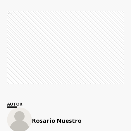
Ads
AUTOR
Rosario Nuestro