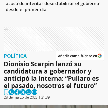
acusó de intentar desestabilizar el gobierno
desde el primer día
Ads
POLÍTICA
Añadir como fuente en
Dionisio Scarpin lanzó su
candidatura a gobernador y
anticipó la interna: “Pullaro es
el pasado, nosotros el futuro”
28 de marzo de 2023 | 21:39