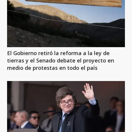
El Gobierno retiró la reforma a la ley de
tierras y el Senado debate el proyecto en
medio de protestas en todo el país