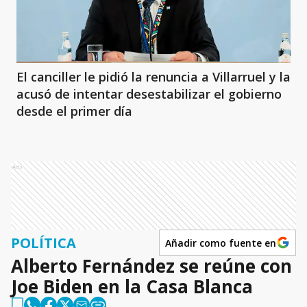
El canciller le pidió la renuncia a Villarruel y la
acusó de intentar desestabilizar el gobierno
desde el primer día
Ads
POLÍTICA
Añadir como fuente en
Alberto Fernández se reúne con
Joe Biden en la Casa Blanca