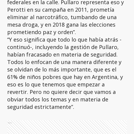
federales en la calle. Pullaro representa eso y
Perotti en su campaña en 2011, prometía
eliminar al narcotráfico, tumbando de una
mesa droga, y en 2018 gana las elecciones
prometiendo paz y orden”.
“Y eso significa que todo lo que había atrás -
continuó-, incluyendo la gestión de Pullaro,
habían fracasado en materia de seguridad.
Todos lo enfocan de una manera diferente y
se olvidan de lo más importante, que es el
61% de niños pobres que hay en Argentina, y
eso es lo que tenemos que empezar a
revertir. Pero no quiere decir que vamos a
obviar todos los temas y en materia de
seguridad estrictamente”.
Ads