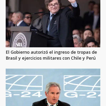
El Gobierno autorizó el ingreso de tropas de
Brasil y ejercicios militares con Chile y Perú