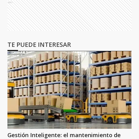
Ads
TE PUEDE INTERESAR
Gestión Inteligente: el mantenimiento de