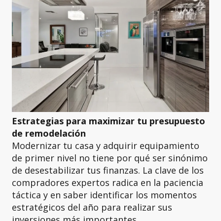
Estrategias para maximizar tu presupuesto
de remodelación
Modernizar tu casa y adquirir equipamiento
de primer nivel no tiene por qué ser sinónimo
de desestabilizar tus finanzas. La clave de los
compradores expertos radica en la paciencia
táctica y en saber identificar los momentos
estratégicos del año para realizar sus
inversiones más importantes.