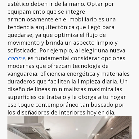
estético deben ir de la mano. Optar por
equipamiento que se integre
armoniosamente en el mobiliario es una
tendencia arquitectónica que llegó para
quedarse, ya que optimiza el flujo de
movimiento y brinda un aspecto limpio y
sofisticado. Por ejemplo, al elegir una nueva
cocina
, es fundamental considerar opciones
modernas que ofrezcan tecnología de
vanguardia, eficiencia energética y materiales
duraderos que faciliten la limpieza diaria. Un
diseño de líneas minimalistas maximiza las
superficies de trabajo y le otorga a tu hogar
ese toque contemporáneo tan buscado por
los diseñadores de interiores hoy en día.