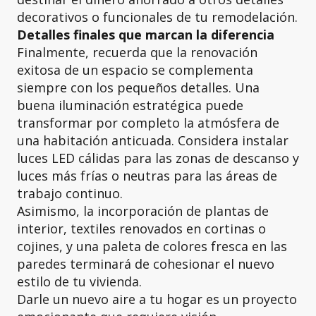
decorativos o funcionales de tu remodelación.
Detalles finales que marcan la diferencia
Finalmente, recuerda que la renovación
exitosa de un espacio se complementa
siempre con los pequeños detalles. Una
buena iluminación estratégica puede
transformar por completo la atmósfera de
una habitación anticuada. Considera instalar
luces LED cálidas para las zonas de descanso y
luces más frías o neutras para las áreas de
trabajo continuo.
Asimismo, la incorporación de plantas de
interior, textiles renovados en cortinas o
cojines, y una paleta de colores fresca en las
paredes terminará de cohesionar el nuevo
estilo de tu vivienda.
Darle un nuevo aire a tu hogar es un proyecto