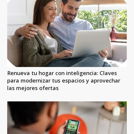
Renueva tu hogar con inteligencia: Claves
para modernizar tus espacios y aprovechar
las mejores ofertas