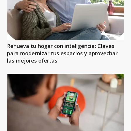
Renueva tu hogar con inteligencia: Claves
para modernizar tus espacios y aprovechar
las mejores ofertas