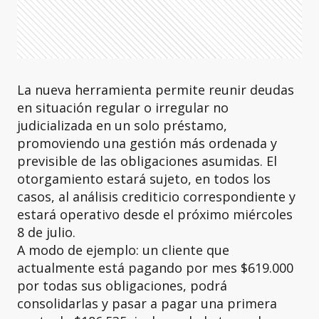
La nueva herramienta permite reunir deudas
en situación regular o irregular no
judicializada en un solo préstamo,
promoviendo una gestión más ordenada y
previsible de las obligaciones asumidas. El
otorgamiento estará sujeto, en todos los
casos, al análisis crediticio correspondiente y
estará operativo desde el próximo miércoles
8 de julio.
A modo de ejemplo: un cliente que
actualmente está pagando por mes $619.000
por todas sus obligaciones, podrá
consolidarlas y pasar a pagar una primera