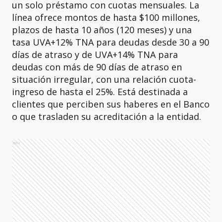
un solo préstamo con cuotas mensuales. La
línea ofrece montos de hasta $100 millones,
plazos de hasta 10 años (120 meses) y una
tasa UVA+12% TNA para deudas desde 30 a 90
días de atraso y de UVA+14% TNA para
deudas con más de 90 días de atraso en
situación irregular, con una relación cuota-
ingreso de hasta el 25%. Está destinada a
clientes que perciben sus haberes en el Banco
o que trasladen su acreditación a la entidad.
Ads