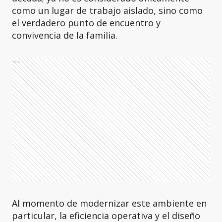
como un lugar de trabajo aislado, sino como
el verdadero punto de encuentro y
convivencia de la familia.
Ads
Al momento de modernizar este ambiente en
particular, la eficiencia operativa y el diseño