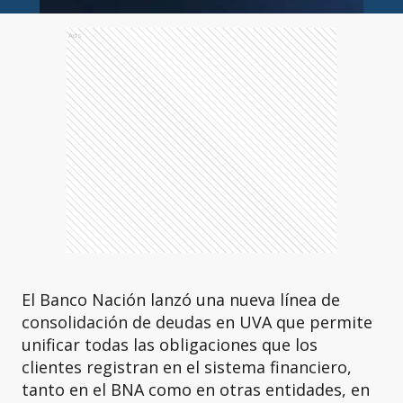
Ads
El Banco Nación lanzó una nueva línea de
consolidación de deudas en UVA que permite
unificar todas las obligaciones que los
clientes registran en el sistema financiero,
tanto en el BNA como en otras entidades, en