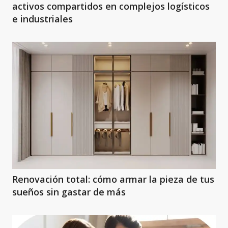
activos compartidos en complejos logísticos
e industriales
Renovación total: cómo armar la pieza de tus
sueños sin gastar de más