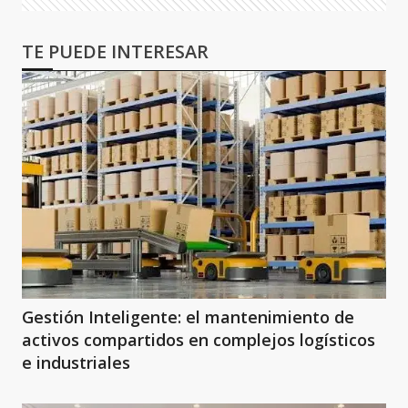
TE PUEDE INTERESAR
Gestión Inteligente: el mantenimiento de
activos compartidos en complejos logísticos
e industriales