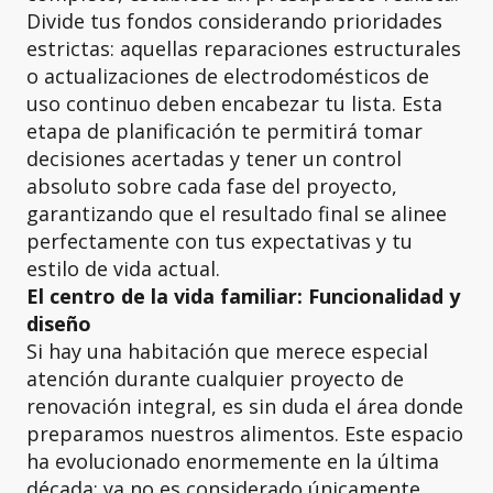
Divide tus fondos considerando prioridades
estrictas: aquellas reparaciones estructurales
o actualizaciones de electrodomésticos de
uso continuo deben encabezar tu lista. Esta
etapa de planificación te permitirá tomar
decisiones acertadas y tener un control
absoluto sobre cada fase del proyecto,
garantizando que el resultado final se alinee
perfectamente con tus expectativas y tu
estilo de vida actual.
El centro de la vida familiar: Funcionalidad y
diseño
Si hay una habitación que merece especial
atención durante cualquier proyecto de
renovación integral, es sin duda el área donde
preparamos nuestros alimentos. Este espacio
ha evolucionado enormemente en la última
década; ya no es considerado únicamente