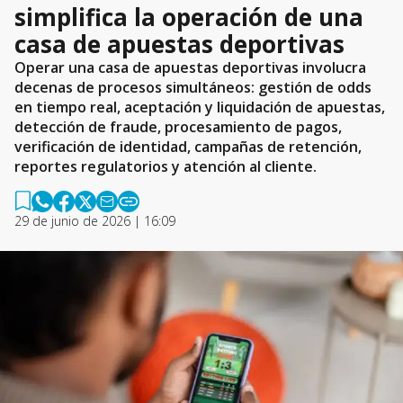
simplifica la operación de una
casa de apuestas deportivas
Operar una casa de apuestas deportivas involucra
decenas de procesos simultáneos: gestión de odds
en tiempo real, aceptación y liquidación de apuestas,
detección de fraude, procesamiento de pagos,
verificación de identidad, campañas de retención,
reportes regulatorios y atención al cliente.
29 de junio de 2026 | 16:09