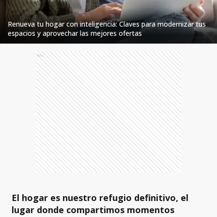
Renueva tu hogar con inteligencia: Claves para modernizar tus
espacios y aprovechar las mejores ofertas
Ads
El hogar es nuestro refugio definitivo, el
lugar donde compartimos momentos