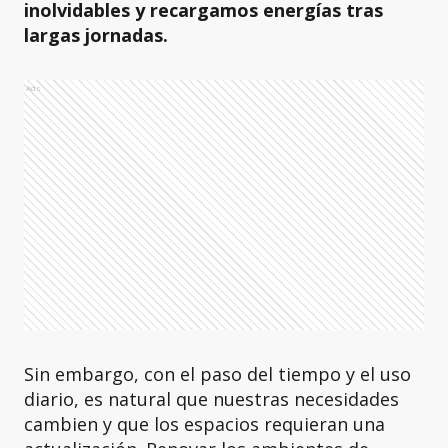
inolvidables y recargamos energías tras
largas jornadas.
Ads
Sin embargo, con el paso del tiempo y el uso
diario, es natural que nuestras necesidades
cambien y que los espacios requieran una