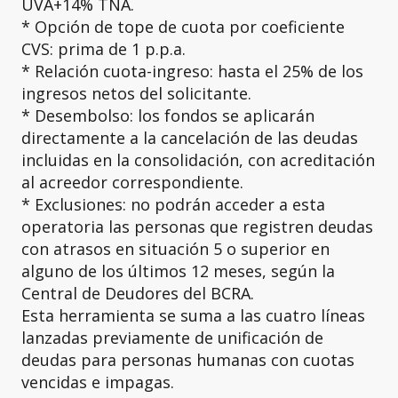
UVA+14% TNA.
* Opción de tope de cuota por coeficiente
CVS: prima de 1 p.p.a.
* Relación cuota-ingreso: hasta el 25% de los
ingresos netos del solicitante.
* Desembolso: los fondos se aplicarán
directamente a la cancelación de las deudas
incluidas en la consolidación, con acreditación
al acreedor correspondiente.
* Exclusiones: no podrán acceder a esta
operatoria las personas que registren deudas
con atrasos en situación 5 o superior en
alguno de los últimos 12 meses, según la
Central de Deudores del BCRA.
Esta herramienta se suma a las cuatro líneas
lanzadas previamente de unificación de
deudas para personas humanas con cuotas
vencidas e impagas.