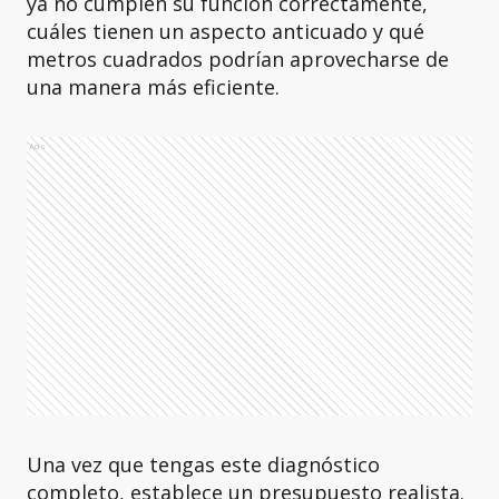
ya no cumplen su función correctamente,
cuáles tienen un aspecto anticuado y qué
metros cuadrados podrían aprovecharse de
una manera más eficiente.
Ads
Una vez que tengas este diagnóstico
completo, establece un presupuesto realista.