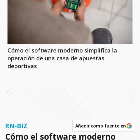
Cómo el software moderno simplifica la
operación de una casa de apuestas
deportivas
Ads
RN-BIZ
Añadir como fuente en
Cómo el software moderno