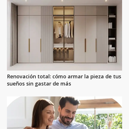
Renovación total: cómo armar la pieza de tus
sueños sin gastar de más