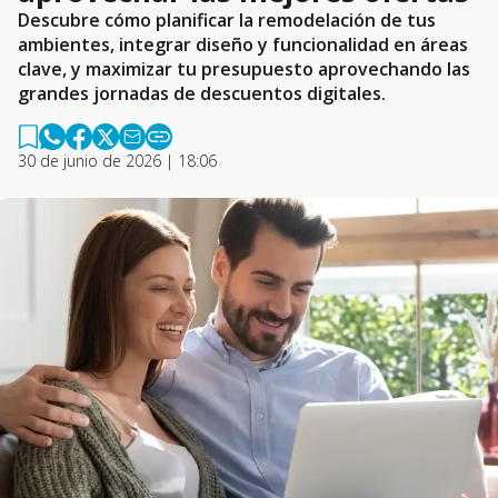
Descubre cómo planificar la remodelación de tus
ambientes, integrar diseño y funcionalidad en áreas
clave, y maximizar tu presupuesto aprovechando las
grandes jornadas de descuentos digitales.
30 de junio de 2026 | 18:06