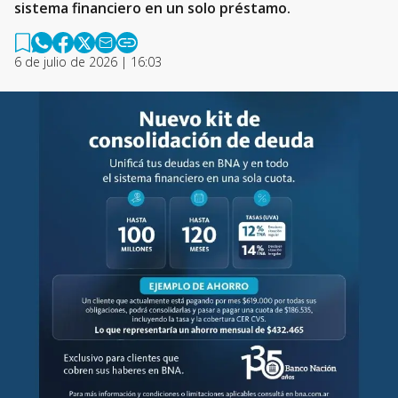
sistema financiero en un solo préstamo.
6 de julio de 2026 | 16:03