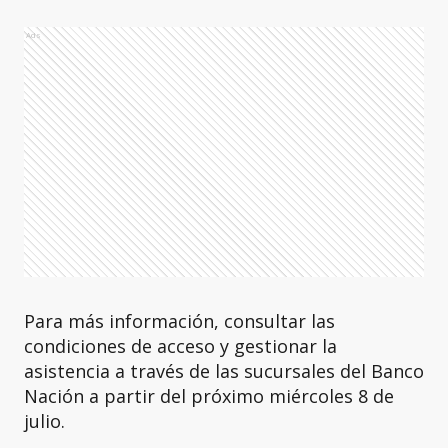
Ads
Para más información, consultar las
condiciones de acceso y gestionar la
asistencia a través de las sucursales del Banco
Nación a partir del próximo miércoles 8 de
julio.