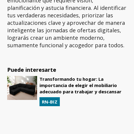
emocionante que requiere visión,
planificación y astucia financiera. Al identificar
tus verdaderas necesidades, priorizar las
actualizaciones clave y aprovechar de manera
inteligente las jornadas de ofertas digitales,
lograrás crear un ambiente moderno,
sumamente funcional y acogedor para todos.
Puede interesarte
Transformando tu hogar: La
importancia de elegir el mobiliario
adecuado para trabajar y descansar
RN-BIZ