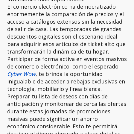
El comercio electrónico ha democratizado
enormemente la comparación de precios y el
acceso a catálogos extensos sin la necesidad
de salir de casa. Las temporadas de grandes
descuentos digitales son el escenario ideal
para adquirir esos artículos de ticket alto que
transformarán la dinámica de tu hogar.
Participar de forma activa en eventos masivos
de comercio electrónico, como el esperado
Cyber Wow
, te brinda la oportunidad
inigualable de acceder a rebajas exclusivas en
tecnología, mobiliario y línea blanca.
Preparar tu lista de deseos con días de
anticipación y monitorear de cerca las ofertas
durante estas jornadas de promociones
masivas puede significar un ahorro
económico considerable. Esto te permitirá
destinar el dinero ahorrado a otros detalles