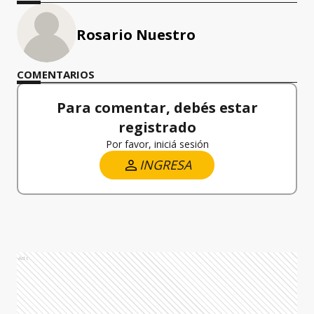
Rosario Nuestro
COMENTARIOS
Para comentar, debés estar
registrado
Por favor, iniciá sesión
INGRESA
Ads