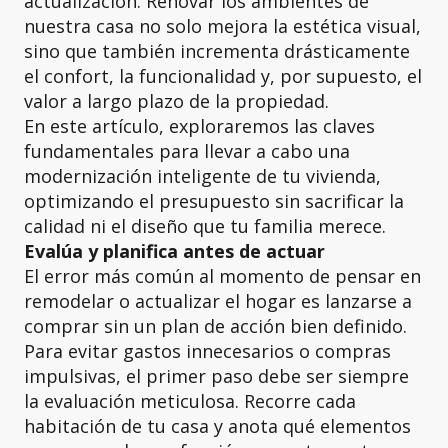
actualización. Renovar los ambientes de
nuestra casa no solo mejora la estética visual,
sino que también incrementa drásticamente
el confort, la funcionalidad y, por supuesto, el
valor a largo plazo de la propiedad.
En este artículo, exploraremos las claves
fundamentales para llevar a cabo una
modernización inteligente de tu vivienda,
optimizando el presupuesto sin sacrificar la
calidad ni el diseño que tu familia merece.
Evalúa y planifica antes de actuar
El error más común al momento de pensar en
remodelar o actualizar el hogar es lanzarse a
comprar sin un plan de acción bien definido.
Para evitar gastos innecesarios o compras
impulsivas, el primer paso debe ser siempre
la evaluación meticulosa. Recorre cada
habitación de tu casa y anota qué elementos