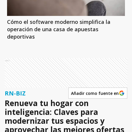
Cómo el software moderno simplifica la
operación de una casa de apuestas
deportivas
Ads
RN-BIZ
Añadir como fuente en
Renueva tu hogar con
inteligencia: Claves para
modernizar tus espacios y
aprovechar las mejores ofertas