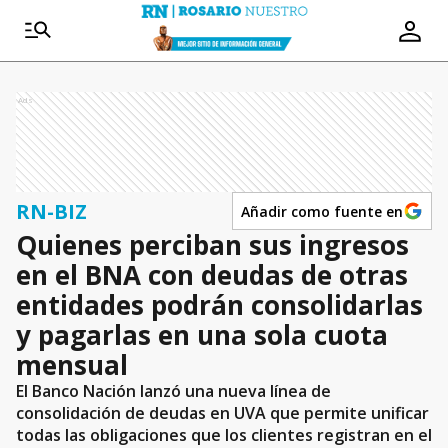
Ads
RN-BIZ
Añadir como fuente en
Quienes perciban sus ingresos
en el BNA con deudas de otras
entidades podrán consolidarlas
y pagarlas en una sola cuota
mensual
El Banco Nación lanzó una nueva línea de
consolidación de deudas en UVA que permite unificar
todas las obligaciones que los clientes registran en el