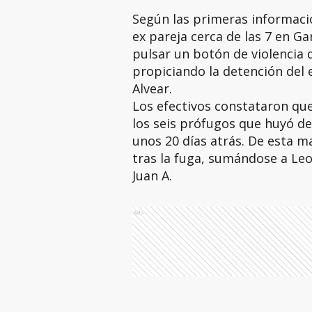
Según las primeras informacio
ex pareja cerca de las 7 en Ga
pulsar un botón de violencia d
propiciando la detención del
Alvear.
Los efectivos constataron que
los seis prófugos que huyó de
unos 20 días atrás. De esta m
tras la fuga, sumándose a Leo
Juan A.
Ads