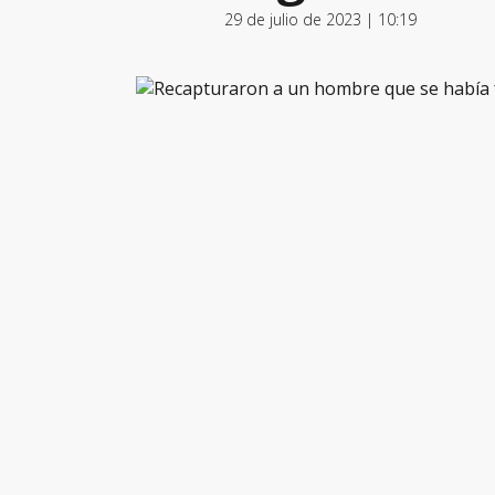
29 de julio de 2023 | 10:19