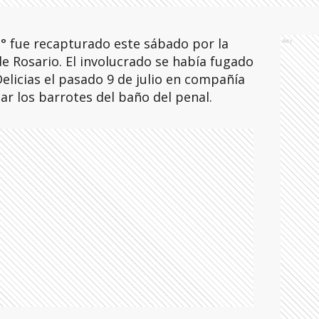
° fue recapturado este sábado por la
Ads
 Rosario. El involucrado se había fugado
Delicias el pasado 9 de julio en compañía
ar los barrotes del baño del penal.