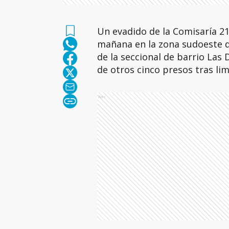
Un evadido de la Comisaría 21
mañana en la zona sudoeste de
de la seccional de barrio Las 
de otros cinco presos tras lim
Ads