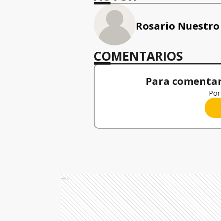
Rosario Nuestro
COMENTARIOS
Para comentar,
Por 
Ads