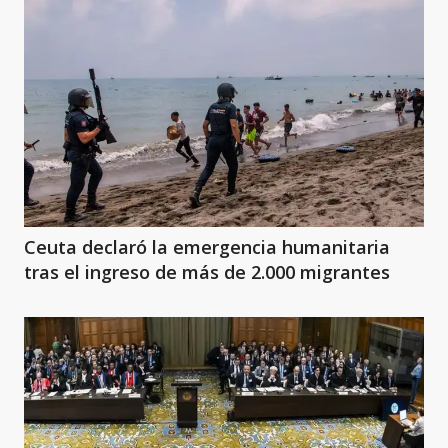
Ceuta declaró la emergencia humanitaria
tras el ingreso de más de 2.000 migrantes