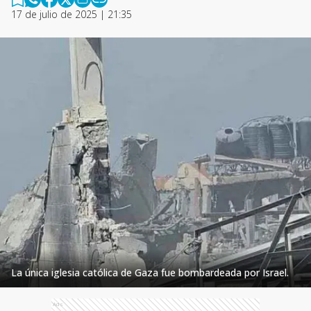
17 de julio de 2025 | 21:35
La única iglesia católica de Gaza fue bombardeada por Israel.
Ads