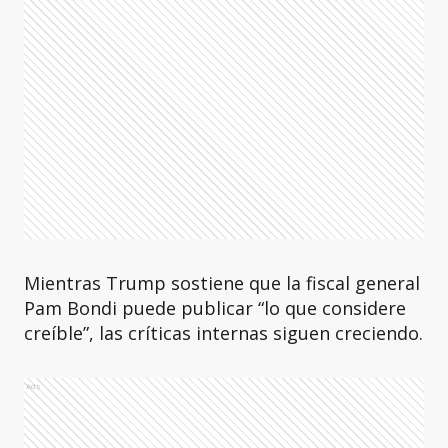
Mientras Trump sostiene que la fiscal general
Pam Bondi puede publicar “lo que considere
creíble”, las críticas internas siguen creciendo.
Ads