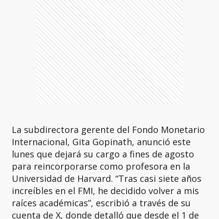
La subdirectora gerente del Fondo Monetario
Internacional, Gita Gopinath, anunció este
lunes que dejará su cargo a fines de agosto
para reincorporarse como profesora en la
Universidad de Harvard. “Tras casi siete años
increíbles en el FMI, he decidido volver a mis
raíces académicas”, escribió a través de su
cuenta de X, donde detalló que desde el 1 de