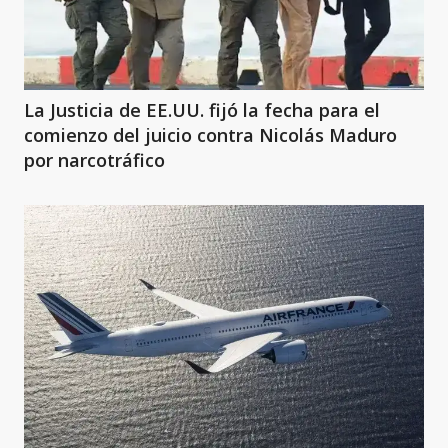
La Justicia de EE.UU. fijó la fecha para el
comienzo del juicio contra Nicolás Maduro
por narcotráfico