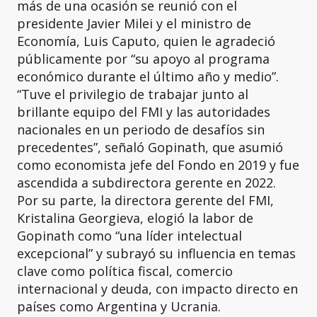
más de una ocasión se reunió con el
presidente Javier Milei y el ministro de
Economía, Luis Caputo, quien le agradeció
públicamente por “su apoyo al programa
económico durante el último año y medio”.
“Tuve el privilegio de trabajar junto al
brillante equipo del FMI y las autoridades
nacionales en un periodo de desafíos sin
precedentes”, señaló Gopinath, que asumió
como economista jefe del Fondo en 2019 y fue
ascendida a subdirectora gerente en 2022.
Por su parte, la directora gerente del FMI,
Kristalina Georgieva, elogió la labor de
Gopinath como “una líder intelectual
excepcional” y subrayó su influencia en temas
clave como política fiscal, comercio
internacional y deuda, con impacto directo en
países como Argentina y Ucrania.