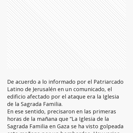
De acuerdo a lo informado por el Patriarcado
Latino de Jerusalén en un comunicado, el
edificio afectado por el ataque era la Iglesia
de la Sagrada Familia.
En ese sentido, precisaron en las primeras
horas de la mañana que “La Iglesia de la
Sagrada Familia en Gaza se ha visto golpeada