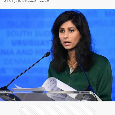
21 de julio de 2025 | 22:29
Ads