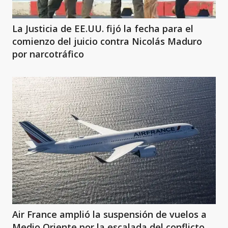
La Justicia de EE.UU. fijó la fecha para el
comienzo del juicio contra Nicolás Maduro
por narcotráfico
Air France amplió la suspensión de vuelos a
Medio Oriente por la escalada del conflicto