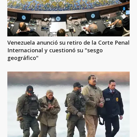
Venezuela anunció su retiro de la Corte Penal
Internacional y cuestionó su "sesgo
geográfico"