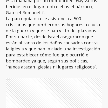
esta mañana por un bombardeo. Hay varios
heridos en el lugar, entre ellos el párroco,
Gabriel Romanelli”.
La parroquia ofrece asistencia a 500
cristianos que perdieron sus hogares a causa
de la guerra y que se han visto desplazados.
Por su parte, desde Israel aseguraron que
están al tanto de los daños causados contra
la iglesia y que han iniciado una investigación
para establecer cómo fue que ocurrió el
bombardeo ya que, según sus políticas,
“nunca atacan iglesias ni lugares religiosos”.
Ads