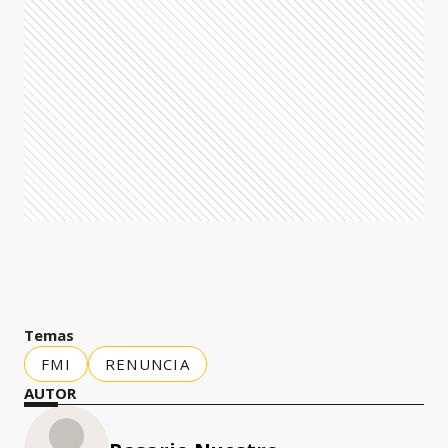
Temas
FMI
RENUNCIA
AUTOR