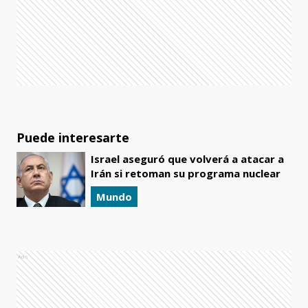
Puede interesarte
Israel aseguró que volverá a atacar a
Irán si retoman su programa nuclear
Mundo
Ads