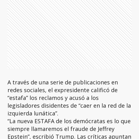
A través de una serie de publicaciones en
redes sociales, el expresidente calificó de
“estafa” los reclamos y acusó a los
legisladores disidentes de “caer en la red de la
izquierda lunática”.
“La nueva ESTAFA de los demócratas es lo que
siempre llamaremos el fraude de Jeffrey
Epstein”, escribió Trump. Las críticas apuntan