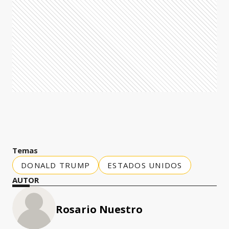
Temas
DONALD TRUMP
ESTADOS UNIDOS
AUTOR
Rosario Nuestro