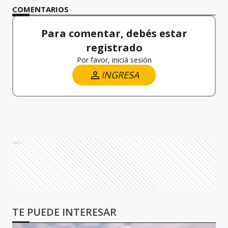
COMENTARIOS
Para comentar, debés estar
registrado
Por favor, iniciá sesión
INGRESA
Ads
TE PUEDE INTERESAR