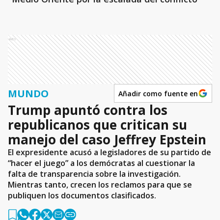
Ads
MUNDO
Añadir como fuente en
Trump apuntó contra los
republicanos que critican su
manejo del caso Jeffrey Epstein
El expresidente acusó a legisladores de su partido de
“hacer el juego” a los demócratas al cuestionar la
falta de transparencia sobre la investigación.
Mientras tanto, crecen los reclamos para que se
publiquen los documentos clasificados.