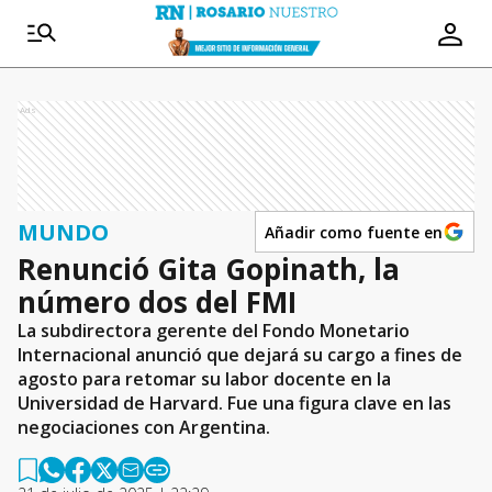
Ads
MUNDO
Añadir como fuente en
Renunció Gita Gopinath, la
número dos del FMI
La subdirectora gerente del Fondo Monetario
Internacional anunció que dejará su cargo a fines de
agosto para retomar su labor docente en la
Universidad de Harvard. Fue una figura clave en las
negociaciones con Argentina.