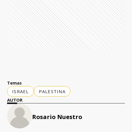
Temas
ISRAEL
PALESTINA
AUTOR
Rosario Nuestro