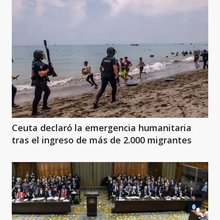
Ceuta declaró la emergencia humanitaria
tras el ingreso de más de 2.000 migrantes