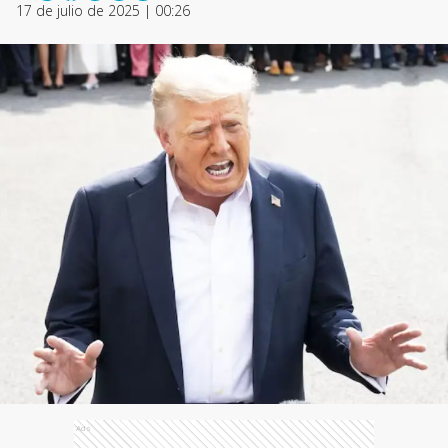
17 de julio de 2025 | 00:26
Ads