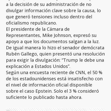
a la decisión de su administración de no
divulgar información clave sobre la causa, lo
que generó tensiones incluso dentro del
oficialismo republicano.
El presidente de la Cámara de
Representantes, Mike Johnson, expresó su
apoyo a que los documentos salgan a la luz.
De igual manera lo hizo el senador demócrata
Rubén Gallego, quien presentó una resolución
para exigir la divulgación: “Trump le debe una
explicación a Estados Unidos”.
Según una encuesta reciente de CNN, el 50 %
de los estadounidenses está insatisfecho con
el nivel de información oficial disponible
sobre el caso Epstein. Solo el 3 % consideró
suficiente lo publicado hasta ahora.
Ads