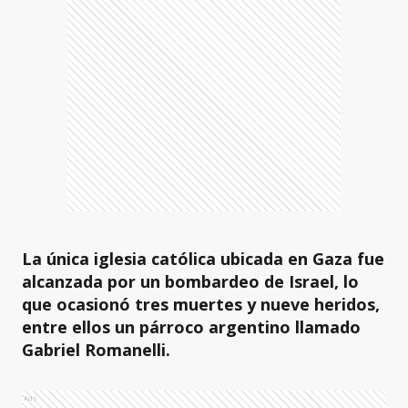
La única iglesia católica ubicada en Gaza fue
alcanzada por un bombardeo de Israel, lo
que ocasionó tres muertes y nueve heridos,
entre ellos un párroco argentino llamado
Gabriel Romanelli.
Ads