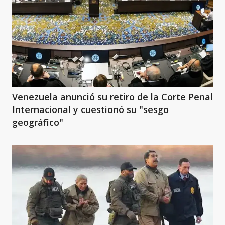
Venezuela anunció su retiro de la Corte Penal
Internacional y cuestionó su "sesgo
geográfico"