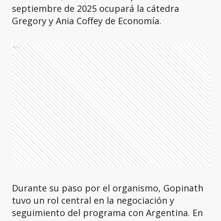
septiembre de 2025 ocupará la cátedra
Gregory y Ania Coffey de Economía.
Ads
Durante su paso por el organismo, Gopinath
tuvo un rol central en la negociación y
seguimiento del programa con Argentina. En