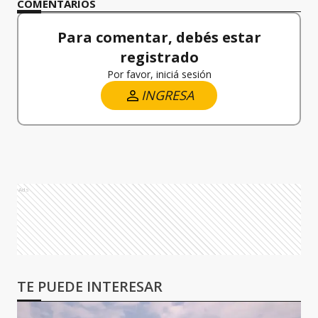
COMENTARIOS
Para comentar, debés estar
registrado
Por favor, iniciá sesión
INGRESA
Ads
TE PUEDE INTERESAR