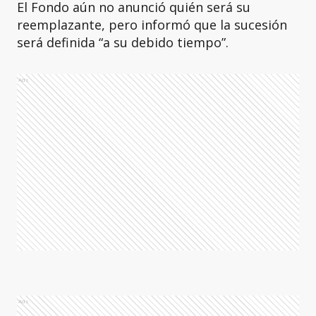
El Fondo aún no anunció quién será su
reemplazante, pero informó que la sucesión
será definida “a su debido tiempo”.
Ads
Ads