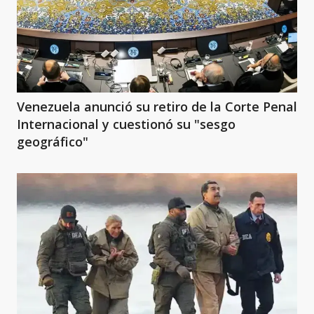
Venezuela anunció su retiro de la Corte Penal
Internacional y cuestionó su "sesgo
geográfico"