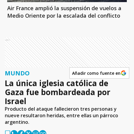
Air France amplió la suspensión de vuelos a
Medio Oriente por la escalada del conflicto
Ads
MUNDO
Añadir como fuente en
La única iglesia católica de
Gaza fue bombardeada por
Israel
Producto del ataque fallecieron tres personas y
nueve resultaron heridas, entre ellas un párroco
argentino.