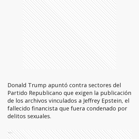
Donald Trump apuntó contra sectores del
Partido Republicano que exigen la publicación
de los archivos vinculados a Jeffrey Epstein, el
fallecido financista que fuera condenado por
delitos sexuales.
Ads