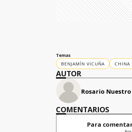
Temas
BENJAMÍN VICUÑA
CHINA
AUTOR
Rosario Nuestro
COMENTARIOS
Para comentar,
Por 