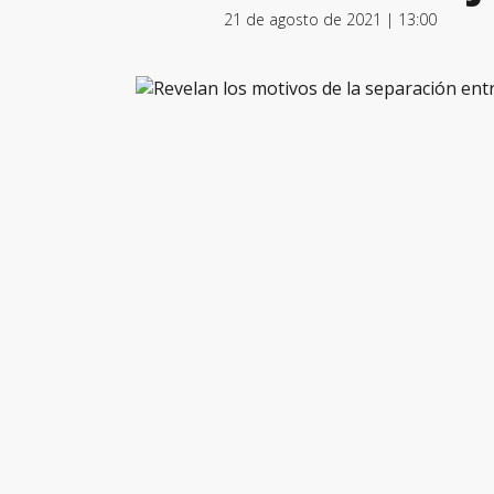
21 de agosto de 2021 | 13:00