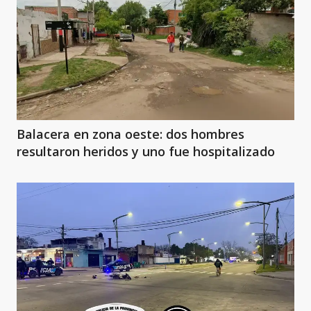
Balacera en zona oeste: dos hombres
resultaron heridos y uno fue hospitalizado