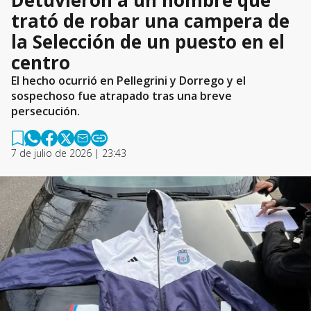
Detuvieron a un hombre que
trató de robar una campera de
la Selección de un puesto en el
centro
El hecho ocurrió en Pellegrini y Dorrego y el
sospechoso fue atrapado tras una breve
persecución.
7 de julio de 2026 | 23:43