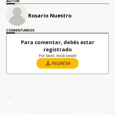
AUTOR
Rosario Nuestro
COMENTARIOS
Para comentar, debés estar
registrado
Por favor, iniciá sesión
INGRESA
Ads