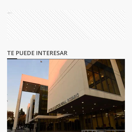
Ads
TE PUEDE INTERESAR