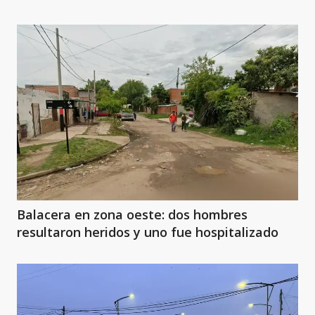
Balacera en zona oeste: dos hombres
resultaron heridos y uno fue hospitalizado