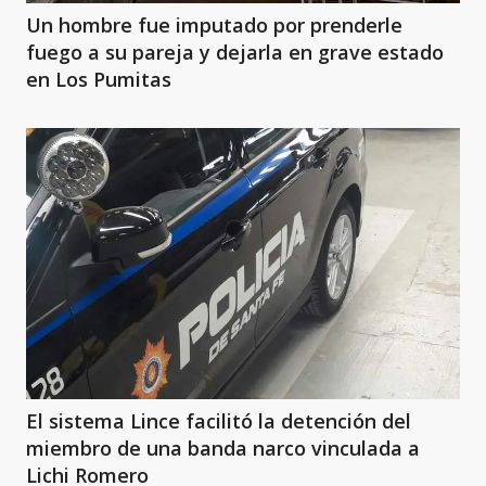
Un hombre fue imputado por prenderle
fuego a su pareja y dejarla en grave estado
en Los Pumitas
El sistema Lince facilitó la detención del
miembro de una banda narco vinculada a
Lichi Romero