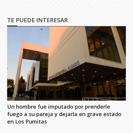
TE PUEDE INTERESAR
Un hombre fue imputado por prenderle
fuego a su pareja y dejarla en grave estado
en Los Pumitas