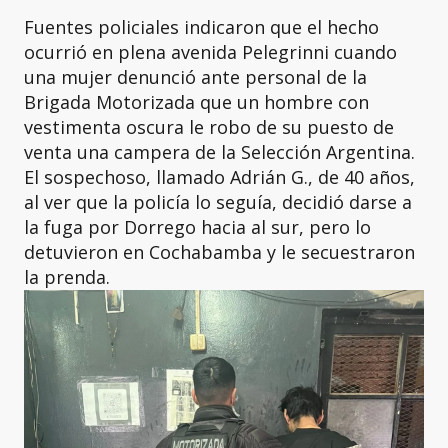
Fuentes policiales indicaron que el hecho
ocurrió en plena avenida Pelegrinni cuando
una mujer denunció ante personal de la
Brigada Motorizada que un hombre con
vestimenta oscura le robo de su puesto de
venta una campera de la Selección Argentina.
El sospechoso, llamado Adrián G., de 40 años,
al ver que la policía lo seguía, decidió darse a
la fuga por Dorrego hacia al sur, pero lo
detuvieron en Cochabamba y le secuestraron
la prenda.