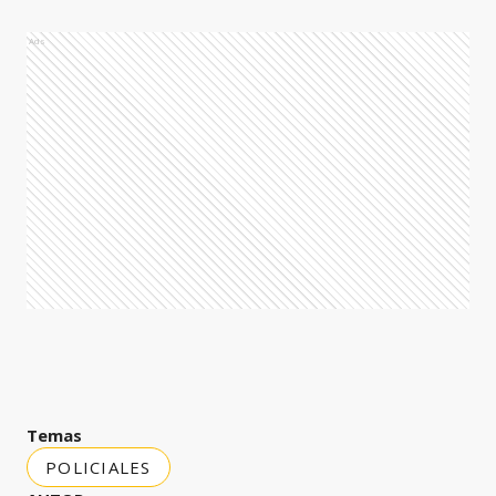
Ads
Temas
POLICIALES