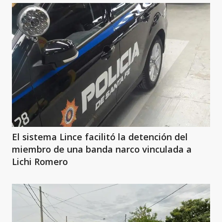
El sistema Lince facilitó la detención del
miembro de una banda narco vinculada a
Lichi Romero