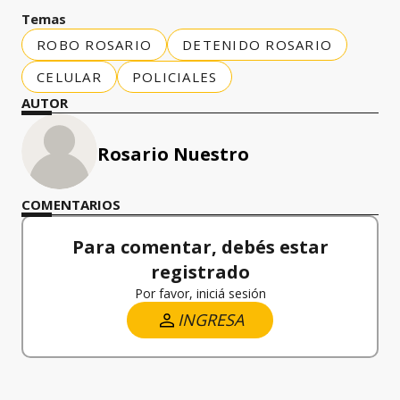
Temas
ROBO ROSARIO
DETENIDO ROSARIO
CELULAR
POLICIALES
AUTOR
Rosario Nuestro
COMENTARIOS
Para comentar, debés estar
registrado
Por favor, iniciá sesión
INGRESA