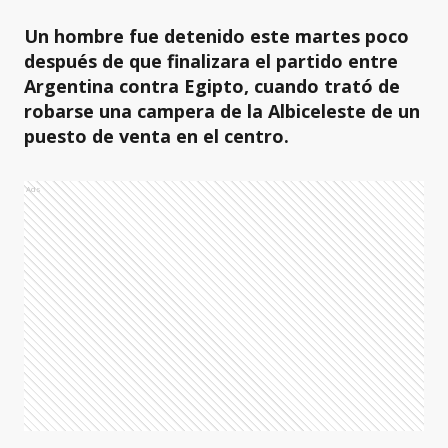
Un hombre fue detenido este martes poco
después de que finalizara el partido entre
Argentina contra Egipto, cuando trató de
robarse una campera de la Albiceleste de un
puesto de venta en el centro.
Ads