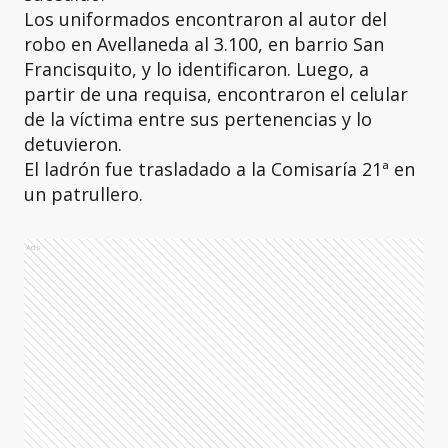
Los uniformados encontraron al autor del
robo en Avellaneda al 3.100, en barrio San
Francisquito, y lo identificaron. Luego, a
partir de una requisa, encontraron el celular
de la víctima entre sus pertenencias y lo
detuvieron.
El ladrón fue trasladado a la Comisaría 21ª en
un patrullero.
Ads