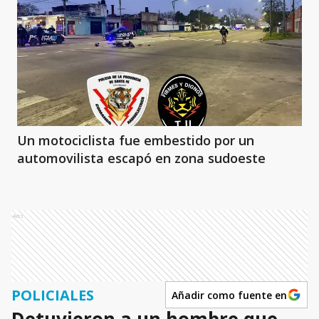
Un motociclista fue embestido por un
automovilista escapó en zona sudoeste
Ads
POLICIALES
Añadir como fuente en