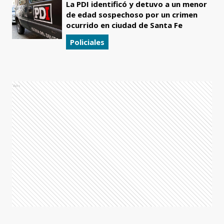
La PDI identificó y detuvo a un menor
de edad sospechoso por un crimen
ocurrido en ciudad de Santa Fe
Policiales
Ads