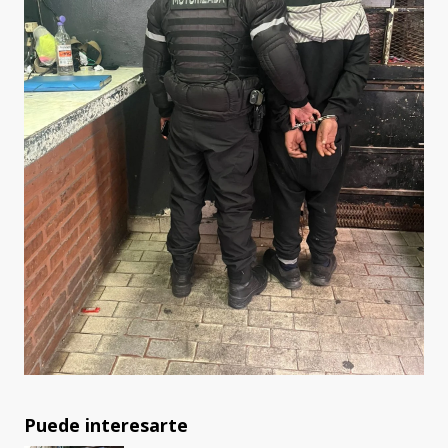
Puede interesarte