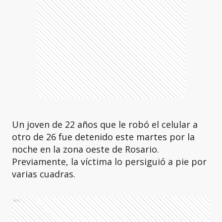
Un joven de 22 años que le robó el celular a
otro de 26 fue detenido este martes por la
noche en la zona oeste de Rosario.
Previamente, la víctima lo persiguió a pie por
varias cuadras.
Ads