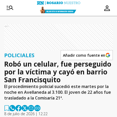
Ads
POLICIALES
Añadir como fuente en
Robó un celular, fue perseguido
por la víctima y cayó en barrio
San Francisquito
El procedimiento policial sucedió este martes por la
noche en Avellaneda al 3.100. El joven de 22 años fue
trasladado a la Comisaría 21ª.
8 de julio de 2026 | 12:22