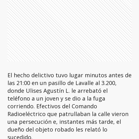
El hecho delictivo tuvo lugar minutos antes de
las 21:00 en un pasillo de Lavalle al 3.200,
donde Ulises Agustín L. le arrebató el
teléfono a un joven y se dio a la fuga
corriendo. Efectivos del Comando
Radioeléctrico que patrullaban la calle vieron
una persecución e, instantes más tarde, el
dueño del objeto robado les relató lo
sucedido.