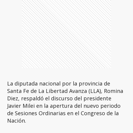
La diputada nacional por la provincia de
Santa Fe de La Libertad Avanza (LLA), Romina
Diez, respaldó el discurso del presidente
Javier Milei en la apertura del nuevo periodo
de Sesiones Ordinarias en el Congreso de la
Nación.