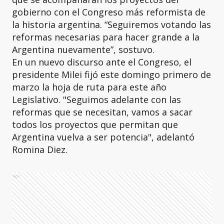
gobierno con el Congreso más reformista de
la historia argentina. “Seguiremos votando las
reformas necesarias para hacer grande a la
Argentina nuevamente”, sostuvo.
En un nuevo discurso ante el Congreso, el
presidente Milei fijó este domingo primero de
marzo la hoja de ruta para este año
Legislativo. "Seguimos adelante con las
reformas que se necesitan, vamos a sacar
todos los proyectos que permitan que
Argentina vuelva a ser potencia", adelantó
Romina Diez.
Ads