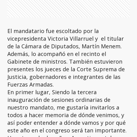
El mandatario fue escoltado por la
vicepresidenta Victoria Villarruel y el titular
de la Cámara de Diputados, Martín Menem.
Además, lo acompañó en el recinto el
Gabinete de ministros. También estuvieron
presentes los jueces de la Corte Suprema de
Justicia, gobernadores e integrantes de las
Fuerzas Armadas.
En primer lugar, Siendo la tercera
inauguración de sesiones ordinarias de
nuestro mandato, me gustaría invitarlos a
todos a hacer memoria de dónde venimos, y
así poder entender a dónde vamos y por qué
este año en el congreso será tan importante.