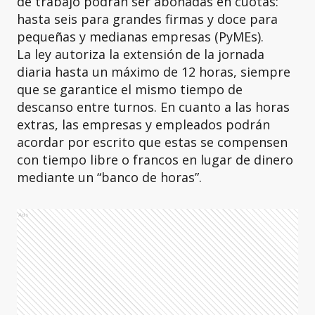
de trabajo podrán ser abonadas en cuotas:
hasta seis para grandes firmas y doce para
pequeñas y medianas empresas (PyMEs).
La ley autoriza la extensión de la jornada
diaria hasta un máximo de 12 horas, siempre
que se garantice el mismo tiempo de
descanso entre turnos. En cuanto a las horas
extras, las empresas y empleados podrán
acordar por escrito que estas se compensen
con tiempo libre o francos en lugar de dinero
mediante un “banco de horas”.
Ads