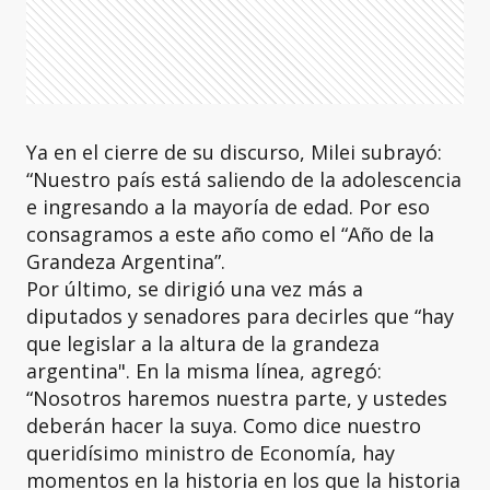
Ya en el cierre de su discurso, Milei subrayó:
“Nuestro país está saliendo de la adolescencia
e ingresando a la mayoría de edad. Por eso
consagramos a este año como el “Año de la
Grandeza Argentina”.
Por último, se dirigió una vez más a
diputados y senadores para decirles que “hay
que legislar a la altura de la grandeza
argentina". En la misma línea, agregó:
“Nosotros haremos nuestra parte, y ustedes
deberán hacer la suya. Como dice nuestro
queridísimo ministro de Economía, hay
momentos en la historia en los que la historia