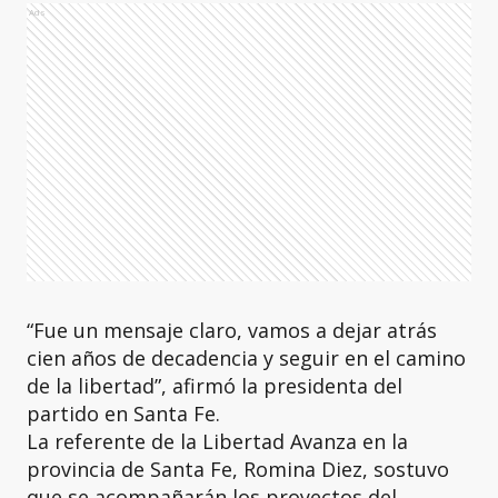
Ads
“Fue un mensaje claro, vamos a dejar atrás
cien años de decadencia y seguir en el camino
de la libertad”, afirmó la presidenta del
partido en Santa Fe.
La referente de la Libertad Avanza en la
provincia de Santa Fe, Romina Diez, sostuvo
que se acompañarán los proyectos del