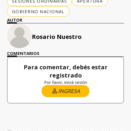
SESIONES ORDINARIAS
APERTURA
GOBIERNO NACIONAL
AUTOR
Rosario Nuestro
COMENTARIOS
Para comentar, debés estar
registrado
Por favor, iniciá sesión
INGRESA
Ads