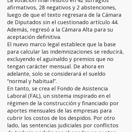
afirmativos, 28 negativos y 2 abstenciones,
luego de que el texto regresara de la Cámara
de Diputados sin el cuestionado artículo 44.
Además, regresó a la Cámara Alta para su
aceptación definitiva.
El nuevo marco legal establece que la base
para calcular las indemnizaciones se reducirá,
excluyendo el aguinaldo y premios que no
tengan carácter mensual. De ahora en
adelante, solo se considerará el sueldo
“normal y habitual”.
En tanto, se crea el Fondo de Asistencia
Laboral (FAL), un sistema inspirado en el
régimen de la construcción y financiado por
aportes mensuales de las empresas para
cubrir los costos de los despidos. Por otro
lado, las sentencias judiciales por conflictos