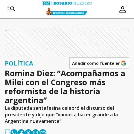
Ads
POLÍTICA
Añadir como fuente en
Romina Diez: “Acompañamos a
Milei con el Congreso más
reformista de la historia
argentina”
La diputada santafesina celebró el discurso del
presidente y dijo que “vamos a hacer grande a la
Argentina nuevamente”.