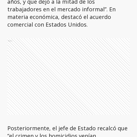
años, y que dejó a la mitad de los
trabajadores en el mercado informal”. En
materia económica, destacó el acuerdo
comercial con Estados Unidos.
Ads
Posteriormente, el jefe de Estado recalcó que
“el crimen y los homicidios venían