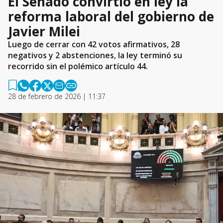
El Senado convirtió en ley la
reforma laboral del gobierno de
Javier Milei
Luego de cerrar con 42 votos afirmativos, 28
negativos y 2 abstenciones, la ley terminó su
recorrido sin el polémico artículo 44.
28 de febrero de 2026 | 11:37