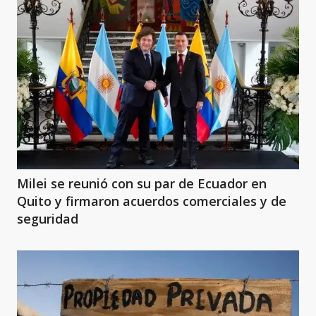
Milei se reunió con su par de Ecuador en
Quito y firmaron acuerdos comerciales y de
seguridad