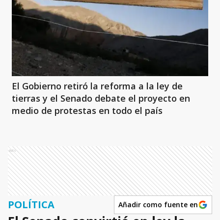
El Gobierno retiró la reforma a la ley de
tierras y el Senado debate el proyecto en
medio de protestas en todo el país
Ads
POLÍTICA
Añadir como fuente en