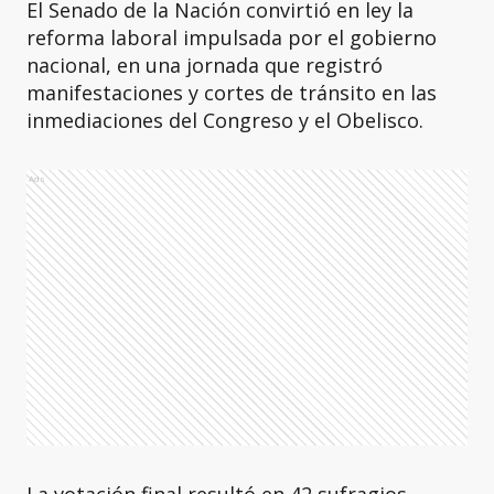
El Senado de la Nación convirtió en ley la
reforma laboral impulsada por el gobierno
nacional, en una jornada que registró
manifestaciones y cortes de tránsito en las
inmediaciones del Congreso y el Obelisco.
Ads
La votación final resultó en 42 sufragios