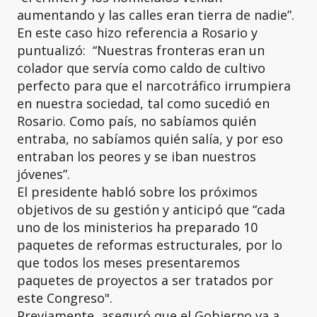
aumentando y las calles eran tierra de nadie”.
En este caso hizo referencia a Rosario y
puntualizó: “Nuestras fronteras eran un
colador que servía como caldo de cultivo
perfecto para que el narcotráfico irrumpiera
en nuestra sociedad, tal como sucedió en
Rosario. Como país, no sabíamos quién
entraba, no sabíamos quién salía, y por eso
entraban los peores y se iban nuestros
jóvenes”.
El presidente habló sobre los próximos
objetivos de su gestión y anticipó que “cada
uno de los ministerios ha preparado 10
paquetes de reformas estructurales, por lo
que todos los meses presentaremos
paquetes de proyectos a ser tratados por
este Congreso".
Previamente, aseguró que el Gobierno va a