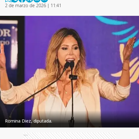
2 de marzo de 2026 | 11:41
Romina Diez, diputada.
Ads