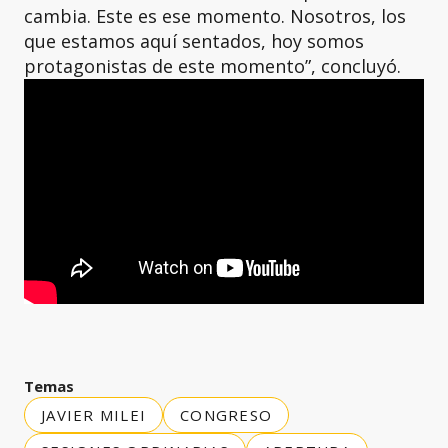
cambia. Este es ese momento. Nosotros, los
que estamos aquí sentados, hoy somos
protagonistas de este momento”, concluyó.
Temas
JAVIER MILEI
CONGRESO