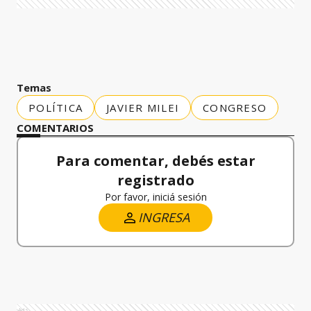
Temas
POLÍTICA
JAVIER MILEI
CONGRESO
COMENTARIOS
Para comentar, debés estar
registrado
Por favor, iniciá sesión
INGRESA
Ads