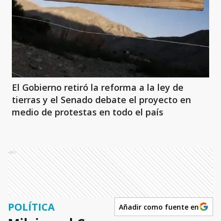
El Gobierno retiró la reforma a la ley de
tierras y el Senado debate el proyecto en
medio de protestas en todo el país
Ads
POLÍTICA
Añadir como fuente en