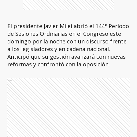
El presidente Javier Milei abrió el 144° Período
de Sesiones Ordinarias en el Congreso este
domingo por la noche con un discurso frente
a los legisladores y en cadena nacional.
Anticipó que su gestión avanzará con nuevas
reformas y confrontó con la oposición.
Ads