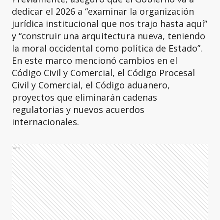
dedicar el 2026 a “examinar la organización
jurídica institucional que nos trajo hasta aquí”
y “construir una arquitectura nueva, teniendo
la moral occidental como política de Estado”.
En este marco mencionó cambios en el
Código Civil y Comercial, el Código Procesal
Civil y Comercial, el Código aduanero,
proyectos que eliminarán cadenas
regulatorias y nuevos acuerdos
internacionales.
Ads