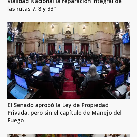
Vialidad Nacional la reparación integral de
las rutas 7, 8 y 33"
El Senado aprobó la Ley de Propiedad
Privada, pero sin el capítulo de Manejo del
Fuego