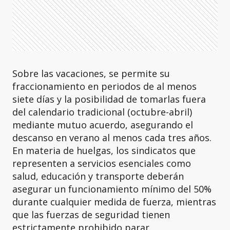
Sobre las vacaciones, se permite su
fraccionamiento en periodos de al menos
siete días y la posibilidad de tomarlas fuera
del calendario tradicional (octubre-abril)
mediante mutuo acuerdo, asegurando el
descanso en verano al menos cada tres años.
En materia de huelgas, los sindicatos que
representen a servicios esenciales como
salud, educación y transporte deberán
asegurar un funcionamiento mínimo del 50%
durante cualquier medida de fuerza, mientras
que las fuerzas de seguridad tienen
estrictamente prohibido parar.