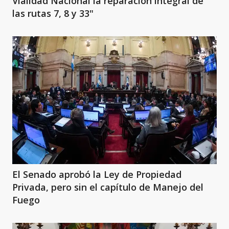
Vialidad Nacional la reparación integral de
las rutas 7, 8 y 33"
El Senado aprobó la Ley de Propiedad
Privada, pero sin el capítulo de Manejo del
Fuego