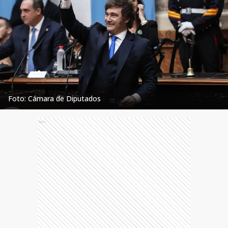
Foto: Cámara de Diputados
Ads