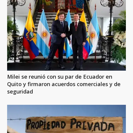
Milei se reunió con su par de Ecuador en
Quito y firmaron acuerdos comerciales y de
seguridad