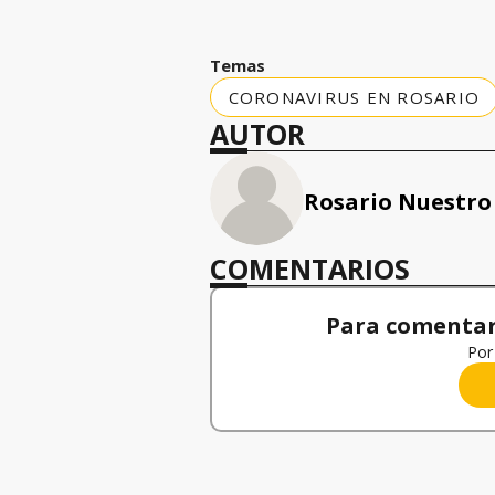
Temas
CORONAVIRUS EN ROSARIO
AUTOR
Rosario Nuestro
COMENTARIOS
Para comentar,
Por 