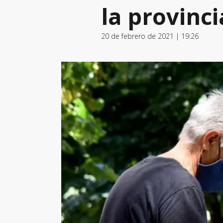
la provinci
20 de febrero de 2021 | 19:26