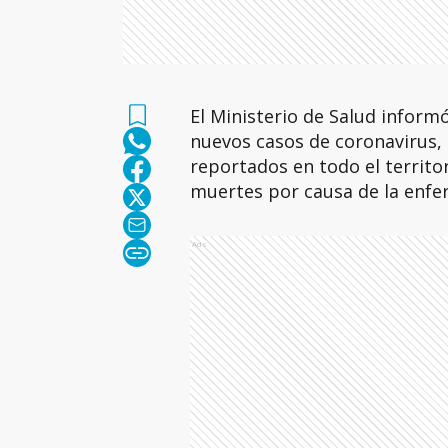
El Ministerio de Salud infor
nuevos casos de coronavirus, 
reportados en todo el territo
muertes por causa de la enfer
Ads