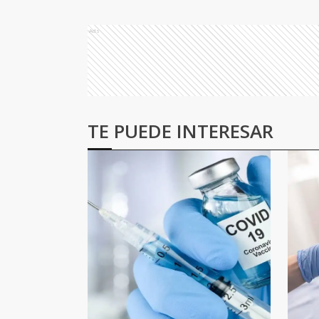
Ads
TE PUEDE INTERESAR