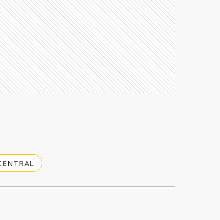
CENTRAL