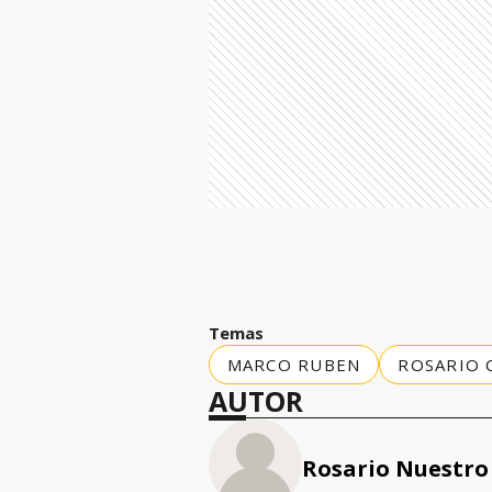
Temas
MARCO RUBEN
ROSARIO 
AUTOR
Rosario Nuestro