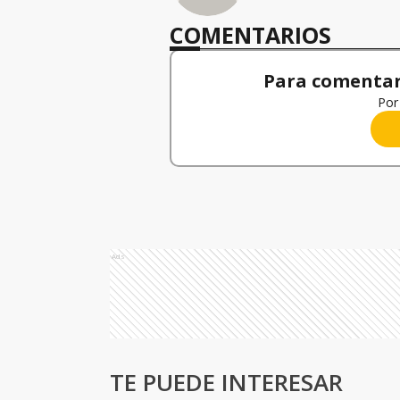
COMENTARIOS
Para comentar,
Por 
Ads
TE PUEDE INTERESAR