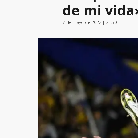
de mi vida
7 de mayo de 2022 | 21:30