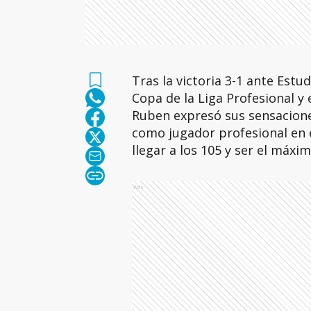
Tras la victoria 3-1 ante Estu
Copa de la Liga Profesional y
Ruben expresó sus sensacione
como jugador profesional en e
llegar a los 105 y ser el máxim
Ads