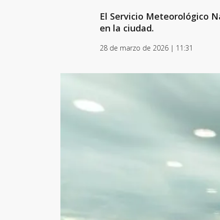
El Servicio Meteorológico 
en la ciudad.
28 de marzo de 2026 | 11:31