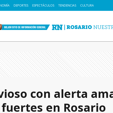
NOMÍA
DEPORTES
ESPECTÁCULOS
TENDENCIAS
CULTURA
vioso con alerta ama
fuertes en Rosario