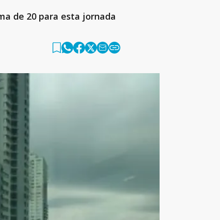
ma de 20 para esta jornada