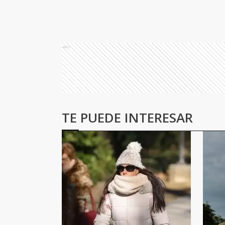
Ads
TE PUEDE INTERESAR