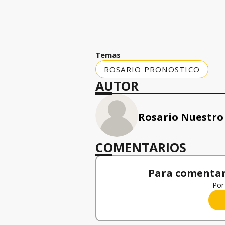
Temas
ROSARIO PRONOSTICO
AUTOR
Rosario Nuestro
COMENTARIOS
Para comentar,
Por 