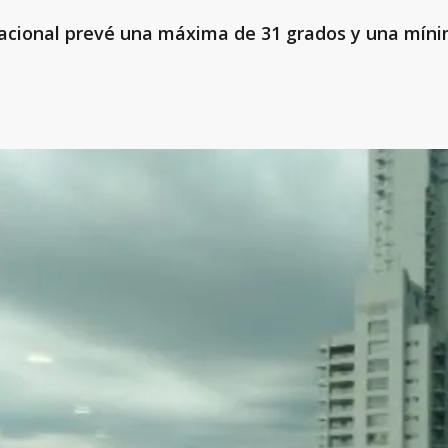
Nacional prevé una máxima de 31 grados y una míni