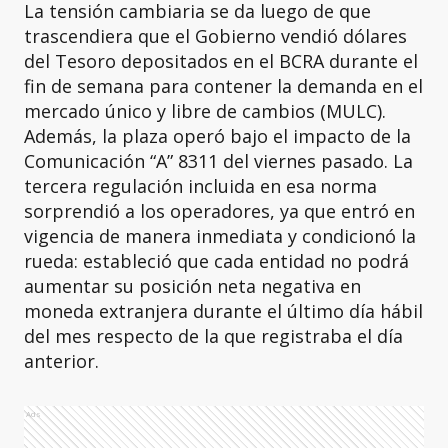
La tensión cambiaria se da luego de que
trascendiera que el Gobierno vendió dólares
del Tesoro depositados en el BCRA durante el
fin de semana para contener la demanda en el
mercado único y libre de cambios (MULC).
Además, la plaza operó bajo el impacto de la
Comunicación “A” 8311 del viernes pasado. La
tercera regulación incluida en esa norma
sorprendió a los operadores, ya que entró en
vigencia de manera inmediata y condicionó la
rueda: estableció que cada entidad no podrá
aumentar su posición neta negativa en
moneda extranjera durante el último día hábil
del mes respecto de la que registraba el día
anterior.
Ads