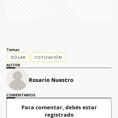
Temas
DÓLAR
COTIZACIÓN
AUTOR
Rosario Nuestro
COMENTARIOS
Para comentar, debés estar
registrado