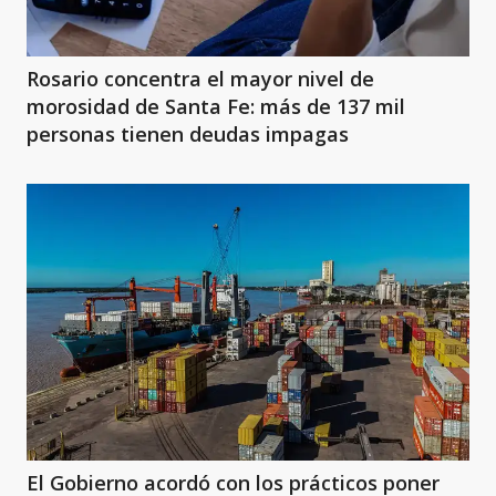
Rosario concentra el mayor nivel de
morosidad de Santa Fe: más de 137 mil
personas tienen deudas impagas
El Gobierno acordó con los prácticos poner