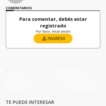
COMENTARIOS
Para comentar, debés estar
registrado
Por favor, iniciá sesión
INGRESA
Ads
TE PUEDE INTERESAR