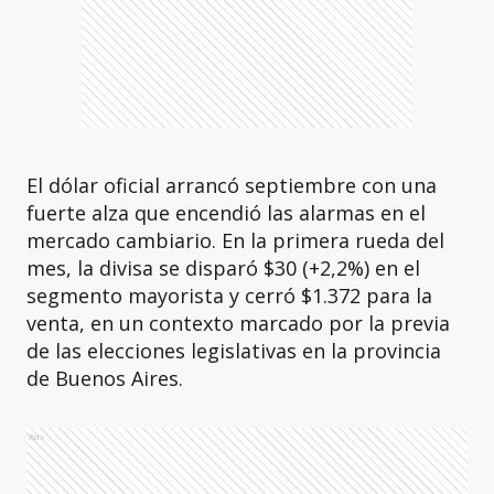
El dólar oficial arrancó septiembre con una
fuerte alza que encendió las alarmas en el
mercado cambiario. En la primera rueda del
mes, la divisa se disparó $30 (+2,2%) en el
segmento mayorista y cerró $1.372 para la
venta, en un contexto marcado por la previa
de las elecciones legislativas en la provincia
de Buenos Aires.
Ads