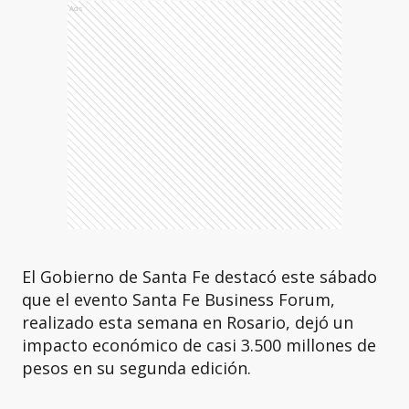
Ads
El Gobierno de Santa Fe destacó este sábado
que el evento Santa Fe Business Forum,
realizado esta semana en Rosario, dejó un
impacto económico de casi 3.500 millones de
pesos en su segunda edición.