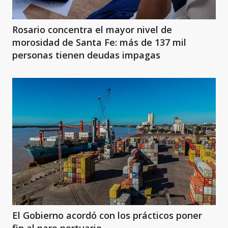
Rosario concentra el mayor nivel de
morosidad de Santa Fe: más de 137 mil
personas tienen deudas impagas
El Gobierno acordó con los prácticos poner