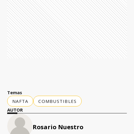
Temas
NAFTA
COMBUSTIBLES
AUTOR
Rosario Nuestro