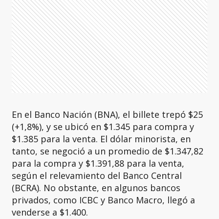
En el Banco Nación (BNA), el billete trepó $25
(+1,8%), y se ubicó en $1.345 para compra y
$1.385 para la venta. El dólar minorista, en
tanto, se negoció a un promedio de $1.347,82
para la compra y $1.391,88 para la venta,
según el relevamiento del Banco Central
(BCRA). No obstante, en algunos bancos
privados, como ICBC y Banco Macro, llegó a
venderse a $1.400.