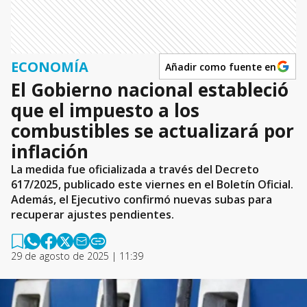
ECONOMÍA
Añadir como fuente en
El Gobierno nacional estableció
que el impuesto a los
combustibles se actualizará por
inflación
La medida fue oficializada a través del Decreto
617/2025, publicado este viernes en el Boletín Oficial.
Además, el Ejecutivo confirmó nuevas subas para
recuperar ajustes pendientes.
29 de agosto de 2025 | 11:39