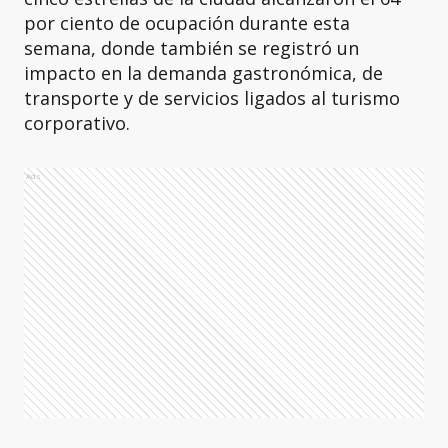
por ciento de ocupación durante esta
semana, donde también se registró un
impacto en la demanda gastronómica, de
transporte y de servicios ligados al turismo
corporativo.
Ads