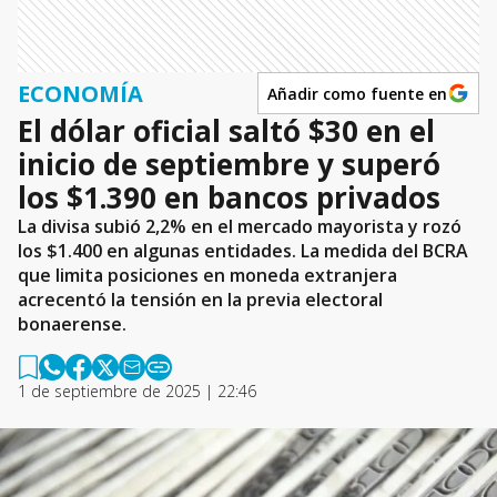
ECONOMÍA
Añadir como fuente en
El dólar oficial saltó $30 en el
inicio de septiembre y superó
los $1.390 en bancos privados
La divisa subió 2,2% en el mercado mayorista y rozó
los $1.400 en algunas entidades. La medida del BCRA
que limita posiciones en moneda extranjera
acrecentó la tensión en la previa electoral
bonaerense.
1 de septiembre de 2025 | 22:46