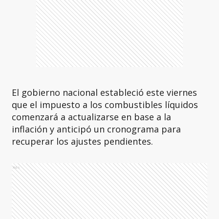
El gobierno nacional estableció este viernes
que el impuesto a los combustibles líquidos
comenzará a actualizarse en base a la
inflación y anticipó un cronograma para
recuperar los ajustes pendientes.
Ads