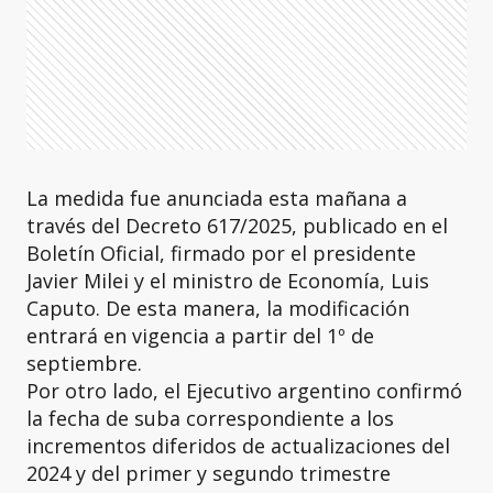
La medida fue anunciada esta mañana a
través del Decreto 617/2025, publicado en el
Boletín Oficial, firmado por el presidente
Javier Milei y el ministro de Economía, Luis
Caputo. De esta manera, la modificación
entrará en vigencia a partir del 1º de
septiembre.
Por otro lado, el Ejecutivo argentino confirmó
la fecha de suba correspondiente a los
incrementos diferidos de actualizaciones del
2024 y del primer y segundo trimestre