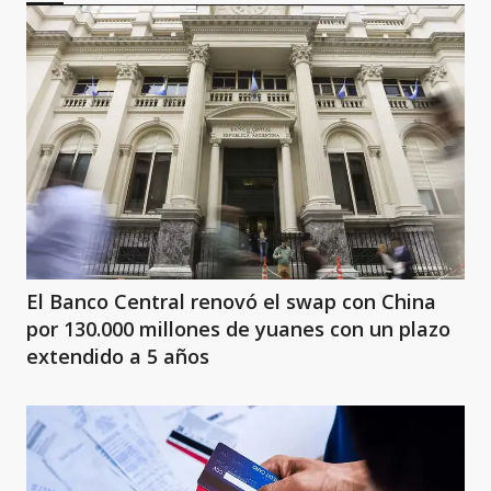
El Banco Central renovó el swap con China
por 130.000 millones de yuanes con un plazo
extendido a 5 años