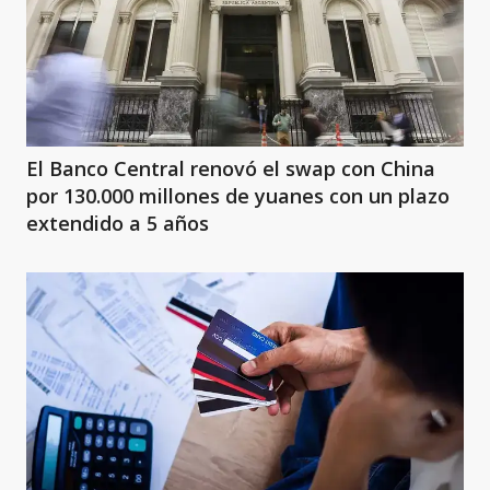
El Banco Central renovó el swap con China
por 130.000 millones de yuanes con un plazo
extendido a 5 años