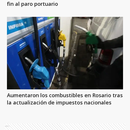
fin al paro portuario
Aumentaron los combustibles en Rosario tras
la actualización de impuestos nacionales
Ads