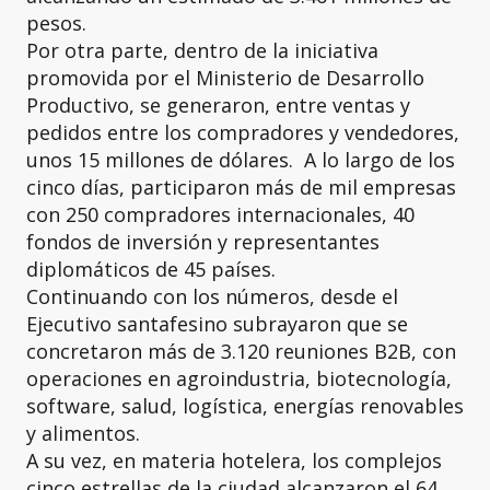
pesos.
Por otra parte, dentro de la iniciativa
promovida por el Ministerio de Desarrollo
Productivo, se generaron, entre ventas y
pedidos entre los compradores y vendedores,
unos 15 millones de dólares. A lo largo de los
cinco días, participaron más de mil empresas
con 250 compradores internacionales, 40
fondos de inversión y representantes
diplomáticos de 45 países.
Continuando con los números, desde el
Ejecutivo santafesino subrayaron que se
concretaron más de 3.120 reuniones B2B, con
operaciones en agroindustria, biotecnología,
software, salud, logística, energías renovables
y alimentos.
A su vez, en materia hotelera, los complejos
cinco estrellas de la ciudad alcanzaron el 64