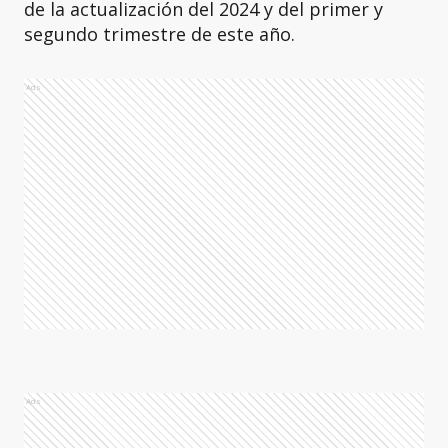
de la actualización del 2024 y del primer y
segundo trimestre de este año.
Ads
Ads