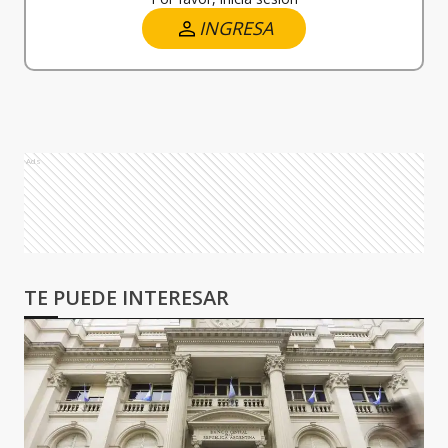
INGRESA
Ads
TE PUEDE INTERESAR