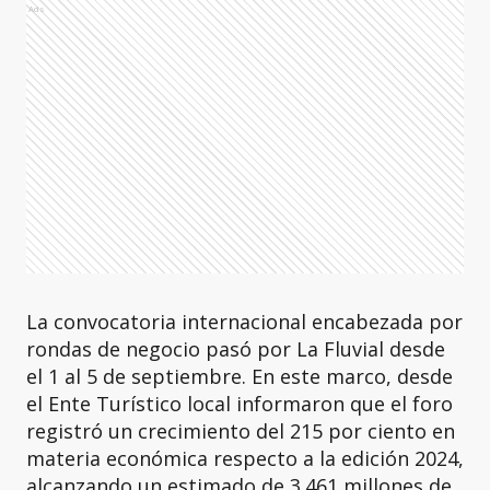
Ads
La convocatoria internacional encabezada por
rondas de negocio pasó por La Fluvial desde
el 1 al 5 de septiembre. En este marco, desde
el Ente Turístico local informaron que el foro
registró un crecimiento del 215 por ciento en
materia económica respecto a la edición 2024,
alcanzando un estimado de 3.461 millones de