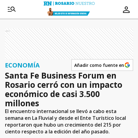
Ads
ECONOMÍA
Añadir como fuente en
Santa Fe Business Forum en
Rosario cerró con un impacto
económico de casi 3.500
millones
El encuentro internacional se llevó a cabo esta
semana en La Fluvial y desde el Ente Turístico local
reportaron que hubo un crecimiento del 215 por
ciento respecto a la edición del año pasado.