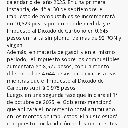
calendario del año 2025. En una primera
instancia, del 1° al 30 de septiembre, el
impuesto de combustibles se incrementará
en 10,523 pesos por unidad de medida y el
Impuesto al Dióxido de Carbono en 0,645
pesos en nafta sin plomo, de más de 92 RON y
virgen.
Además, en materia de gasoil y en el mismo
periodo, el impuesto sobre los combustibles
aumentará en 8,577 pesos, con un monto
diferencial de 4,644 pesos para ciertas áreas,
mientras que el Impuesto al Dióxido de
Carbono subirá 0,978 pesos.
Luego, en una segunda fase que iniciará el 1°
de octubre de 2025, el Gobierno mencionó
que aplicará el incremento total acumulado
en los montos de impuestos. El ajuste estará
compuesto por la adición de los remanentes