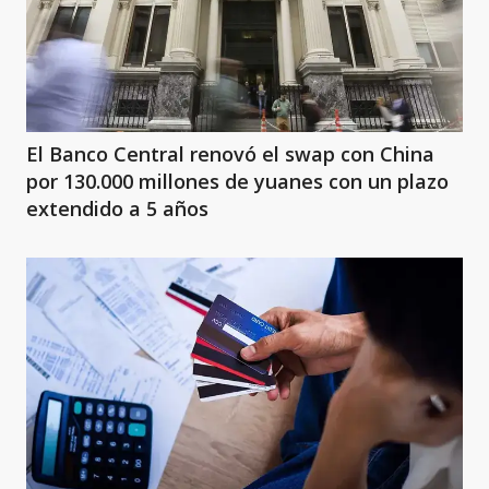
El Banco Central renovó el swap con China
por 130.000 millones de yuanes con un plazo
extendido a 5 años