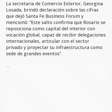
La secretaria de Comercio Exterior, Georgina
Losada, brindó declaración sobre las cifras
que dejó Santa Fe Business Forum y
mencionó: “Este salto confirma que Rosario se
reposiciona como capital del interior con
vocación global, capaz de recibir delegaciones
internacionales, articular con el sector
privado y proyectar su infraestructura como
sede de grandes eventos”.
Ads