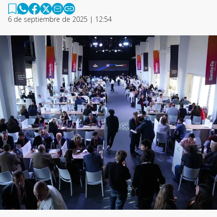
6 de septiembre de 2025 | 12:54