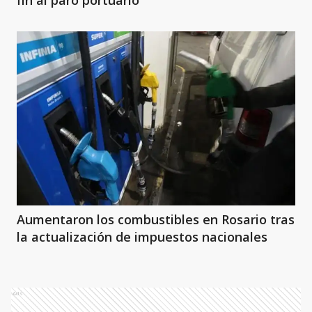
fin al paro portuario
Aumentaron los combustibles en Rosario tras
la actualización de impuestos nacionales
Ads