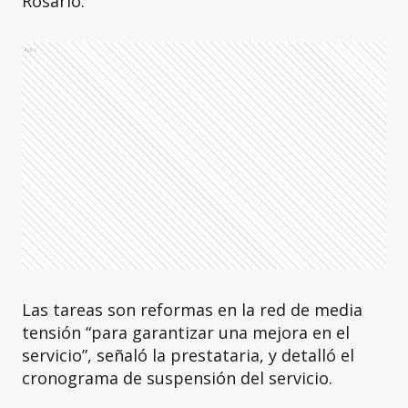
Rosario.
Ads
Las tareas son reformas en la red de media
tensión “para garantizar una mejora en el
servicio”, señaló la prestataria, y detalló el
cronograma de suspensión del servicio.