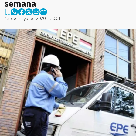
semana
15 de mayo de 2020 | 20:01