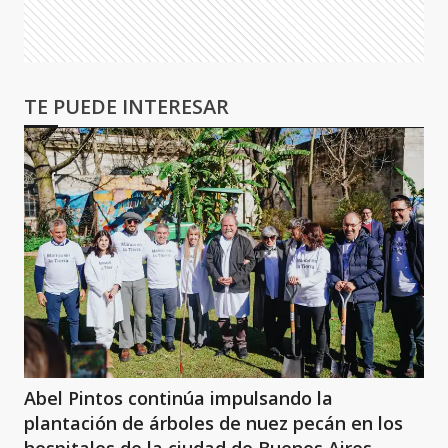
TE PUEDE INTERESAR
Abel Pintos continúa impulsando la
plantación de árboles de nuez pecán en los