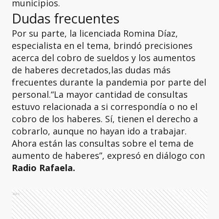
municipios.
Dudas frecuentes
Por su parte, la licenciada Romina Díaz,
especialista en el tema, brindó precisiones
acerca del cobro de sueldos y los aumentos
de haberes decretados,las dudas más
frecuentes durante la pandemia por parte del
personal.“La mayor cantidad de consultas
estuvo relacionada a si correspondía o no el
cobro de los haberes. Sí, tienen el derecho a
cobrarlo, aunque no hayan ido a trabajar.
Ahora están las consultas sobre el tema de
aumento de haberes”, expresó en diálogo con
Radio Rafaela.
Ads