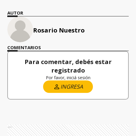
AUTOR
Rosario Nuestro
COMENTARIOS
Para comentar, debés estar
registrado
Por favor, iniciá sesión
INGRESA
Ads