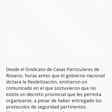
Desde el Sindicato de Casas Particulares de
Rosario, horas antes que el gobierno nacional
dictara la flexibilización, emitieron un
comunicado en el que sostuvieron que no
existe un decreto provincial que les permita
organizarse, a pesar de haber entregado los
protocolos de seguridad pertinentes.