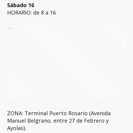
Sábado 16
HORARIO: de 8 a 16
Ads
ZONA: Terminal Puerto Rosario (Avenida
Manuel Belgrano, entre 27 de Febrero y
Ayolas).