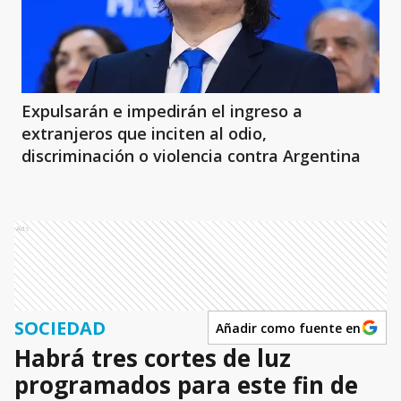
Expulsarán e impedirán el ingreso a
extranjeros que inciten al odio,
discriminación o violencia contra Argentina
Ads
SOCIEDAD
Añadir como fuente en
Habrá tres cortes de luz
programados para este fin de