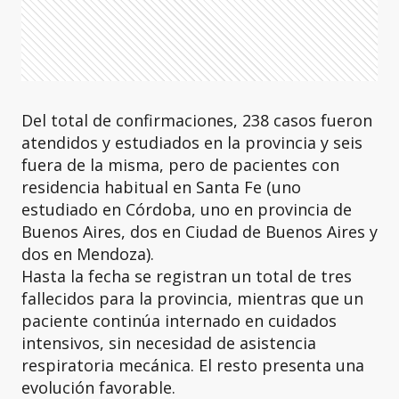
Del total de confirmaciones, 238 casos fueron
atendidos y estudiados en la provincia y seis
fuera de la misma, pero de pacientes con
residencia habitual en Santa Fe (uno
estudiado en Córdoba, uno en provincia de
Buenos Aires, dos en Ciudad de Buenos Aires y
dos en Mendoza).
Hasta la fecha se registran un total de tres
fallecidos para la provincia, mientras que un
paciente continúa internado en cuidados
intensivos, sin necesidad de asistencia
respiratoria mecánica. El resto presenta una
evolución favorable.