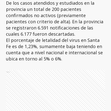
De los casos atendidos y estudiados en la
provincia un total de 200 pacientes
confirmados no activos (previamente
pacientes con criterio de alta). En la provincia
se registraron 6.591 notificaciones de las
cuales 6.177 fueron descartadas.
El porcentaje de letalidad del virus en Santa
Fe es de 1,23%, sumamente baja teniendo en
cuenta que a nivel nacional e internacional se
ubica en torno al 5% o 6%.
Ads