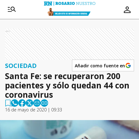
Ads
SOCIEDAD
Añadir como fuente en
Santa Fe: se recuperaron 200
pacientes y sólo quedan 44 con
coronavirus
16 de mayo de 2020 | 09:33