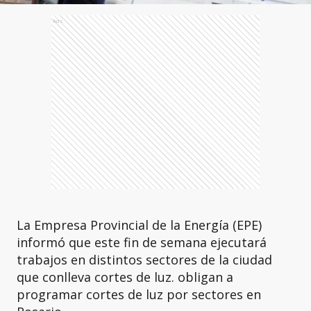
Ads
La Empresa Provincial de la Energía (EPE)
informó que este fin de semana ejecutará
trabajos en distintos sectores de la ciudad
que conlleva cortes de luz. obligan a
programar cortes de luz por sectores en