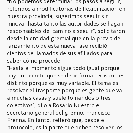
“No podemos determinar los pasos a seguir,
referidos a modificatorias de flexibilización en
nuestra provincia, sugerimos seguir sin
innovar hasta tanto las autoridades se hagan
responsables del camino a seguir”, solicitaron
desde la entidad gremial que en la previa del
lanzamiento de esta nueva fase recibió
cientos de llamados de sus afiliados para
saber cómo proceder.
“Hasta el momento sigue todo igual porque
hay un decreto que se debe firmar, Rosario es
distinto porque es muy variable. El tema es
resolver el trasporte porque es gente que va
a muchas casas y suele tomar dos o tres
colectivos”, dijo a Rosario Nuestro el
secretario general del gremio, Francisco
Frenna. En tanto, reiteró que, desde el
protocolo, es la parte que deben resolver los