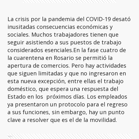
La crisis por la pandemia del COVID-19 desató
inusitadas consecuencias económicas y
sociales. Muchos trabajadores tienen que
seguir asistiendo a sus puestos de trabajo
considerados esenciales.En la fase cuatro de
la cuarentena en Rosario se permitió la
apertura de comercios. Pero hay actividades
que siguen limitadas y que no ingresaron en
esta nueva excepción, entre ellas el trabajo
doméstico, que espera una respuesta del
Estado en los próximos días. Los empleados
ya presentaron un protocolo para el regreso
a sus funciones, sin embargo, hay un punto
clave a resolver que es el de la movilidad.
Ads