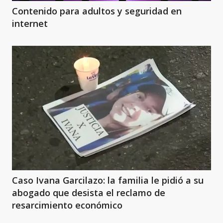
Contenido para adultos y seguridad en
internet
Caso Ivana Garcilazo: la familia le pidió a su
abogado que desista el reclamo de
resarcimiento económico