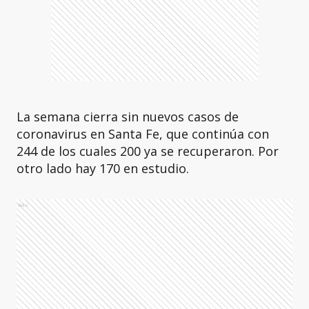
La semana cierra sin nuevos casos de
coronavirus en Santa Fe, que continúa con
244 de los cuales 200 ya se recuperaron. Por
otro lado hay 170 en estudio.
Ads