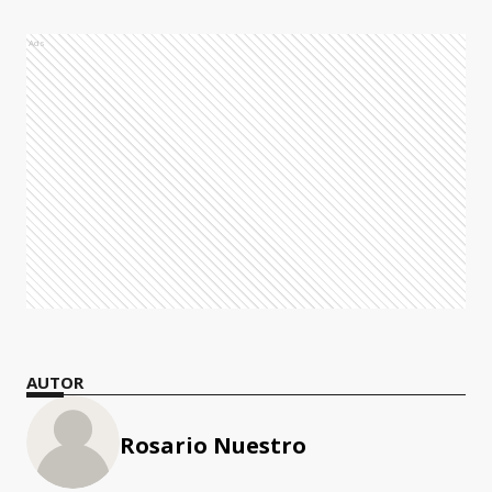
Ads
AUTOR
Rosario Nuestro