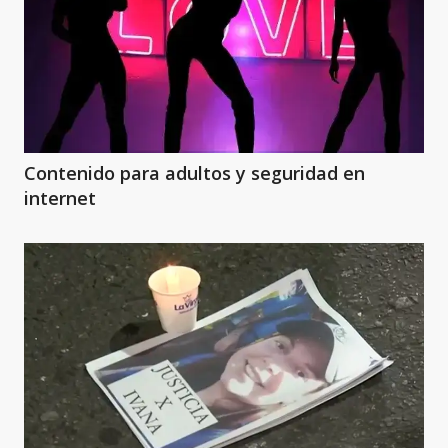
Contenido para adultos y seguridad en
internet