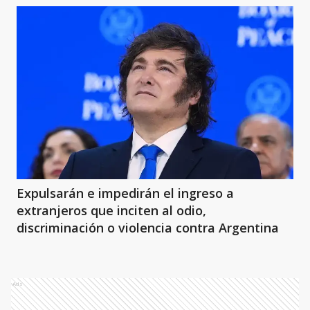
Expulsarán e impedirán el ingreso a
extranjeros que inciten al odio,
discriminación o violencia contra Argentina
Ads