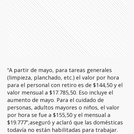
“A partir de mayo, para tareas generales
(limpieza, planchado, etc.) el valor por hora
para el personal con retiro es de $144,50 y el
valor mensual a $17.785,50. Eso incluye el
aumento de mayo. Para el cuidado de
personas, adultos mayores o niños, el valor
por hora se fue a $155,50 y el mensual a
$19.777”,aseguró y aclaró que las domésticas
todavía no están habilitadas para trabajar.