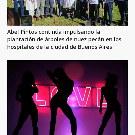
Abel Pintos continúa impulsando la
plantación de árboles de nuez pecán en los
hospitales de la ciudad de Buenos Aires