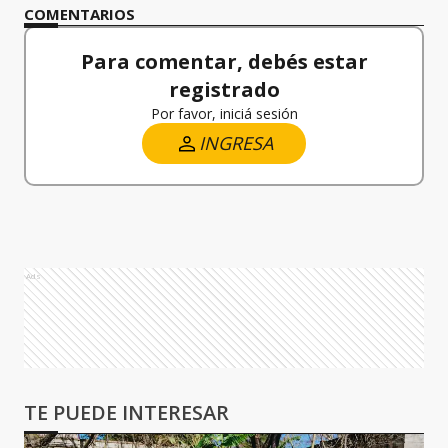
COMENTARIOS
Para comentar, debés estar
registrado
Por favor, iniciá sesión
INGRESA
Ads
TE PUEDE INTERESAR