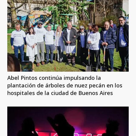
Abel Pintos continúa impulsando la
plantación de árboles de nuez pecán en los
hospitales de la ciudad de Buenos Aires