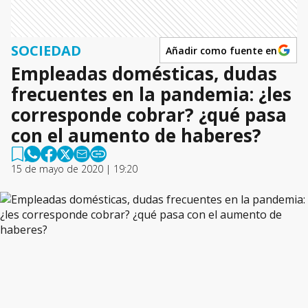
SOCIEDAD
Añadir como fuente en
Empleadas domésticas, dudas
frecuentes en la pandemia: ¿les
corresponde cobrar? ¿qué pasa
con el aumento de haberes?
15 de mayo de 2020 | 19:20