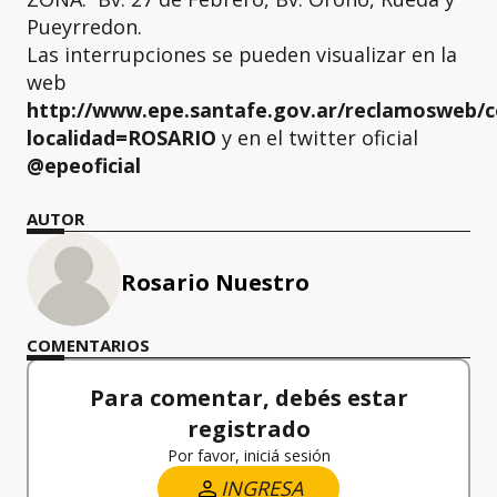
Pueyrredon.
Las interrupciones se pueden visualizar en la
web
http://www.epe.santafe.gov.ar/reclamosweb/c
localidad=ROSARIO
y en el twitter oficial
@epeoficial
AUTOR
Rosario Nuestro
COMENTARIOS
Para comentar, debés estar
registrado
Por favor, iniciá sesión
INGRESA