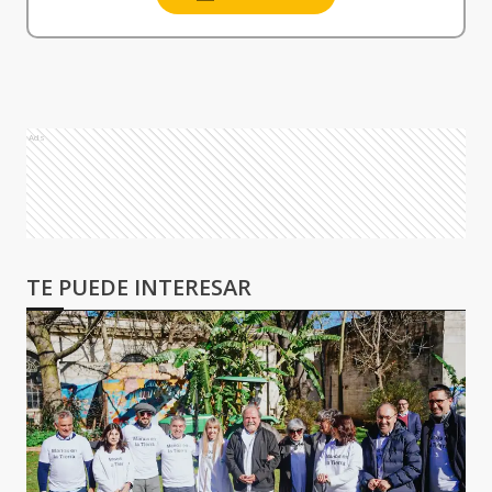
Ads
TE PUEDE INTERESAR