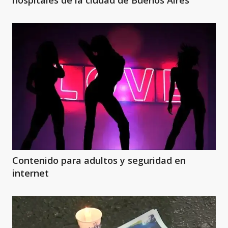
hospitales de la ciudad de Buenos Aires
Contenido para adultos y seguridad en
internet