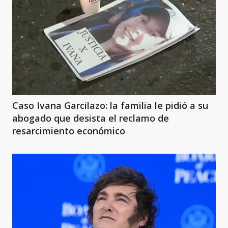
Caso Ivana Garcilazo: la familia le pidió a su
abogado que desista el reclamo de
resarcimiento económico