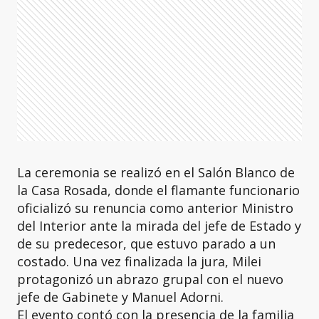
La ceremonia se realizó en el Salón Blanco de
la Casa Rosada, donde el flamante funcionario
oficializó su renuncia como anterior Ministro
del Interior ante la mirada del jefe de Estado y
de su predecesor, que estuvo parado a un
costado. Una vez finalizada la jura, Milei
protagonizó un abrazo grupal con el nuevo
jefe de Gabinete y Manuel Adorni.
El evento contó con la presencia de la familia