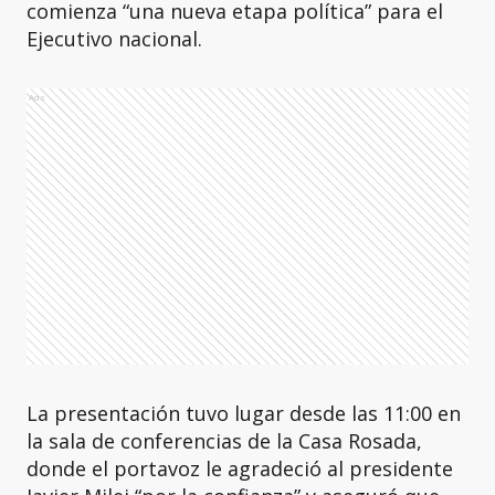
comienza “una nueva etapa política” para el
Ejecutivo nacional.
Ads
La presentación tuvo lugar desde las 11:00 en
la sala de conferencias de la Casa Rosada,
donde el portavoz le agradeció al presidente