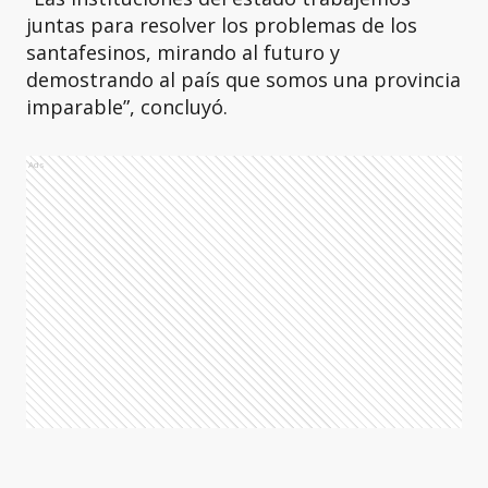
juntas para resolver los problemas de los
santafesinos, mirando al futuro y
demostrando al país que somos una provincia
imparable”, concluyó.
Ads