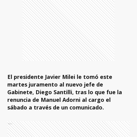
El presidente Javier Milei le tomó este
martes juramento al nuevo jefe de
Gabinete, Diego Santilli, tras lo que fue la
renuncia de Manuel Adorni al cargo el
sábado a través de un comunicado.
Ads