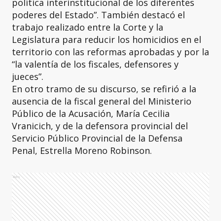
política interinstitucional de los diferentes
poderes del Estado”. También destacó el
trabajo realizado entre la Corte y la
Legislatura para reducir los homicidios en el
territorio con las reformas aprobadas y por la
“la valentía de los fiscales, defensores y
jueces”.
En otro tramo de su discurso, se refirió a la
ausencia de la fiscal general del Ministerio
Público de la Acusación, María Cecilia
Vranicich, y de la defensora provincial del
Servicio Público Provincial de la Defensa
Penal, Estrella Moreno Robinson.
Ads