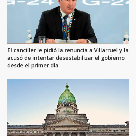
El canciller le pidió la renuncia a Villarruel y la
acusó de intentar desestabilizar el gobierno
desde el primer día