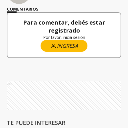
COMENTARIOS
Para comentar, debés estar
registrado
Por favor, iniciá sesión
INGRESA
Ads
TE PUEDE INTERESAR