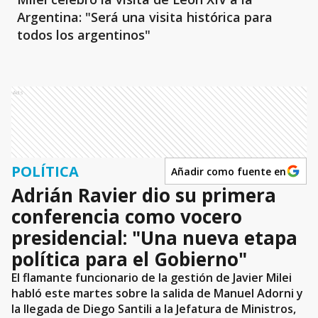
Argentina: "Será una visita histórica para
todos los argentinos"
Ads
POLÍTICA
Añadir como fuente en
Adrián Ravier dio su primera
conferencia como vocero
presidencial: "Una nueva etapa
política para el Gobierno"
El flamante funcionario de la gestión de Javier Milei
habló este martes sobre la salida de Manuel Adorni y
la llegada de Diego Santili a la Jefatura de Ministros,