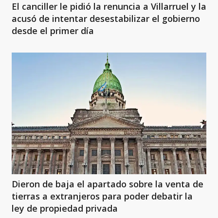
El canciller le pidió la renuncia a Villarruel y la
acusó de intentar desestabilizar el gobierno
desde el primer día
Dieron de baja el apartado sobre la venta de
tierras a extranjeros para poder debatir la
ley de propiedad privada