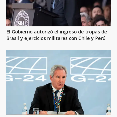
El Gobierno autorizó el ingreso de tropas de
Brasil y ejercicios militares con Chile y Perú