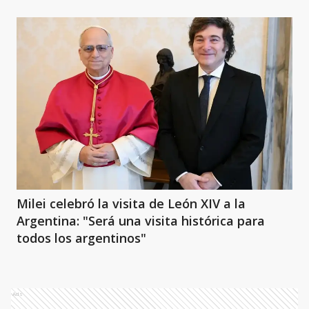
Milei celebró la visita de León XIV a la
Argentina: "Será una visita histórica para
todos los argentinos"
Ads