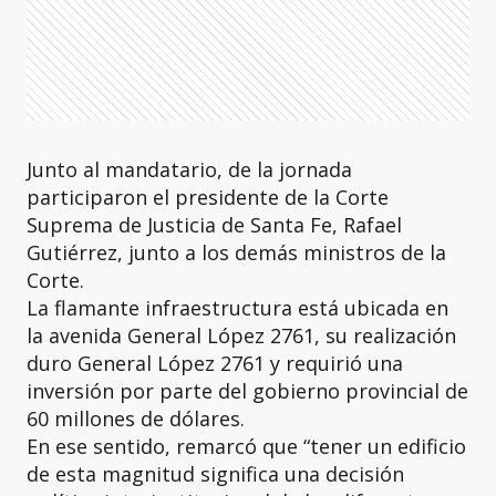
Junto al mandatario, de la jornada
participaron el presidente de la Corte
Suprema de Justicia de Santa Fe, Rafael
Gutiérrez, junto a los demás ministros de la
Corte.
La flamante infraestructura está ubicada en
la avenida General López 2761, su realización
duro General López 2761 y requirió una
inversión por parte del gobierno provincial de
60 millones de dólares.
En ese sentido, remarcó que “tener un edificio
de esta magnitud significa una decisión