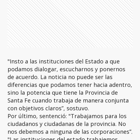
"Insto a las instituciones del Estado a que
podamos dialogar, escucharnos y ponernos
de acuerdo. La noticia no puede ser las
diferencias que podamos tener hacia adentro,
sino la potencia que tiene la Provincia de
Santa Fe cuando trabaja de manera conjunta
con objetivos claros”, sostuvo.
Por último, sentenció: "Trabajamos para los
ciudadanos y ciudadanas de la provincia. No
nos debemos a ninguna de las corporaciones”.
"Las instituciones del estado trabajemos