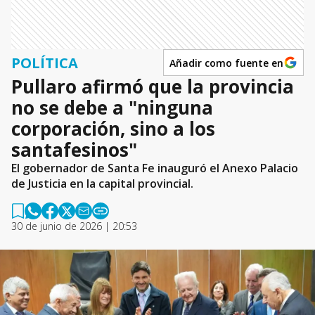
POLÍTICA
Añadir como fuente en
Pullaro afirmó que la provincia
no se debe a "ninguna
corporación, sino a los
santafesinos"
El gobernador de Santa Fe inauguró el Anexo Palacio
de Justicia en la capital provincial.
30 de junio de 2026 | 20:53