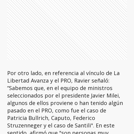
Por otro lado, en referencia al vínculo de La
Libertad Avanza y el PRO, Ravier señaló:
“Sabemos que, en el equipo de ministros
seleccionados por el presidente Javier Milei,
algunos de ellos proviene o han tenido algún
pasado en el PRO, como fue el caso de
Patricia Bullrich, Caputo, Federico
Struzenneger y el caso de Santili". En este
sentido, afirmó que "son personas muy