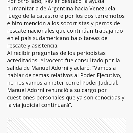
Por otro lado, Ravier destacó la ayuda
humanitaria de Argentina hacia Venezuela
luego de la catástrofe por los dos terremotos
e hizo mención a los socorristas y perros de
rescate nacionales que continúan trabajando
en el país sudamericano bajo tareas de
rescate y asistencia.
Al recibir preguntas de los periodistas
acreditados, el vocero fue consultado por la
salida de Manuel Adorni y aclaró: “Vamos a
hablar de temas relativos al Poder Ejecutivo,
no nos vamos a meter con el Poder Judicial.
Manuel Adorni renunció a su cargo por
cuestiones personales que ya son conocidas y
la vía judicial continuará”.
Ads