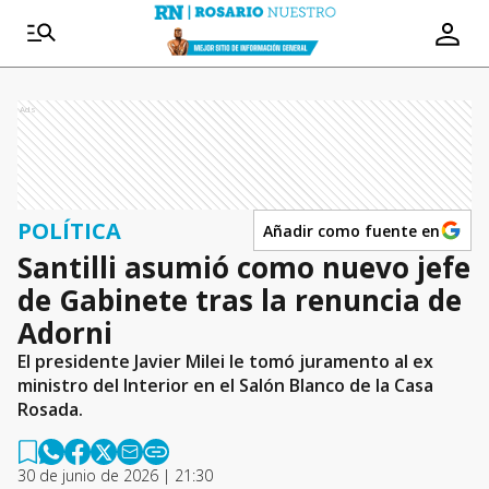
Ads
POLÍTICA
Añadir como fuente en
Santilli asumió como nuevo jefe
de Gabinete tras la renuncia de
Adorni
El presidente Javier Milei le tomó juramento al ex
ministro del Interior en el Salón Blanco de la Casa
Rosada.
30 de junio de 2026 | 21:30