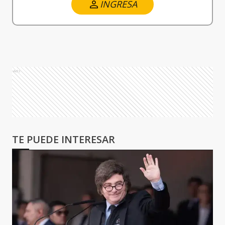
INGRESA
Ads
TE PUEDE INTERESAR