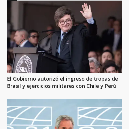
El Gobierno autorizó el ingreso de tropas de
Brasil y ejercicios militares con Chile y Perú