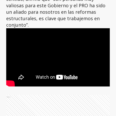
valiosas para este Gobierno y el PRO ha sido
un aliado para nosotros en las reformas
estructurales, es clave que trabajemos en
conjunto”.
Ads