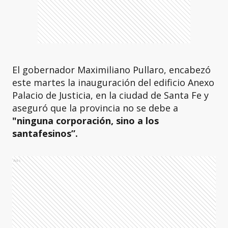
El gobernador Maximiliano Pullaro, encabezó
este martes la inauguración del edificio Anexo
Palacio de Justicia, en la ciudad de Santa Fe y
aseguró que la provincia no se debe a
"ninguna corporación, sino a los
santafesinos”.
Ads