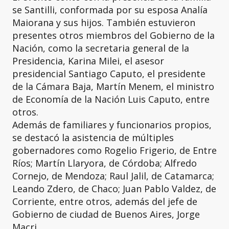
se Santilli, conformada por su esposa Analía
Maiorana y sus hijos. También estuvieron
presentes otros miembros del Gobierno de la
Nación, como la secretaria general de la
Presidencia, Karina Milei, el asesor
presidencial Santiago Caputo, el presidente
de la Cámara Baja, Martín Menem, el ministro
de Economía de la Nación Luis Caputo, entre
otros.
Además de familiares y funcionarios propios,
se destacó la asistencia de múltiples
gobernadores como Rogelio Frigerio, de Entre
Ríos; Martín Llaryora, de Córdoba; Alfredo
Cornejo, de Mendoza; Raul Jalil, de Catamarca;
Leando Zdero, de Chaco; Juan Pablo Valdez, de
Corriente, entre otros, además del jefe de
Gobierno de ciudad de Buenos Aires, Jorge
Macri.