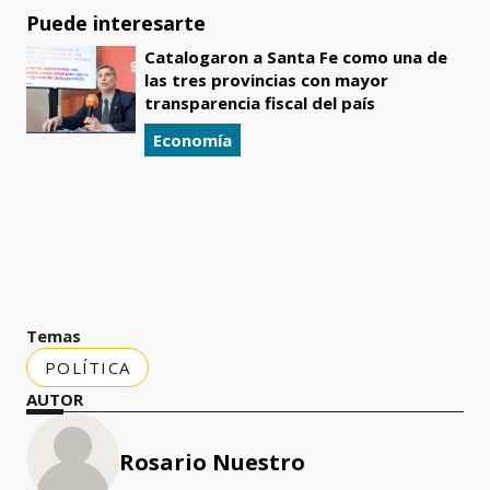
Puede interesarte
Catalogaron a Santa Fe como una de
las tres provincias con mayor
transparencia fiscal del país
Economía
Temas
POLÍTICA
AUTOR
Rosario Nuestro