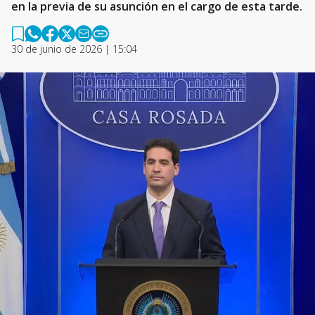
en la previa de su asunción en el cargo de esta tarde.
30 de junio de 2026 | 15:04