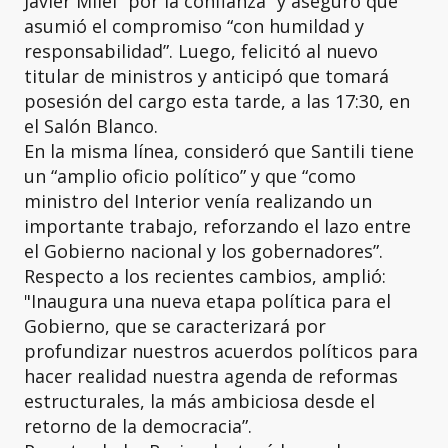
Javier Milei “por la confianza” y aseguró que
asumió el compromiso “con humildad y
responsabilidad”. Luego, felicitó al nuevo
titular de ministros y anticipó que tomará
posesión del cargo esta tarde, a las 17:30, en
el Salón Blanco.
En la misma línea, consideró que Santili tiene
un “amplio oficio político” y que “como
ministro del Interior venía realizando un
importante trabajo, reforzando el lazo entre
el Gobierno nacional y los gobernadores”.
Respecto a los recientes cambios, amplió:
"Inaugura una nueva etapa política para el
Gobierno, que se caracterizará por
profundizar nuestros acuerdos políticos para
hacer realidad nuestra agenda de reformas
estructurales, la más ambiciosa desde el
retorno de la democracia”.