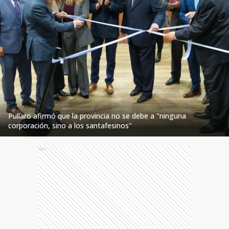
Pullaro afirmó que la provincia no se debe a "ninguna
corporación, sino a los santafesinos"
Ads