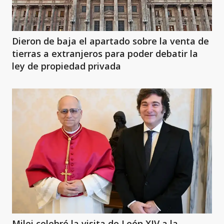
Dieron de baja el apartado sobre la venta de
tierras a extranjeros para poder debatir la
ley de propiedad privada
Milei celebró la visita de León XIV a la