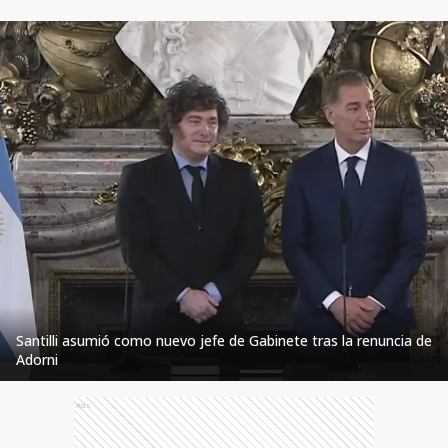
Santilli asumió como nuevo jefe de Gabinete tras la renuncia de
Adorni
Ads