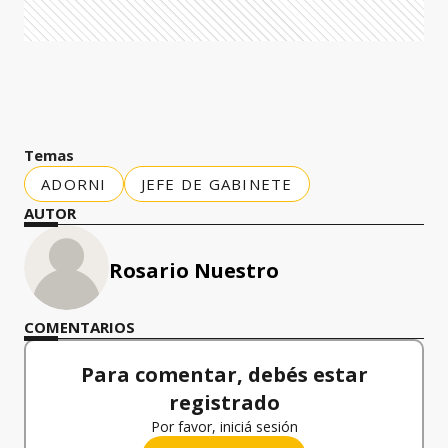
Temas
ADORNI
JEFE DE GABINETE
AUTOR
Rosario Nuestro
COMENTARIOS
Para comentar, debés estar
registrado
Por favor, iniciá sesión