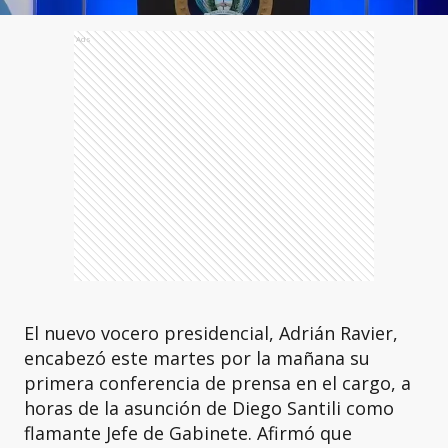
Ads
El nuevo vocero presidencial, Adrián Ravier,
encabezó este martes por la mañana su
primera conferencia de prensa en el cargo, a
horas de la asunción de Diego Santili como
flamante Jefe de Gabinete. Afirmó que