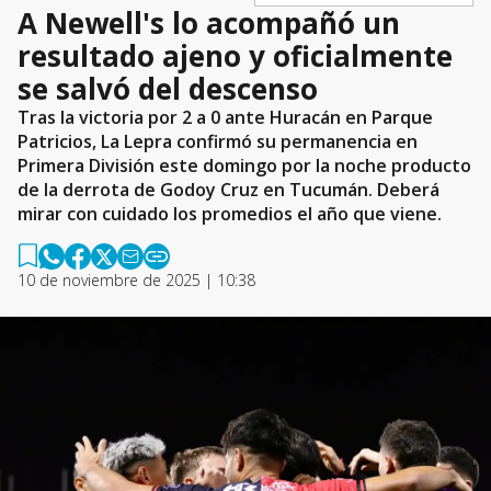
A Newell's lo acompañó un
resultado ajeno y oficialmente
se salvó del descenso
Tras la victoria por 2 a 0 ante Huracán en Parque
Patricios, La Lepra confirmó su permanencia en
Primera División este domingo por la noche producto
de la derrota de Godoy Cruz en Tucumán. Deberá
mirar con cuidado los promedios el año que viene.
10 de noviembre de 2025 | 10:38