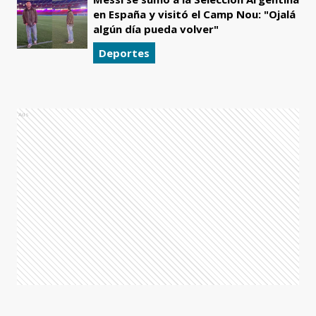
en España y visitó el Camp Nou: "Ojalá
algún día pueda volver"
Deportes
Ads