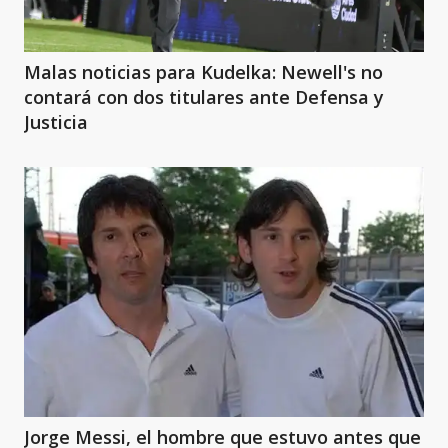
Malas noticias para Kudelka: Newell's no
contará con dos titulares ante Defensa y
Justicia
Jorge Messi, el hombre que estuvo antes que