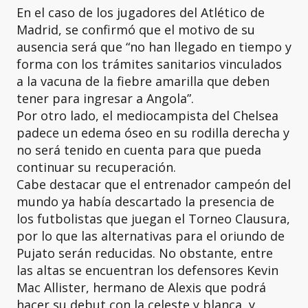
En el caso de los jugadores del Atlético de
Madrid, se confirmó que el motivo de su
ausencia será que “no han llegado en tiempo y
forma con los trámites sanitarios vinculados
a la vacuna de la fiebre amarilla que deben
tener para ingresar a Angola”.
Por otro lado, el mediocampista del Chelsea
padece un edema óseo en su rodilla derecha y
no será tenido en cuenta para que pueda
continuar su recuperación.
Cabe destacar que el entrenador campeón del
mundo ya había descartado la presencia de
los futbolistas que juegan el Torneo Clausura,
por lo que las alternativas para el oriundo de
Pujato serán reducidas. No obstante, entre
las altas se encuentran los defensores Kevin
Mac Allister, hermano de Alexis que podrá
hacer su debut con la celeste y blanca, y