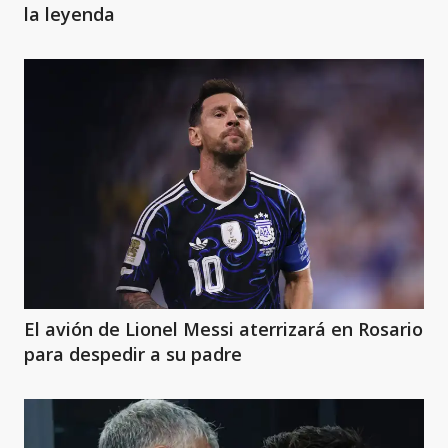
la leyenda
El avión de Lionel Messi aterrizará en Rosario
para despedir a su padre