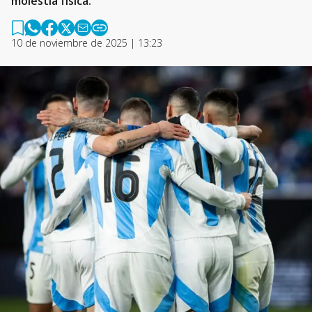
molestia física.
10 de noviembre de 2025 | 13:23