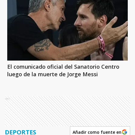
El comunicado oficial del Sanatorio Centro
luego de la muerte de Jorge Messi
Ads
DEPORTES
Añadir como fuente en