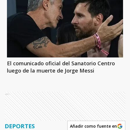
El comunicado oficial del Sanatorio Centro
luego de la muerte de Jorge Messi
Ads
DEPORTES
Añadir como fuente en