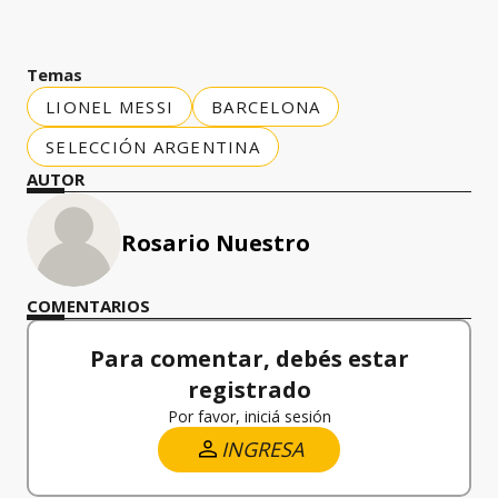
Temas
LIONEL MESSI
BARCELONA
SELECCIÓN ARGENTINA
AUTOR
Rosario Nuestro
COMENTARIOS
Para comentar, debés estar
registrado
Por favor, iniciá sesión
INGRESA