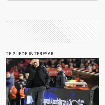
Ads
TE PUEDE INTERESAR