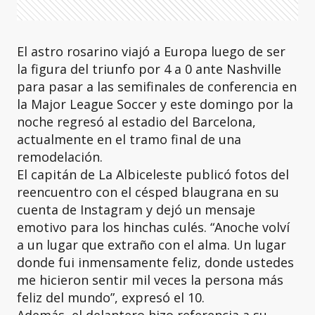
El astro rosarino viajó a Europa luego de ser
la figura del triunfo por 4 a 0 ante Nashville
para pasar a las semifinales de conferencia en
la Major League Soccer y este domingo por la
noche regresó al estadio del Barcelona,
actualmente en el tramo final de una
remodelación.
El capitán de La Albiceleste publicó fotos del
reencuentro con el césped blaugrana en su
cuenta de Instagram y dejó un mensaje
emotivo para los hinchas culés. “Anoche volví
a un lugar que extraño con el alma. Un lugar
donde fui inmensamente feliz, donde ustedes
me hicieron sentir mil veces la persona más
feliz del mundo”, expresó el 10.