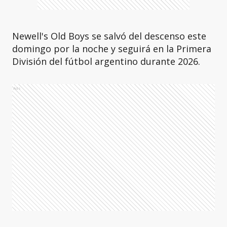
Newell's Old Boys se salvó del descenso este
domingo por la noche y seguirá en la Primera
División del fútbol argentino durante 2026.
Ads