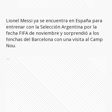
Lionel Messi ya se encuentra en España para
entrenar con la Selección Argentina por la
fecha FIFA de noviembre y sorprendió a los
hinchas del Barcelona con una visita al Camp
Nou.
Ads