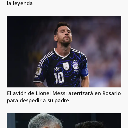
la leyenda
El avión de Lionel Messi aterrizará en Rosario
para despedir a su padre