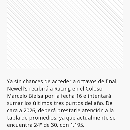
Ya sin chances de acceder a octavos de final,
Newell's recibirá a Racing en el Coloso
Marcelo Bielsa por la fecha 16 e intentará
sumar los últimos tres puntos del año. De
cara a 2026, deberá prestarle atención a la
tabla de promedios, ya que actualmente se
encuentra 24° de 30, con 1.195.