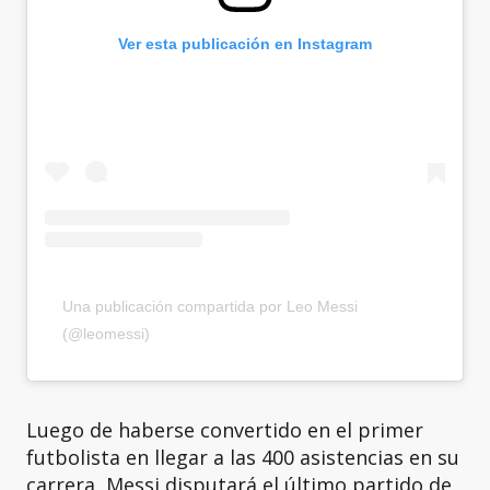
Ver esta publicación en Instagram
Una publicación compartida por Leo Messi
(@leomessi)
Luego de haberse convertido en el primer
futbolista en llegar a las 400 asistencias en su
carrera, Messi disputará el último partido de