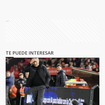
Ads
TE PUEDE INTERESAR