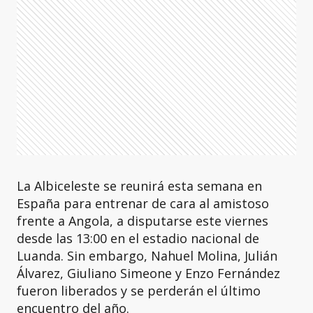
La Albiceleste se reunirá esta semana en
España para entrenar de cara al amistoso
frente a Angola, a disputarse este viernes
desde las 13:00 en el estadio nacional de
Luanda. Sin embargo, Nahuel Molina, Julián
Álvarez, Giuliano Simeone y Enzo Fernández
fueron liberados y se perderán el último
encuentro del año.