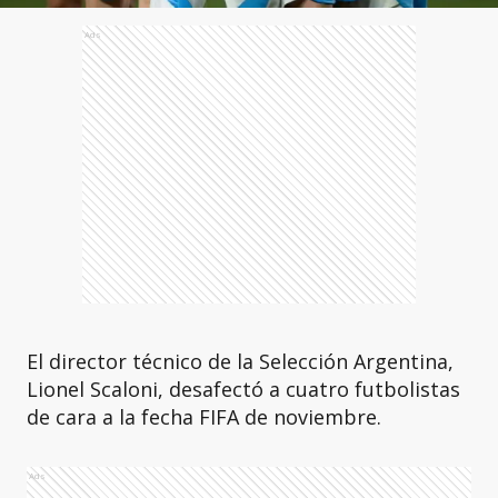
Ads
El director técnico de la Selección Argentina,
Lionel Scaloni, desafectó a cuatro futbolistas
de cara a la fecha FIFA de noviembre.
Ads