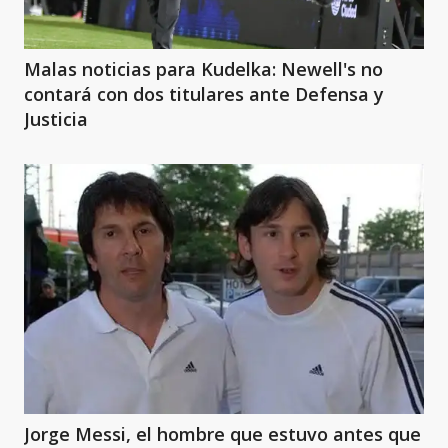
Malas noticias para Kudelka: Newell's no
contará con dos titulares ante Defensa y
Justicia
Jorge Messi, el hombre que estuvo antes que