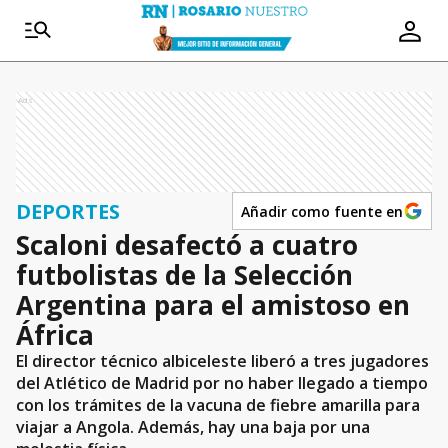
Ads
DEPORTES
Añadir como fuente en
Scaloni desafectó a cuatro
futbolistas de la Selección
Argentina para el amistoso en
África
El director técnico albiceleste liberó a tres jugadores
del Atlético de Madrid por no haber llegado a tiempo
con los trámites de la vacuna de fiebre amarilla para
viajar a Angola. Además, hay una baja por una