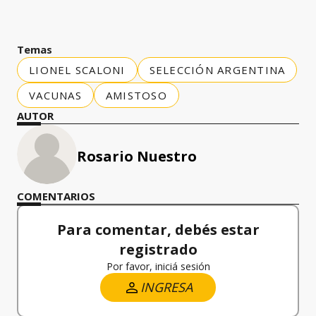
Temas
LIONEL SCALONI
SELECCIÓN ARGENTINA
VACUNAS
AMISTOSO
AUTOR
Rosario Nuestro
COMENTARIOS
Para comentar, debés estar
registrado
Por favor, iniciá sesión
INGRESA