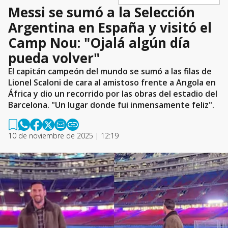
Messi se sumó a la Selección
Argentina en España y visitó el
Camp Nou: "Ojalá algún día
pueda volver"
El capitán campeón del mundo se sumó a las filas de
Lionel Scaloni de cara al amistoso frente a Angola en
África y dio un recorrido por las obras del estadio del
Barcelona. "Un lugar donde fui inmensamente feliz".
10 de noviembre de 2025 | 12:19