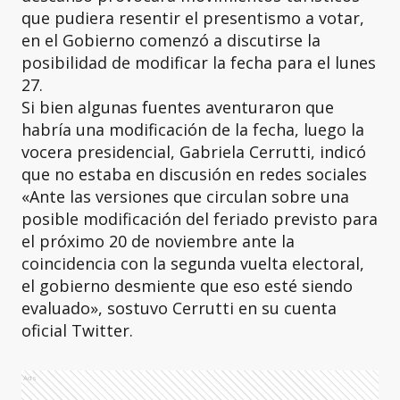
que pudiera resentir el presentismo a votar,
en el Gobierno comenzó a discutirse la
posibilidad de modificar la fecha para el lunes
27.
Si bien algunas fuentes aventuraron que
habría una modificación de la fecha, luego la
vocera presidencial, Gabriela Cerrutti, indicó
que no estaba en discusión en redes sociales
«Ante las versiones que circulan sobre una
posible modificación del feriado previsto para
el próximo 20 de noviembre ante la
coincidencia con la segunda vuelta electoral,
el gobierno desmiente que eso esté siendo
evaluado», sostuvo Cerrutti en su cuenta
oficial Twitter.
Ads