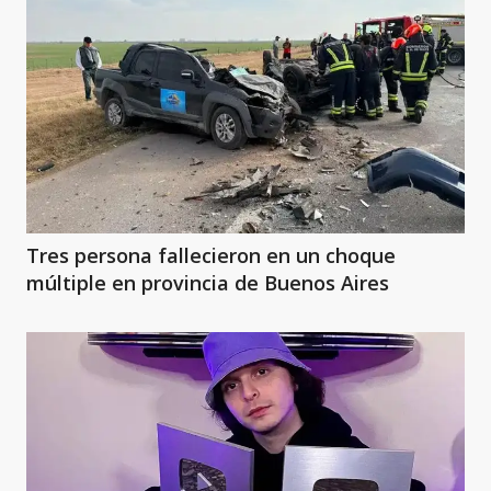
Tres persona fallecieron en un choque
múltiple en provincia de Buenos Aires