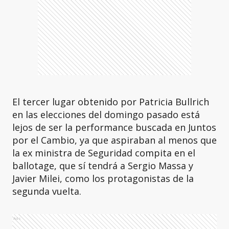
El tercer lugar obtenido por Patricia Bullrich
en las elecciones del domingo pasado está
lejos de ser la performance buscada en Juntos
por el Cambio, ya que aspiraban al menos que
la ex ministra de Seguridad compita en el
ballotage, que sí tendrá a Sergio Massa y
Javier Milei, como los protagonistas de la
segunda vuelta.
Ads