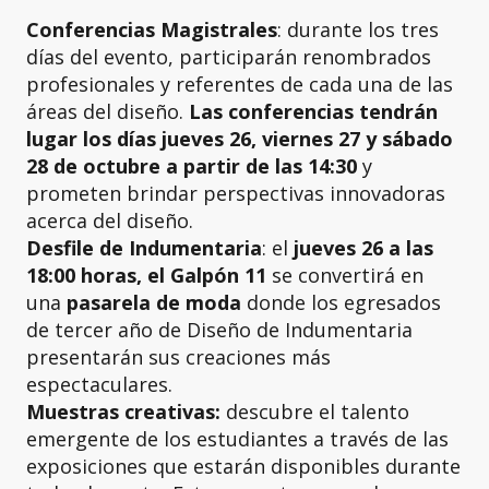
Conferencias Magistrales
: durante los tres
días del evento, participarán renombrados
profesionales y referentes de cada una de las
áreas del diseño.
Las conferencias tendrán
lugar los días jueves 26, viernes 27 y sábado
28 de octubre a partir de las 14:30
y
prometen brindar perspectivas innovadoras
acerca del diseño.
Desfile de Indumentaria
: el
jueves 26 a las
18:00 horas, el Galpón 11
se convertirá en
una
pasarela de moda
donde los egresados
de tercer año de Diseño de Indumentaria
presentarán sus creaciones más
espectaculares.
Muestras creativas:
descubre el talento
emergente de los estudiantes a través de las
exposiciones que estarán disponibles durante