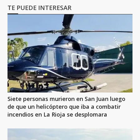
TE PUEDE INTERESAR
Siete personas murieron en San Juan luego
de que un helicóptero que iba a combatir
incendios en La Rioja se desplomara