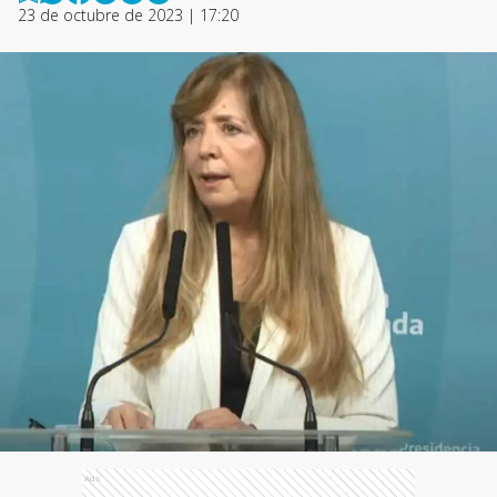
23 de octubre de 2023 | 17:20
Ads