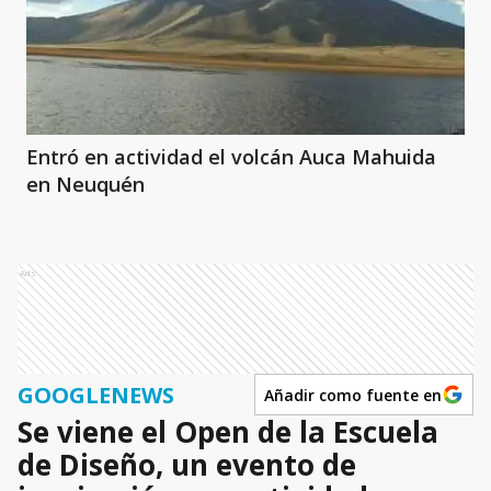
Entró en actividad el volcán Auca Mahuida
en Neuquén
Ads
GOOGLENEWS
Añadir como fuente en
Se viene el Open de la Escuela
de Diseño, un evento de