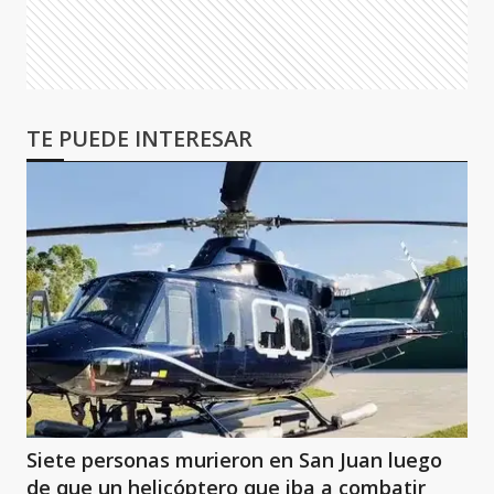
TE PUEDE INTERESAR
Siete personas murieron en San Juan luego
de que un helicóptero que iba a combatir