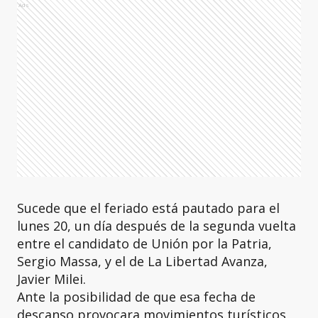
Ads
Sucede que el feriado está pautado para el
lunes 20, un día después de la segunda vuelta
entre el candidato de Unión por la Patria,
Sergio Massa, y el de La Libertad Avanza,
Javier Milei.
Ante la posibilidad de que esa fecha de
descanso provocara movimientos turísticos