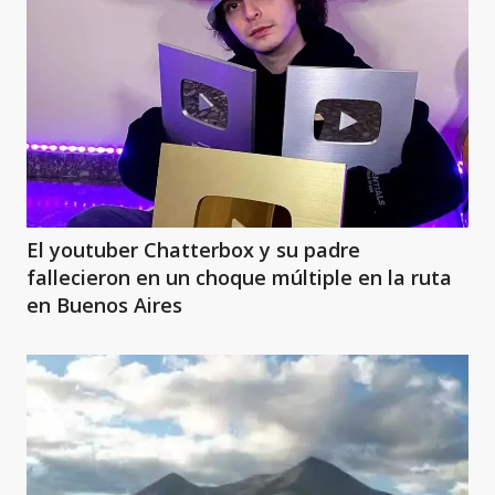
El youtuber Chatterbox y su padre
fallecieron en un choque múltiple en la ruta
en Buenos Aires