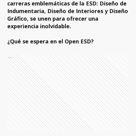
carreras emblemáticas de la ESD: Diseño de
Indumentaria, Diseño de Interiores y Diseño
Gráfico, se unen para ofrecer una
experiencia inolvidable.
¿Qué se espera en el Open ESD?
Ads