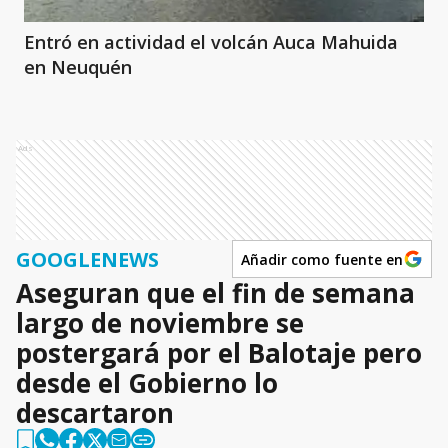
Entró en actividad el volcán Auca Mahuida
en Neuquén
Ads
GOOGLENEWS
Añadir como fuente en
Aseguran que el fin de semana
largo de noviembre se
postergará por el Balotaje pero
desde el Gobierno lo
descartaron