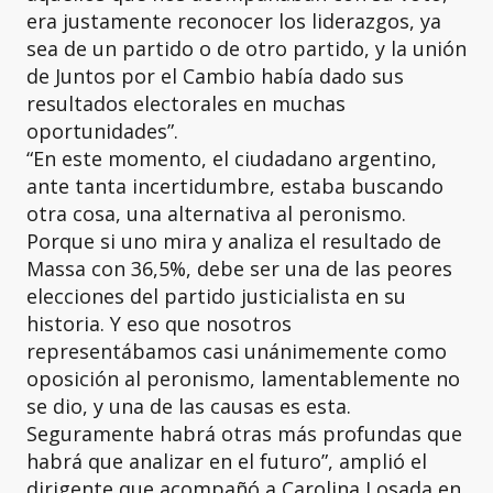
era justamente reconocer los liderazgos, ya
sea de un partido o de otro partido, y la unión
de Juntos por el Cambio había dado sus
resultados electorales en muchas
oportunidades”.
“En este momento, el ciudadano argentino,
ante tanta incertidumbre, estaba buscando
otra cosa, una alternativa al peronismo.
Porque si uno mira y analiza el resultado de
Massa con 36,5%, debe ser una de las peores
elecciones del partido justicialista en su
historia. Y eso que nosotros
representábamos casi unánimemente como
oposición al peronismo, lamentablemente no
se dio, y una de las causas es esta.
Seguramente habrá otras más profundas que
habrá que analizar en el futuro”, amplió el
dirigente que acompañó a Carolina Losada en