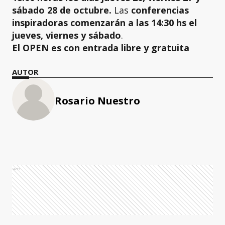
sábado 28 de octubre.
Las
conferencias
inspiradoras comenzarán a las 14:30 hs el
jueves, viernes y sábado
.
El OPEN es con entrada libre y gratuita
AUTOR
Rosario Nuestro
Ads