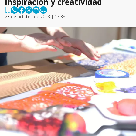
inspiración y creatividad
23 de octubre de 2023 | 17:33