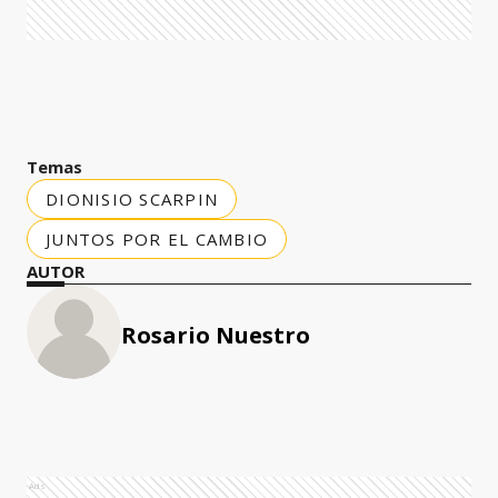
Temas
DIONISIO SCARPIN
JUNTOS POR EL CAMBIO
AUTOR
Rosario Nuestro
Ads