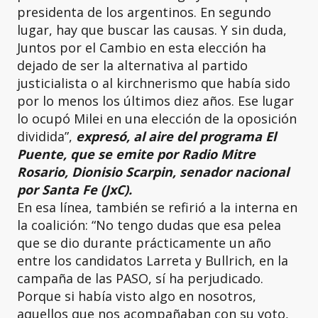
presidenta de los argentinos. En segundo
lugar, hay que buscar las causas. Y sin duda,
Juntos por el Cambio en esta elección ha
dejado de ser la alternativa al partido
justicialista o al kirchnerismo que había sido
por lo menos los últimos diez años. Ese lugar
lo ocupó Milei en una elección de la oposición
dividida”,
expresó, al aire del programa El
Puente, que se emite por Radio Mitre
Rosario, Dionisio Scarpin, senador nacional
por Santa Fe (JxC).
En esa línea, también se refirió a la interna en
la coalición: “No tengo dudas que esa pelea
que se dio durante prácticamente un año
entre los candidatos Larreta y Bullrich, en la
campaña de las PASO, sí ha perjudicado.
Porque si había visto algo en nosotros,
aquellos que nos acompañaban con su voto,