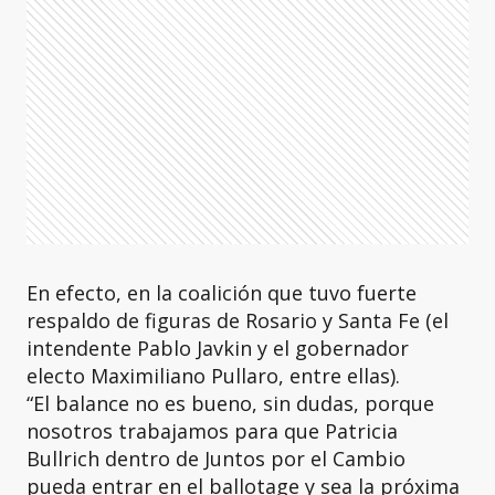
En efecto, en la coalición que tuvo fuerte
respaldo de figuras de Rosario y Santa Fe (el
intendente Pablo Javkin y el gobernador
electo Maximiliano Pullaro, entre ellas).
“El balance no es bueno, sin dudas, porque
nosotros trabajamos para que Patricia
Bullrich dentro de Juntos por el Cambio
pueda entrar en el ballotage y sea la próxima