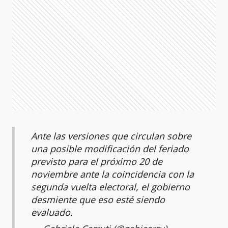
Ante las versiones que circulan sobre
una posible modificación del feriado
previsto para el próximo 20 de
noviembre ante la coincidencia con la
segunda vuelta electoral, el gobierno
desmiente que eso esté siendo
evaluado.