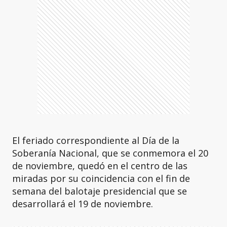
El feriado correspondiente al Día de la
Soberanía Nacional, que se conmemora el 20
de noviembre, quedó en el centro de las
miradas por su coincidencia con el fin de
semana del balotaje presidencial que se
desarrollará el 19 de noviembre.