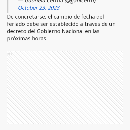
— Gabriela Cerruti (@gabicerru)
October 23, 2023
De concretarse, el cambio de fecha del
feriado debe ser establecido a través de un
decreto del Gobierno Nacional en las
próximas horas.
Ads