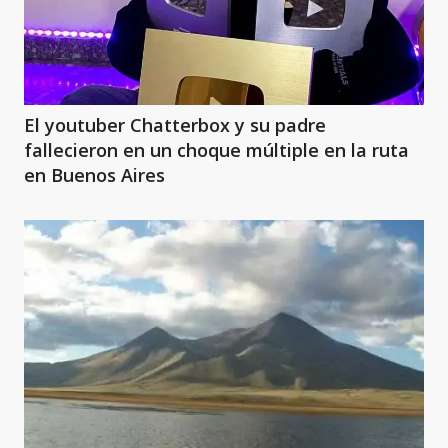
El youtuber Chatterbox y su padre
fallecieron en un choque múltiple en la ruta
en Buenos Aires