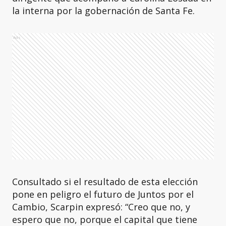
la interna por la gobernación de Santa Fe.
Ads
Consultado si el resultado de esta elección
pone en peligro el futuro de Juntos por el
Cambio, Scarpin expresó: “Creo que no, y
espero que no, porque el capital que tiene