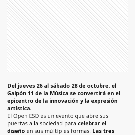
Del jueves 26 al sábado 28 de octubre, el
Galpón 11 de la Música se convertirá en el
epicentro de la innovación y la expresión
artística.
El Open ESD es un evento que abre sus
puertas a la sociedad para
celebrar el
diseño
en sus múltiples formas.
Las tres