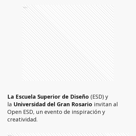
Ads
La Escuela Superior de Diseño
(ESD) y
la
Universidad del Gran Rosario
invitan al
Open ESD, un evento de inspiración y
creatividad.
Ads