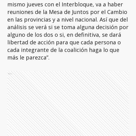
mismo jueves con el Interbloque, va a haber
reuniones de la Mesa de Juntos por el Cambio
en las provincias y a nivel nacional. Así que del
análisis se verá si se toma alguna decisión por
alguno de los dos o si, en definitiva, se dará
libertad de acción para que cada persona o
cada integrante de la coalición haga lo que
más le parezca”.
Ads