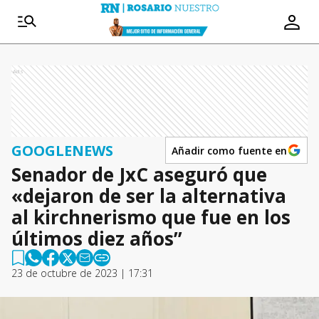
Ads
GOOGLENEWS
Añadir como fuente en
Senador de JxC aseguró que
«dejaron de ser la alternativa
al kirchnerismo que fue en los
últimos diez años”
23 de octubre de 2023 | 17:31