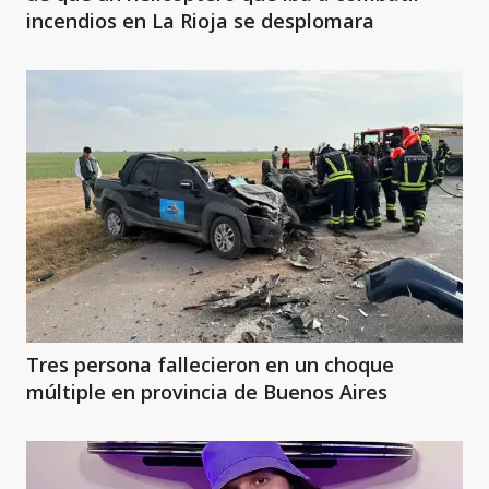
incendios en La Rioja se desplomara
Tres persona fallecieron en un choque
múltiple en provincia de Buenos Aires