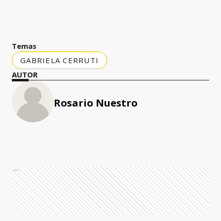
Temas
GABRIELA CERRUTI
AUTOR
Rosario Nuestro
Ads