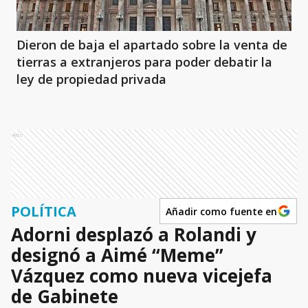
Dieron de baja el apartado sobre la venta de
tierras a extranjeros para poder debatir la
ley de propiedad privada
Ads
POLÍTICA
Añadir como fuente en
Adorni desplazó a Rolandi y
designó a Aimé “Meme”
Vázquez como nueva vicejefa
de Gabinete