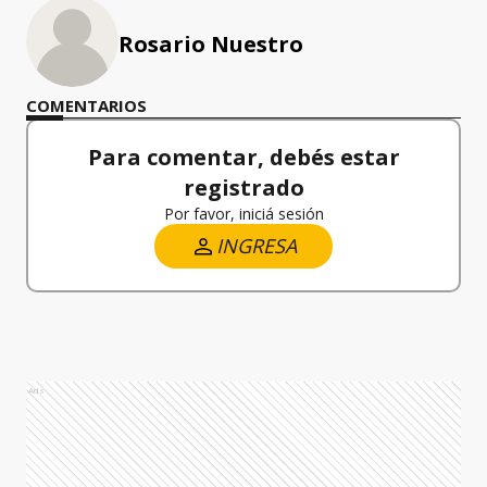
Rosario Nuestro
COMENTARIOS
Para comentar, debés estar
registrado
Por favor, iniciá sesión
INGRESA
Ads