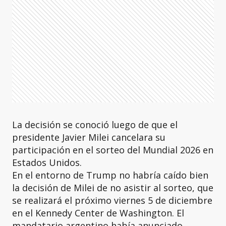
La decisión se conoció luego de que el
presidente Javier Milei cancelara su
participación en el sorteo del Mundial 2026 en
Estados Unidos.
En el entorno de Trump no habría caído bien
la decisión de Milei de no asistir al sorteo, que
se realizará el próximo viernes 5 de diciembre
en el Kennedy Center de Washington. El
mandatario argentino había anunciado