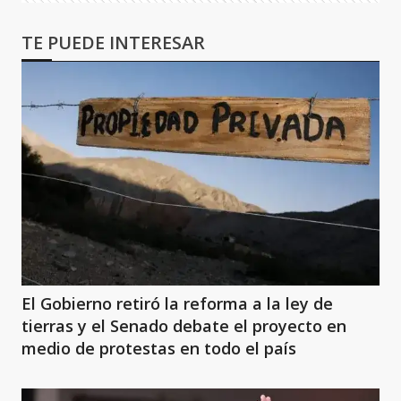
TE PUEDE INTERESAR
El Gobierno retiró la reforma a la ley de
tierras y el Senado debate el proyecto en
medio de protestas en todo el país