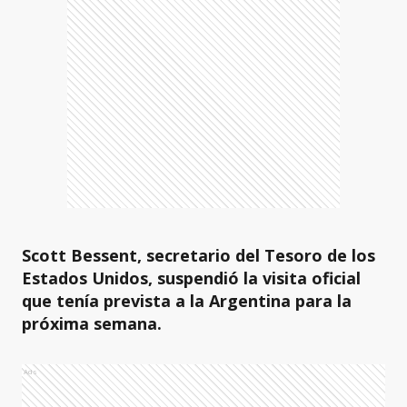
Scott Bessent, secretario del Tesoro de los
Estados Unidos, suspendió la visita oficial
que tenía prevista a la Argentina para la
próxima semana.
Ads