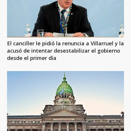
El canciller le pidió la renuncia a Villarruel y la
acusó de intentar desestabilizar el gobierno
desde el primer día