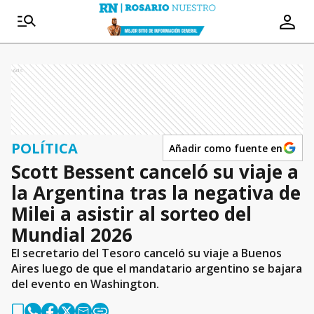
Ads
POLÍTICA
Añadir como fuente en
Scott Bessent canceló su viaje a
la Argentina tras la negativa de
Milei a asistir al sorteo del
Mundial 2026
El secretario del Tesoro canceló su viaje a Buenos
Aires luego de que el mandatario argentino se bajara
del evento en Washington.