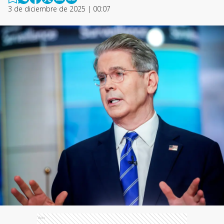
3 de diciembre de 2025 | 00:07
Ads