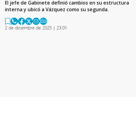
El jefe de Gabinete definió cambios en su estructura
interna y ubicó a Vázquez como su segunda.
2 de diciembre de 2025 | 23:01