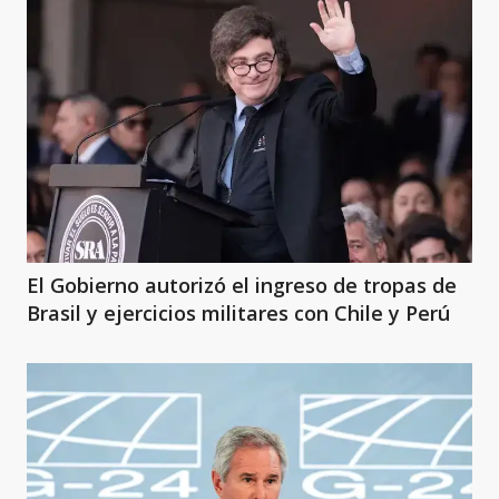
El Gobierno autorizó el ingreso de tropas de
Brasil y ejercicios militares con Chile y Perú