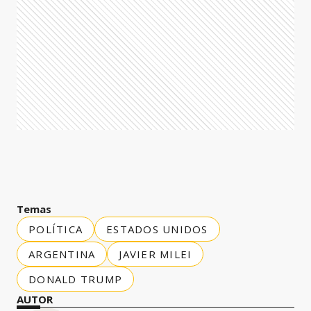
Temas
POLÍTICA
ESTADOS UNIDOS
ARGENTINA
JAVIER MILEI
DONALD TRUMP
AUTOR