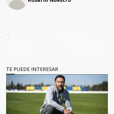
Ads
TE PUEDE INTERESAR