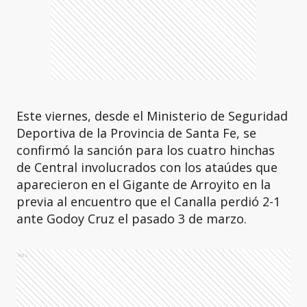
Este viernes, desde el Ministerio de Seguridad
Deportiva de la Provincia de Santa Fe, se
confirmó la sanción para los cuatro hinchas
de Central involucrados con los ataúdes que
aparecieron en el Gigante de Arroyito en la
previa al encuentro que el Canalla perdió 2-1
ante Godoy Cruz el pasado 3 de marzo.
Ads