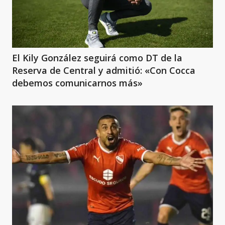
El Kily González seguirá como DT de la
Reserva de Central y admitió: «Con Cocca
debemos comunicarnos más»