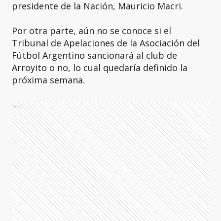
presidente de la Nación, Mauricio Macri.
Por otra parte, aún no se conoce si el
Tribunal de Apelaciones de la Asociación del
Fútbol Argentino sancionará al club de
Arroyito o no, lo cual quedaría definido la
próxima semana.
Ads