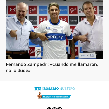
Fernando Zampedri: «Cuando me llamaron,
no lo dudé»