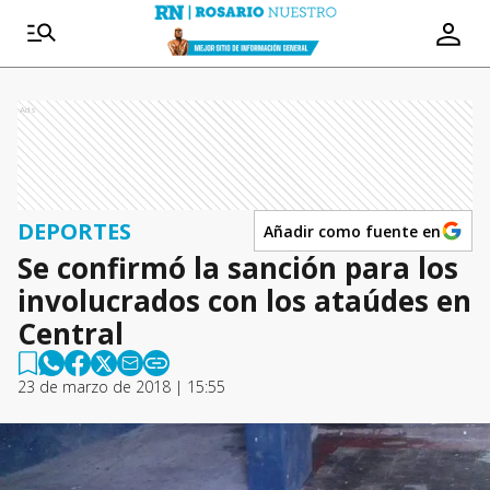
Ads
DEPORTES
Añadir como fuente en
Se confirmó la sanción para los
involucrados con los ataúdes en
Central
23 de marzo de 2018 | 15:55