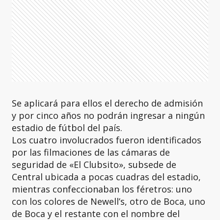
Se aplicará para ellos el derecho de admisión
y por cinco años no podrán ingresar a ningún
estadio de fútbol del país.
Los cuatro involucrados fueron identificados
por las filmaciones de las cámaras de
seguridad de «El Clubsito», subsede de
Central ubicada a pocas cuadras del estadio,
mientras confeccionaban los féretros: uno
con los colores de Newell’s, otro de Boca, uno
de Boca y el restante con el nombre del