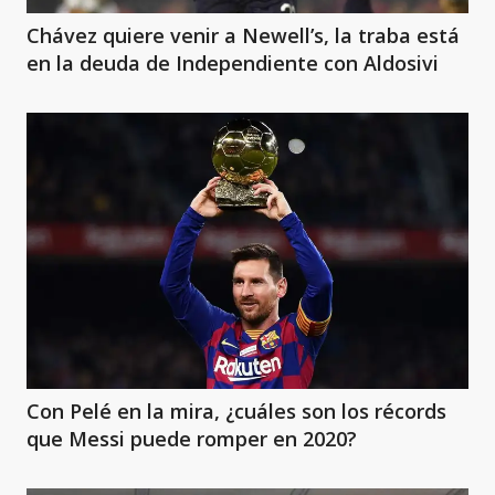
Chávez quiere venir a Newell’s, la traba está
en la deuda de Independiente con Aldosivi
Con Pelé en la mira, ¿cuáles son los récords
que Messi puede romper en 2020?