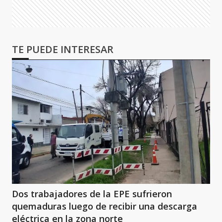
TE PUEDE INTERESAR
Dos trabajadores de la EPE sufrieron
quemaduras luego de recibir una descarga
eléctrica en la zona norte