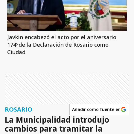
Javkin encabezó el acto por el aniversario
174°de la Declaración de Rosario como
Ciudad
Ads
ROSARIO
Añadir como fuente en
La Municipalidad introdujo
cambios para tramitar la