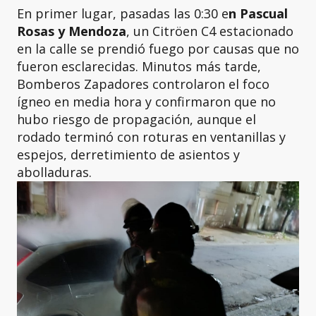
En primer lugar, pasadas las 0:30 e
n Pascual
Rosas y Mendoza
, un Citröen C4 estacionado
en la calle se prendió fuego por causas que no
fueron esclarecidas. Minutos más tarde,
Bomberos Zapadores controlaron el foco
ígneo en media hora y confirmaron que no
hubo riesgo de propagación, aunque el
rodado terminó con roturas en ventanillas y
espejos, derretimiento de asientos y
abolladuras.