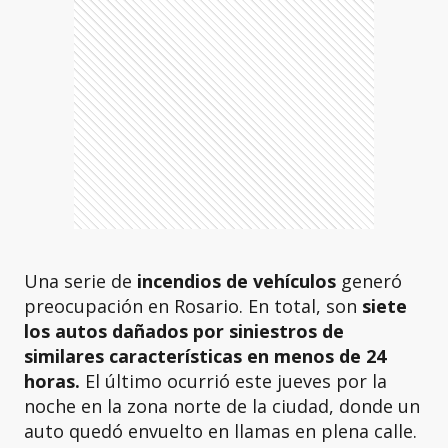
Una serie de
incendios de vehículos
generó
preocupación en Rosario. En total, son
siete
los autos dañados por siniestros de
similares características en menos de 24
horas.
El último ocurrió este jueves por la
noche en la zona norte de la ciudad, donde un
auto quedó envuelto en llamas en plena calle.