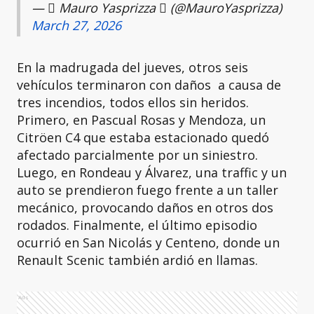
—  Mauro Yasprizza  (@MauroYasprizza)
March 27, 2026
En la madrugada del jueves, otros seis
vehículos terminaron con daños a causa de
tres incendios, todos ellos sin heridos.
Primero, en Pascual Rosas y Mendoza, un
Citröen C4 que estaba estacionado quedó
afectado parcialmente por un siniestro.
Luego, en Rondeau y Álvarez, una traffic y un
auto se prendieron fuego frente a un taller
mecánico, provocando daños en otros dos
rodados. Finalmente, el último episodio
ocurrió en San Nicolás y Centeno, donde un
Renault Scenic también ardió en llamas.
Ads