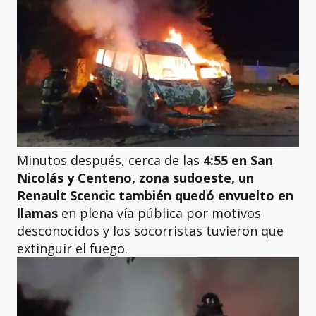
Minutos después, cerca de las
4:55 en San
Nicolás y Centeno, zona sudoeste, un
Renault Scencic también quedó envuelto en
llamas
en plena vía pública por motivos
desconocidos y los socorristas tuvieron que
extinguir el fuego.