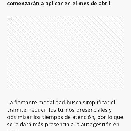
comenzarán a aplicar en el mes de abril.
Ads
La flamante modalidad busca simplificar el
trámite, reducir los turnos presenciales y
optimizar los tiempos de atención, por lo que
se le dará más presencia a la autogestión en