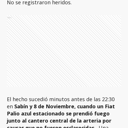
No se registraron heridos.
Ads
El hecho sucedió minutos antes de las 22:30
en
Sabín y 8 de Noviembre, cuando un Fiat
Palio azul estacionado se prendió fuego
junto al cantero central de la arteria por
causas que no fueron esclarecidas .
Una