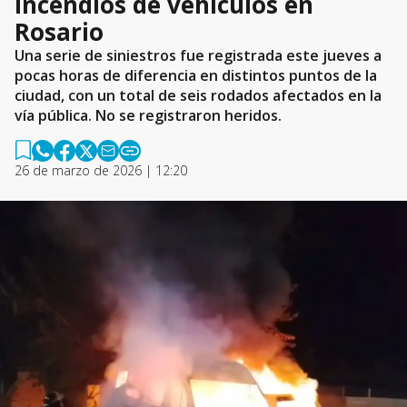
incendios de vehículos en
Rosario
Una serie de siniestros fue registrada este jueves a
pocas horas de diferencia en distintos puntos de la
ciudad, con un total de seis rodados afectados en la
vía pública. No se registraron heridos.
26 de marzo de 2026 | 12:20