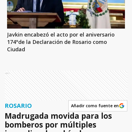
Javkin encabezó el acto por el aniversario
174°de la Declaración de Rosario como
Ciudad
Ads
ROSARIO
Añadir como fuente en
Madrugada movida para los
bomberos por múltiples