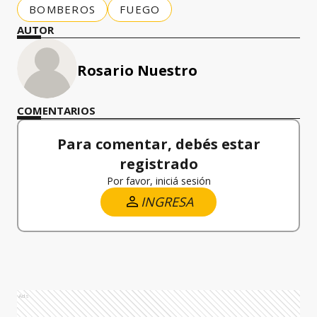
BOMBEROS
FUEGO
AUTOR
Rosario Nuestro
COMENTARIOS
Para comentar, debés estar
registrado
Por favor, iniciá sesión
INGRESA
Ads