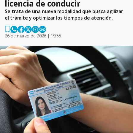
licencia de conducir
Se trata de una nueva modalidad que busca agilizar
el trámite y optimizar los tiempos de atención.
26 de marzo de 2026 | 19:55