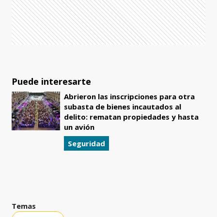
Puede interesarte
Abrieron las inscripciones para otra
subasta de bienes incautados al
delito: rematan propiedades y hasta
un avión
Seguridad
Temas