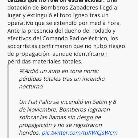
dotación de Bomberos Zapadores llegó al
lugar y extinguió el foco ígneo tras un
operativo que se extendió por media hora.
Ante la presencia del dueño del rodado y
efectivos del Comando Radioeléctrico, los
socorristas confirmaron que no hubo riesgo
de propagación, aunque identificaron
pérdidas materiales totales.
🚨Ardió un auto en zona norte:
pérdidas totales tras un incendio
nocturno
Un Fiat Palio se incendió en Sabin y 8
de Noviembre. Bomberos lograron
sofocar las llamas sin riesgo de
propagación y no se registraron
heridos.
pic.twitter.com/tuKWCjsWcm