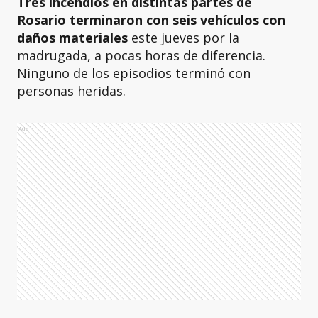
Tres incendios en distintas partes de
Rosario terminaron con seis vehículos con
daños materiales
este jueves por la
madrugada, a pocas horas de diferencia.
Ninguno de los episodios terminó con
personas heridas.
Ads