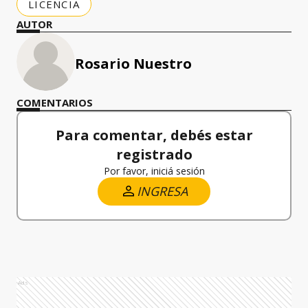
LICENCIA
AUTOR
Rosario Nuestro
COMENTARIOS
Para comentar, debés estar
registrado
Por favor, iniciá sesión
INGRESA
Ads