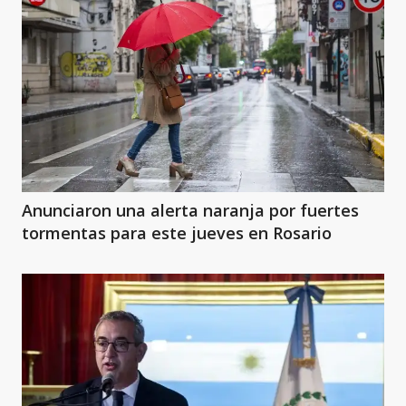
Anunciaron una alerta naranja por fuertes
tormentas para este jueves en Rosario