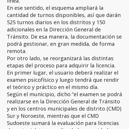
línea.
En ese sentido, el esquema ampliará la
cantidad de turnos disponibles, así que darán
525 turnos diarios en los distritos y 150
adicionales en la Dirección General de
Tránsito. De esa manera, la documentación se
podrá gestionar, en gran medida, de forma
remota.
Por otro lado, se reorganizará las distintas
etapas del proceso para adquirir la licencia.
En primer lugar, el usuario deberá realizar el
examen psicofísico y luego tendrá que rendir
el teórico y práctico en el mismo día.
Según el municipio, dicho “el examen se podrá
realizarse en la Dirección General de Tránsito
y en los centros municipales de distrito (CMD)
Sur y Noroeste, mientras que el CMD
Sudoeste sumará la evaluación para licencias