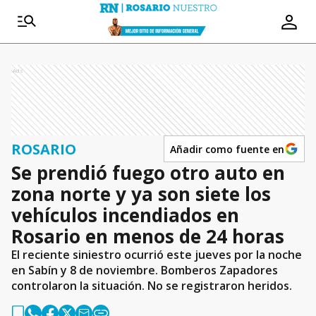
Ads
ROSARIO
Añadir como fuente en
Se prendió fuego otro auto en
zona norte y ya son siete los
vehículos incendiados en
Rosario en menos de 24 horas
El reciente siniestro ocurrió este jueves por la noche
en Sabín y 8 de noviembre. Bomberos Zapadores
controlaron la situación. No se registraron heridos.