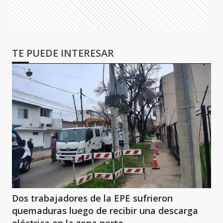
TE PUEDE INTERESAR
Dos trabajadores de la EPE sufrieron
quemaduras luego de recibir una descarga
eléctrica en la zona norte