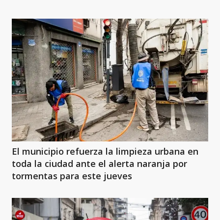
El municipio refuerza la limpieza urbana en
toda la ciudad ante el alerta naranja por
tormentas para este jueves