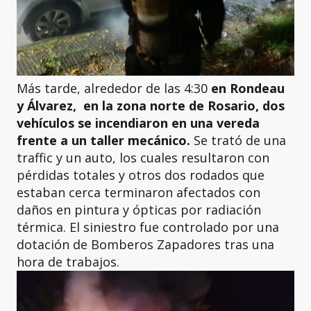
Más tarde, alrededor de las 4:30
en Rondeau
y Álvarez, en la zona norte de Rosario, dos
vehículos se incendiaron en una vereda
frente a un taller mecánico.
Se trató de una
traffic y un auto, los cuales resultaron con
pérdidas totales y otros dos rodados que
estaban cerca terminaron afectados con
daños en pintura y ópticas por radiación
térmica. El siniestro fue controlado por una
dotación de Bomberos Zapadores tras una
hora de trabajos.