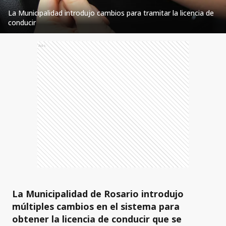
La Municipalidad introdujo cambios para tramitar la licencia de
conducir
Ads
La Municipalidad de Rosario introdujo
múltiples cambios en el sistema para
obtener la licencia de conducir que se