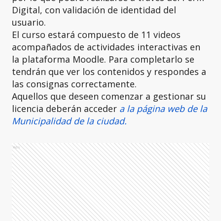
Digital, con validación de identidad del
usuario.
El curso estará compuesto de 11 videos
acompañados de actividades interactivas en
la plataforma Moodle. Para completarlo se
tendrán que ver los contenidos y respondes a
las consignas correctamente.
Aquellos que deseen comenzar a gestionar su
licencia deberán acceder
a la página web de la
Municipalidad de la ciudad.
Ads