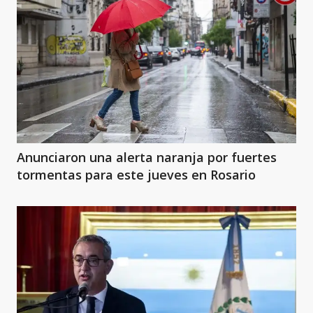
Anunciaron una alerta naranja por fuertes
tormentas para este jueves en Rosario