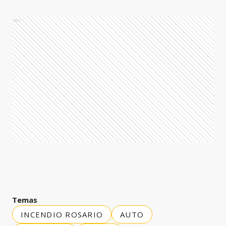
Ads
Temas
INCENDIO ROSARIO
AUTO