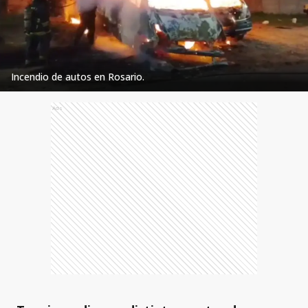
Incendio de autos en Rosario.
Ads