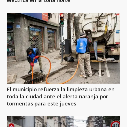
El municipio refuerza la limpieza urbana en
toda la ciudad ante el alerta naranja por
tormentas para este jueves