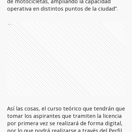
de motocicletas, ampliando la capacidad
operativa en distintos puntos de la ciudad”.
Ads
Así las cosas, el curso teórico que tendrán que
tomar los aspirantes que tramiten la licencia
por primera vez se realizará de forma digital,
por lo que podrá realizarse a través del Perfil