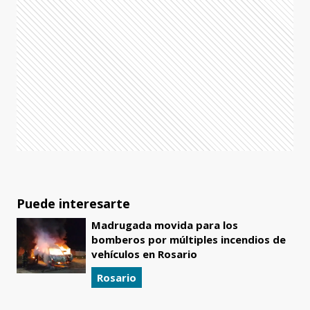
Puede interesarte
Madrugada movida para los
bomberos por múltiples incendios de
vehículos en Rosario
Rosario