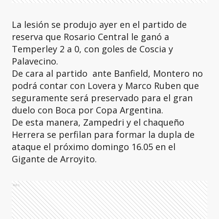
La lesión se produjo ayer en el partido de
reserva que Rosario Central le ganó a
Temperley 2 a 0, con goles de Coscia y
Palavecino.
De cara al partido ante Banfield, Montero no
podrá contar con Lovera y Marco Ruben que
seguramente será preservado para el gran
duelo con Boca por Copa Argentina.
De esta manera, Zampedri y el chaqueño
Herrera se perfilan para formar la dupla de
ataque el próximo domingo 16.05 en el
Gigante de Arroyito.
Ads