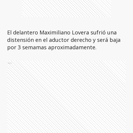
El delantero Maximiliano Lovera sufrió una
distensión en el aductor derecho y será baja
por 3 semamas aproximadamente.
Ads