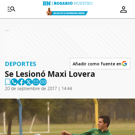
Ads
DEPORTES
Añadir como fuente en
Se Lesionó Maxi Lovera
20 de septiembre de 2017 | 14:44