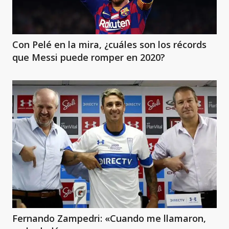
Con Pelé en la mira, ¿cuáles son los récords
que Messi puede romper en 2020?
Fernando Zampedri: «Cuando me llamaron,