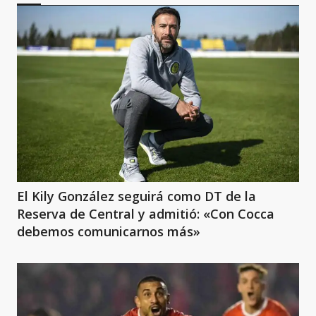
El Kily González seguirá como DT de la
Reserva de Central y admitió: «Con Cocca
debemos comunicarnos más»