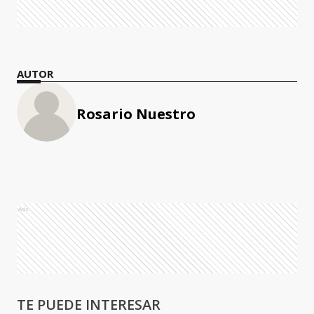
AUTOR
Rosario Nuestro
Ads
TE PUEDE INTERESAR