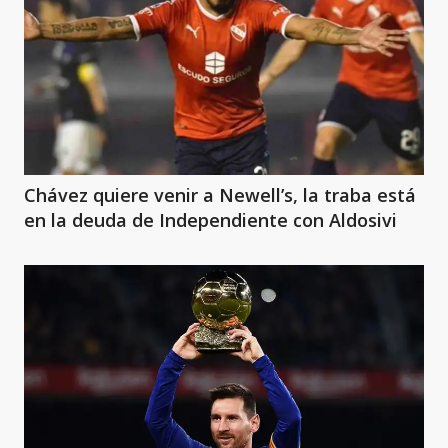
Chávez quiere venir a Newell’s, la traba está
en la deuda de Independiente con Aldosivi