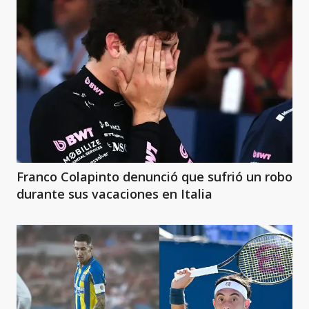
Franco Colapinto denunció que sufrió un robo
durante sus vacaciones en Italia