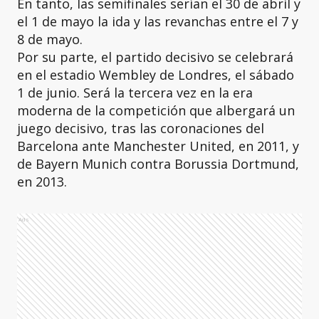
En tanto, las semifinales serían el 30 de abril y
el 1 de mayo la ida y las revanchas entre el 7 y
8 de mayo.
Por su parte, el partido decisivo se celebrará
en el estadio Wembley de Londres, el sábado
1 de junio. Será la tercera vez en la era
moderna de la competición que albergará un
juego decisivo, tras las coronaciones del
Barcelona ante Manchester United, en 2011, y
de Bayern Munich contra Borussia Dortmund,
en 2013.
Ads