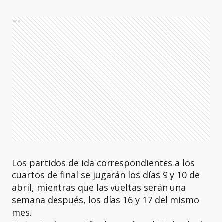
Ads
Los partidos de ida correspondientes a los
cuartos de final se jugarán los días 9 y 10 de
abril, mientras que las vueltas serán una
semana después, los días 16 y 17 del mismo
mes.