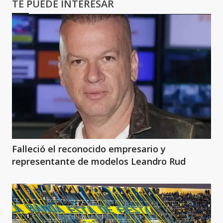
TE PUEDE INTERESAR
Falleció el reconocido empresario y
representante de modelos Leandro Rud