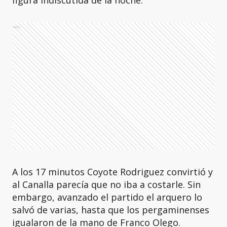
figura indiscutida de la noche.
Ads
A los 17 minutos Coyote Rodriguez convirtió y
al Canalla parecía que no iba a costarle. Sin
embargo, avanzado el partido el arquero lo
salvó de varias, hasta que los pergaminenses
igualaron de la mano de Franco Olego.