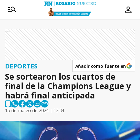
Ads
DEPORTES
Añadir como fuente en
Se sortearon los cuartos de
final de la Champions League y
habrá final anticipada
15 de marzo de 2024 | 12:04