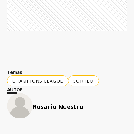
Temas
CHAMPIONS LEAGUE
SORTEO
AUTOR
Rosario Nuestro