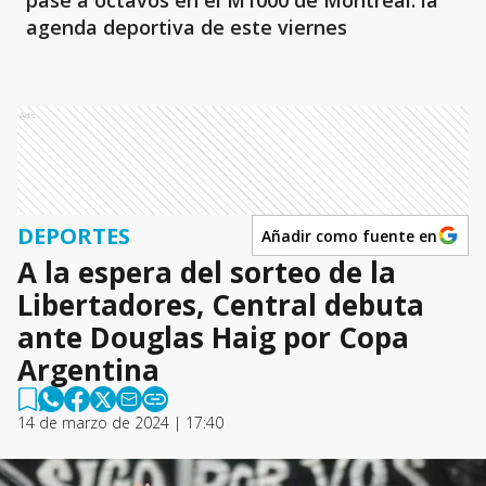
pase a octavos en el M1000 de Montreal: la
agenda deportiva de este viernes
Ads
DEPORTES
Añadir como fuente en
A la espera del sorteo de la
Libertadores, Central debuta
ante Douglas Haig por Copa
Argentina
14 de marzo de 2024 | 17:40