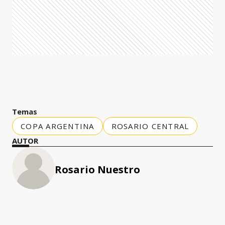
Temas
COPA ARGENTINA
ROSARIO CENTRAL
AUTOR
Rosario Nuestro