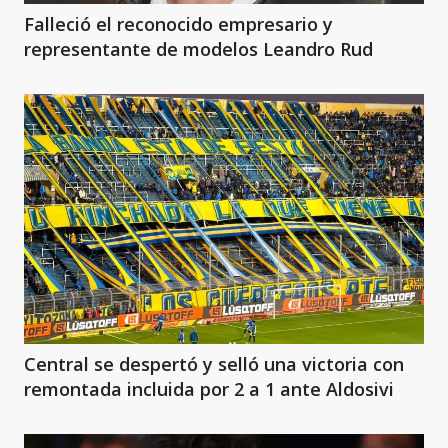
Falleció el reconocido empresario y
representante de modelos Leandro Rud
Central se despertó y selló una victoria con
remontada incluida por 2 a 1 ante Aldosivi