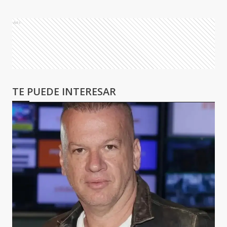
Ads
TE PUEDE INTERESAR