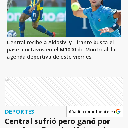
Central recibe a Aldosivi y Tirante busca el
pase a octavos en el M1000 de Montreal: la
agenda deportiva de este viernes
Ads
DEPORTES
Añadir como fuente en
Central sufrió pero ganó por