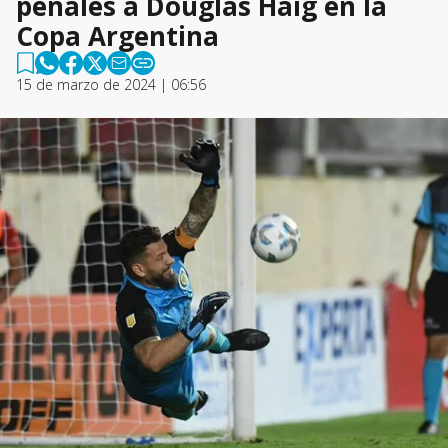
penales a Douglas Haig en la
Copa Argentina
15 de marzo de 2024 | 06:56