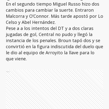
En el segundo tiempo Miguel Russo hizo dos
cambios para cambiar la suerte. Entraron
Malcorra y O’Connor. Más tarde apostó por Lo
Celso y Abel Hernández.
Pese a a los intentos del DT y a dos claras
jugadas de gol, Central no pudo y llegó la
instancia de los penales. Broun tapó dos y se
convirtió en la figura indiscutida del duelo que
le dio al equipo de Arroyito la llave para lo
que viene.
Ads