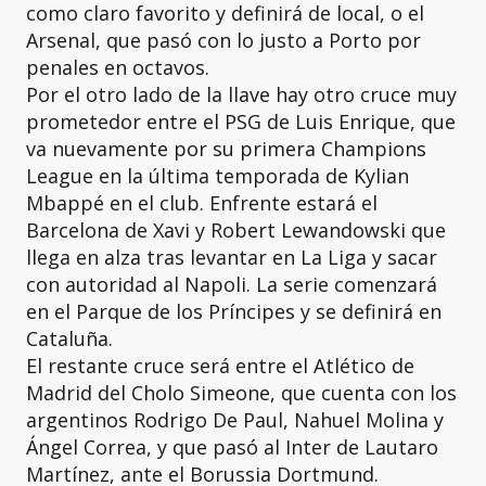
como claro favorito y definirá de local, o el
Arsenal, que pasó con lo justo a Porto por
penales en octavos.
Por el otro lado de la llave hay otro cruce muy
prometedor entre el PSG de Luis Enrique, que
va nuevamente por su primera Champions
League en la última temporada de Kylian
Mbappé en el club. Enfrente estará el
Barcelona de Xavi y Robert Lewandowski que
llega en alza tras levantar en La Liga y sacar
con autoridad al Napoli. La serie comenzará
en el Parque de los Príncipes y se definirá en
Cataluña.
El restante cruce será entre el Atlético de
Madrid del Cholo Simeone, que cuenta con los
argentinos Rodrigo De Paul, Nahuel Molina y
Ángel Correa, y que pasó al Inter de Lautaro
Martínez, ante el Borussia Dortmund.