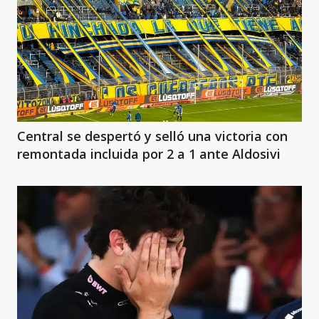
Central se despertó y selló una victoria con
remontada incluida por 2 a 1 ante Aldosivi