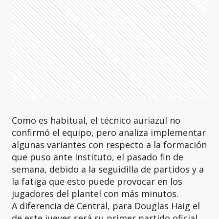
Como es habitual, el técnico auriazul no
confirmó el equipo, pero analiza implementar
algunas variantes con respecto a la formación
que puso ante Instituto, el pasado fin de
semana, debido a la seguidilla de partidos y a
la fatiga que esto puede provocar en los
jugadores del plantel con más minutos.
A diferencia de Central, para Douglas Haig el
de este jueves será su primer partido oficial