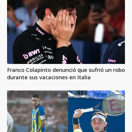
Franco Colapinto denunció que sufrió un robo
durante sus vacaciones en Italia