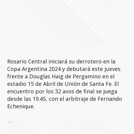
Rosario Central iniciará su derrotero en la
Copa Argentina 2024 y debutará este jueves
frente a Douglas Haig de Pergamino en el
estadio 15 de Abril de Unión de Santa Fe. El
encuentro por los 32 avos de final se juega
desde las 19.45, con el arbitraje de Fernando
Echenique.
Ads