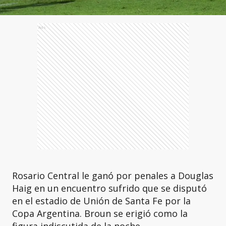
Ads
Rosario Central le ganó por penales a Douglas
Haig en un encuentro sufrido que se disputó
en el estadio de Unión de Santa Fe por la
Copa Argentina. Broun se erigió como la