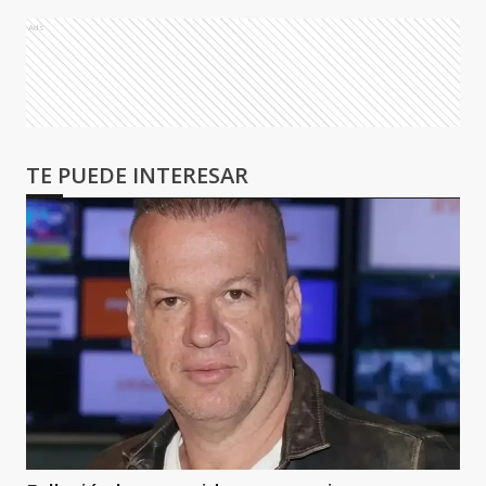
Ads
TE PUEDE INTERESAR