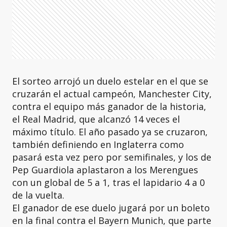
El sorteo arrojó un duelo estelar en el que se
cruzarán el actual campeón, Manchester City,
contra el equipo más ganador de la historia,
el Real Madrid, que alcanzó 14 veces el
máximo título. El año pasado ya se cruzaron,
también definiendo en Inglaterra como
pasará esta vez pero por semifinales, y los de
Pep Guardiola aplastaron a los Merengues
con un global de 5 a 1, tras el lapidario 4 a 0
de la vuelta.
El ganador de ese duelo jugará por un boleto
en la final contra el Bayern Munich, que parte