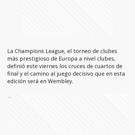
La Champions League, el torneo de clubes
más prestigioso de Europa a nivel clubes,
definió este viernes los cruces de cuartos de
final y el camino al juego decisivo que en esta
edición será en Wembley.
Ads