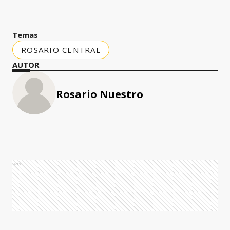
Temas
ROSARIO CENTRAL
AUTOR
Rosario Nuestro
Ads