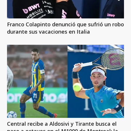
Franco Colapinto denunció que sufrió un robo
durante sus vacaciones en Italia
Central recibe a Aldosivi y Tirante busca el