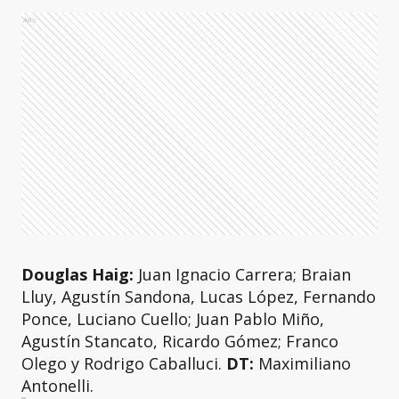
Ads
Douglas Haig:
Juan Ignacio Carrera; Braian
Lluy, Agustín Sandona, Lucas López, Fernando
Ponce, Luciano Cuello; Juan Pablo Miño,
Agustín Stancato, Ricardo Gómez; Franco
Olego y Rodrigo Caballuci.
DT:
Maximiliano
Antonelli.