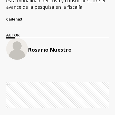
esta modalidad delictiva y consultar sobre el
avance de la pesquisa en la fiscalía.
Cadena3
AUTOR
Rosario Nuestro
Ads