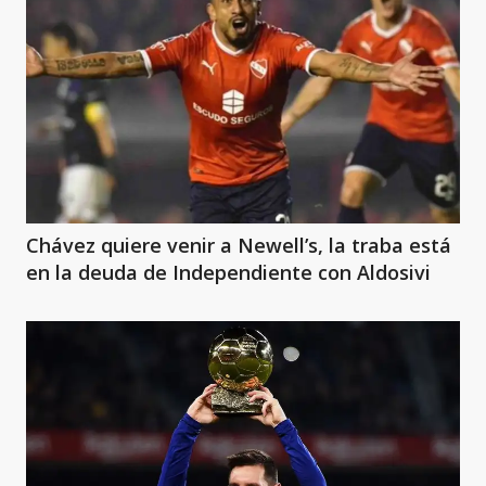
Chávez quiere venir a Newell’s, la traba está
en la deuda de Independiente con Aldosivi