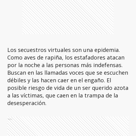
Los secuestros virtuales son una epidemia.
Como aves de rapiña, los estafadores atacan
por la noche a las personas más indefensas.
Buscan en las llamadas voces que se escuchen
débiles y las hacen caer en el engaño. El
posible riesgo de vida de un ser querido azota
a las víctimas, que caen en la trampa de la
desesperación.
Ads