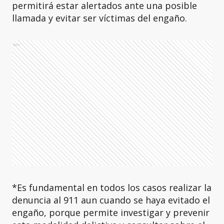
permitirá estar alertados ante una posible
llamada y evitar ser víctimas del engaño.
Ads
*Es fundamental en todos los casos realizar la
denuncia al 911 aun cuando se haya evitado el
engaño, porque permite investigar y prevenir