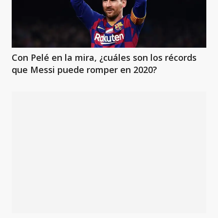
Con Pelé en la mira, ¿cuáles son los récords
que Messi puede romper en 2020?