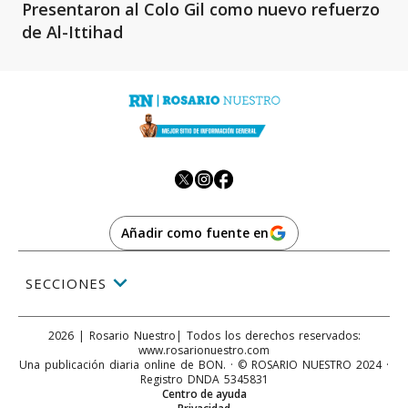
Presentaron al Colo Gil como nuevo refuerzo
de Al-Ittihad
Añadir como fuente en
SECCIONES
2026
|
Rosario Nuestro
| Todos los derechos reservados:
www.
rosarionuestro.com
Una publicación diaria online de BON. · © ROSARIO NUESTRO 2024 ·
Registro DNDA 5345831
Centro de ayuda