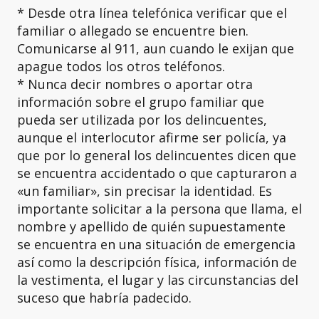
* Desde otra línea telefónica verificar que el
familiar o allegado se encuentre bien.
Comunicarse al 911, aun cuando le exijan que
apague todos los otros teléfonos.
* Nunca decir nombres o aportar otra
información sobre el grupo familiar que
pueda ser utilizada por los delincuentes,
aunque el interlocutor afirme ser policía, ya
que por lo general los delincuentes dicen que
se encuentra accidentado o que capturaron a
«un familiar», sin precisar la identidad. Es
importante solicitar a la persona que llama, el
nombre y apellido de quién supuestamente
se encuentra en una situación de emergencia
así como la descripción física, información de
la vestimenta, el lugar y las circunstancias del
suceso que habría padecido.