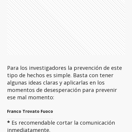
Para los investigadores la prevención de este
tipo de hechos es simple. Basta con tener
algunas ideas claras y aplicarlas en los
momentos de desesperación para prevenir
ese mal momento:
Franco Trovato Fuoco
*
Es recomendable cortar la comunicación
inmediatamente.