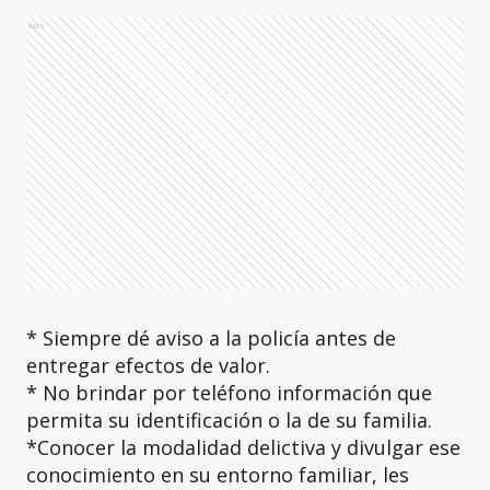
Ads
* Siempre dé aviso a la policía antes de
entregar efectos de valor.
* No brindar por teléfono información que
permita su identificación o la de su familia.
*Conocer la modalidad delictiva y divulgar ese
conocimiento en su entorno familiar, les