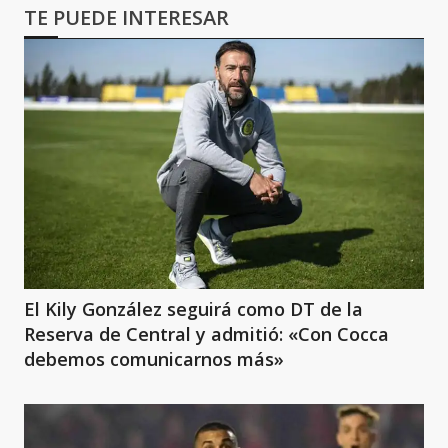
TE PUEDE INTERESAR
El Kily González seguirá como DT de la
Reserva de Central y admitió: «Con Cocca
debemos comunicarnos más»