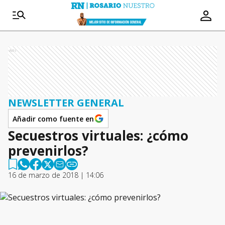
Ads
NEWSLETTER GENERAL
Añadir como fuente en
Secuestros virtuales: ¿cómo
prevenirlos?
16 de marzo de 2018 | 14:06