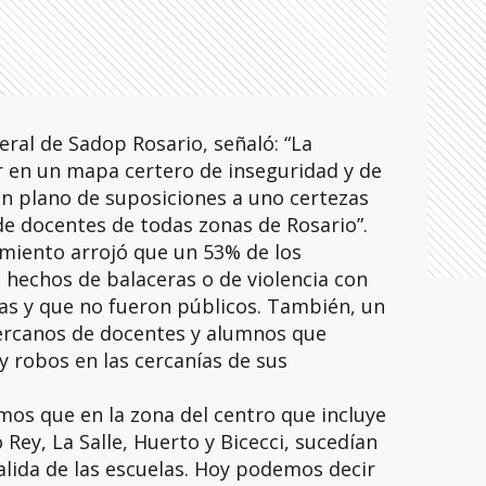
eral de Sadop Rosario, señaló: “La
r en un mapa certero de inseguridad y de
 plano de suposiciones a uno certezas
e docentes de todas zonas de Rosario”.
amiento arrojó que un 53% de los
hechos de balaceras o de violencia con
as y que no fueron públicos. También, un
ercanos de docentes y alumnos que
 robos en las cercanías de sus
mos que en la zona del centro que incluye
Rey, La Salle, Huerto y Bicecci, sucedían
alida de las escuelas. Hoy podemos decir