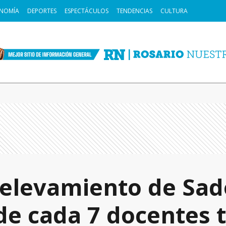
NOMÍA
DEPORTES
ESPECTÁCULOS
TENDENCIAS
CULTURA
relevamiento de Sa
 de cada 7 docentes 