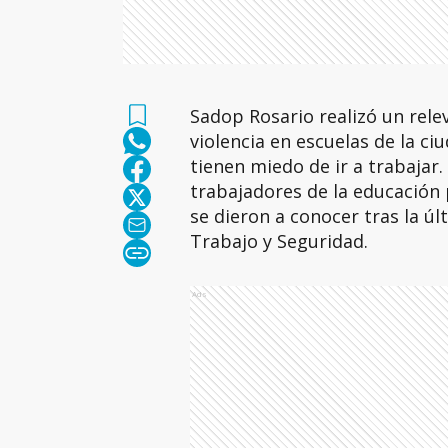
Sadop Rosario realizó un rele
violencia en escuelas de la ci
tienen miedo de ir a trabajar.
trabajadores de la educación p
se dieron a conocer tras la úl
Trabajo y Seguridad.
Ads