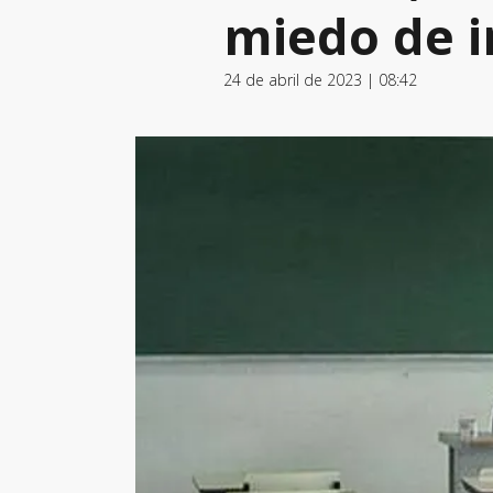
miedo de i
24 de abril de 2023 | 08:42