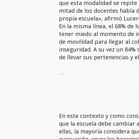
que esta modalidad se repite
mitad de los docentes habla 
propia escuela», afirmó Lucer
En la misma línea, el 68% de 
tener miedo al momento de ir 
de movilidad para llegar al c
inseguridad. A su vez un 84% 
de llevar sus pertenencias y 
Ads
En este contexto y como cons
que la escuela debe cambiar a
ellas, la mayoría considera q