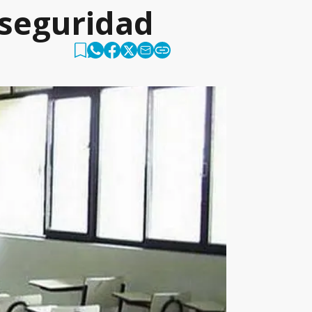
nseguridad