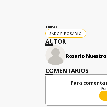
Temas
SADOP ROSARIO
AUTOR
Rosario Nuestro
COMENTARIOS
Para comentar,
Por 