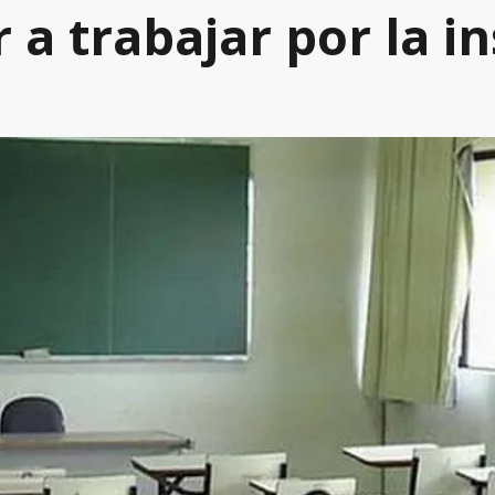
r a trabajar por la i