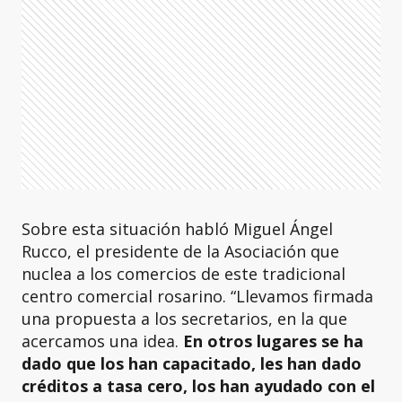
Sobre esta situación habló Miguel Ángel
Rucco,
el presidente de la Asociación que
nuclea a los comercios de este tradicional
centro comercial rosarino.
“Llevamos firmada
una propuesta a los secretarios, en la que
acercamos una idea.
En otros lugares se ha
dado que los han capacitado, les han dado
créditos a tasa cero, los han ayudado con el