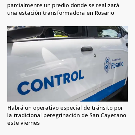
parcialmente un predio donde se realizará
una estación transformadora en Rosario
Habrá un operativo especial de tránsito por
la tradicional peregrinación de San Cayetano
este viernes