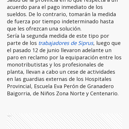
acuerdo para el pago inmediato de los
sueldos. De lo contrario, tomarán la medida
de fuerza por tiempo indeterminado hasta
que les ofrezcan una solución.
Sería la segunda medida de este tipo por
parte de los
trabajadores de Siprus
, luego que
el pasado 12 de junio llevaron adelante un
paro en reclamo por la equiparación entre los
monotributistas y los profesionales de
planta, llevan a cabo un cese de actividades
en las guardias externas de los Hospitales
Provincial, Escuela Eva Perón de Granadero
Baigorria, de Niños Zona Norte y Centenario.
Ads