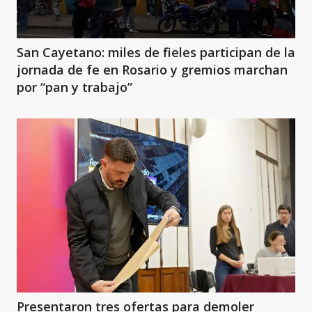
San Cayetano: miles de fieles participan de la
jornada de fe en Rosario y gremios marchan
por “pan y trabajo”
Presentaron tres ofertas para demoler