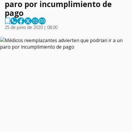
paro por incumplimiento de
pago
25 de junio de 2020 | 08:00