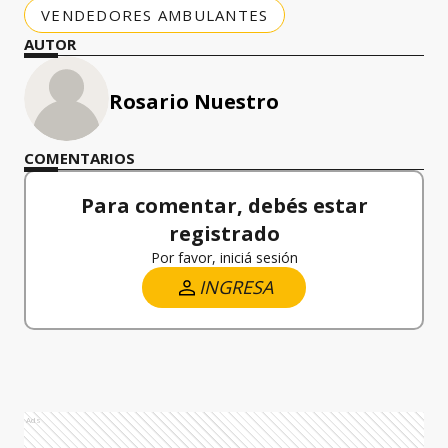
VENDEDORES AMBULANTES
AUTOR
Rosario Nuestro
COMENTARIOS
Para comentar, debés estar
registrado
Por favor, iniciá sesión
INGRESA
Ads