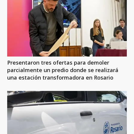
Presentaron tres ofertas para demoler
parcialmente un predio donde se realizará
una estación transformadora en Rosario