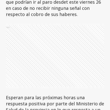
que podrían ir al paro desdet este viernes 26
en caso de no recibir ninguna señal con
respecto al cobro de sus haberes.
Ads
Esperan para las próximas horas una
respuesta positiva por parte del Ministerio de
Salud de la provincia en lo que respecta a un