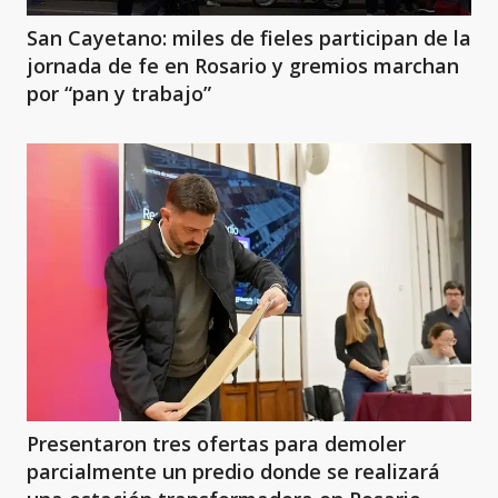
San Cayetano: miles de fieles participan de la
jornada de fe en Rosario y gremios marchan
por “pan y trabajo”
Presentaron tres ofertas para demoler
parcialmente un predio donde se realizará