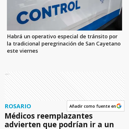
Habrá un operativo especial de tránsito por
la tradicional peregrinación de San Cayetano
este viernes
Ads
ROSARIO
Añadir como fuente en
Médicos reemplazantes
advierten que podrían ir a un