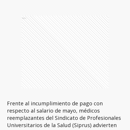
Ads
Frente al incumplimiento de pago con
respecto al salario de mayo, médicos
reemplazantes del Sindicato de Profesionales
Universitarios de la Salud (Siprus) advierten