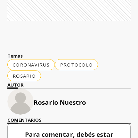
Temas
CORONAVIRUS
PROTOCOLO
ROSARIO
AUTOR
Rosario Nuestro
COMENTARIOS
Para comentar, debés estar