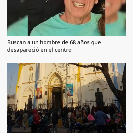
Buscan a un hombre de 68 años que
desapareció en el centro