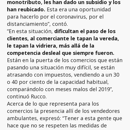
monotributo, les han dado un subsidio y los
han reubicado.
Esta era una oportunidad
para hacerlo por el coronavirus, por el
distanciamiento”, contó.
“En esta situación,
dificultan el paso de los
clientes, al comerciante le tapan la vereda,
le tapan la vidriera, más allá de la
competencia desleal que siempre fueron.
Están en la puerta de los comercios que están
pasando una situación muy difícil, se están
atrasando con impuestos, vendiendo a un 30
o 40 por ciento de la capacidad habitual,
comparándolo con meses malos del 2019”,
continuó Rucco.
Acerca de lo que representa para los
comercios la presencia allí de los vendedores
ambulantes, expresó: “Tener a esta gente que
hace que no se respeten las medidas de