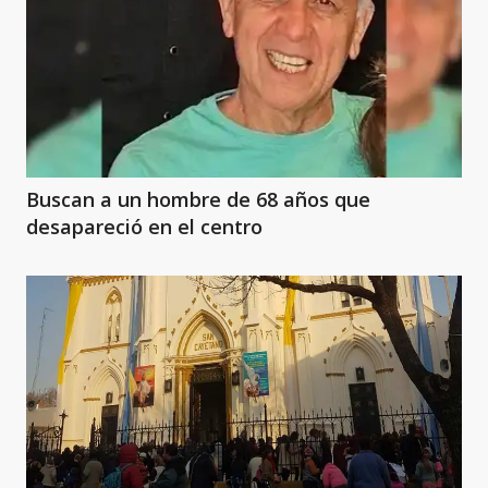
Buscan a un hombre de 68 años que
desapareció en el centro