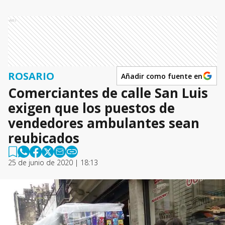
Ads
ROSARIO
Añadir como fuente en
Comerciantes de calle San Luis
exigen que los puestos de
vendedores ambulantes sean
reubicados
25 de junio de 2020 | 18:13