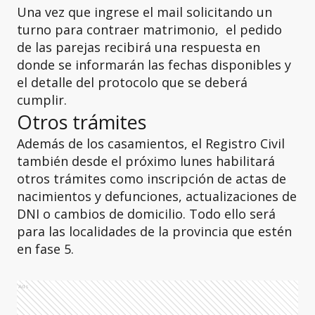
Una vez que ingrese el mail solicitando un
turno para contraer matrimonio, el pedido
de las parejas recibirá una respuesta en
donde se informarán las fechas disponibles y
el detalle del protocolo que se deberá
cumplir.
Otros trámites
Además de los casamientos, el Registro Civil
también desde el próximo lunes habilitará
otros trámites como inscripción de actas de
nacimientos y defunciones, actualizaciones de
DNI o cambios de domicilio. Todo ello será
para las localidades de la provincia que estén
en fase 5.
Ads