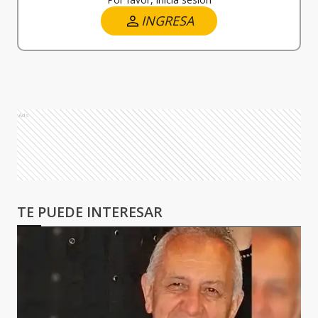
INGRESA
Ads
TE PUEDE INTERESAR