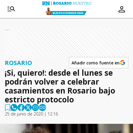
Ads
ROSARIO
Añadir como fuente en
¡Si, quiero!: desde el lunes se
podrán volver a celebrar
casamientos en Rosario bajo
estricto protocolo
25 de junio de 2020 | 12:16