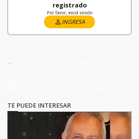
registrado
Por favor, iniciá sesión
INGRESA
Ads
TE PUEDE INTERESAR