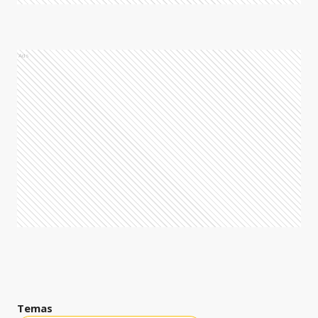
Ads
Temas