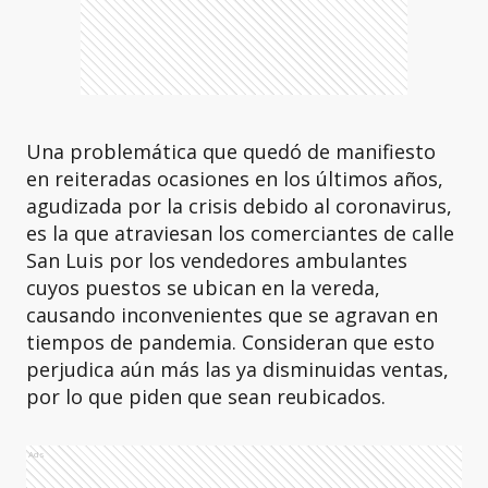
Una problemática que quedó de manifiesto
en reiteradas ocasiones en los últimos años,
agudizada por la crisis debido al coronavirus,
es la que atraviesan los comerciantes de calle
San Luis por los vendedores ambulantes
cuyos puestos se ubican en la vereda,
causando inconvenientes que se agravan en
tiempos de pandemia. Consideran que esto
perjudica aún más las ya disminuidas ventas,
por lo que piden que sean reubicados.
Ads