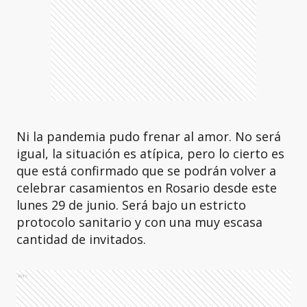
Ni la pandemia pudo frenar al amor. No será
igual, la situación es atípica, pero lo cierto es
que está confirmado que se podrán volver a
celebrar casamientos en Rosario desde este
lunes 29 de junio. Será bajo un estricto
protocolo sanitario y con una muy escasa
cantidad de invitados.
Ads