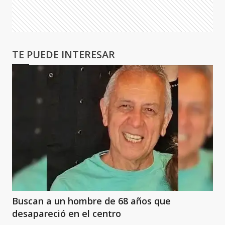
TE PUEDE INTERESAR
Buscan a un hombre de 68 años que
desapareció en el centro