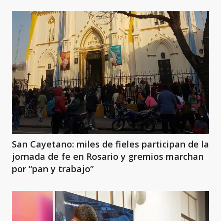
San Cayetano: miles de fieles participan de la
jornada de fe en Rosario y gremios marchan
por “pan y trabajo”