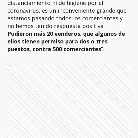
distanciamiento ni de higiene por el
coronavirus, es un inconveniente grande que
estamos pasando todos los comerciantes y
no hemos tenido respuesta positiva.
Pudieron más 20 venderos, que algunos de
ellos tienen permiso para dos o tres
puestos, contra 500 comerciantes
”.
Ads