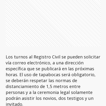
Los turnos al Registro Civil se pueden solicitar
vía correo electrónico, a una dirección
específica que se publicará en las próximas
horas. El uso de tapabocas será obligatorio,
se deberán respetar las normas de
distanciamiento de 1,5 metros entre
personas y a la ceremonia legal solamente
podrán asistir los novios, dos testigos y un
invitado.