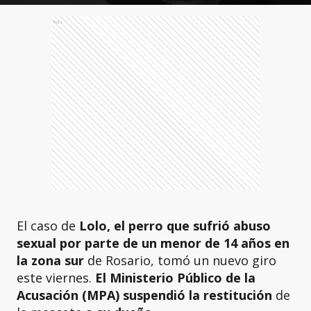
Ads
El caso de
Lolo, el perro que sufrió abuso
sexual por parte de un menor de 14 años en
la zona sur
de Rosario, tomó un nuevo giro
este viernes.
El Ministerio Público de la
Acusación (MPA) suspendió la restitución
de