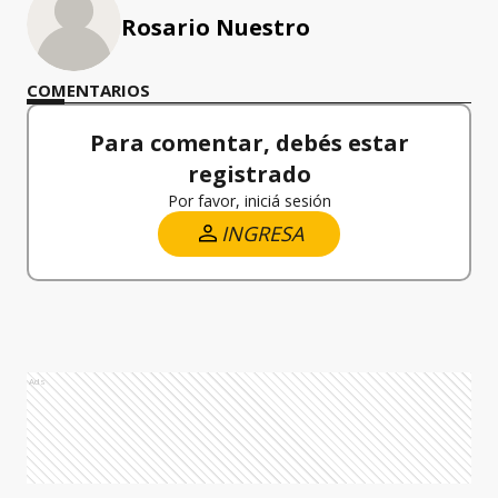
Rosario Nuestro
COMENTARIOS
Para comentar, debés estar
registrado
Por favor, iniciá sesión
INGRESA
Ads