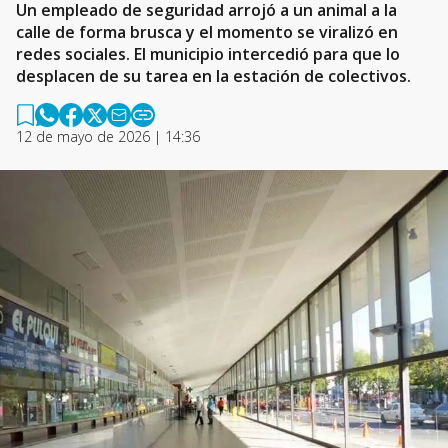
Un empleado de seguridad arrojó a un animal a la
calle de forma brusca y el momento se viralizó en
redes sociales. El municipio intercedió para que lo
desplacen de su tarea en la estación de colectivos.
12 de mayo de 2026 | 14:36