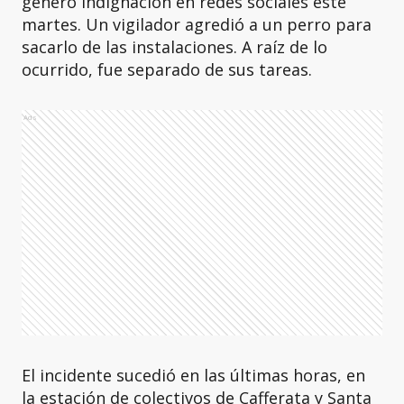
generó indignación en redes sociales este
martes. Un vigilador agredió a un perro para
sacarlo de las instalaciones. A raíz de lo
ocurrido, fue separado de sus tareas.
Ads
El incidente sucedió en las últimas horas, en
la estación de colectivos de Cafferata y Santa