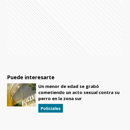
Puede interesarte
Un menor de edad se grabó
cometiendo un acto sexual contra su
perro en la zona sur
Policiales