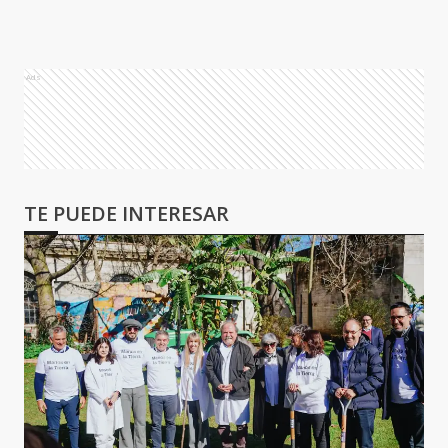
Ads
TE PUEDE INTERESAR