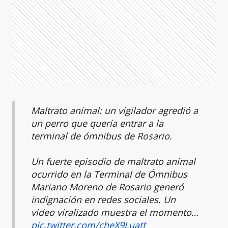
Maltrato animal: un vigilador agredió a
un perro que quería entrar a la
terminal de ómnibus de Rosario.
Un fuerte episodio de maltrato animal
ocurrido en la Terminal de Ómnibus
Mariano Moreno de Rosario generó
indignación en redes sociales. Un
video viralizado muestra el momento…
pic.twitter.com/cheX9Luatt