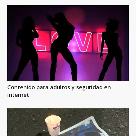
Contenido para adultos y seguridad en
internet