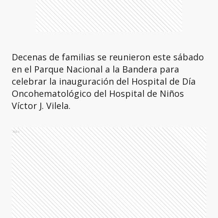
Decenas de familias se reunieron este sábado
en el Parque Nacional a la Bandera para
celebrar la inauguración del Hospital de Día
Oncohematológico del Hospital de Niños
Víctor J. Vilela.
Ads