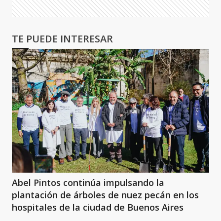
TE PUEDE INTERESAR
Abel Pintos continúa impulsando la
plantación de árboles de nuez pecán en los
hospitales de la ciudad de Buenos Aires