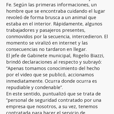
Fe. Según las primeras informaciones, un
hombre que se encontraba cuidando el lugar
revoleó de forma brusca a un animal que
estaba en el interior. Rápidamente, algunos
trabajadores y pasajeros presentes,
conmovidos por la secuencia, intercedieron. El
momento se viralizó en internet y las
consecuencias no tardaron en llegar.
El jefe de Gabinete municipal, Rogelio Biazzi,
brindó declaraciones al respecto y subrayó:
“Apenas tomamos conocimiento del hecho
por el video que se publicó, accionamos
inmediatamente. Ocurra donde ocurra es
repudiable y condenable”.
En este sentido, puntualizó que se trata de
“personal de seguridad contratado por una
empresa que nosotros, a su vez, tenemos
contratada para hacer el servicio de