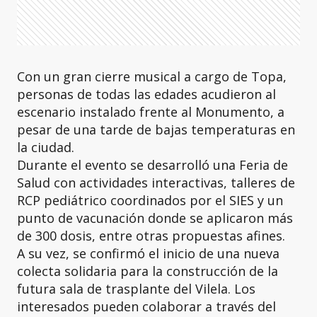
Con un gran cierre musical a cargo de Topa,
personas de todas las edades acudieron al
escenario instalado frente al Monumento, a
pesar de una tarde de bajas temperaturas en
la ciudad.
Durante el evento se desarrolló una Feria de
Salud con actividades interactivas, talleres de
RCP pediátrico coordinados por el SIES y un
punto de vacunación donde se aplicaron más
de 300 dosis, entre otras propuestas afines.
A su vez, se confirmó el inicio de una nueva
colecta solidaria para la construcción de la
futura sala de trasplante del Vilela. Los
interesados pueden colaborar a través del