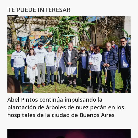
TE PUEDE INTERESAR
Abel Pintos continúa impulsando la
plantación de árboles de nuez pecán en los
hospitales de la ciudad de Buenos Aires