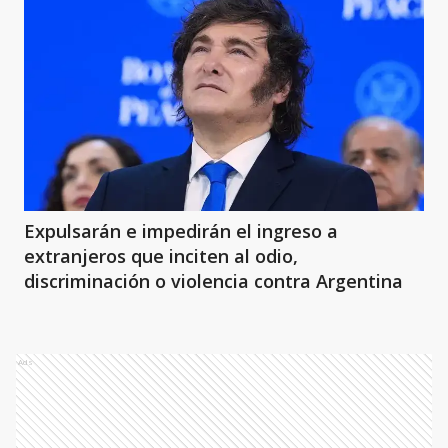
Expulsarán e impedirán el ingreso a
extranjeros que inciten al odio,
discriminación o violencia contra Argentina
Ads