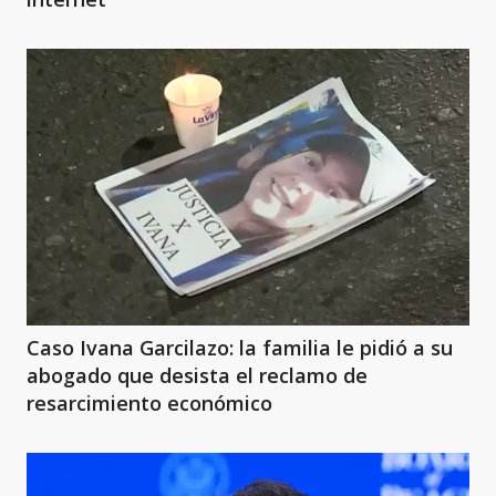
Caso Ivana Garcilazo: la familia le pidió a su
abogado que desista el reclamo de
resarcimiento económico