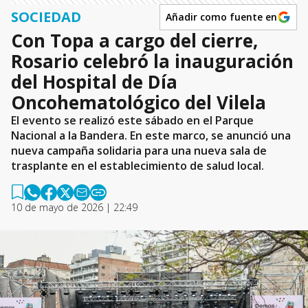
SOCIEDAD
Añadir como fuente en
Con Topa a cargo del cierre,
Rosario celebró la inauguración
del Hospital de Día
Oncohematológico del Vilela
El evento se realizó este sábado en el Parque
Nacional a la Bandera. En este marco, se anunció una
nueva campaña solidaria para una nueva sala de
trasplante en el establecimiento de salud local.
10 de mayo de 2026 | 22:49