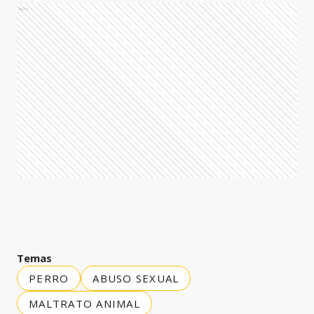
Ads
Temas
PERRO
ABUSO SEXUAL
MALTRATO ANIMAL