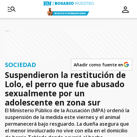
Ads
SOCIEDAD
Añadir como fuente en
Suspendieron la restitución de
Lolo, el perro que fue abusado
sexualmente por un
adolescente en zona sur
El Ministerio Público de la Acusación (MPA) ordenó la
suspensión de la medida este viernes y el animal
permanecerá bajo resguardo. La dueña asegura que
el menor involucrado no vive con ella en el domicilio