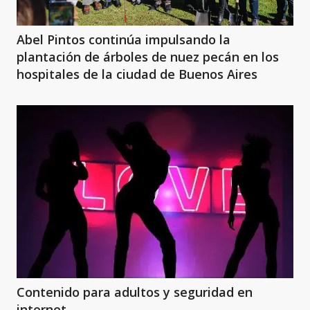
Abel Pintos continúa impulsando la
plantación de árboles de nuez pecán en los
hospitales de la ciudad de Buenos Aires
Contenido para adultos y seguridad en
internet