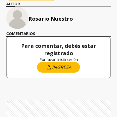
AUTOR
Rosario Nuestro
COMENTARIOS
Para comentar, debés estar
registrado
Por favor, iniciá sesión
INGRESA
Ads