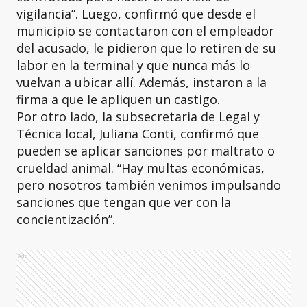
vigilancia”. Luego, confirmó que desde el
municipio se contactaron con el empleador
del acusado, le pidieron que lo retiren de su
labor en la terminal y que nunca más lo
vuelvan a ubicar allí. Además, instaron a la
firma a que le apliquen un castigo.
Por otro lado, la subsecretaria de Legal y
Técnica local, Juliana Conti, confirmó que
pueden se aplicar sanciones por maltrato o
crueldad animal. “Hay multas económicas,
pero nosotros también venimos impulsando
sanciones que tengan que ver con la
concientización”.
Ads