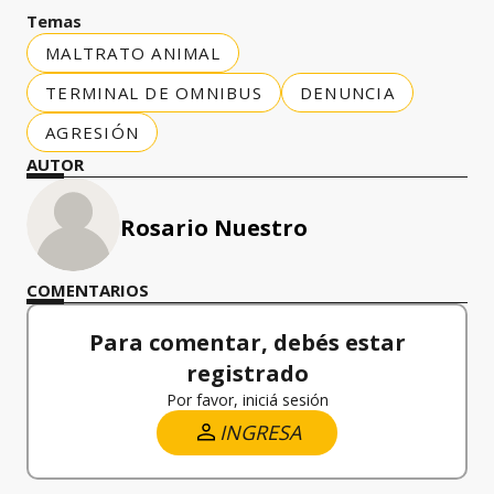
Temas
MALTRATO ANIMAL
TERMINAL DE OMNIBUS
DENUNCIA
AGRESIÓN
AUTOR
Rosario Nuestro
COMENTARIOS
Para comentar, debés estar
registrado
Por favor, iniciá sesión
INGRESA