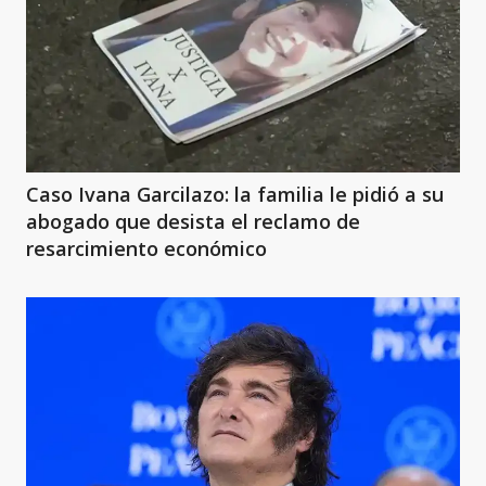
Caso Ivana Garcilazo: la familia le pidió a su
abogado que desista el reclamo de
resarcimiento económico