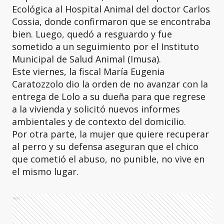
Ecológica al Hospital Animal del doctor Carlos
Cossia, donde confirmaron que se encontraba
bien. Luego, quedó a resguardo y fue
sometido a un seguimiento por el Instituto
Municipal de Salud Animal (Imusa).
Este viernes, la fiscal María Eugenia
Caratozzolo dio la orden de no avanzar con la
entrega de Lolo a su dueña para que regrese
a la vivienda y solicitó nuevos informes
ambientales y de contexto del domicilio.
Por otra parte, la mujer que quiere recuperar
al perro y su defensa aseguran que el chico
que cometió el abuso, no punible, no vive en
el mismo lugar.
Ads