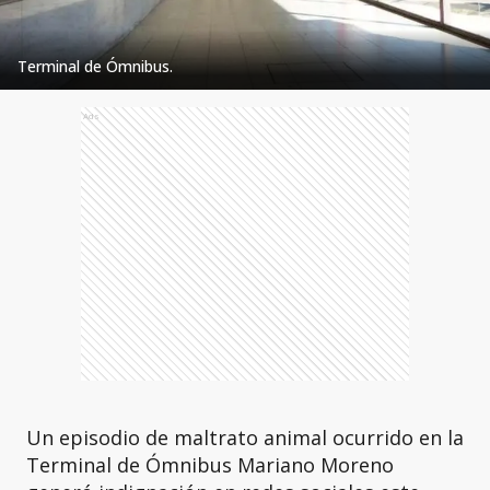
Terminal de Ómnibus.
Ads
Un episodio de maltrato animal ocurrido en la
Terminal de Ómnibus Mariano Moreno