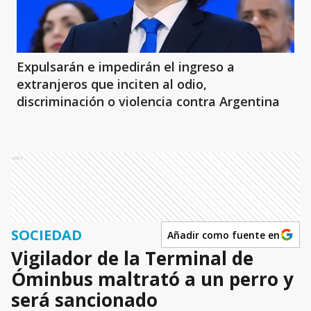
Expulsarán e impedirán el ingreso a
extranjeros que inciten al odio,
discriminación o violencia contra Argentina
Ads
SOCIEDAD
Añadir como fuente en
Vigilador de la Terminal de
Óminbus maltrató a un perro y
será sancionado