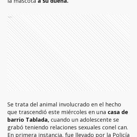
la mascota
a su dueña.
Ads
Se trata del animal involucrado en el hecho
que trascendió este miércoles en una
casa de
barrio Tablada,
cuando un adolescente se
grabó teniendo relaciones sexuales conel can.
En primera instancia, fue llevado por la Policía