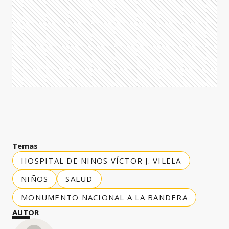
Temas
HOSPITAL DE NIÑOS VÍCTOR J. VILELA
NIÑOS
SALUD
MONUMENTO NACIONAL A LA BANDERA
AUTOR