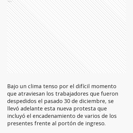
Ads
Bajo un clima tenso por el difícil momento
que atraviesan los trabajadores que fueron
despedidos el pasado 30 de diciembre, se
llevó adelante esta nueva protesta que
incluyó el encadenamiento de varios de los
presentes frente al portón de ingreso.