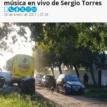
música en vivo de Sergio Torres
26 de enero de 2021 | 07:24