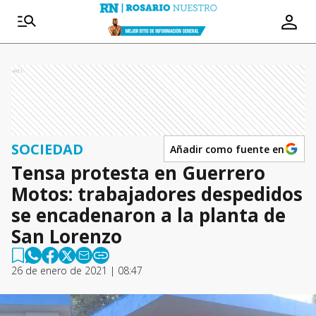
Ads
SOCIEDAD
Añadir como fuente en
Tensa protesta en Guerrero
Motos: trabajadores despedidos
se encadenaron a la planta de
San Lorenzo
26 de enero de 2021 | 08:47