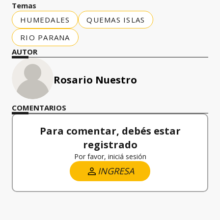
Temas
HUMEDALES
QUEMAS ISLAS
RIO PARANA
AUTOR
Rosario Nuestro
COMENTARIOS
Para comentar, debés estar
registrado
Por favor, iniciá sesión
INGRESA