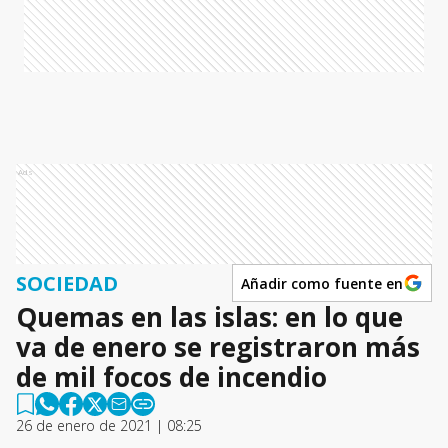
Ads
SOCIEDAD
Añadir como fuente en
Quemas en las islas: en lo que
va de enero se registraron más
de mil focos de incendio
26 de enero de 2021 | 08:25