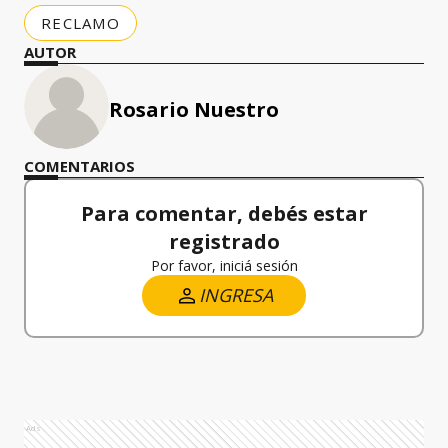
RECLAMO
AUTOR
Rosario Nuestro
COMENTARIOS
Para comentar, debés estar
registrado
Por favor, iniciá sesión
INGRESA
Ads