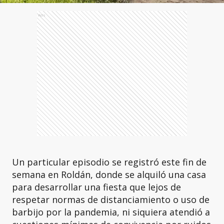
Ads
Un particular episodio se registró este fin de
semana en Roldán, donde se alquiló una casa
para desarrollar una fiesta que lejos de
respetar normas de distanciamiento o uso de
barbijo por la pandemia, ni siquiera atendió a