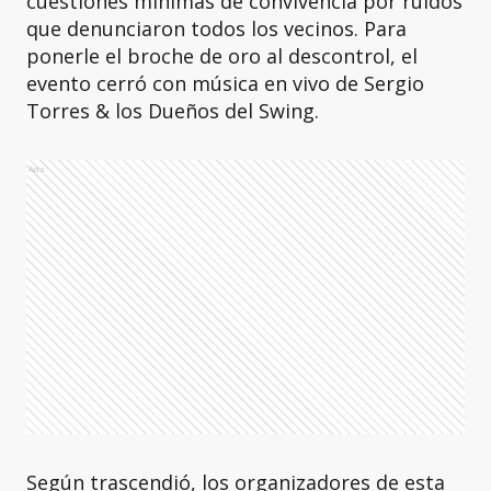
cuestiones mínimas de convivencia por ruidos
que denunciaron todos los vecinos. Para
ponerle el broche de oro al descontrol, el
evento cerró con música en vivo de Sergio
Torres & los Dueños del Swing.
Ads
Según trascendió, los organizadores de esta