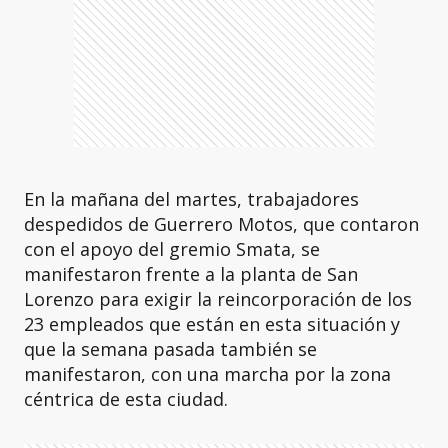
En la mañana del martes, trabajadores
despedidos de Guerrero Motos, que contaron
con el apoyo del gremio Smata, se
manifestaron frente a la planta de San
Lorenzo para exigir la reincorporación de los
23 empleados que están en esta situación y
que la semana pasada también se
manifestaron, con una marcha por la zona
céntrica de esta ciudad.