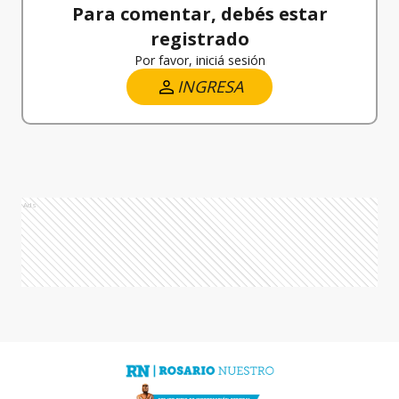
Para comentar, debés estar
registrado
Por favor, iniciá sesión
INGRESA
Ads