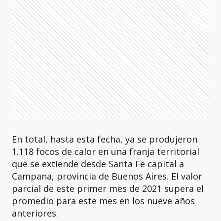
En total, hasta esta fecha, ya se produjeron
1.118 focos de calor en una franja territorial
que se extiende desde Santa Fe capital a
Campana, provincia de Buenos Aires. El valor
parcial de este primer mes de 2021 supera el
promedio para este mes en los nueve años
anteriores.