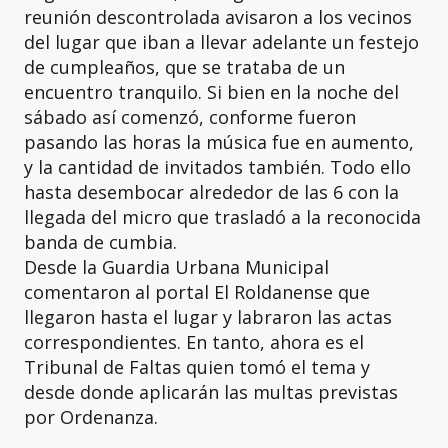
reunión descontrolada avisaron a los vecinos
del lugar que iban a llevar adelante un festejo
de cumpleaños, que se trataba de un
encuentro tranquilo. Si bien en la noche del
sábado así comenzó, conforme fueron
pasando las horas la música fue en aumento,
y la cantidad de invitados también. Todo ello
hasta desembocar alrededor de las 6 con la
llegada del micro que trasladó a la reconocida
banda de cumbia.
Desde la Guardia Urbana Municipal
comentaron al portal El Roldanense que
llegaron hasta el lugar y labraron las actas
correspondientes. En tanto, ahora es el
Tribunal de Faltas quien tomó el tema y
desde donde aplicarán las multas previstas
por Ordenanza.