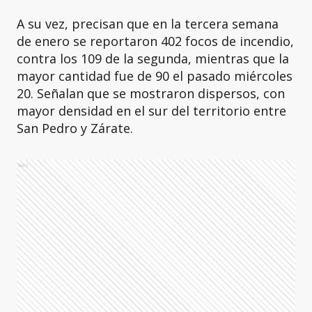
A su vez, precisan que en la tercera semana
de enero se reportaron 402 focos de incendio,
contra los 109 de la segunda, mientras que la
mayor cantidad fue de 90 el pasado miércoles
20. Señalan que se mostraron dispersos, con
mayor densidad en el sur del territorio entre
San Pedro y Zárate.
Ads