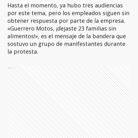
Hasta el momento, ya hubo tres audiencias
por este tema, pero los empleados siguen sin
obtener respuesta por parte de la empresa.
«Guerrero Motos, ¡dejaste 23 familias sin
alimentos!», es el mensaje de la bandera que
sostuvo un grupo de manifestantes durante
la protesta.
Ads