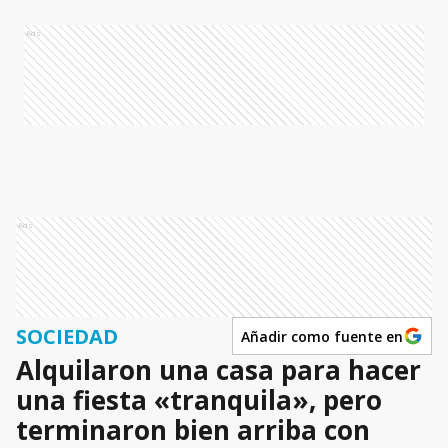
Ads
Ads
SOCIEDAD
Añadir como fuente en
Alquilaron una casa para hacer
una fiesta «tranquila», pero
terminaron bien arriba con