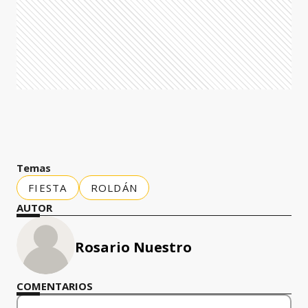
Temas
FIESTA
ROLDÁN
AUTOR
Rosario Nuestro
COMENTARIOS