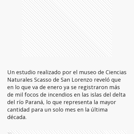
Un estudio realizado por el museo de Ciencias
Naturales Scasso de San Lorenzo reveló que
en lo que va de enero ya se registraron más
de mil focos de incendios en las islas del delta
del río Paraná, lo que representa la mayor
cantidad para un solo mes en la última
década.
Ads