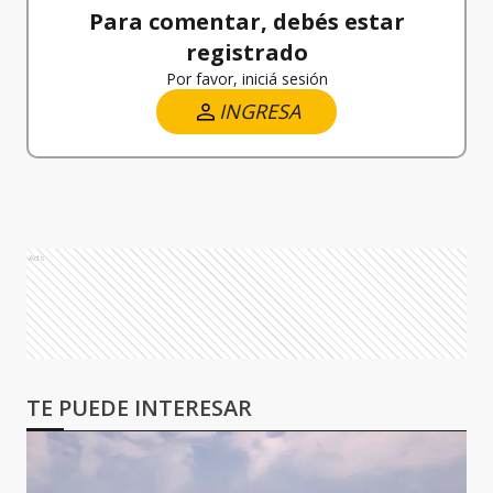
Para comentar, debés estar
registrado
Por favor, iniciá sesión
INGRESA
Ads
TE PUEDE INTERESAR