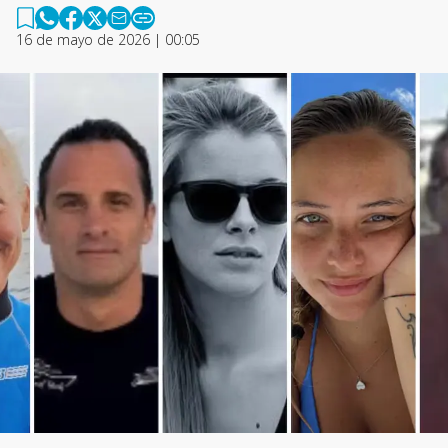
16 de mayo de 2026 | 00:05