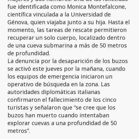
fue identificada como Monica Montefalcone,
científica vinculada a la Universidad de
Génova, quien viajaba junto a su hija. Hasta el
momento, las tareas de rescate permitieron
recuperar un solo cuerpo, localizado dentro
de una cueva submarina a más de 50 metros
de profundidad.
La denuncia por la desaparición de los buzos
se activó este jueves por la mañana, cuando
los equipos de emergencia iniciaron un
operativo de búsqueda en la zona. Las
autoridades diplomáticas italianas
confirmaron el fallecimiento de los cinco
turistas y señalaron que “se cree que los
buzos han muerto cuando intentaban
explorar cuevas a una profundidad de 50
metros”.