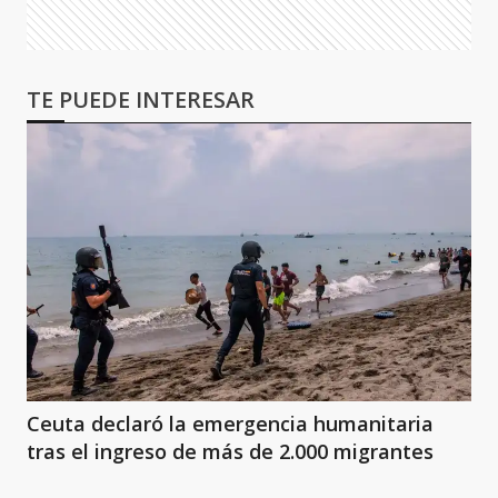
TE PUEDE INTERESAR
Ceuta declaró la emergencia humanitaria
tras el ingreso de más de 2.000 migrantes