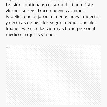
tensión continúa en el sur del Líbano. Este
viernes se registraron nuevos ataques
israelíes que dejaron al menos nueve muertos
y decenas de heridos según medios oficiales
libaneses. Entre las víctimas hubo personal
médico, mujeres y niños.
Ads