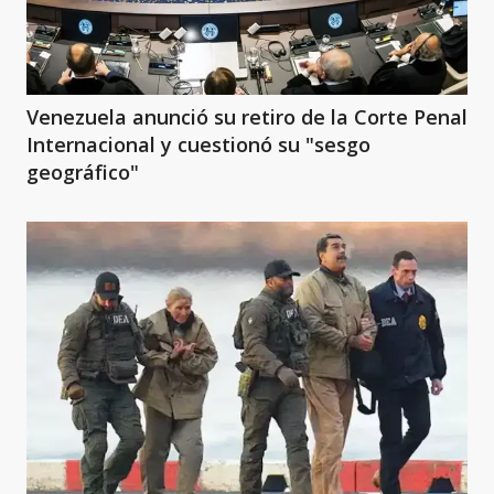
Venezuela anunció su retiro de la Corte Penal
Internacional y cuestionó su "sesgo
geográfico"