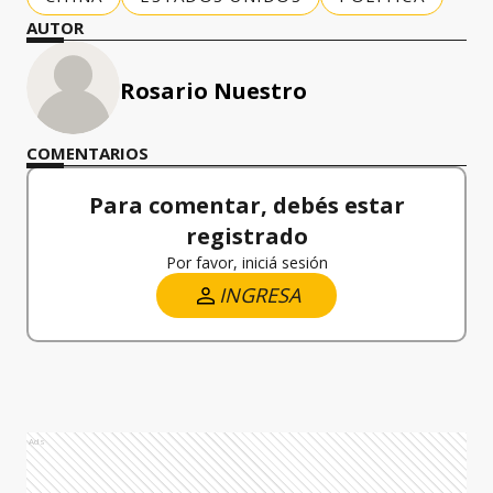
AUTOR
Rosario Nuestro
COMENTARIOS
Para comentar, debés estar
registrado
Por favor, iniciá sesión
INGRESA
Ads