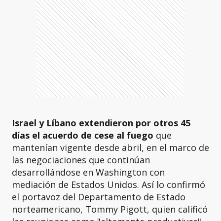
Israel y Líbano extendieron por otros 45
días el acuerdo de cese al fuego
que
mantenían vigente desde abril, en el marco de
las negociaciones que continúan
desarrollándose en Washington con
mediación de Estados Unidos. Así lo confirmó
el portavoz del Departamento de Estado
norteamericano, Tommy Pigott, quien calificó