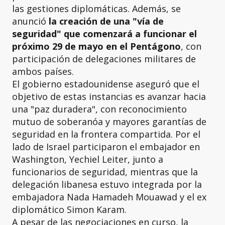
las gestiones diplomáticas. Además, se
anunció
la creación de una "vía de
seguridad" que comenzará a funcionar el
próximo 29 de mayo en el Pentágono
, con
participación de delegaciones militares de
ambos países.
El gobierno estadounidense aseguró que el
objetivo de estas instancias es avanzar hacia
una "paz duradera", con reconocimiento
mutuo de soberanóa y mayores garantías de
seguridad en la frontera compartida. Por el
lado de Israel participaron el embajador en
Washington, Yechiel Leiter, junto a
funcionarios de seguridad, mientras que la
delegación libanesa estuvo integrada por la
embajadora Nada Hamadeh Mouawad y el ex
diplomático Simon Karam.
A pesar de las negociaciones en curso, la