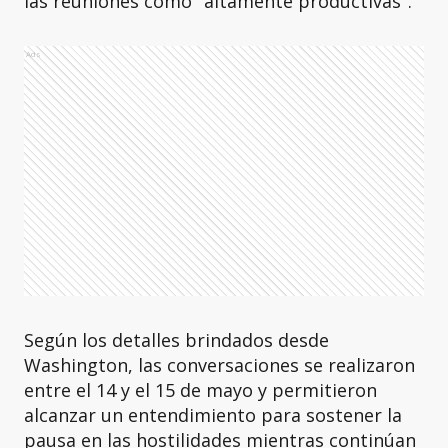
las reuniones como "altamente productivas".
Ads
Según los detalles brindados desde
Washington, las conversaciones se realizaron
entre el 14 y el 15 de mayo y permitieron
alcanzar un entendimiento para sostener la
pausa en las hostilidades mientras continúan