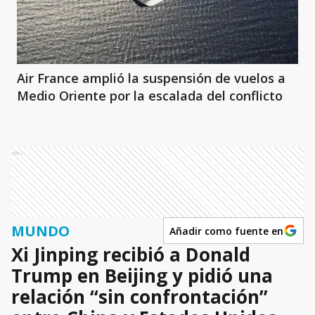
Air France amplió la suspensión de vuelos a
Medio Oriente por la escalada del conflicto
Ads
MUNDO
Añadir como fuente en
Xi Jinping recibió a Donald
Trump en Beijing y pidió una
relación “sin confrontación”