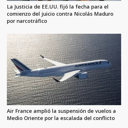
La Justicia de EE.UU. fijó la fecha para el
comienzo del juicio contra Nicolás Maduro
por narcotráfico
Air France amplió la suspensión de vuelos a
Medio Oriente por la escalada del conflicto