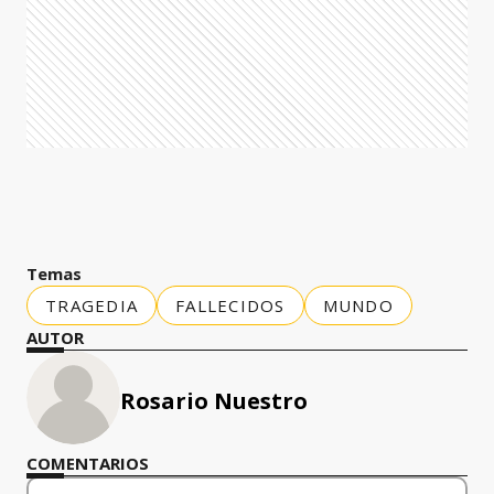
Temas
TRAGEDIA
FALLECIDOS
MUNDO
AUTOR
Rosario Nuestro
COMENTARIOS