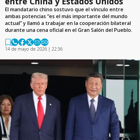
entre China y Estados Unidos
El mandatario chino sostuvo que el vínculo entre
ambas potencias “es el más importante del mundo
actual” y llamó a trabajar en la cooperación bilateral
durante una cena oficial en el Gran Salón del Pueblo.
14 de mayo de 2026 | 22:36