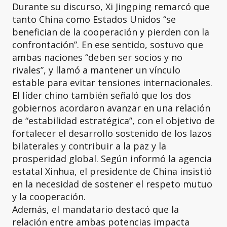
Durante su discurso, Xi Jingping remarcó que
tanto China como Estados Unidos “se
benefician de la cooperación y pierden con la
confrontación”. En ese sentido, sostuvo que
ambas naciones “deben ser socios y no
rivales”, y llamó a mantener un vínculo
estable para evitar tensiones internacionales.
El líder chino también señaló que los dos
gobiernos acordaron avanzar en una relación
de “estabilidad estratégica”, con el objetivo de
fortalecer el desarrollo sostenido de los lazos
bilaterales y contribuir a la paz y la
prosperidad global. Según informó la agencia
estatal Xinhua, el presidente de China insistió
en la necesidad de sostener el respeto mutuo
y la cooperación.
Además, el mandatario destacó que la
relación entre ambas potencias impacta