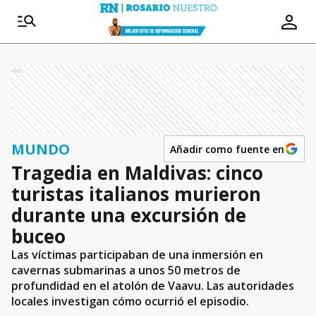
Ads
MUNDO
Añadir como fuente en
Tragedia en Maldivas: cinco
turistas italianos murieron
durante una excursión de
buceo
Las víctimas participaban de una inmersión en
cavernas submarinas a unos 50 metros de
profundidad en el atolón de Vaavu. Las autoridades
locales investigan cómo ocurrió el episodio.