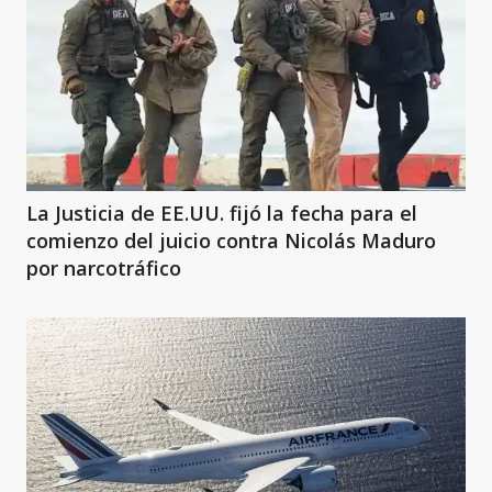
La Justicia de EE.UU. fijó la fecha para el
comienzo del juicio contra Nicolás Maduro
por narcotráfico