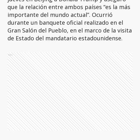
que la relación entre ambos países “es la más
importante del mundo actual”. Ocurrió
durante un banquete oficial realizado en el
Gran Salón del Pueblo, en el marco de la visita
de Estado del mandatario estadounidense.
Ads