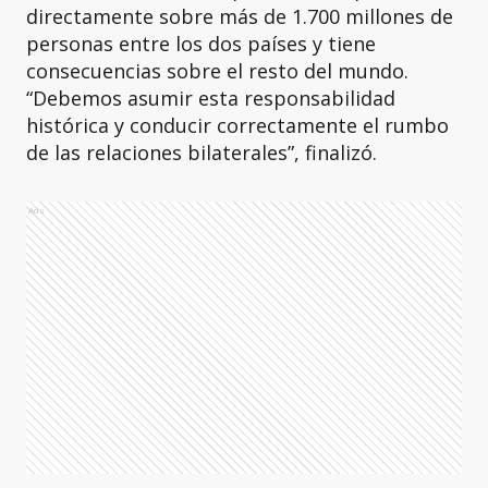
directamente sobre más de 1.700 millones de
personas entre los dos países y tiene
consecuencias sobre el resto del mundo.
“Debemos asumir esta responsabilidad
histórica y conducir correctamente el rumbo
de las relaciones bilaterales”, finalizó.
Ads