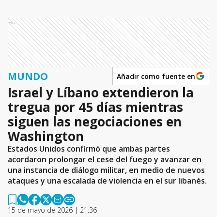
Ads
MUNDO
Añadir como fuente en
Israel y Líbano extendieron la
tregua por 45 días mientras
siguen las negociaciones en
Washington
Estados Unidos confirmó que ambas partes
acordaron prolongar el cese del fuego y avanzar en
una instancia de diálogo militar, en medio de nuevos
ataques y una escalada de violencia en el sur libanés.
15 de mayo de 2026 | 21:36