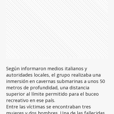
Según informaron medios italianos y
autoridades locales, el grupo realizaba una
inmersión en cavernas submarinas a unos 50
metros de profundidad, una distancia
superior al límite permitido para el buceo
recreativo en ese país.
Entre las víctimas se encontraban tres
mujeres y dos hombres. Una de las fallecidas