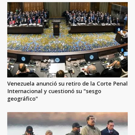
Venezuela anunció su retiro de la Corte Penal
Internacional y cuestionó su "sesgo
geográfico"