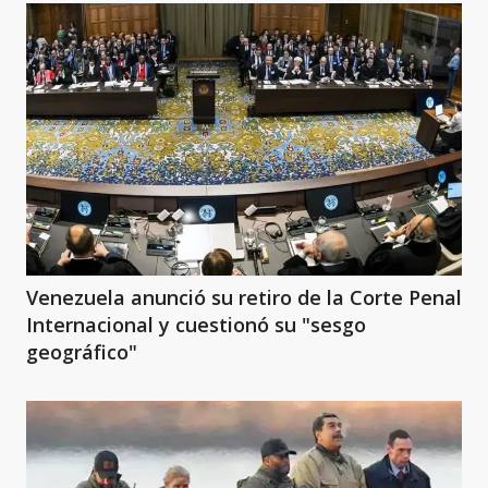
Venezuela anunció su retiro de la Corte Penal
Internacional y cuestionó su "sesgo
geográfico"