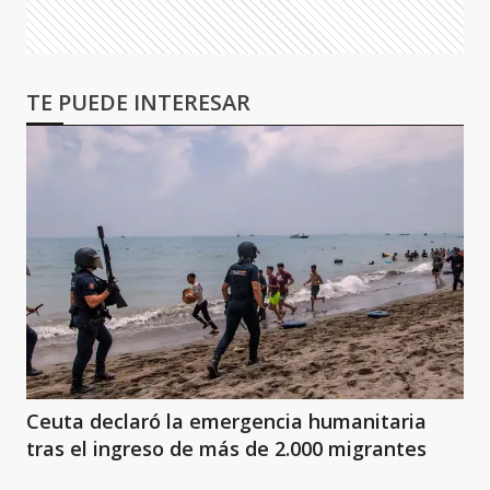
TE PUEDE INTERESAR
Ceuta declaró la emergencia humanitaria
tras el ingreso de más de 2.000 migrantes