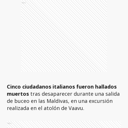
Ads
Cinco ciudadanos italianos fueron hallados
muertos
tras desaparecer durante una salida
de buceo en las Maldivas, en una excursión
realizada en el atolón de Vaavu.
Ads