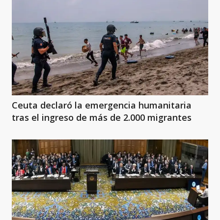
Ceuta declaró la emergencia humanitaria
tras el ingreso de más de 2.000 migrantes