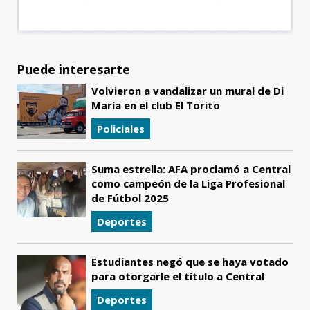
Puede interesarte
Volvieron a vandalizar un mural de Di
María en el club El Torito
Policiales
Suma estrella: AFA proclamó a Central
como campeón de la Liga Profesional
de Fútbol 2025
Deportes
Estudiantes negó que se haya votado
para otorgarle el título a Central
Deportes