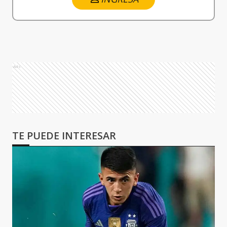
Ads
TE PUEDE INTERESAR