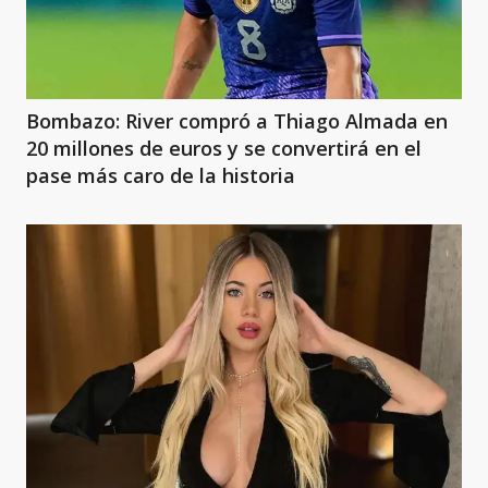
Bombazo: River compró a Thiago Almada en
20 millones de euros y se convertirá en el
pase más caro de la historia