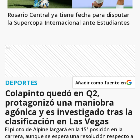
Rosario Central ya tiene fecha para disputar
la Supercopa Internacional ante Estudiantes
Ads
DEPORTES
Añadir como fuente en
Colapinto quedó en Q2,
protagonizó una maniobra
agónica y es investigado tras la
clasificación en Las Vegas
El piloto de Alpine largará en la 15ª posición en la
carrera, aunque se espera una resolución respecto a