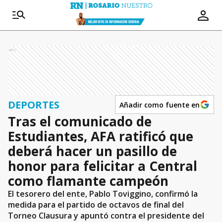
Ads
DEPORTES
Añadir como fuente en
Tras el comunicado de
Estudiantes, AFA ratificó que
deberá hacer un pasillo de
honor para felicitar a Central
como flamante campeón
El tesorero del ente, Pablo Toviggino, confirmó la
medida para el partido de octavos de final del
Torneo Clausura y apuntó contra el presidente del