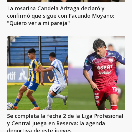
La rosarina Candela Arizaga declaró y
confirmó que sigue con Facundo Moyano:
"Quiero ver a mi pareja"
Se completa la fecha 2 de la Liga Profesional
y Central juega en Reserva: la agenda
deportiva de este jueves