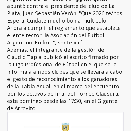
apuntó contra el presidente del club de La
Plata, Juan Sebastián Verón. "Que 2026 te/nos
Espera. Cuidate mucho boina multicolor.
Ahora a cumplir el reglamento que establece
el ente rector, la Asociación del Futbol
Argentino. En fin…", sentenció.
Además, el integrante de la gestión de
Claudio Tapia publicó el escrito firmado por
la Liga Profesional de Fútbol en el que se le
informa a ambos clubes que se llevará a cabo
el gesto de reconocimiento a los ganadores
de la Tabla Anual, en el marco del encuentro
por los octavos de final del Torneo Clausura,
este domingo desde las 17:30, en el Gigante
de Arroyito.