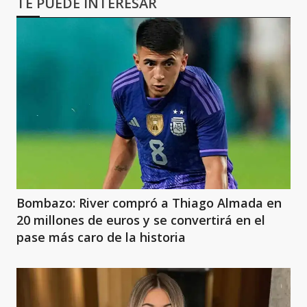
TE PUEDE INTERESAR
Bombazo: River compró a Thiago Almada en
20 millones de euros y se convertirá en el
pase más caro de la historia