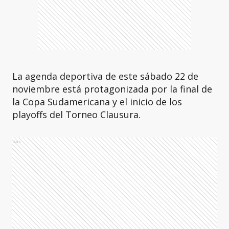
La agenda deportiva de este sábado 22 de
noviembre está protagonizada por la final de
la Copa Sudamericana y el inicio de los
playoffs del Torneo Clausura.
Ads