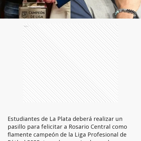
Ads
Estudiantes de La Plata deberá realizar un
pasillo para felicitar a Rosario Central como
flamente campeón de la Liga Profesional de