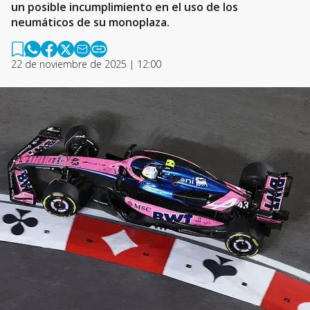
un posible incumplimiento en el uso de los
neumáticos de su monoplaza.
22 de noviembre de 2025 | 12:00