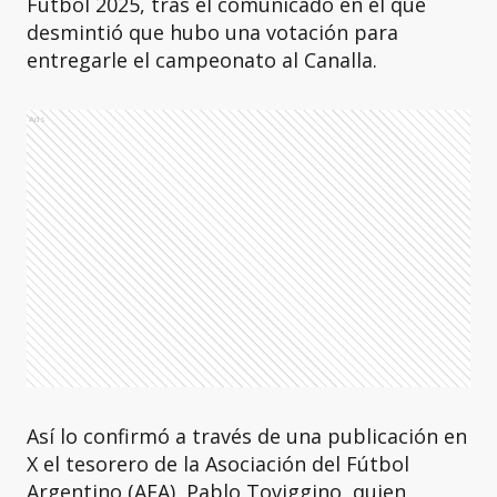
Fútbol 2025, tras el comunicado en el que
desmintió que hubo una votación para
entregarle el campeonato al Canalla.
Ads
Así lo confirmó a través de una publicación en
X el tesorero de la Asociación del Fútbol
Argentino (AFA), Pablo Toviggino, quien