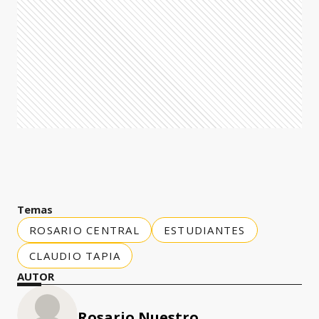
Temas
ROSARIO CENTRAL
ESTUDIANTES
CLAUDIO TAPIA
AUTOR
Rosario Nuestro