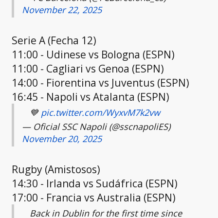
November 22, 2025
Serie A (Fecha 12)
11:00 - Udinese vs Bologna (ESPN)
11:00 - Cagliari vs Genoa (ESPN)
14:00 - Fiorentina vs Juventus (ESPN)
16:45 - Napoli vs Atalanta (ESPN)
💙
pic.twitter.com/WyxvM7k2vw
— Oficial SSC Napoli (@sscnapoliES)
November 20, 2025
Rugby (Amistosos)
14:30 - Irlanda vs Sudáfrica (ESPN)
17:00 - Francia vs Australia (ESPN)
Back in Dublin for the first time since