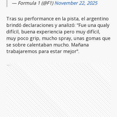
— Formula 1 (@F1)
November 22, 2025
Tras su performance en la pista, el argentino
brindó declaraciones y analizó: “Fue una qualy
difícil, buena experiencia pero muy difícil,
muy poco grip, mucho spray, unas gomas que
se sobre calentaban mucho. Mañana
trabajaremos para estar mejor".
Ads