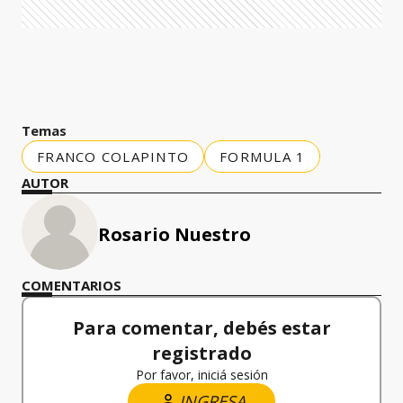
Temas
FRANCO COLAPINTO
FORMULA 1
AUTOR
Rosario Nuestro
COMENTARIOS
Para comentar, debés estar
registrado
Por favor, iniciá sesión
INGRESA