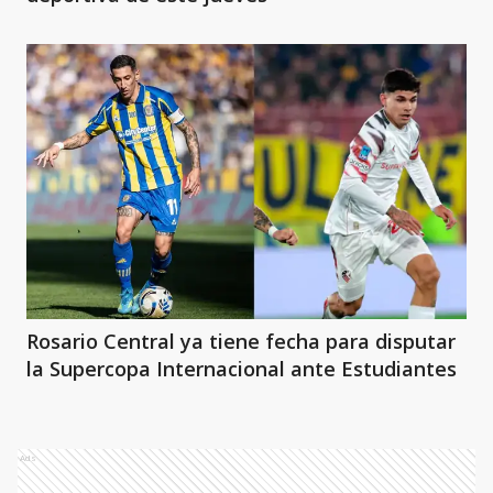
Rosario Central ya tiene fecha para disputar
la Supercopa Internacional ante Estudiantes
Ads