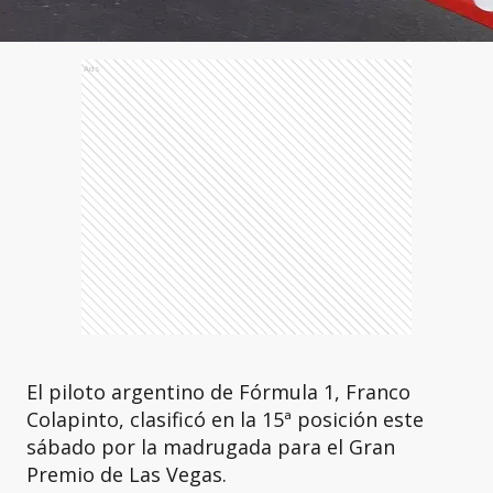
Ads
El piloto argentino de Fórmula 1, Franco
Colapinto, clasificó en la 15ª posición este
sábado por la madrugada para el Gran
Premio de Las Vegas.