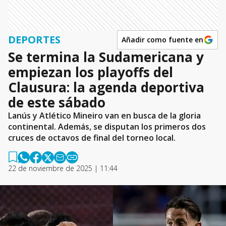
DEPORTES
Añadir como fuente en
Se termina la Sudamericana y
empiezan los playoffs del
Clausura: la agenda deportiva
de este sábado
Lanús y Atlético Mineiro van en busca de la gloria
continental. Además, se disputan los primeros dos
cruces de octavos de final del torneo local.
22 de noviembre de 2025 | 11:44