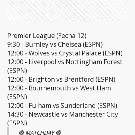
Premier League (Fecha 12)
9:30 - Burnley vs Chelsea (ESPN)
12:00 - Wolves vs Crystal Palace (ESPN)
12:00 - Liverpool vs Nottingham Forest
(ESPN)
12:00 - Brighton vs Brentford (ESPN)
12:00 - Bournemouth vs West Ham
(ESPN)
12:00 - Fulham vs Sunderland (ESPN)
14:30 - Newcastle vs Manchester City
(ESPN)
🔴 MATCHDAY 🔴