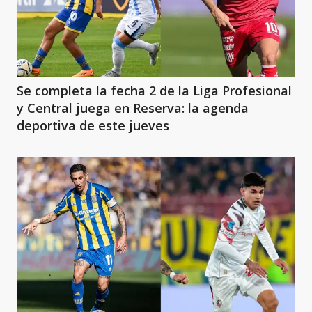
Se completa la fecha 2 de la Liga Profesional
y Central juega en Reserva: la agenda
deportiva de este jueves