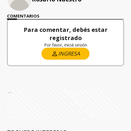
COMENTARIOS
Para comentar, debés estar
registrado
Por favor, iniciá sesión
INGRESA
Ads