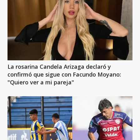
La rosarina Candela Arizaga declaró y
confirmó que sigue con Facundo Moyano:
"Quiero ver a mi pareja"