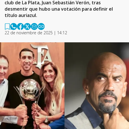
club de La Plata, Juan Sebastián Verón, tras
desmentir que hubo una votación para definir el
título auriazul.
22 de noviembre de 2025 | 14:12