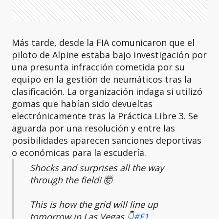
Más tarde, desde la FIA comunicaron que el
piloto de Alpine estaba bajo investigación por
una presunta infracción cometida por su
equipo en la gestión de neumáticos tras la
clasificación. La organización indaga si utilizó
gomas que habían sido devueltas
electrónicamente tras la Práctica Libre 3. Se
aguarda por una resolución y entre las
posibilidades aparecen sanciones deportivas
o económicas para la escudería.
Shocks and surprises all the way
through the field! 🤯
This is how the grid will line up
tomorrow in Las Vegas 👇
#F1