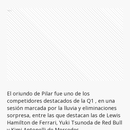
Ads
El oriundo de Pilar fue uno de los
competidores destacados de la Q1 , en una
sesión marcada por la lluvia y eliminaciones
sorpresa, entre las que destacan las de Lewis
Hamilton de Ferrari, Yuki Tsunoda de Red Bull
y Kimi Antonelli de Mercedes.