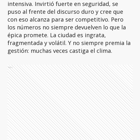
intensiva. Invirtió fuerte en seguridad, se
puso al frente del discurso duro y cree que
con eso alcanza para ser competitivo. Pero
los números no siempre devuelven lo que la
épica promete. La ciudad es ingrata,
fragmentada y volátil. Y no siempre premia la
gestión: muchas veces castiga el clima.
Ads