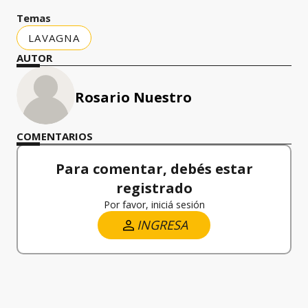
Temas
LAVAGNA
AUTOR
Rosario Nuestro
COMENTARIOS
Para comentar, debés estar
registrado
Por favor, iniciá sesión
INGRESA