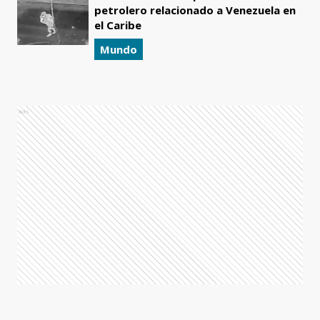
petrolero relacionado a Venezuela en
el Caribe
Mundo
Ads