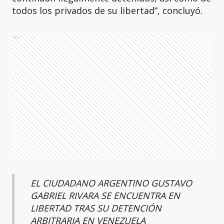
todos los privados de su libertad”, concluyó.
Ads
EL CIUDADANO ARGENTINO GUSTAVO
GABRIEL RIVARA SE ENCUENTRA EN
LIBERTAD TRAS SU DETENCIÓN
ARBITRARIA EN VENEZUELA