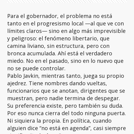
Para el gobernador, el problema no está
tanto en el progresismo local —al que ve con
límites claros— sino en algo más imprevisible
y peligroso: el fenómeno libertario, que
camina liviano, sin estructura, pero con
bronca acumulada. Ahí está el verdadero
miedo. No en el pasado, sino en lo nuevo que
no se puede controlar.
Pablo Javkin, mientras tanto, juega su propio
ajedrez. Tiene nombres dando vueltas,
funcionarios que se anotan, dirigentes que se
muestran, pero nadie termina de despegar.
Su preferencia existe, pero también su duda.
Por eso nunca cierra del todo ninguna puerta.
Ni siquiera la propia. En política, cuando
alguien dice “no está en agenda”, casi siempre