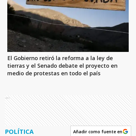
El Gobierno retiró la reforma a la ley de
tierras y el Senado debate el proyecto en
medio de protestas en todo el país
Ads
POLÍTICA
Añadir como fuente en