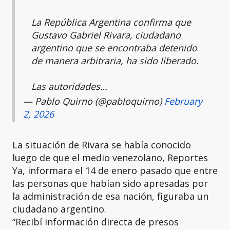
La República Argentina confirma que
Gustavo Gabriel Rivara, ciudadano
argentino que se encontraba detenido
de manera arbitraria, ha sido liberado.
Las autoridades…
— Pablo Quirno (@pabloquirno)
February
2, 2026
La situación de Rivara se había conocido
luego de que el medio venezolano, Reportes
Ya, informara el 14 de enero pasado que entre
las personas que habían sido apresadas por
la administración de esa nación, figuraba un
ciudadano argentino.
“Recibí información directa de presos