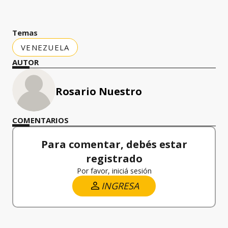
Temas
VENEZUELA
AUTOR
Rosario Nuestro
COMENTARIOS
Para comentar, debés estar
registrado
Por favor, iniciá sesión
INGRESA