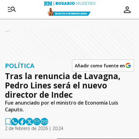
Ads
POLÍTICA
Añadir como fuente en
Tras la renuncia de Lavagna,
Pedro Lines será el nuevo
director de Indec
Fue anunciado por el ministro de Economía Luis
Caputo.
2 de febrero de 2026 | 20:24