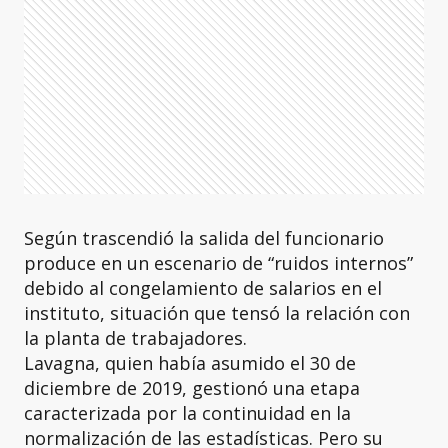
Según trascendió la salida del funcionario
produce en un escenario de “ruidos internos”
debido al congelamiento de salarios en el
instituto, situación que tensó la relación con
la planta de trabajadores.
Lavagna, quien había asumido el 30 de
diciembre de 2019, gestionó una etapa
caracterizada por la continuidad en la
normalización de las estadísticas. Pero su