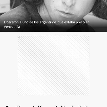
Liberaron a uno de los argentinos que estaba preso en
Venezuela
Ads