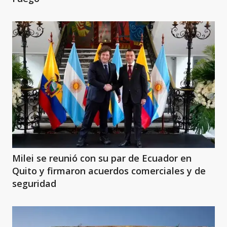
Milei se reunió con su par de Ecuador en
Quito y firmaron acuerdos comerciales y de
seguridad