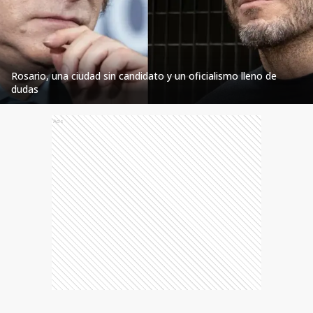
Rosario, una ciudad sin candidato y un oficialismo lleno de
dudas
Ads