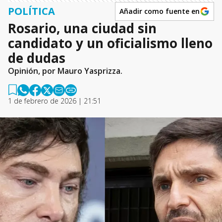
POLÍTICA
Añadir como fuente en
Rosario, una ciudad sin
candidato y un oficialismo lleno
de dudas
Opinión, por Mauro Yasprizza.
1 de febrero de 2026 | 21:51