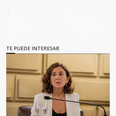
Ads
TE PUEDE INTERESAR