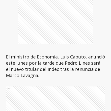
El ministro de Economía, Luis Caputo, anunció
este lunes por la tarde que Pedro Lines será
el nuevo titular del Indec tras la renuncia de
Marco Lavagna.
Ads