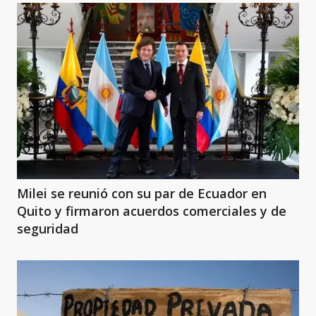
Milei se reunió con su par de Ecuador en
Quito y firmaron acuerdos comerciales y de
seguridad