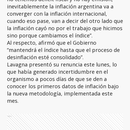
inevitablemente la inflación argentina va a
converger con la inflación internacional,
cuando eso pase, van a decir del otro lado que
la inflación cayó no por el trabajo que hicimos
sino porque cambiamos el índice”.
Al respecto, afirmó que el Gobierno
“mantendrá el índice hasta que el proceso de
desinflación esté consolidado”.
Lavagna presentó su renuncia este lunes, lo
que había generado incertidumbre en el
organismo a pocos días de que se den a
conocer los primeros datos de inflación bajo
la nueva metodología, implementada este
mes.
Ads