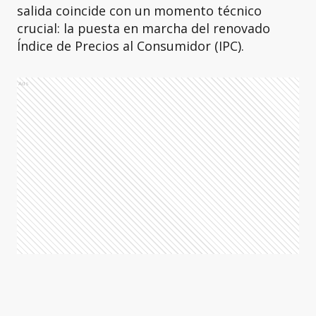
salida coincide con un momento técnico
crucial: la puesta en marcha del renovado
Índice de Precios al Consumidor (IPC).
Ads