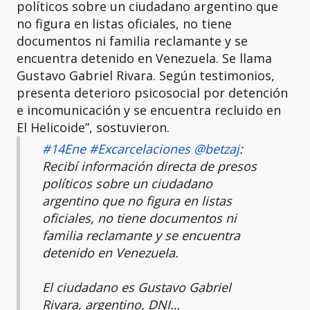
políticos sobre un ciudadano argentino que
no figura en listas oficiales, no tiene
documentos ni familia reclamante y se
encuentra detenido en Venezuela. Se llama
Gustavo Gabriel Rivara. Según testimonios,
presenta deterioro psicosocial por detención
e incomunicación y se encuentra recluido en
El Helicoide”, sostuvieron.
#14Ene
#Excarcelaciones
@betzaj
:
Recibí información directa de presos
políticos sobre un ciudadano
argentino que no figura en listas
oficiales, no tiene documentos ni
familia reclamante y se encuentra
detenido en Venezuela.
El ciudadano es Gustavo Gabriel
Rivara, argentino, DNI…