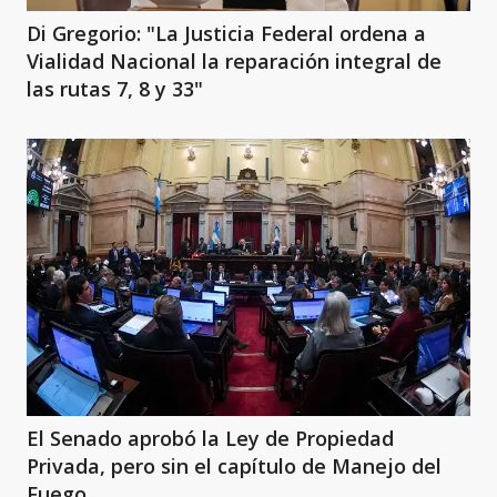
Di Gregorio: "La Justicia Federal ordena a
Vialidad Nacional la reparación integral de
las rutas 7, 8 y 33"
El Senado aprobó la Ley de Propiedad
Privada, pero sin el capítulo de Manejo del
Fuego