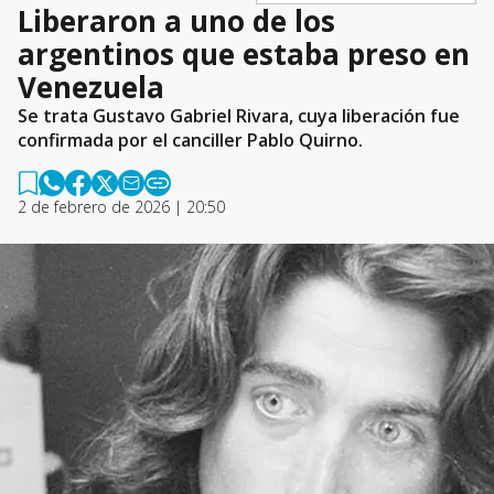
Liberaron a uno de los
argentinos que estaba preso en
Venezuela
Se trata Gustavo Gabriel Rivara, cuya liberación fue
confirmada por el canciller Pablo Quirno.
2 de febrero de 2026 | 20:50