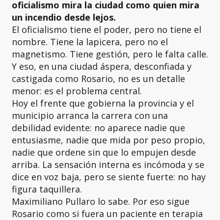
oficialismo mira la ciudad como quien mira
un incendio desde lejos.
El oficialismo tiene el poder, pero no tiene el
nombre. Tiene la lapicera, pero no el
magnetismo. Tiene gestión, pero le falta calle.
Y eso, en una ciudad áspera, desconfiada y
castigada como Rosario, no es un detalle
menor: es el problema central.
Hoy el frente que gobierna la provincia y el
municipio arranca la carrera con una
debilidad evidente: no aparece nadie que
entusiasme, nadie que mida por peso propio,
nadie que ordene sin que lo empujen desde
arriba. La sensación interna es incómoda y se
dice en voz baja, pero se siente fuerte: no hay
figura taquillera.
Maximiliano Pullaro lo sabe. Por eso sigue
Rosario como si fuera un paciente en terapia