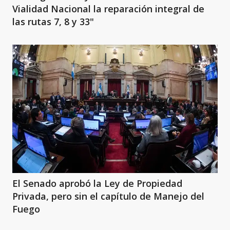
Vialidad Nacional la reparación integral de
las rutas 7, 8 y 33"
El Senado aprobó la Ley de Propiedad
Privada, pero sin el capítulo de Manejo del
Fuego