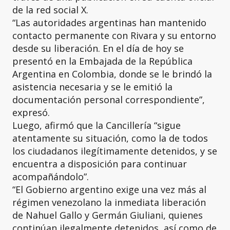
de la red social X.
“Las autoridades argentinas han mantenido
contacto permanente con Rivara y su entorno
desde su liberación. En el día de hoy se
presentó en la Embajada de la República
Argentina en Colombia, donde se le brindó la
asistencia necesaria y se le emitió la
documentación personal correspondiente”,
expresó.
Luego, afirmó que la Cancillería “sigue
atentamente su situación, como la de todos
los ciudadanos ilegítimamente detenidos, y se
encuentra a disposición para continuar
acompañándolo”.
“El Gobierno argentino exige una vez más al
régimen venezolano la inmediata liberación
de Nahuel Gallo y Germán Giuliani, quienes
continúan ilegalmente detenidos, así como de