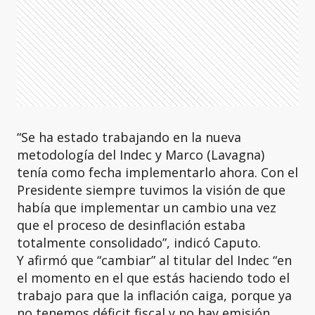
“Se ha estado trabajando en la nueva
metodología del Indec y Marco (Lavagna)
tenía como fecha implementarlo ahora. Con el
Presidente siempre tuvimos la visión de que
había que implementar un cambio una vez
que el proceso de desinflación estaba
totalmente consolidado”, indicó Caputo.
Y afirmó que “cambiar” al titular del Indec “en
el momento en el que estás haciendo todo el
trabajo para que la inflación caiga, porque ya
no tenemos déficit fiscal y no hay emisión,