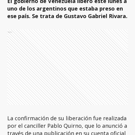
El gobierno de Venezuela liberó este lunes a
uno de los argentinos que estaba preso en
ese país. Se trata de Gustavo Gabriel Rivara.
Ads
La confirmación de su liberación fue realizada
por el canciller Pablo Quirno, que lo anunció a
través de una publicación en su cuenta oficial