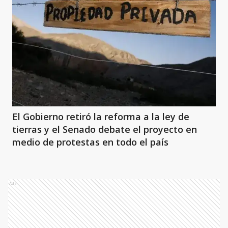
El Gobierno retiró la reforma a la ley de
tierras y el Senado debate el proyecto en
medio de protestas en todo el país
Ads