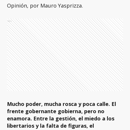
Opinión, por Mauro Yasprizza.
Ads
Mucho poder, mucha rosca y poca calle. El
frente gobernante gobierna, pero no
enamora. Entre la gestión, el miedo a los
libertarios y la falta de figuras, el