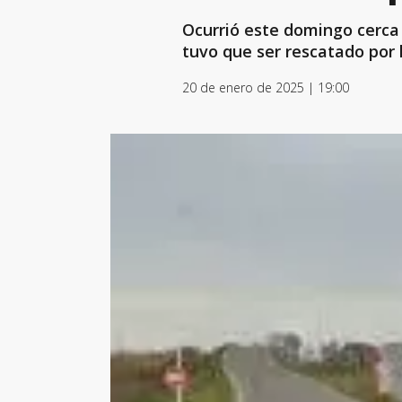
Ocurrió este domingo cerca 
tuvo que ser rescatado por
20 de enero de 2025 | 19:00