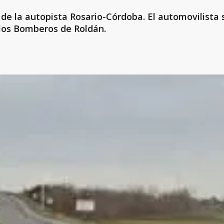
de la autopista Rosario-Córdoba. El automovilista 
 los Bomberos de Roldán.