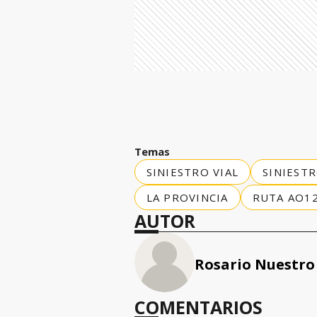
Temas
SINIESTRO VIAL
SINIEST
LA PROVINCIA
RUTA AO1
AUTOR
Rosario Nuestro
COMENTARIOS