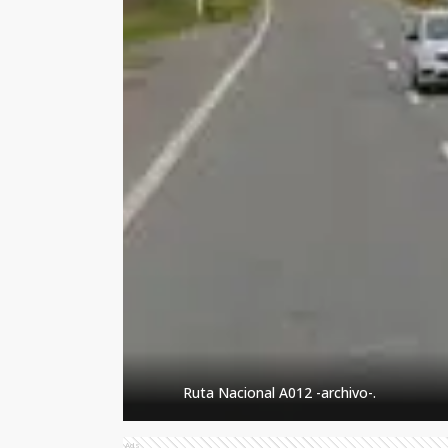
Ruta Nacional A012 -archivo-.
Ads