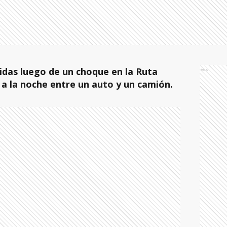
idas luego de un choque en la Ruta
Ads
a la noche entre un auto y un camión.