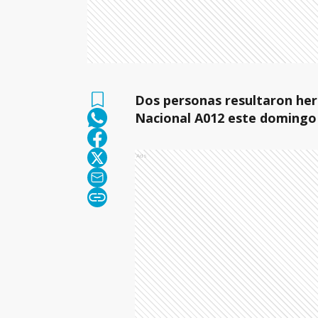
Dos personas resultaron her
Nacional A012 este domingo 
Ads