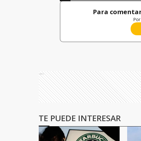
Para comentar,
Por 
Ads
TE PUEDE INTERESAR