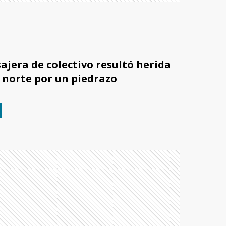
ajera de colectivo resultó herida
 norte por un piedrazo