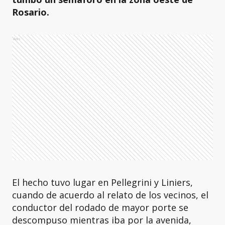
Rosario.
Ads
El hecho tuvo lugar en Pellegrini y Liniers,
cuando de acuerdo al relato de los vecinos, el
conductor del rodado de mayor porte se
descompuso mientras iba por la avenida,