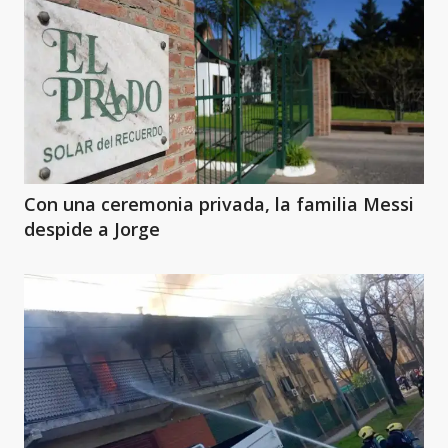
Con una ceremonia privada, la familia Messi
despide a Jorge