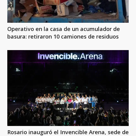
Operativo en la casa de un acumulador de
basura: retiraron 10 camiones de residuos
Rosario inauguró el Invencible Arena, sede de