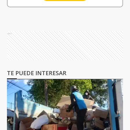
Ads
TE PUEDE INTERESAR