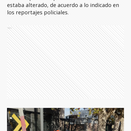
estaba alterado, de acuerdo a lo indicado en
los reportajes policiales.
Ads