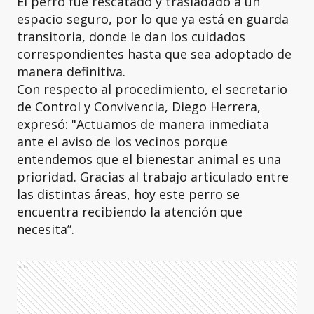
El perro fue rescatado y trasladado a un
espacio seguro, por lo que ya está en guarda
transitoria, donde le dan los cuidados
correspondientes hasta que sea adoptado de
manera definitiva.
Con respecto al procedimiento, el secretario
de Control y Convivencia, Diego Herrera,
expresó: "Actuamos de manera inmediata
ante el aviso de los vecinos porque
entendemos que el bienestar animal es una
prioridad. Gracias al trabajo articulado entre
las distintas áreas, hoy este perro se
encuentra recibiendo la atención que
necesita”.
Ads