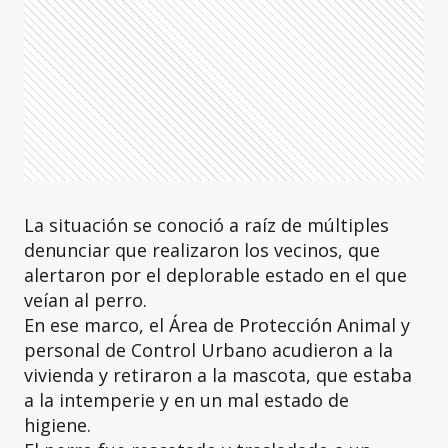
La situación se conoció a raíz de múltiples
denunciar que realizaron los vecinos, que
alertaron por el deplorable estado en el que
veían al perro.
En ese marco, el Área de Protección Animal y
personal de Control Urbano acudieron a la
vivienda y retiraron a la mascota, que estaba
a la intemperie y en un mal estado de
higiene.