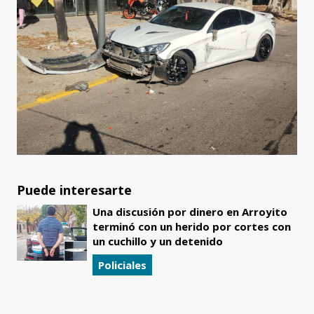
Puede interesarte
Una discusión por dinero en Arroyito
terminó con un herido por cortes con
un cuchillo y un detenido
Policiales