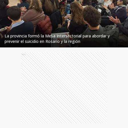
La provincia formó la Mesa Intersectorial para abordar y
prevenir el suicidio en Rosario y la región
Ads