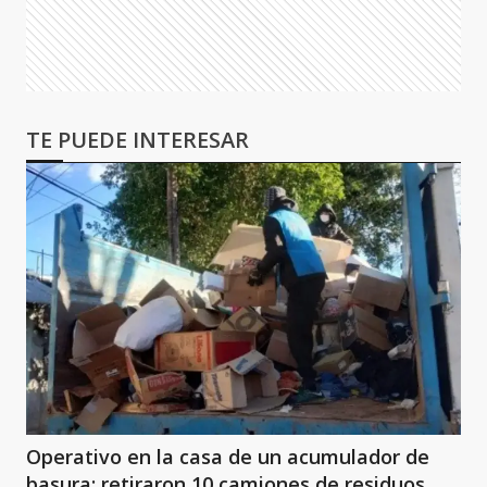
TE PUEDE INTERESAR
Operativo en la casa de un acumulador de
basura: retiraron 10 camiones de residuos