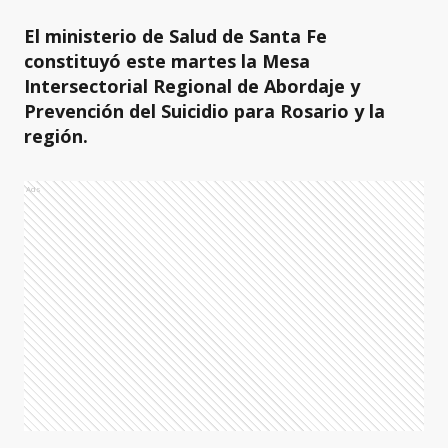
El ministerio de Salud de Santa Fe
constituyó este martes la Mesa
Intersectorial Regional de Abordaje y
Prevención del Suicidio para Rosario y la
región.
Ads