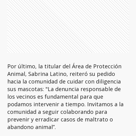
Por último, la titular del Área de Protección
Animal, Sabrina Latino, reiteró su pedido
hacia la comunidad de cuidar con diligencia
sus mascotas: "La denuncia responsable de
los vecinos es fundamental para que
podamos intervenir a tiempo. Invitamos a la
comunidad a seguir colaborando para
prevenir y erradicar casos de maltrato o
abandono animal”.