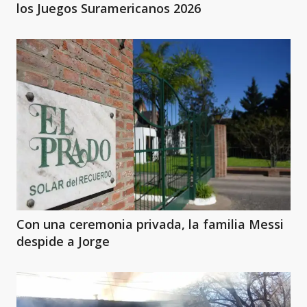
los Juegos Suramericanos 2026
Con una ceremonia privada, la familia Messi
despide a Jorge