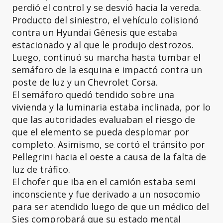
perdió el control y se desvió hacia la vereda.
Producto del siniestro, el vehículo colisionó
contra un Hyundai Génesis que estaba
estacionado y al que le produjo destrozos.
Luego, continuó su marcha hasta tumbar el
semáforo de la esquina e impactó contra un
poste de luz y un Chevrolet Corsa.
El semáforo quedó tendido sobre una
vivienda y la luminaria estaba inclinada, por lo
que las autoridades evaluaban el riesgo de
que el elemento se pueda desplomar por
completo. Asimismo, se cortó el tránsito por
Pellegrini hacia el oeste a causa de la falta de
luz de tráfico.
El chofer que iba en el camión estaba semi
inconsciente y fue derivado a un nosocomio
para ser atendido luego de que un médico del
Sies comprobará que su estado mental