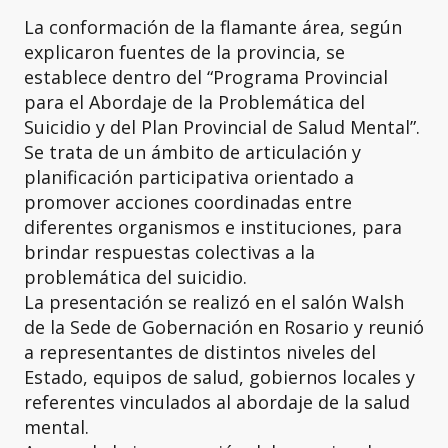
La conformación de la flamante área, según
explicaron fuentes de la provincia, se
establece dentro del “Programa Provincial
para el Abordaje de la Problemática del
Suicidio y del Plan Provincial de Salud Mental”.
Se trata de un ámbito de articulación y
planificación participativa orientado a
promover acciones coordinadas entre
diferentes organismos e instituciones, para
brindar respuestas colectivas a la
problemática del suicidio.
La presentación se realizó en el salón Walsh
de la Sede de Gobernación en Rosario y reunió
a representantes de distintos niveles del
Estado, equipos de salud, gobiernos locales y
referentes vinculados al abordaje de la salud
mental.