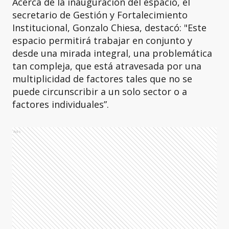
Acerca de la inauguración del espacio, el
secretario de Gestión y Fortalecimiento
Institucional, Gonzalo Chiesa, destacó: "Este
espacio permitirá trabajar en conjunto y
desde una mirada integral, una problemática
tan compleja, que está atravesada por una
multiplicidad de factores tales que no se
puede circunscribir a un solo sector o a
factores individuales”.
Ads