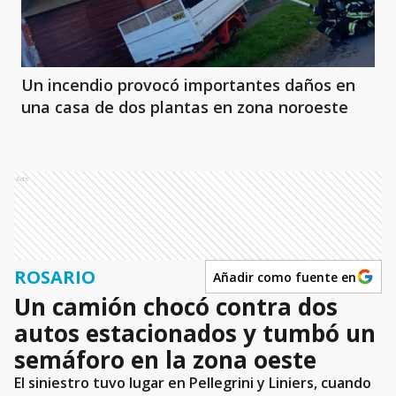
Un incendio provocó importantes daños en
una casa de dos plantas en zona noroeste
Ads
ROSARIO
Añadir como fuente en
Un camión chocó contra dos
autos estacionados y tumbó un
semáforo en la zona oeste
El siniestro tuvo lugar en Pellegrini y Liniers, cuando