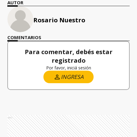
AUTOR
Rosario Nuestro
COMENTARIOS
Para comentar, debés estar
registrado
Por favor, iniciá sesión
INGRESA
Ads