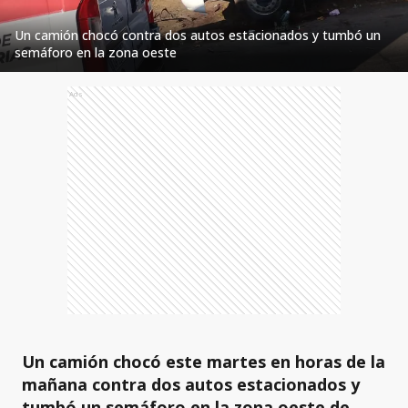
Un camión chocó contra dos autos estacionados y tumbó un
semáforo en la zona oeste
Ads
Un camión chocó este martes en horas de la
mañana contra dos autos estacionados y
tumbó un semáforo en la zona oeste de