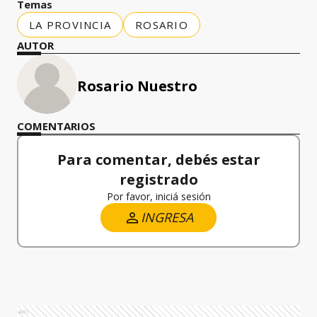
Temas
LA PROVINCIA
ROSARIO
AUTOR
Rosario Nuestro
COMENTARIOS
Para comentar, debés estar
registrado
Por favor, iniciá sesión
INGRESA
Ads