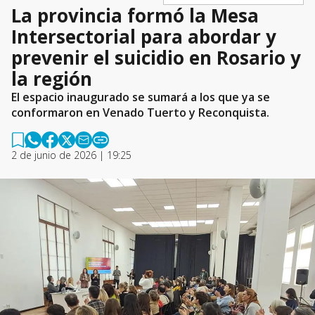
La provincia formó la Mesa
Intersectorial para abordar y
prevenir el suicidio en Rosario y
la región
El espacio inaugurado se sumará a los que ya se
conformaron en Venado Tuerto y Reconquista.
2 de junio de 2026 | 19:25