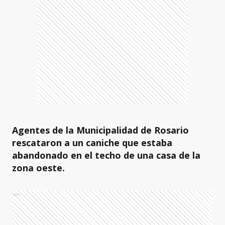
Agentes de la Municipalidad de Rosario
rescataron a un caniche que estaba
abandonado en el techo de una casa de la
zona oeste.
Ads