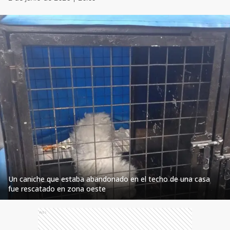
Un caniche que estaba abandonado en el techo de una casa
fue rescatado en zona oeste
Ads