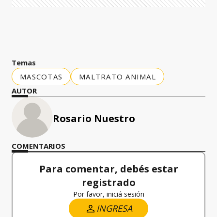
Temas
MASCOTAS
MALTRATO ANIMAL
AUTOR
Rosario Nuestro
COMENTARIOS
Para comentar, debés estar
registrado
Por favor, iniciá sesión
INGRESA