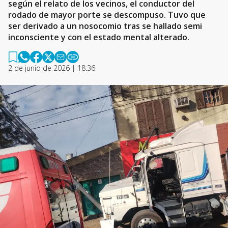
según el relato de los vecinos, el conductor del
rodado de mayor porte se descompuso. Tuvo que
ser derivado a un nosocomio tras se hallado semi
inconsciente y con el estado mental alterado.
2 de junio de 2026 | 18:36