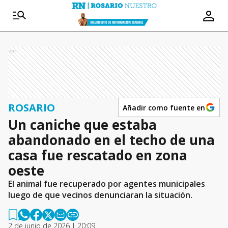
Ads
ROSARIO
Añadir como fuente en
Un caniche que estaba
abandonado en el techo de una
casa fue rescatado en zona
oeste
El animal fue recuperado por agentes municipales
luego de que vecinos denunciaran la situación.
2 de junio de 2026 | 20:09