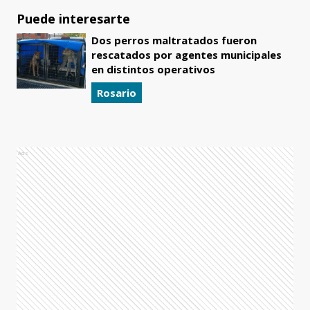
Puede interesarte
Dos perros maltratados fueron
rescatados por agentes municipales
en distintos operativos
Rosario
Ads