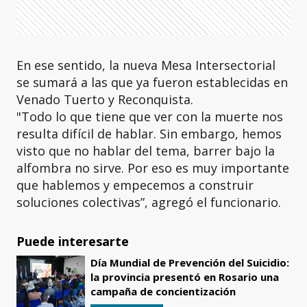
En ese sentido, la nueva Mesa Intersectorial
se sumará a las que ya fueron establecidas en
Venado Tuerto y Reconquista.
"Todo lo que tiene que ver con la muerte nos
resulta difícil de hablar. Sin embargo, hemos
visto que no hablar del tema, barrer bajo la
alfombra no sirve. Por eso es muy importante
que hablemos y empecemos a construir
soluciones colectivas”, agregó el funcionario.
Puede interesarte
Día Mundial de Prevención del Suicidio:
la provincia presentó en Rosario una
campaña de concientización