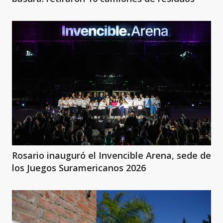
Rosario inauguró el Invencible Arena, sede de
los Juegos Suramericanos 2026