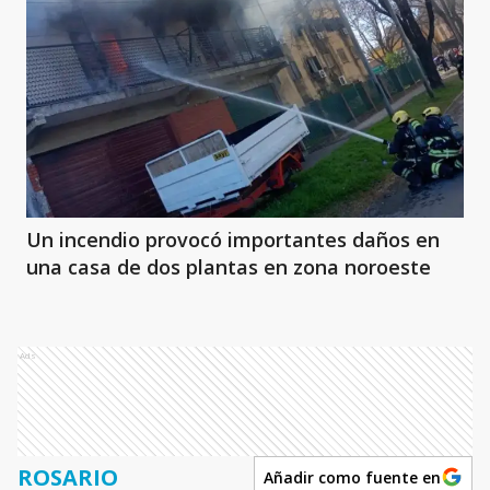
Un incendio provocó importantes daños en
una casa de dos plantas en zona noroeste
Ads
ROSARIO
Añadir como fuente en