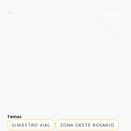
Ads
Temas
SINIESTRO VIAL
ZONA OESTE ROSARIO