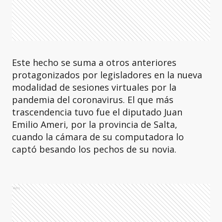
Este hecho se suma a otros anteriores
protagonizados por legisladores en la nueva
modalidad de sesiones virtuales por la
pandemia del coronavirus. El que más
trascendencia tuvo fue el diputado Juan
Emilio Ameri, por la provincia de Salta,
cuando la cámara de su computadora lo
captó besando los pechos de su novia.
Ads