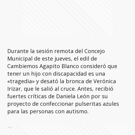
Durante la sesión remota del Concejo
Municipal de este jueves, el edil de
Cambiemos Agapito Blanco consideró que
tener un hijo con discapacidad es una
«tragedia» y desató la bronca de Verónica
Irizar, que le salió al cruce. Antes, recibió
fuertes críticas de Daniela León por su
proyecto de confeccionar pulseritas azules
para las personas con autismo.
Ads