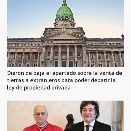
Dieron de baja el apartado sobre la venta de
tierras a extranjeros para poder debatir la
ley de propiedad privada