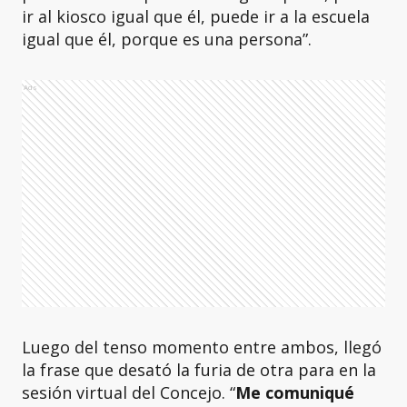
ir al kiosco igual que él, puede ir a la escuela
igual que él, porque es una persona”.
Ads
Luego del tenso momento entre ambos, llegó
la frase que desató la furia de otra para en la
sesión virtual del Concejo. “
Me comuniqué