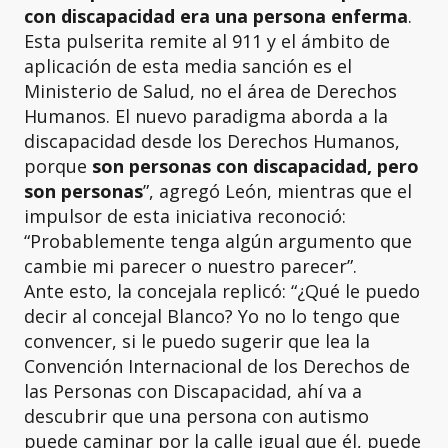
con discapacidad era una persona enferma
.
Esta pulserita remite al 911 y el ámbito de
aplicación de esta media sanción es el
Ministerio de Salud, no el área de Derechos
Humanos. El nuevo paradigma aborda a la
discapacidad desde los Derechos Humanos,
porque
son personas con discapacidad, pero
son personas
”, agregó León, mientras que el
impulsor de esta iniciativa reconoció:
“Probablemente tenga algún argumento que
cambie mi parecer o nuestro parecer”.
Ante esto, la concejala replicó: “¿Qué le puedo
decir al concejal Blanco? Yo no lo tengo que
convencer, si le puedo sugerir que lea la
Convención Internacional de los Derechos de
las Personas con Discapacidad, ahí va a
descubrir que una persona con autismo
puede caminar por la calle igual que él, puede