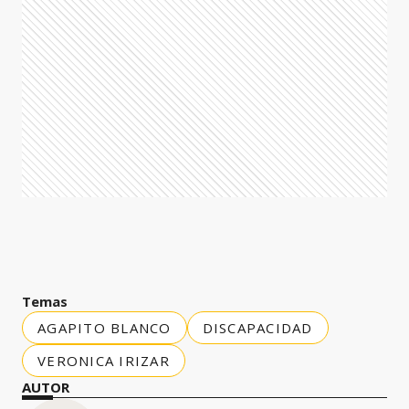
Temas
AGAPITO BLANCO
DISCAPACIDAD
VERONICA IRIZAR
AUTOR