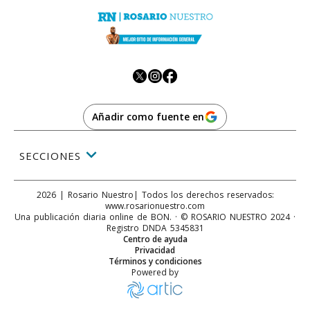
Añadir como fuente en
SECCIONES
2026
|
Rosario Nuestro
| Todos los derechos reservados:
www.
rosarionuestro.com
Una publicación diaria online de BON. · © ROSARIO NUESTRO 2024 ·
Registro DNDA 5345831
Centro de ayuda
Privacidad
Términos y condiciones
Powered by