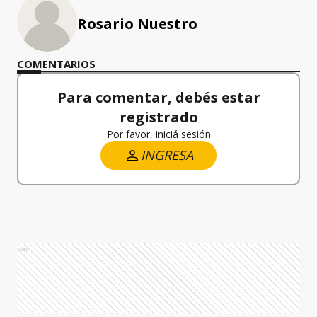
Rosario Nuestro
COMENTARIOS
Para comentar, debés estar
registrado
Por favor, iniciá sesión
INGRESA
Ads