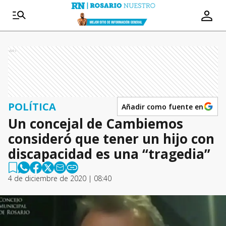
Ads
POLÍTICA
Añadir como fuente en
Un concejal de Cambiemos
consideró que tener un hijo con
discapacidad es una “tragedia”
4 de diciembre de 2020 | 08:40