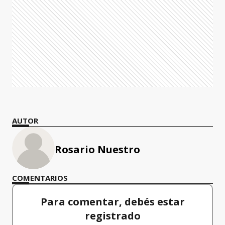
AUTOR
Rosario Nuestro
COMENTARIOS
Para comentar, debés estar
registrado