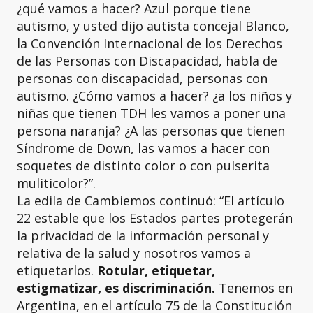
¿qué vamos a hacer? Azul porque tiene
autismo, y usted dijo autista concejal Blanco,
la Convención Internacional de los Derechos
de las Personas con Discapacidad, habla de
personas con discapacidad, personas con
autismo. ¿Cómo vamos a hacer? ¿a los niños y
niñas que tienen TDH les vamos a poner una
persona naranja? ¿A las personas que tienen
Síndrome de Down, las vamos a hacer con
soquetes de distinto color o con pulserita
muliticolor?”.
La edila de Cambiemos continuó: “El artículo
22 estable que los Estados partes protegerán
la privacidad de la información personal y
relativa de la salud y nosotros vamos a
etiquetarlos.
Rotular, etiquetar,
estigmatizar, es discriminación.
Tenemos en
Argentina, en el artículo 75 de la Constitución