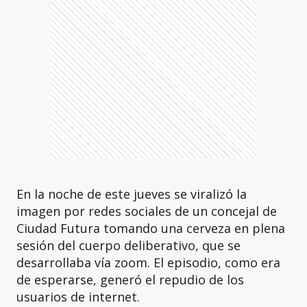
En la noche de este jueves se viralizó la
imagen por redes sociales de un concejal de
Ciudad Futura tomando una cerveza en plena
sesión del cuerpo deliberativo, que se
desarrollaba vía zoom. El episodio, como era
de esperarse, generó el repudio de los
usuarios de internet.