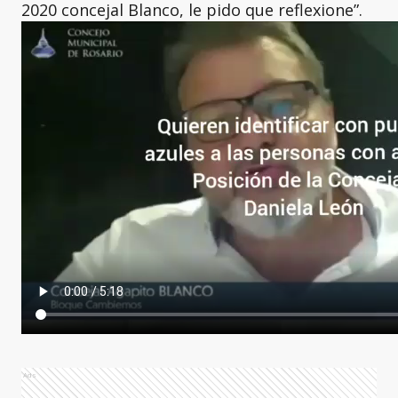
2020 concejal Blanco, le pido que reflexione”.
Ads