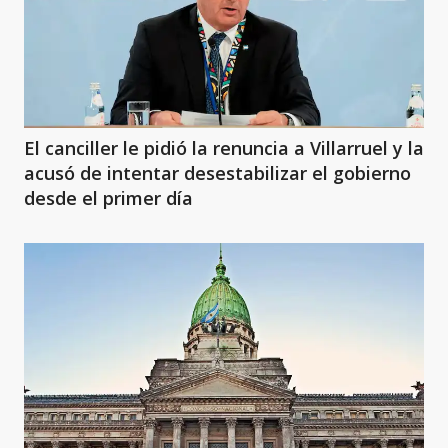
El canciller le pidió la renuncia a Villarruel y la
acusó de intentar desestabilizar el gobierno
desde el primer día