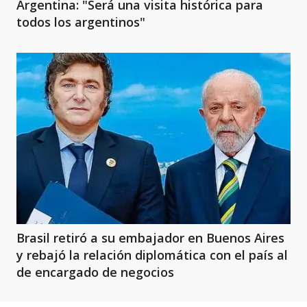
Argentina: "Será una visita histórica para
todos los argentinos"
Brasil retiró a su embajador en Buenos Aires
y rebajó la relación diplomática con el país al
de encargado de negocios