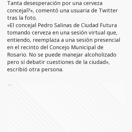
Tanta desesperación por una cerveza
concejal?», comentó una usuaria de Twitter
tras la foto.
«El concejal Pedro Salinas de Ciudad Futura
tomando cerveza en una sesión virtual que,
entiendo, reemplaza a una sesión presencial
en el recinto del Concejo Municipal de
Rosario. No se puede manejar alcoholizado
pero sí debatir cuestiones de la ciudad»,
escribió otra persona.
Ads