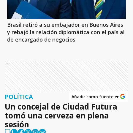
Brasil retiró a su embajador en Buenos Aires
y rebajó la relación diplomática con el país al
de encargado de negocios
Ads
POLÍTICA
Añadir como fuente en
Un concejal de Ciudad Futura
tomó una cerveza en plena
sesión