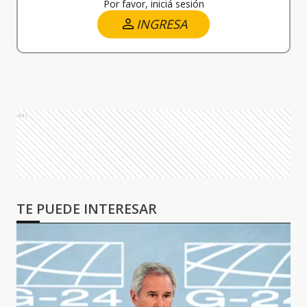
Por favor, iniciá sesión
INGRESA
Ads
TE PUEDE INTERESAR