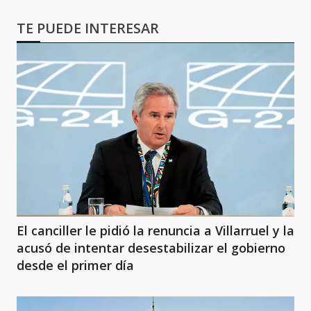
TE PUEDE INTERESAR
El canciller le pidió la renuncia a Villarruel y la
acusó de intentar desestabilizar el gobierno
desde el primer día