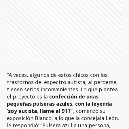
“A veces, algunos de estos chicos con los
trastornos del espectro autista, al perderse,
tienen serios inconvenientes. Lo que plantea
el proyecto es la
confección de unas
pequeñas pulseras azules, con la leyenda
‘soy autista, llame al 911’
”, comenzó su
exposición Blanco, a lo que la concejala León,
le respondió: “Pulsera azul a una persona,