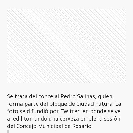
Ads
Se trata del concejal Pedro Salinas, quien
forma parte del bloque de Ciudad Futura. La
foto se difundió por Twitter, en donde se ve
al edil tomando una cerveza en plena sesión
del Concejo Municipal de Rosario.