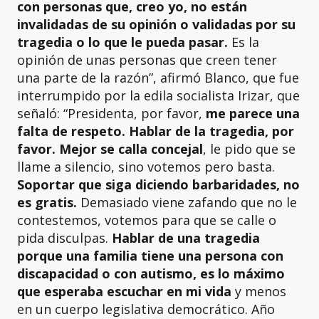
con personas que, creo yo, no están
invalidadas de su opinión o validadas por su
tragedia o lo que le pueda pasar.
Es la
opinión de unas personas que creen tener
una parte de la razón”, afirmó Blanco, que fue
interrumpido por la edila socialista Irizar, que
señaló: “Presidenta, por favor,
me parece una
falta de respeto. Hablar de la tragedia, por
favor. Mejor se calla concejal
, le pido que se
llame a silencio, sino votemos pero basta.
Soportar que siga diciendo barbaridades, no
es gratis.
Demasiado viene zafando que no le
contestemos, votemos para que se calle o
pida disculpas.
Hablar de una tragedia
porque una familia tiene una persona con
discapacidad o con autismo, es lo máximo
que esperaba escuchar en mi vida
y menos
en un cuerpo legislativa democrático. Año