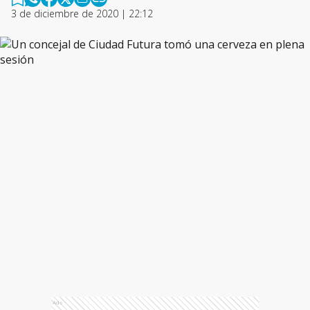
3 de diciembre de 2020 | 22:12
Ads