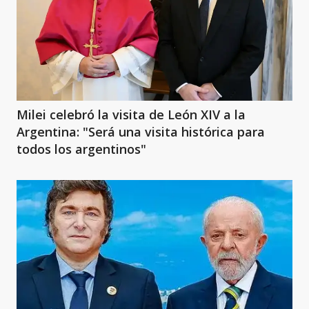
Milei celebró la visita de León XIV a la
Argentina: "Será una visita histórica para
todos los argentinos"