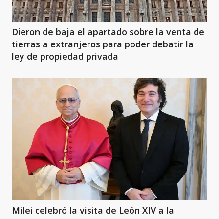
Dieron de baja el apartado sobre la venta de
tierras a extranjeros para poder debatir la
ley de propiedad privada
Milei celebró la visita de León XIV a la