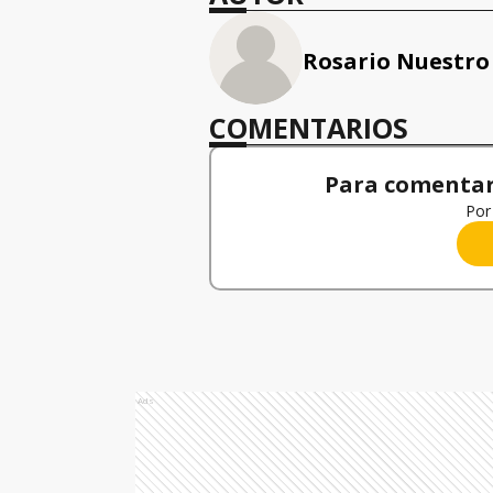
Rosario Nuestro
COMENTARIOS
Para comentar,
Por 
Ads