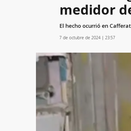
medidor de
El hecho ocurrió en Cafferat
7 de octubre de 2024 | 23:57