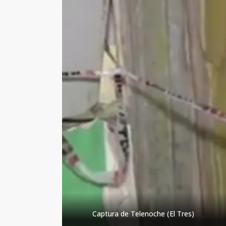
Captura de Telenoche (El Tres)