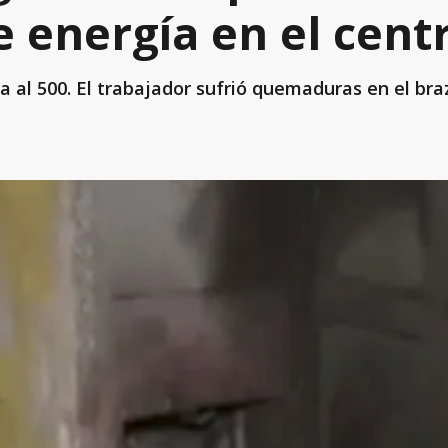
 energía en el cent
a al 500. El trabajador sufrió quemaduras en el braz