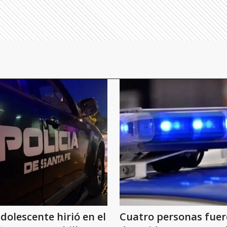
dolescente hirió en el
Cuatro personas fue