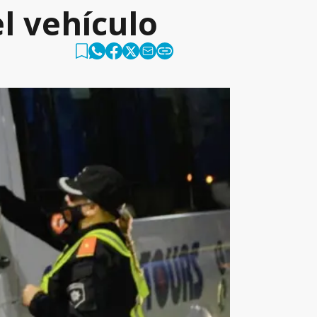
l vehículo