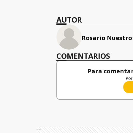
AUTOR
Rosario Nuestro
COMENTARIOS
Para comentar,
Por 
Ads