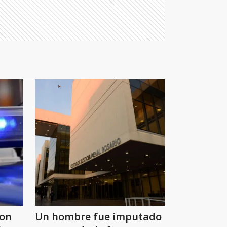
ron
Un hombre fue imputado