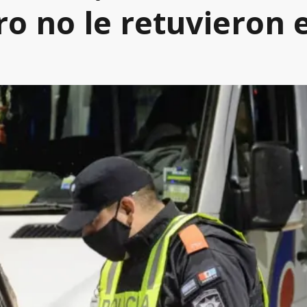
ro no le retuvieron e