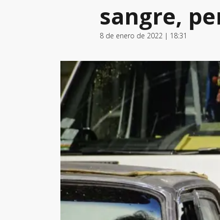
sangre, pe
8 de enero de 2022 | 18:31