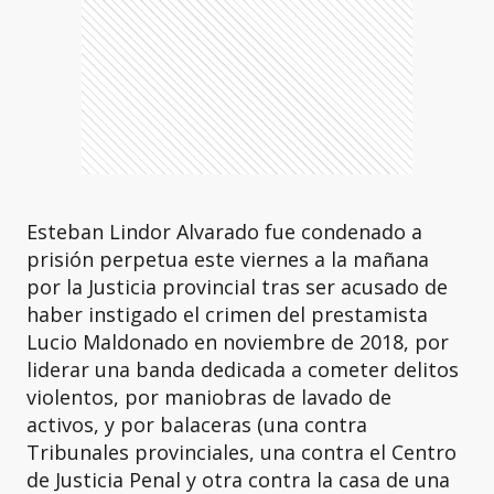
Esteban Lindor Alvarado fue condenado a
prisión perpetua este viernes a la mañana
por la Justicia provincial tras ser acusado de
haber instigado el crimen del prestamista
Lucio Maldonado en noviembre de 2018, por
liderar una banda dedicada a cometer delitos
violentos, por maniobras de lavado de
activos, y por balaceras (una contra
Tribunales provinciales, una contra el Centro
de Justicia Penal y otra contra la casa de una