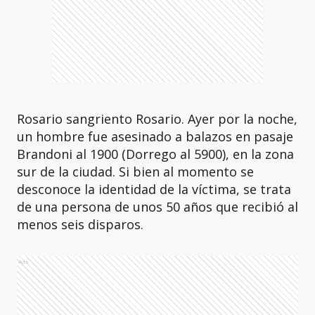
Rosario sangriento Rosario. Ayer por la noche,
un hombre fue asesinado a balazos en pasaje
Brandoni al 1900 (Dorrego al 5900), en la zona
sur de la ciudad. Si bien al momento se
desconoce la identidad de la víctima, se trata
de una persona de unos 50 años que recibió al
menos seis disparos.
Ads