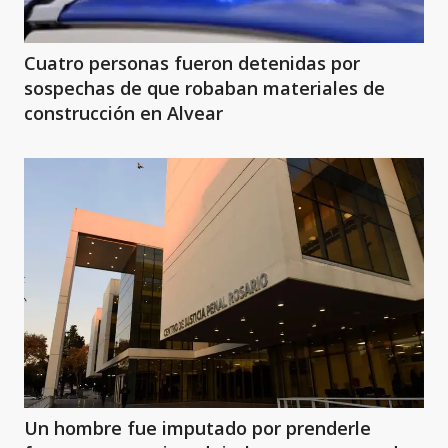
Cuatro personas fueron detenidas por
sospechas de que robaban materiales de
construcción en Alvear
Un hombre fue imputado por prenderle