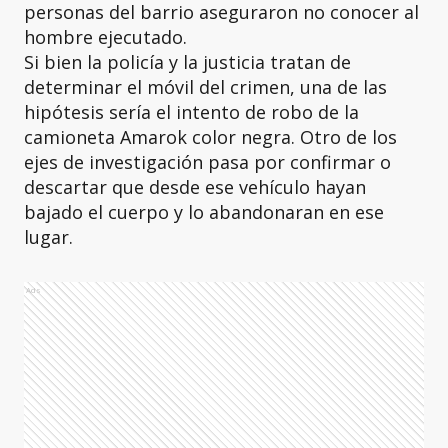
personas del barrio aseguraron no conocer al
hombre ejecutado.
Si bien la policía y la justicia tratan de
determinar el móvil del crimen, una de las
hipótesis sería el intento de robo de la
camioneta Amarok color negra. Otro de los
ejes de investigación pasa por confirmar o
descartar que desde ese vehículo hayan
bajado el cuerpo y lo abandonaran en ese
lugar.
Ads