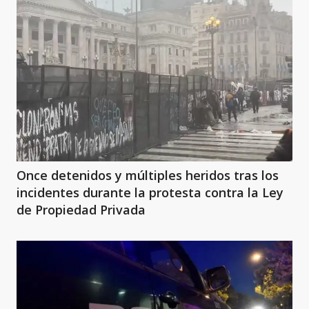
Once detenidos y múltiples heridos tras los
incidentes durante la protesta contra la Ley
de Propiedad Privada