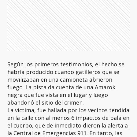
Según los primeros testimonios, el hecho se
habría producido cuando gatilleros que se
movilizaban en una camioneta abrieron
fuego. La pista da cuenta de una Amarok
negra que fue vista en el lugar y luego
abandonó el sitio del crimen.
La víctima, fue hallada por los vecinos tendida
en la calle con al menos 6 impactos de bala en
el cuerpo, que de inmediato dieron la alerta a
la Central de Emergencias 911. En tanto, las