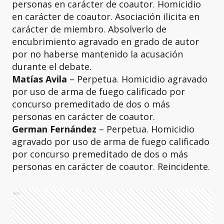
personas en carácter de coautor. Homicidio
en carácter de coautor. Asociación ilicita en
carácter de miembro. Absolverlo de
encubrimiento agravado en grado de autor
por no haberse mantenido la acusación
durante el debate.
Matías Avila
– Perpetua. Homicidio agravado
por uso de arma de fuego calificado por
concurso premeditado de dos o más
personas en carácter de coautor.
German Fernández
– Perpetua. Homicidio
agravado por uso de arma de fuego calificado
por concurso premeditado de dos o más
personas en carácter de coautor. Reincidente.
Ads