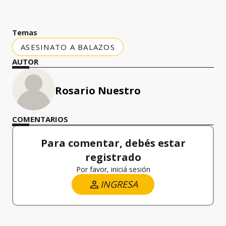
Temas
ASESINATO A BALAZOS
AUTOR
Rosario Nuestro
COMENTARIOS
Para comentar, debés estar
registrado
Por favor, iniciá sesión
INGRESA