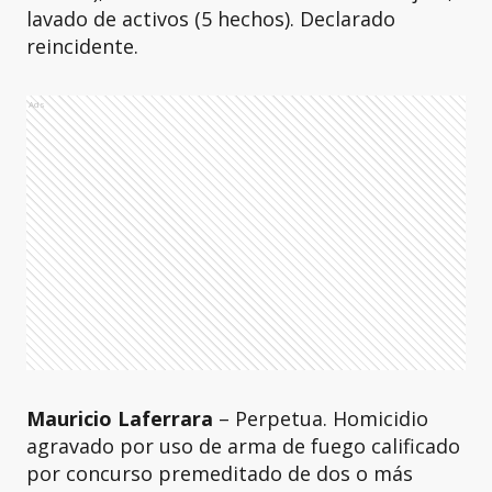
lavado de activos (5 hechos). Declarado
reincidente.
Ads
Mauricio Laferrara
– Perpetua. Homicidio
agravado por uso de arma de fuego calificado
por concurso premeditado de dos o más