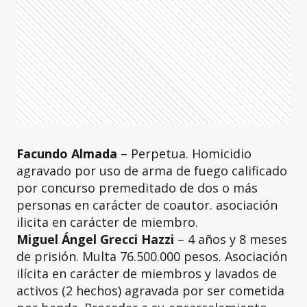
Facundo Almada
– Perpetua. Homicidio
agravado por uso de arma de fuego calificado
por concurso premeditado de dos o más
personas en carácter de coautor. asociación
ilicita en carácter de miembro.
Miguel Ángel Grecci Hazzi
– 4 años y 8 meses
de prisión. Multa 76.500.000 pesos. Asociación
ilícita en carácter de miembros y lavados de
activos (2 hechos) agravada por ser cometida