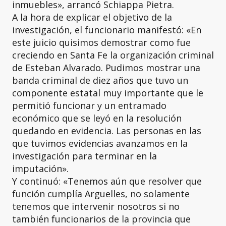
inmuebles», arrancó Schiappa Pietra.
A la hora de explicar el objetivo de la
investigación, el funcionario manifestó: «En
este juicio quisimos demostrar como fue
creciendo en Santa Fe la organización criminal
de Esteban Alvarado. Pudimos mostrar una
banda criminal de diez años que tuvo un
componente estatal muy importante que le
permitió funcionar y un entramado
económico que se leyó en la resolución
quedando en evidencia. Las personas en las
que tuvimos evidencias avanzamos en la
investigación para terminar en la
imputación».
Y continuó: «Tenemos aún que resolver que
función cumplía Arguelles, no solamente
tenemos que intervenir nosotros si no
también funcionarios de la provincia que