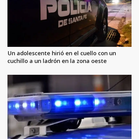
Un adolescente hirió en el cuello con un
cuchillo a un ladrón en la zona oeste