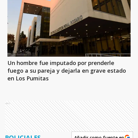
Un hombre fue imputado por prenderle
fuego a su pareja y dejarla en grave estado
en Los Pumitas
Ads
POLICIALES
Añadir como fuente en