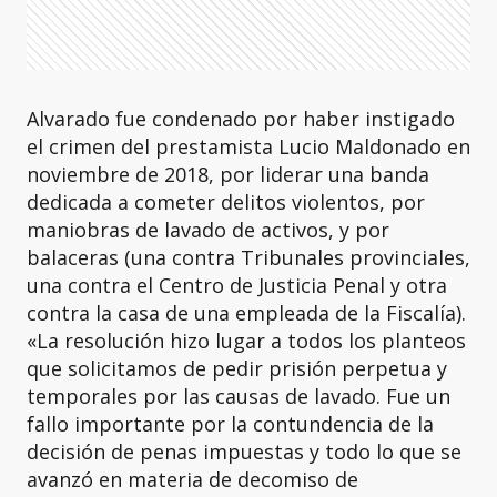
Alvarado fue condenado por haber instigado
el crimen del prestamista Lucio Maldonado en
noviembre de 2018, por liderar una banda
dedicada a cometer delitos violentos, por
maniobras de lavado de activos, y por
balaceras (una contra Tribunales provinciales,
una contra el Centro de Justicia Penal y otra
contra la casa de una empleada de la Fiscalía).
«La resolución hizo lugar a todos los planteos
que solicitamos de pedir prisión perpetua y
temporales por las causas de lavado. Fue un
fallo importante por la contundencia de la
decisión de penas impuestas y todo lo que se
avanzó en materia de decomiso de