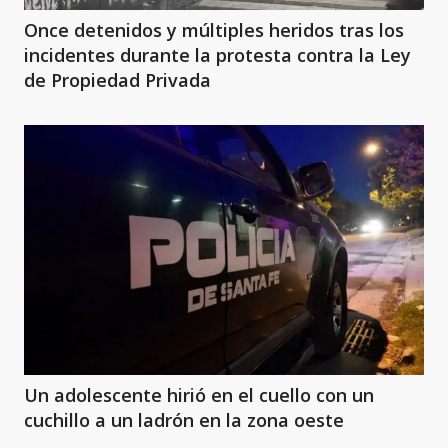
Once detenidos y múltiples heridos tras los
incidentes durante la protesta contra la Ley
de Propiedad Privada
Un adolescente hirió en el cuello con un
cuchillo a un ladrón en la zona oeste