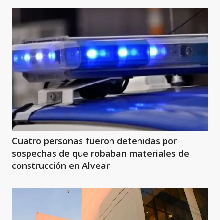
Cuatro personas fueron detenidas por
sospechas de que robaban materiales de
construcción en Alvear