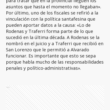
para tratar que en la provincial lleguen los
asuntos que hasta el momento no llegaban».
Por último, uno de los fiscales se refirió a la
vinculación con la política santafesina que
pueden aportar datos a la causa: «Lo de
Rodenas y Traferri forma parte de lo que
sucedió en la última década. A Rodenas se la
nombró en el juicio y a Traferri que recibió en
San Lorenzo que le permitió a Alvarado
funcionar. Es importante que esto se sepa
porque habla mucho de las responsabilidades
penales y político-administrativas».
Ads