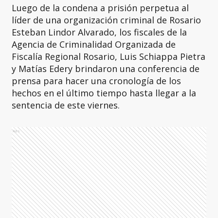
Luego de la condena a prisión perpetua al
líder de una organización criminal de Rosario
Esteban Lindor Alvarado, los fiscales de la
Agencia de Criminalidad Organizada de
Fiscalía Regional Rosario, Luis Schiappa Pietra
y Matías Edery brindaron una conferencia de
prensa para hacer una cronología de los
hechos en el último tiempo hasta llegar a la
sentencia de este viernes.
Ads