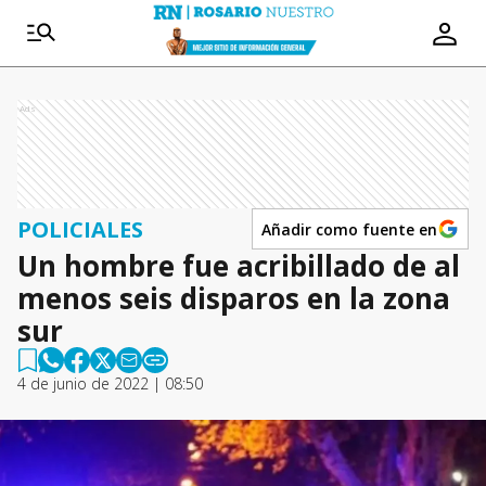
Ads
POLICIALES
Añadir como fuente en
Un hombre fue acribillado de al
menos seis disparos en la zona
sur
4 de junio de 2022 | 08:50