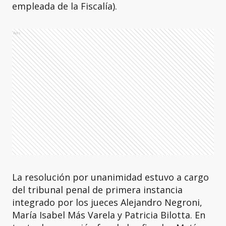
empleada de la Fiscalía).
Ads
La resolución por unanimidad estuvo a cargo
del tribunal penal de primera instancia
integrado por los jueces Alejandro Negroni,
María Isabel Más Varela y Patricia Bilotta. En