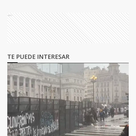
Ads
TE PUEDE INTERESAR