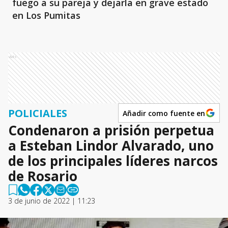
fuego a su pareja y dejarla en grave estado
en Los Pumitas
Ads
POLICIALES
Añadir como fuente en
Condenaron a prisión perpetua
a Esteban Lindor Alvarado, uno
de los principales líderes narcos
de Rosario
3 de junio de 2022 | 11:23