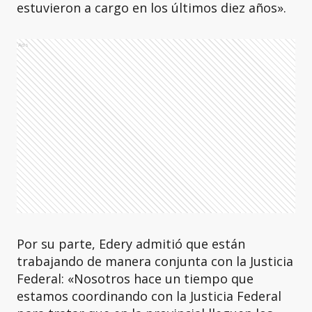
estuvieron a cargo en los últimos diez años».
Ads
Por su parte, Edery admitió que están
trabajando de manera conjunta con la Justicia
Federal: «Nosotros hace un tiempo que
estamos coordinando con la Justicia Federal