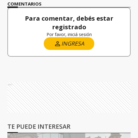
COMENTARIOS
Para comentar, debés estar
registrado
Por favor, iniciá sesión
INGRESA
Ads
TE PUEDE INTERESAR