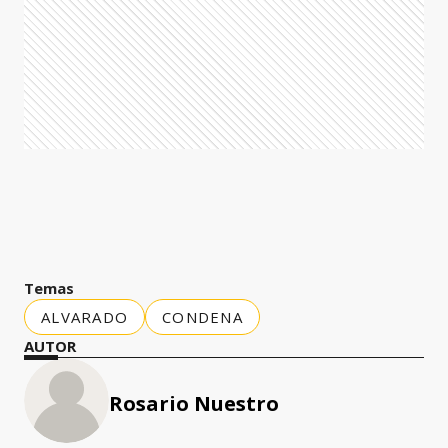
Temas
ALVARADO
CONDENA
AUTOR
Rosario Nuestro