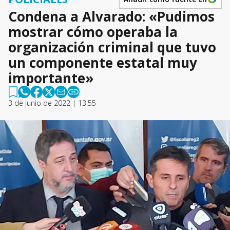
Condena a Alvarado: «Pudimos
mostrar cómo operaba la
organización criminal que tuvo
un componente estatal muy
importante»
3 de junio de 2022 | 13:55