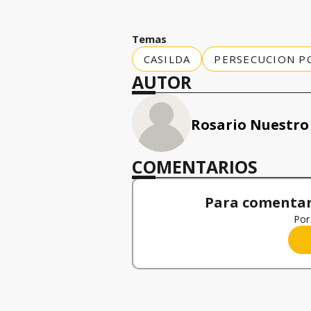
Temas
CASILDA
PERSECUCION PO
AUTOR
Rosario Nuestro
COMENTARIOS
Para comentar,
Por 