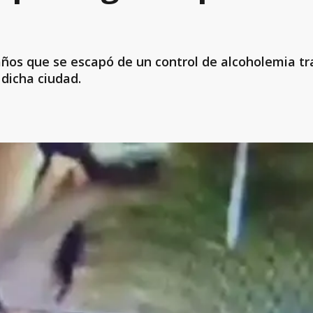
años que se escapó de un control de alcoholemia tra
dicha ciudad.