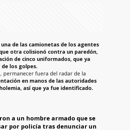
,
una de las camionetas de los agentes
que otra colisionó contra un paredón,
zación de cinco uniformados, que ya
 de los golpes.
, permanecer fuera del radar de la
ntación en manos de las autoridades
holemia, así que ya fue identificado.
ron a un hombre armado que se
sar por policía tras denunciar un