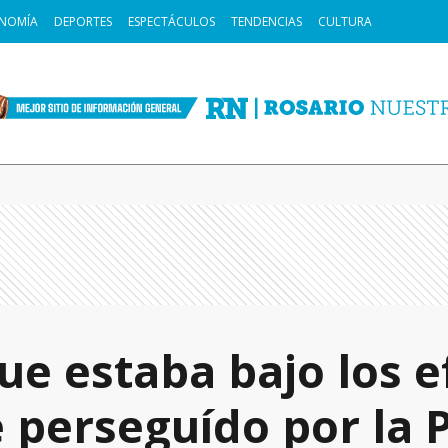
NOMÍA
DEPORTES
ESPECTÁCULOS
TENDENCIAS
CULTURA
ue estaba bajo los e
 perseguído por la P