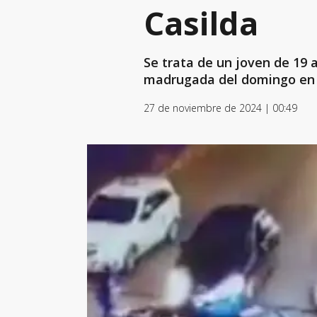
Casilda
Se trata de un joven de 19 
madrugada del domingo en 
27 de noviembre de 2024 | 00:49