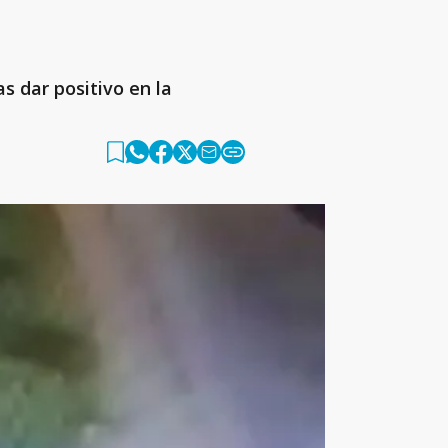
s dar positivo en la