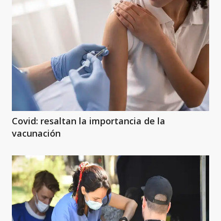
Covid: resaltan la importancia de la
vacunación