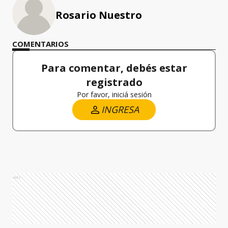
Rosario Nuestro
COMENTARIOS
Para comentar, debés estar
registrado
Por favor, iniciá sesión
INGRESA
Ads