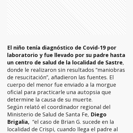
El niño tenía diagnóstico de Covid-19 por
laboratorio y fue llevado por su padre hasta
un centro de salud de la localidad de Sastre
,
donde le realizaron sin resultados “maniobras
de resucitación”, añadieron las fuentes. El
cuerpo del menor fue enviado a la morgue
oficial para practicarle una autopsia que
determine la causa de su muerte.
Según relató el coordinador regional del
Ministerio de Salud de Santa Fe,
Diego
Brigalia,
“el caso de Brian G. sucede en la
localidad de Crispi, cuando llega el padre al