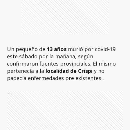
Un pequeño de
13 años
murió por covid-19
este sábado por la mañana, según
confirmaron fuentes provinciales. El mismo
pertenecía a la
localidad de Crispi
y no
padecía enfermedades pre existentes .
Ads