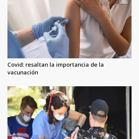
Covid: resaltan la importancia de la
vacunación