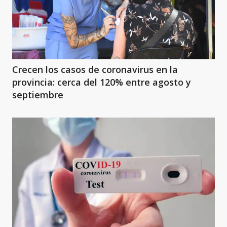
Crecen los casos de coronavirus en la
provincia: cerca del 120% entre agosto y
septiembre