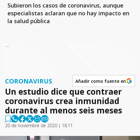
Subieron los casos de coronavirus, aunque
especialistas aclaran que no hay impacto en
la salud pública
Ads
CORONAVIRUS
Añadir como fuente en
Un estudio dice que contraer
coronavirus crea inmunidad
durante al menos seis meses
20 de noviembre de 2020 | 18:11