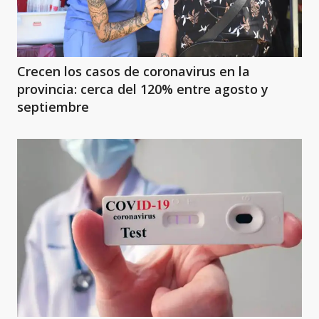
Crecen los casos de coronavirus en la
provincia: cerca del 120% entre agosto y
septiembre