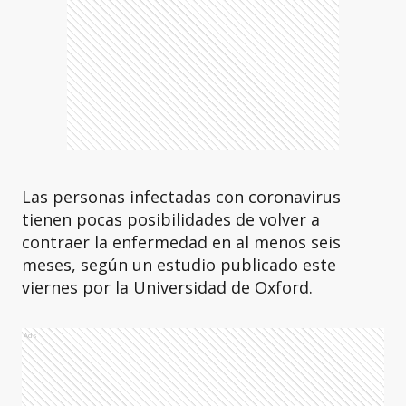
Las personas infectadas con coronavirus
tienen pocas posibilidades de volver a
contraer la enfermedad en al menos seis
meses, según un estudio publicado este
viernes por la Universidad de Oxford.
Ads