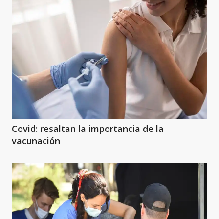
Covid: resaltan la importancia de la
vacunación