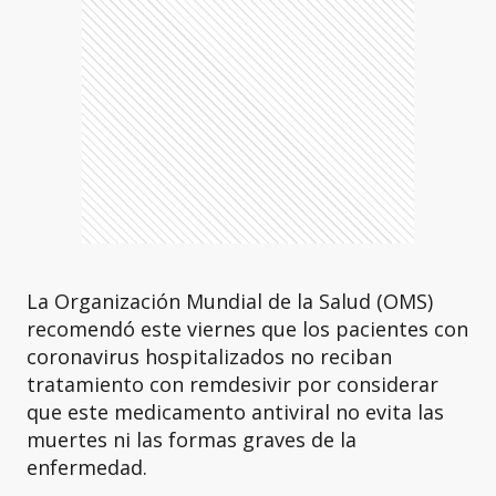
La Organización Mundial de la Salud (OMS)
recomendó este viernes que los pacientes con
coronavirus hospitalizados no reciban
tratamiento con remdesivir por considerar
que este medicamento antiviral no evita las
muertes ni las formas graves de la
enfermedad.