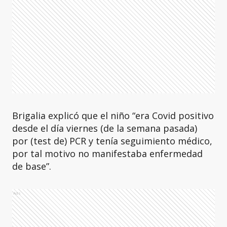
Brigalia explicó que el niño “era Covid positivo
desde el día viernes (de la semana pasada)
por (test de) PCR y tenía seguimiento médico,
por tal motivo no manifestaba enfermedad
de base”.
Ads