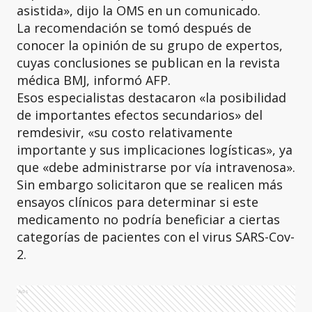
asistida», dijo la OMS en un comunicado.
La recomendación se tomó después de
conocer la opinión de su grupo de expertos,
cuyas conclusiones se publican en la revista
médica BMJ, informó AFP.
Esos especialistas destacaron «la posibilidad
de importantes efectos secundarios» del
remdesivir, «su costo relativamente
importante y sus implicaciones logísticas», ya
que «debe administrarse por vía intravenosa».
Sin embargo solicitaron que se realicen más
ensayos clínicos para determinar si este
medicamento no podría beneficiar a ciertas
categorías de pacientes con el virus SARS-Cov-
2.
Ads