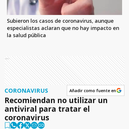
Subieron los casos de coronavirus, aunque
especialistas aclaran que no hay impacto en
la salud pública
Ads
CORONAVIRUS
Añadir como fuente en
Recomiendan no utilizar un
antiviral para tratar el
coronavirus