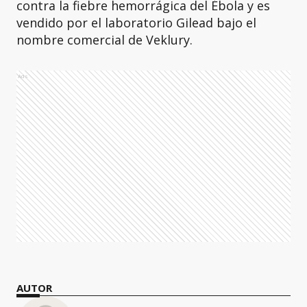
contra la fiebre hemorrágica del Ébola y es
vendido por el laboratorio Gilead bajo el
nombre comercial de Veklury.
Ads
AUTOR