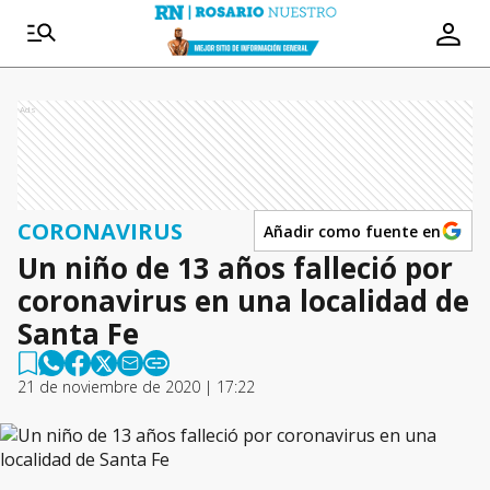
Ads
CORONAVIRUS
Añadir como fuente en
Un niño de 13 años falleció por
coronavirus en una localidad de
Santa Fe
21 de noviembre de 2020 | 17:22