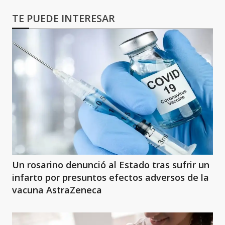
TE PUEDE INTERESAR
Un rosarino denunció al Estado tras sufrir un
infarto por presuntos efectos adversos de la
vacuna AstraZeneca