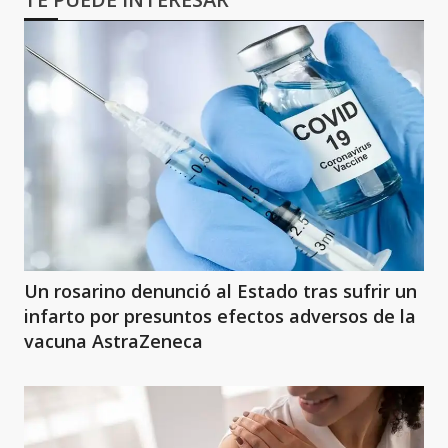
Un rosarino denunció al Estado tras sufrir un
infarto por presuntos efectos adversos de la
vacuna AstraZeneca