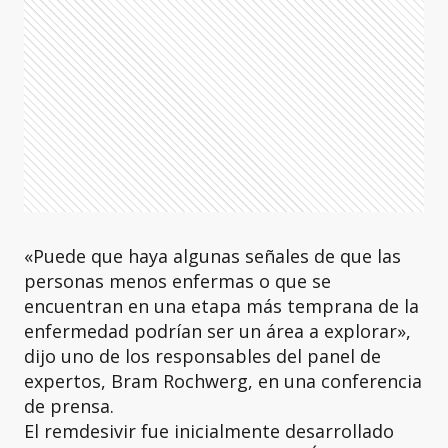
«Puede que haya algunas señales de que las
personas menos enfermas o que se
encuentran en una etapa más temprana de la
enfermedad podrían ser un área a explorar»,
dijo uno de los responsables del panel de
expertos, Bram Rochwerg, en una conferencia
de prensa.
El remdesivir fue inicialmente desarrollado