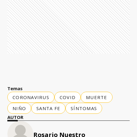
Temas
CORONAVIRUS
COVID
MUERTE
NIÑO
SANTA FE
SÍNTOMAS
AUTOR
Rosario Nuestro