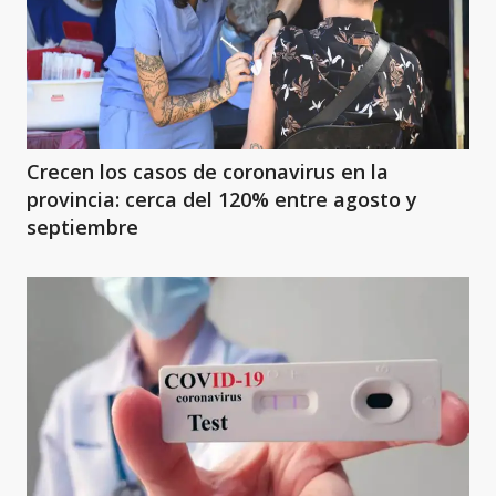
Crecen los casos de coronavirus en la
provincia: cerca del 120% entre agosto y
septiembre