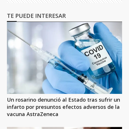
TE PUEDE INTERESAR
Un rosarino denunció al Estado tras sufrir un
infarto por presuntos efectos adversos de la
vacuna AstraZeneca