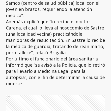
Samco (centro de salud pública) local con el
joven en brazos, requiriendo la atención
médica”.
Además explicó que “lo recibe el doctor
Carena, el cual lo lleva al nosocomio de Sastre
(una localidad vecina) practicándole
maniobras de resucitación. En Sastre lo recibe
la médica de guardia, tratando de reanimarlo,
pero fallece”, relató Brigalia.
Por último el funcionario del área sanitaria
informó que “se avisó a la Policía, que lo retiró
para llevarlo a Medicina Legal para la
autopsia”, con el fin de determinar la causa de
muerte.
Ads