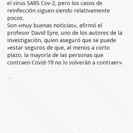
el virus SARS Cov-2, pero los casos de
reinfección siguen siendo relativamente
pocos.
Son «muy buenas noticias», afirmó el
profesor David Eyre, uno de los autores de la
investigación, quien aseguró que se puede
«estar seguros de que, al menos a corto
plazo, la mayoría de las personas que
contraen Covid-19 no lo volverán a contraer».
Ads