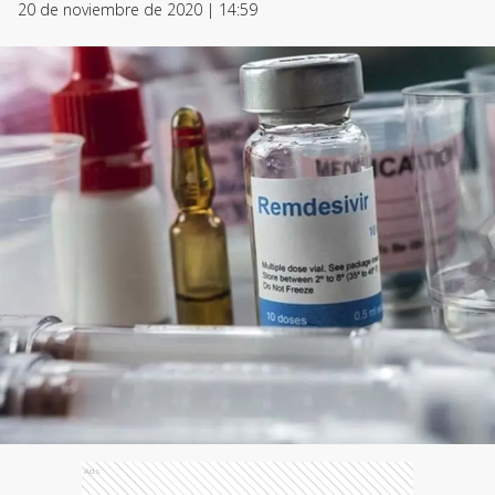
20 de noviembre de 2020 | 14:59
Ads