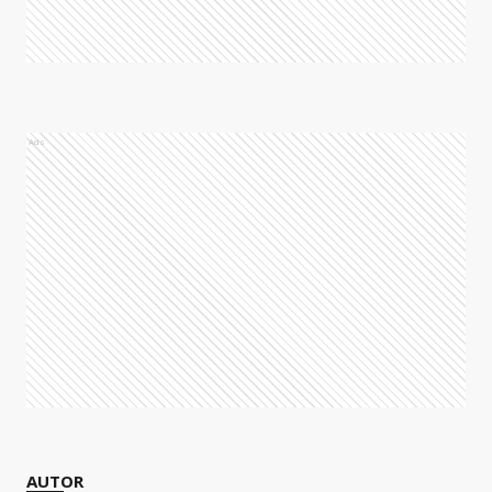
Ads
AUTOR