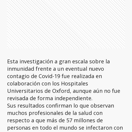
Esta investigación a gran escala sobre la
inmunidad frente a un eventual nuevo
contagio de Covid-19 fue realizada en
colaboración con los Hospitales
Universitarios de Oxford, aunque aún no fue
revisada de forma independiente.
Sus resultados confirman lo que observan
muchos profesionales de la salud con
respecto a que más de 57 millones de
personas en todo el mundo se infectaron con