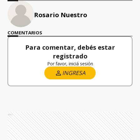
Rosario Nuestro
COMENTARIOS
Para comentar, debés estar
registrado
Por favor, iniciá sesión
INGRESA
Ads