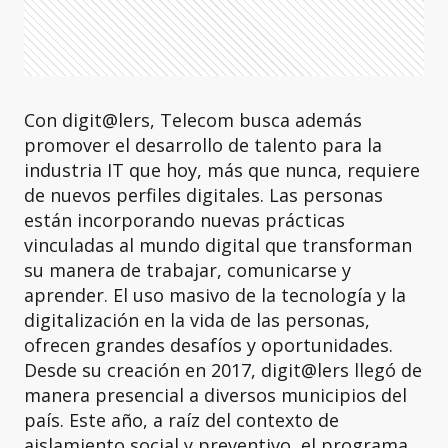
Con digit@lers, Telecom busca además
promover el desarrollo de talento para la
industria IT que hoy, más que nunca, requiere
de nuevos perfiles digitales. Las personas
están incorporando nuevas prácticas
vinculadas al mundo digital que transforman
su manera de trabajar, comunicarse y
aprender. El uso masivo de la tecnología y la
digitalización en la vida de las personas,
ofrecen grandes desafíos y oportunidades.
Desde su creación en 2017, digit@lers llegó de
manera presencial a diversos municipios del
país. Este año, a raíz del contexto de
aislamiento social y preventivo, el programa