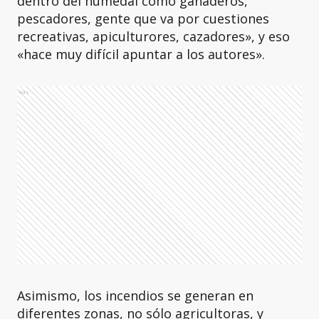
dentro del humedal como ganaderos,
pescadores, gente que va por cuestiones
recreativas, apiculturores, cazadores», y eso
«hace muy difícil apuntar a los autores».
Ads
Asimismo, los incendios se generan en
diferentes zonas, no sólo agricultoras, y