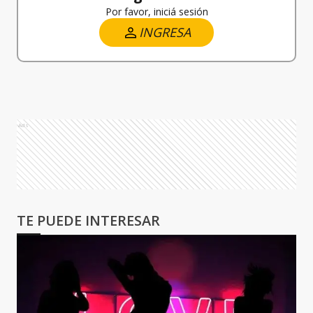
Por favor, iniciá sesión
INGRESA
Ads
TE PUEDE INTERESAR