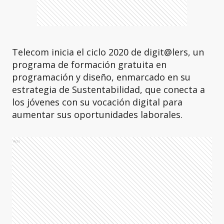
Telecom inicia el ciclo 2020 de digit@lers, un
programa de formación gratuita en
programación y diseño, enmarcado en su
estrategia de Sustentabilidad, que conecta a
los jóvenes con su vocación digital para
aumentar sus oportunidades laborales.
Ads