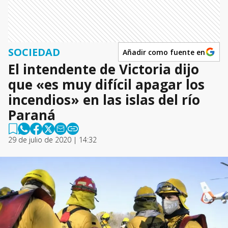
SOCIEDAD
Añadir como fuente en
El intendente de Victoria dijo
que «es muy difícil apagar los
incendios» en las islas del río
Paraná
29 de julio de 2020 | 14:32