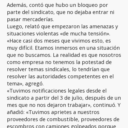
Además, contó que hubo un bloqueo por
parte del sindicato, que no dejaba entrar ni
pasar mercaderías.
Luego, relató que empezaron las amenazas y
situaciones violentas «de mucha tensión».
«Hace casi dos meses que vivimos esto, es
muy difícil. Etamos inmersos en una situación
que no buscamos. La realidad es que nosotros
como empresa no tenemos la potestad de
resolver temas sindicales, lo tendrían que
resolver las autoridades competentes en el
tema», agregó.
«Tuvimos notificaciones legales desde el
sindicato a partir del 3 de julio, después de un
mes que no nos dejaron trabajar», continuó. Y
añadió: «Tuvimos aprietes a nuestros
proveedores de combustible, proveedores de
escombros con camiones golpeados porque