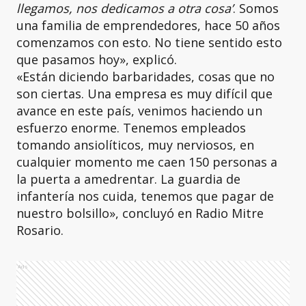
llegamos, nos dedicamos a otra cosa’
. Somos
una familia de emprendedores, hace 50 años
comenzamos con esto. No tiene sentido esto
que pasamos hoy», explicó.
«Están diciendo barbaridades, cosas que no
son ciertas. Una empresa es muy difícil que
avance en este país, venimos haciendo un
esfuerzo enorme. Tenemos empleados
tomando ansiolíticos, muy nerviosos, en
cualquier momento me caen 150 personas a
la puerta a amedrentar. La guardia de
infantería nos cuida, tenemos que pagar de
nuestro bolsillo», concluyó en Radio Mitre
Rosario.
Ads