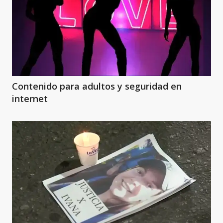
Contenido para adultos y seguridad en
internet