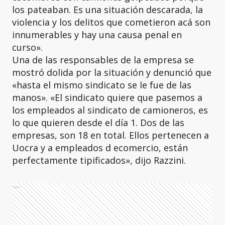
los pateaban. Es una situación descarada, la
violencia y los delitos que cometieron acá son
innumerables y hay una causa penal en
curso».
Una de las responsables de la empresa se
mostró dolida por la situación y denunció que
«hasta el mismo sindicato se le fue de las
manos». «El sindicato quiere que pasemos a
los empleados al sindicato de camioneros, es
lo que quieren desde el día 1. Dos de las
empresas, son 18 en total. Ellos pertenecen a
Uocra y a empleados d ecomercio, están
perfectamente tipificados», dijo Razzini.
Ads