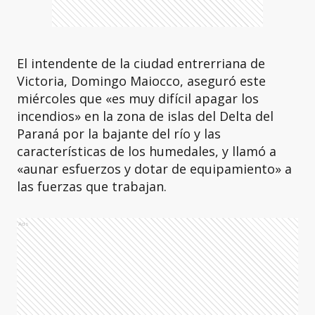
El intendente de la ciudad entrerriana de
Victoria, Domingo Maiocco, aseguró este
miércoles que «es muy difícil apagar los
incendios» en la zona de islas del Delta del
Paraná por la bajante del río y las
características de los humedales, y llamó a
«aunar esfuerzos y dotar de equipamiento» a
las fuerzas que trabajan.
Ads