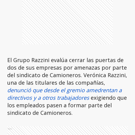
El Grupo Razzini evalúa cerrar las puertas de
dos de sus empresas por amenazas por parte
del sindicato de Camioneros. Verónica Razzini,
una de las titulares de las compañías,
denunció que desde el gremio amedrentan a
directivos y a otros trabajadores
exigiendo que
los empleados pasen a formar parte del
sindicato de Camioneros.
Ads