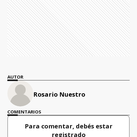
AUTOR
Rosario Nuestro
COMENTARIOS
Para comentar, debés estar
registrado