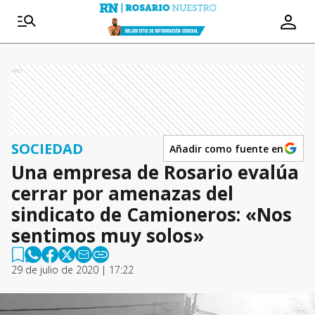
Ads
SOCIEDAD
Añadir como fuente en
Una empresa de Rosario evalúa
cerrar por amenazas del
sindicato de Camioneros: «Nos
sentimos muy solos»
29 de julio de 2020 | 17:22