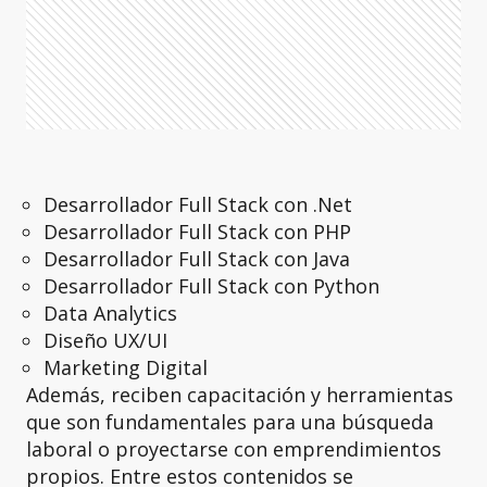
Desarrollador Full Stack con .Net
Desarrollador Full Stack con PHP
Desarrollador Full Stack con Java
Desarrollador Full Stack con Python
Data Analytics
Diseño UX/UI
Marketing Digital
Además, reciben capacitación y herramientas
que son fundamentales para una búsqueda
laboral o proyectarse con emprendimientos
propios. Entre estos contenidos se