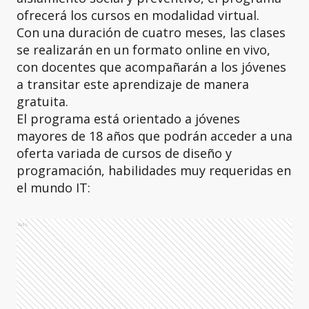
ofrecerá los cursos en modalidad virtual.
Con una duración de cuatro meses, las clases
se realizarán en un formato online en vivo,
con docentes que acompañarán a los jóvenes
a transitar este aprendizaje de manera
gratuita.
El programa está orientado a jóvenes
mayores de 18 años que podrán acceder a una
oferta variada de cursos de diseño y
programación, habilidades muy requeridas en
el mundo IT:
Ads