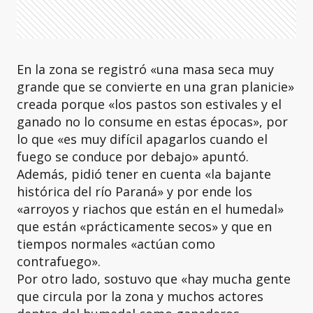
En la zona se registró «una masa seca muy
grande que se convierte en una gran planicie»
creada porque «los pastos son estivales y el
ganado no lo consume en estas épocas», por
lo que «es muy difícil apagarlos cuando el
fuego se conduce por debajo» apuntó.
Además, pidió tener en cuenta «la bajante
histórica del río Paraná» y por ende los
«arroyos y riachos que están en el humedal»
que están «prácticamente secos» y que en
tiempos normales «actúan como
contrafuego».
Por otro lado, sostuvo que «hay mucha gente
que circula por la zona y muchos actores