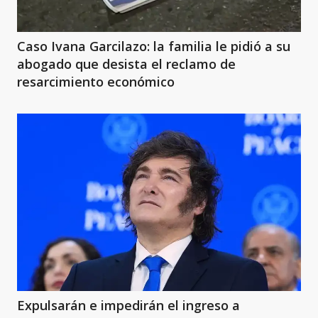
Caso Ivana Garcilazo: la familia le pidió a su
abogado que desista el reclamo de
resarcimiento económico
Expulsarán e impedirán el ingreso a