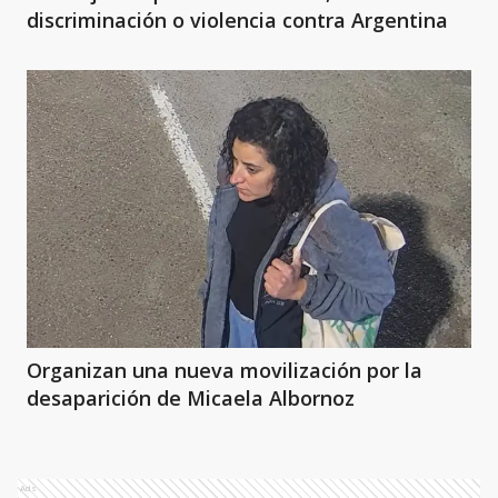
discriminación o violencia contra Argentina
Organizan una nueva movilización por la
desaparición de Micaela Albornoz
Ads