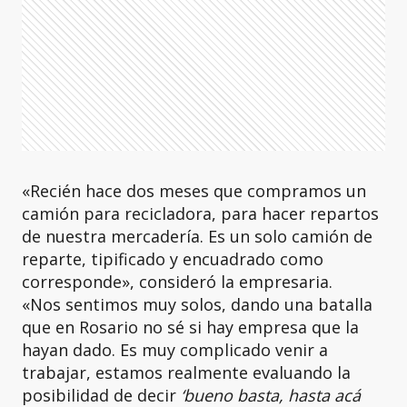
«Recién hace dos meses que compramos un
camión para recicladora, para hacer repartos
de nuestra mercadería. Es un solo camión de
reparte, tipificado y encuadrado como
corresponde», consideró la empresaria.
«Nos sentimos muy solos, dando una batalla
que en Rosario no sé si hay empresa que la
hayan dado. Es muy complicado venir a
trabajar, estamos realmente evaluando la
posibilidad de decir
‘bueno basta, hasta acá