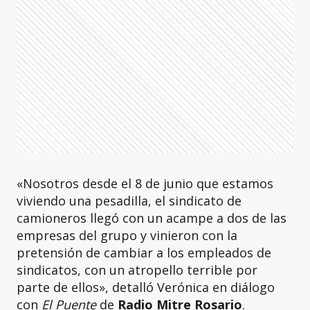
«Nosotros desde el 8 de junio que estamos
viviendo una pesadilla, el sindicato de
camioneros llegó con un acampe a dos de las
empresas del grupo y vinieron con la
pretensión de cambiar a los empleados de
sindicatos, con un atropello terrible por
parte de ellos», detalló Verónica en diálogo
con
El Puente
de
Radio Mitre Rosario
.