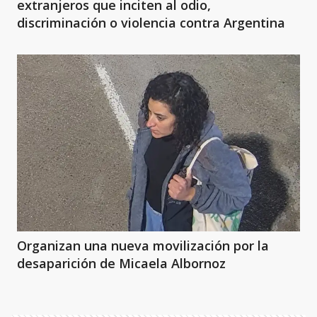
extranjeros que inciten al odio,
discriminación o violencia contra Argentina
Organizan una nueva movilización por la
desaparición de Micaela Albornoz