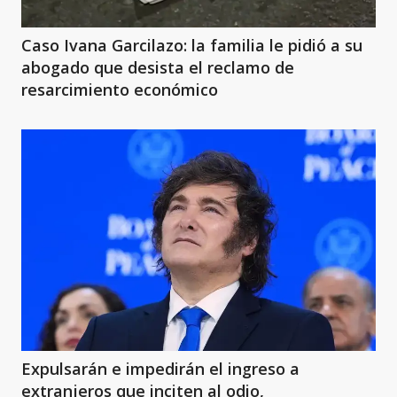
Caso Ivana Garcilazo: la familia le pidió a su
abogado que desista el reclamo de
resarcimiento económico
Expulsarán e impedirán el ingreso a
extranjeros que inciten al odio,