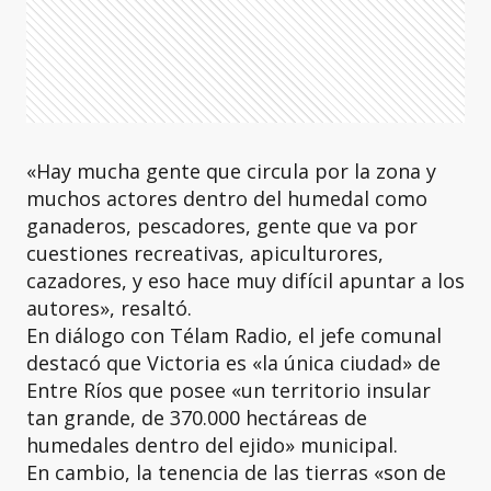
«Hay mucha gente que circula por la zona y
muchos actores dentro del humedal como
ganaderos, pescadores, gente que va por
cuestiones recreativas, apiculturores,
cazadores, y eso hace muy difícil apuntar a los
autores», resaltó.
En diálogo con Télam Radio, el jefe comunal
destacó que Victoria es «la única ciudad» de
Entre Ríos que posee «un territorio insular
tan grande, de 370.000 hectáreas de
humedales dentro del ejido» municipal.
En cambio, la tenencia de las tierras «son de