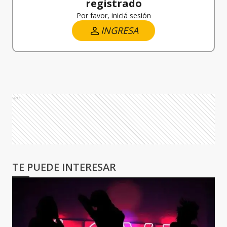
registrado
Por favor, iniciá sesión
INGRESA
Ads
TE PUEDE INTERESAR