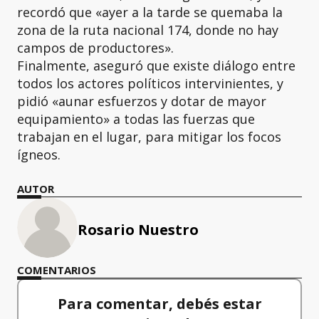
recordó que «ayer a la tarde se quemaba la
zona de la ruta nacional 174, donde no hay
campos de productores».
Finalmente, aseguró que existe diálogo entre
todos los actores políticos intervinientes, y
pidió «aunar esfuerzos y dotar de mayor
equipamiento» a todas las fuerzas que
trabajan en el lugar, para mitigar los focos
ígneos.
AUTOR
Rosario Nuestro
COMENTARIOS
Para comentar, debés estar