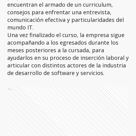
encuentran el armado de un curriculum,
consejos para enfrentar una entrevista,
comunicación efectiva y particularidades del
mundo IT.
Una vez finalizado el curso, la empresa sigue
acompañando a los egresados durante los
meses posteriores a la cursada, para
ayudarlos en su proceso de inserción laboral y
articular con distintos actores de la industria
de desarrollo de software y servicios.
Ads