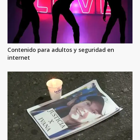
Contenido para adultos y seguridad en
internet