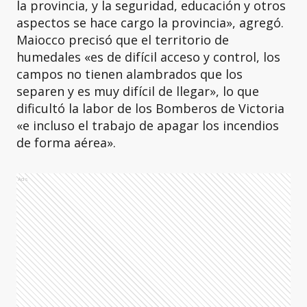
la provincia, y la seguridad, educación y otros
aspectos se hace cargo la provincia», agregó.
Maiocco precisó que el territorio de
humedales «es de difícil acceso y control, los
campos no tienen alambrados que los
separen y es muy difícil de llegar», lo que
dificultó la labor de los Bomberos de Victoria
«e incluso el trabajo de apagar los incendios
de forma aérea».
Ads