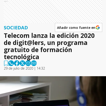
Ads
SOCIEDAD
Añadir como fuente en
Telecom lanza la edición 2020
de digit@lers, un programa
gratuito de formación
tecnológica
29 de julio de 2020 | 14:32