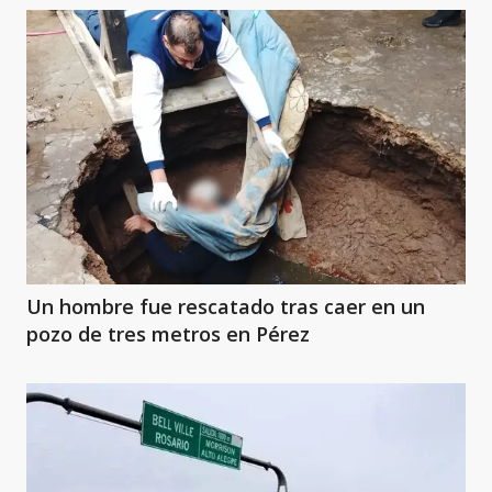
Un hombre fue rescatado tras caer en un
pozo de tres metros en Pérez