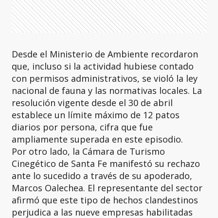
Desde el Ministerio de Ambiente recordaron
que, incluso si la actividad hubiese contado
con permisos administrativos, se violó la ley
nacional de fauna y las normativas locales. La
resolución vigente desde el 30 de abril
establece un límite máximo de 12 patos
diarios por persona, cifra que fue
ampliamente superada en este episodio.
Por otro lado, la Cámara de Turismo
Cinegético de Santa Fe manifestó su rechazo
ante lo sucedido a través de su apoderado,
Marcos Oalechea. El representante del sector
afirmó que este tipo de hechos clandestinos
perjudica a las nueve empresas habilitadas