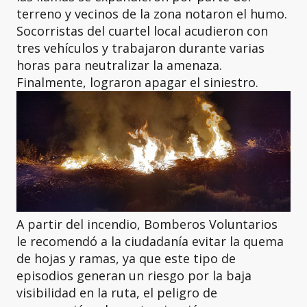
terreno y vecinos de la zona notaron el humo.
Socorristas del cuartel local acudieron con
tres vehículos y trabajaron durante varias
horas para neutralizar la amenaza.
Finalmente, lograron apagar el siniestro.
A partir del incendio, Bomberos Voluntarios
le recomendó a la ciudadanía evitar la quema
de hojas y ramas, ya que este tipo de
episodios generan un riesgo por la baja
visibilidad en la ruta, el peligro de