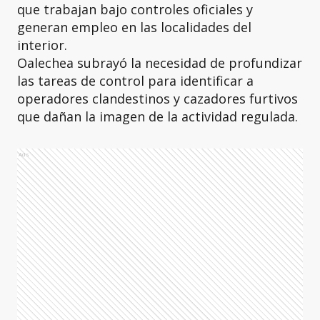
que trabajan bajo controles oficiales y
generan empleo en las localidades del
interior.
Oalechea subrayó la necesidad de profundizar
las tareas de control para identificar a
operadores clandestinos y cazadores furtivos
que dañan la imagen de la actividad regulada.
Ads