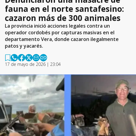
fauna en el norte santafesino:
cazaron más de 300 animales
La provincia inició acciones legales contra un
operador cordobés por capturas masivas en el
departamento Vera, donde cazaron ilegalmente
patos y yacarés.
17 de mayo de 2026 | 23:04