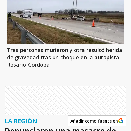
Tres personas murieron y otra resultó herida
de gravedad tras un choque en la autopista
Rosario-Córdoba
Ads
LA REGIÓN
Añadir como fuente en
Denunciaron una masacre de