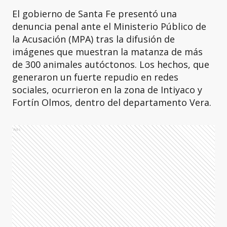
El gobierno de Santa Fe presentó una
denuncia penal ante el Ministerio Público de
la Acusación (MPA) tras la difusión de
imágenes que muestran la matanza de más
de 300 animales autóctonos. Los hechos, que
generaron un fuerte repudio en redes
sociales, ocurrieron en la zona de Intiyaco y
Fortín Olmos, dentro del departamento Vera.
Ads