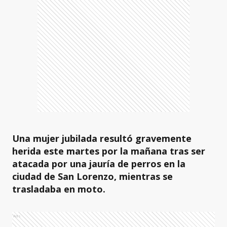
Una mujer jubilada resultó gravemente
herida este martes por la mañana tras ser
atacada por una jauría de perros en la
ciudad de San Lorenzo, mientras se
trasladaba en moto.
Ads