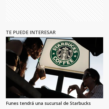
TE PUEDE INTERESAR
Funes tendrá una sucursal de Starbucks