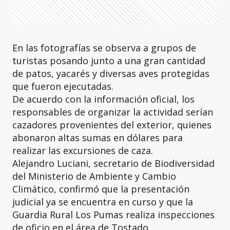
En las fotografías se observa a grupos de
turistas posando junto a una gran cantidad
de patos, yacarés y diversas aves protegidas
que fueron ejecutadas.
De acuerdo con la información oficial, los
responsables de organizar la actividad serían
cazadores provenientes del exterior, quienes
abonaron altas sumas en dólares para
realizar las excursiones de caza.
Alejandro Luciani, secretario de Biodiversidad
del Ministerio de Ambiente y Cambio
Climático, confirmó que la presentación
judicial ya se encuentra en curso y que la
Guardia Rural Los Pumas realiza inspecciones
de oficio en el área de Tostado.