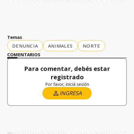
Temas
DENUNCIA
ANIMALES
NORTE
COMENTARIOS
Para comentar, debés estar
registrado
Por favor, iniciá sesión
INGRESA
Ads