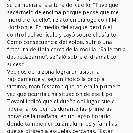
su campera a la altura del cuello. “Tuve que
sacármelo de encima porque pensé que me
mordía el cuello”, relató en diálogo con FM
Horizonte. En medio del ataque perdió el
control del vehículo y cayó sobre el asfalto.
Como consecuencia del golpe, sufrió una
fractura de tibia cerca de la rodilla. “Salieron a
despedazarme”, señaló sobre el dramático
suceso.
Vecinos de la zona lograron asistirla
rápidamente y, según indicó la propia
víctima, manifestaron que no era la primera
vez que ocurría una situación de ese tipo.
Tovani indicó que el dueño del lugar suele
liberar a los perros durante las primeras
horas de la mañana, en un lapso horario
donde también circulan alumnos y familias
que se dirigen a escuelas cercanas. “Están