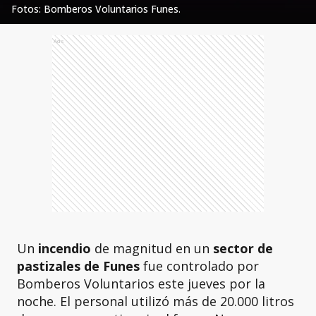
Fotos: Bomberos Voluntarios Funes.
Ads
Un
incendio
de magnitud en un
sector de
pastizales de Funes
fue controlado por
Bomberos Voluntarios este jueves por la
noche. El personal utilizó más de 20.000 litros