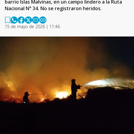
barrio Islas Malvinas, en un campo lindero a la Ruta
Nacional N° 34. No se registraron heridos.
15 de mayo de 2026 | 11:46