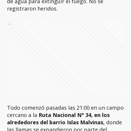
de agua para extinguir el fuego. No se
registraron heridos.
Ads
Todo comenzó pasadas las 21:00 en un campo
cercano a la
Ruta Nacional N° 34, en los
alrededores del barrio Islas Malvinas,
donde
las llamas se expandieron por parte del