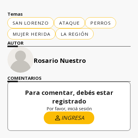
Temas
SAN LORENZO
ATAQUE
PERROS
MUJER HERIDA
LA REGIÓN
AUTOR
Rosario Nuestro
COMENTARIOS
Para comentar, debés estar
registrado
Por favor, iniciá sesión
INGRESA