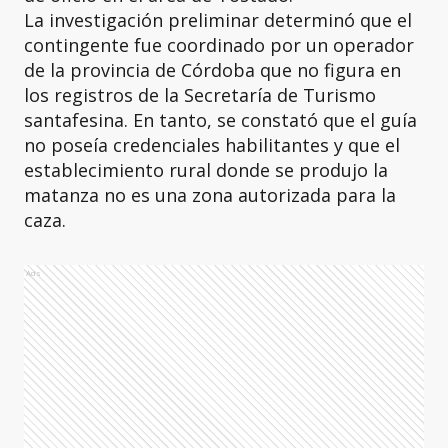
La investigación preliminar determinó que el
contingente fue coordinado por un operador
de la provincia de Córdoba que no figura en
los registros de la Secretaría de Turismo
santafesina. En tanto, se constató que el guía
no poseía credenciales habilitantes y que el
establecimiento rural donde se produjo la
matanza no es una zona autorizada para la
caza.
Ads