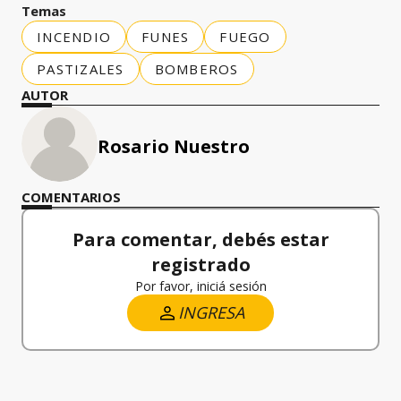
Temas
INCENDIO
FUNES
FUEGO
PASTIZALES
BOMBEROS
AUTOR
Rosario Nuestro
COMENTARIOS
Para comentar, debés estar
registrado
Por favor, iniciá sesión
INGRESA