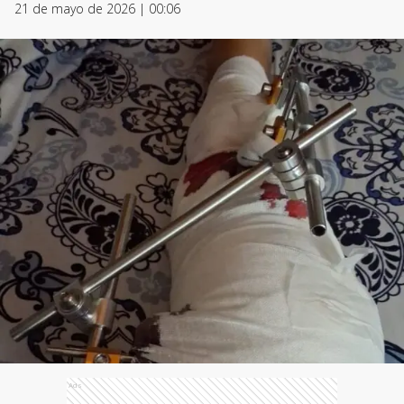
21 de mayo de 2026 | 00:06
Ads