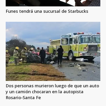
Funes tendrá una sucursal de Starbucks
Dos personas murieron luego de que un auto
y un camión chocaran en la autopista
Rosario-Santa Fe