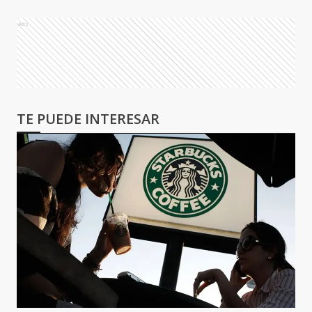
Ads
TE PUEDE INTERESAR