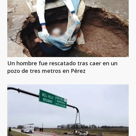
Un hombre fue rescatado tras caer en un
pozo de tres metros en Pérez