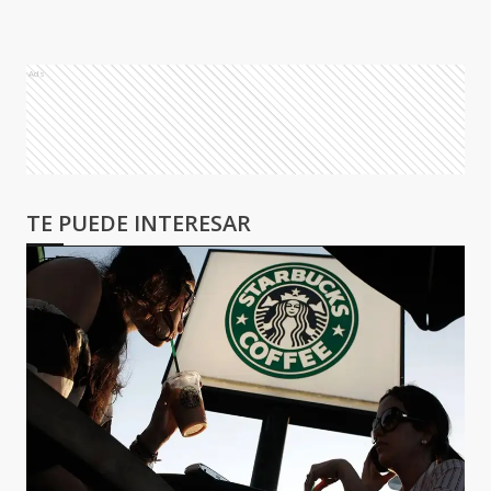
Ads
TE PUEDE INTERESAR