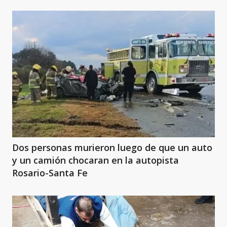
Dos personas murieron luego de que un auto
y un camión chocaran en la autopista
Rosario-Santa Fe