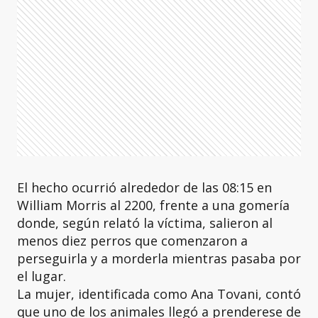
El hecho ocurrió alrededor de las 08:15 en
William Morris al 2200, frente a una gomería
donde, según relató la víctima, salieron al
menos diez perros que comenzaron a
perseguirla y a morderla mientras pasaba por
el lugar.
La mujer, identificada como Ana Tovani, contó
que uno de los animales llegó a prenderese de