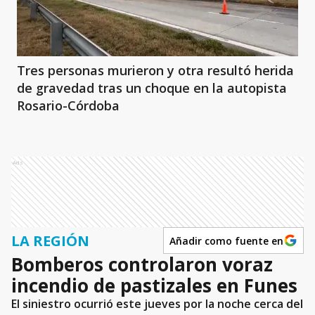
Tres personas murieron y otra resultó herida
de gravedad tras un choque en la autopista
Rosario-Córdoba
Ads
LA REGIÓN
Añadir como fuente en
Bomberos controlaron voraz
incendio de pastizales en Funes
El siniestro ocurrió este jueves por la noche cerca del