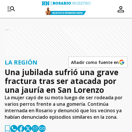
Ads
LA REGIÓN
Añadir como fuente en
Una jubilada sufrió una grave
fractura tras ser atacada por
una jauría en San Lorenzo
La mujer cayó de su moto luego de ser rodeada por
varios perros frente a una gomería. Continúa
internada en Rosario y denunció que los vecinos ya
habían denunciado episodios similares en la zona.