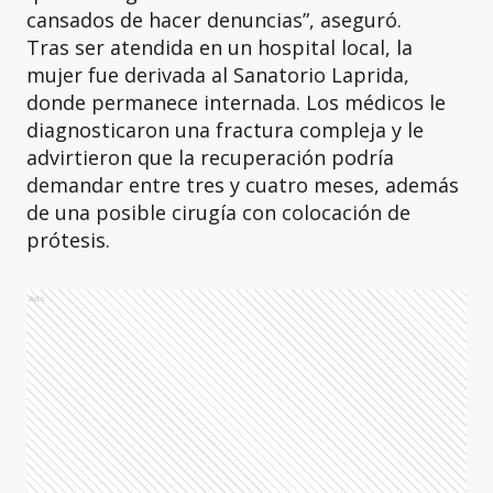
cansados de hacer denuncias”, aseguró.
Tras ser atendida en un hospital local, la
mujer fue derivada al Sanatorio Laprida,
donde permanece internada. Los médicos le
diagnosticaron una fractura compleja y le
advirtieron que la recuperación podría
demandar entre tres y cuatro meses, además
de una posible cirugía con colocación de
prótesis.
Ads