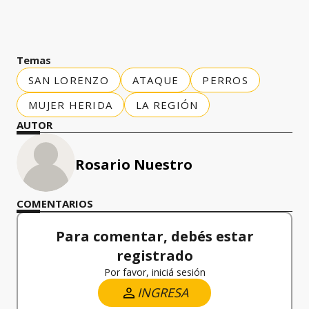
Temas
SAN LORENZO
ATAQUE
PERROS
MUJER HERIDA
LA REGIÓN
AUTOR
Rosario Nuestro
COMENTARIOS
Para comentar, debés estar
registrado
Por favor, iniciá sesión
INGRESA