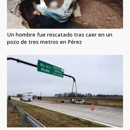
Un hombre fue rescatado tras caer en un
pozo de tres metros en Pérez