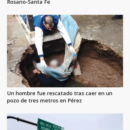
Rosario-Santa Fe
Un hombre fue rescatado tras caer en un
pozo de tres metros en Pérez