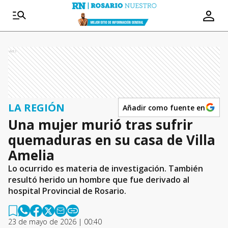
Ads
LA REGIÓN
Añadir como fuente en
Una mujer murió tras sufrir
quemaduras en su casa de Villa
Amelia
Lo ocurrido es materia de investigación. También
resultó herido un hombre que fue derivado al
hospital Provincial de Rosario.
23 de mayo de 2026 | 00:40