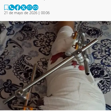
21 de mayo de 2026 | 00:06