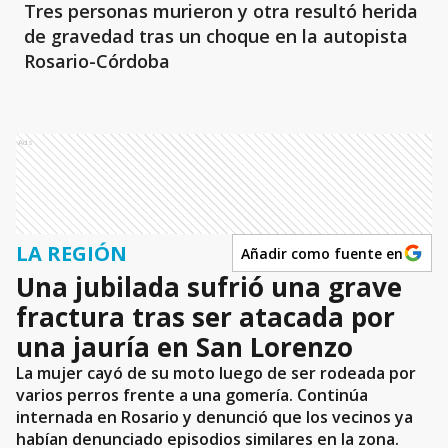
Tres personas murieron y otra resultó herida
de gravedad tras un choque en la autopista
Rosario-Córdoba
Ads
LA REGIÓN
Añadir como fuente en
Una jubilada sufrió una grave
fractura tras ser atacada por
una jauría en San Lorenzo
La mujer cayó de su moto luego de ser rodeada por
varios perros frente a una gomería. Continúa
internada en Rosario y denunció que los vecinos ya
habían denunciado episodios similares en la zona.