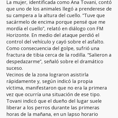
La mujer, identificada como Ana Tovani, contó
que uno de los animales llegó a prenderese de
su campera a la altura del cuello. “Tuve que
sacármelo de encima porque pensé que me
mordía el cuello”, relató en diálogo con FM
Horizonte. En medio del ataque perdió el
control del vehículo y cayó sobre el asfalto.
Como consecuencia del golpe, sufrió una
fractura de tibia cerca de la rodilla. “Salieron a
despedazarme”, señaló sobre el dramático
suceso.
Vecinos de la zona lograron asistirla
rápidamente y, según indicó la propia
víctima, manifestaron que no era la primera
vez que ocurría una situación de ese tipo.
Tovani indicó que el dueño del lugar suele
liberar a los perros durante las primeras
horas de la mañana, en un lapso horario