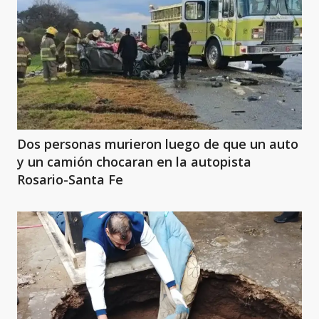
Dos personas murieron luego de que un auto
y un camión chocaran en la autopista
Rosario-Santa Fe