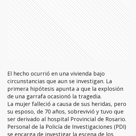
El hecho ocurrió en una vivienda bajo
circunstancias que aun se investigan. La
primera hipótesis apunta a que la explosión
de una garrafa ocasionó la tragedia.
La mujer falleció a causa de sus heridas, pero
su esposo, de 70 años, sobrevivió y tuvo que
ser derivado al hospital Provincial de Rosario.
Personal de la Policía de Investigaciones (PDI)
se encarga de investigar la escena de los