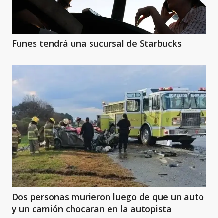
Funes tendrá una sucursal de Starbucks
Dos personas murieron luego de que un auto
y un camión chocaran en la autopista