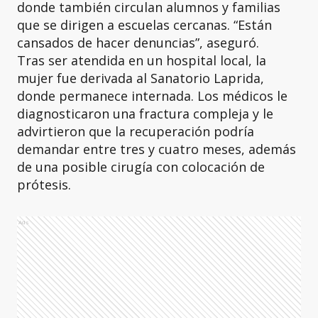
donde también circulan alumnos y familias
que se dirigen a escuelas cercanas. “Están
cansados de hacer denuncias”, aseguró.
Tras ser atendida en un hospital local, la
mujer fue derivada al Sanatorio Laprida,
donde permanece internada. Los médicos le
diagnosticaron una fractura compleja y le
advirtieron que la recuperación podría
demandar entre tres y cuatro meses, además
de una posible cirugía con colocación de
prótesis.
Ads