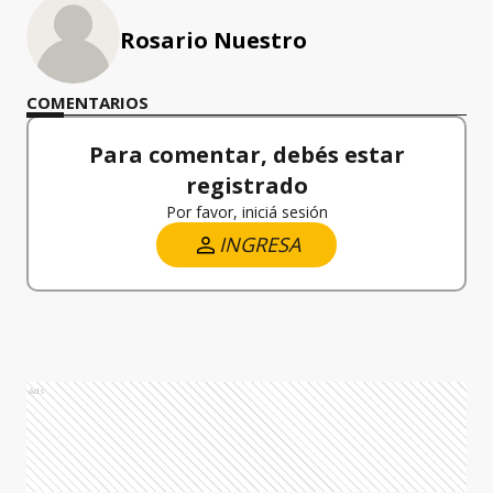
Rosario Nuestro
COMENTARIOS
Para comentar, debés estar
registrado
Por favor, iniciá sesión
INGRESA
Ads