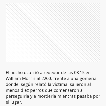
Ads
El hecho ocurrió alrededor de las 08:15 en
William Morris al 2200, frente a una gomería
donde, según relató la víctima, salieron al
menos diez perros que comenzaron a
perseguirla y a morderla mientras pasaba por
el lugar.