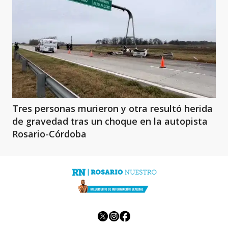
Tres personas murieron y otra resultó herida
de gravedad tras un choque en la autopista
Rosario-Córdoba