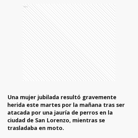
Ads
Una mujer jubilada resultó gravemente
herida este martes por la mañana tras ser
atacada por una jauría de perros en la
ciudad de San Lorenzo, mientras se
trasladaba en moto.