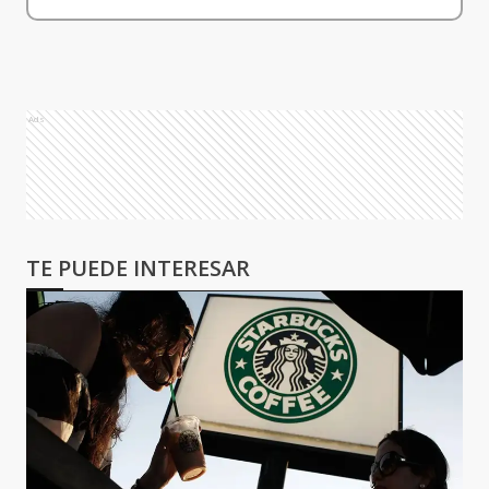
Ads
TE PUEDE INTERESAR