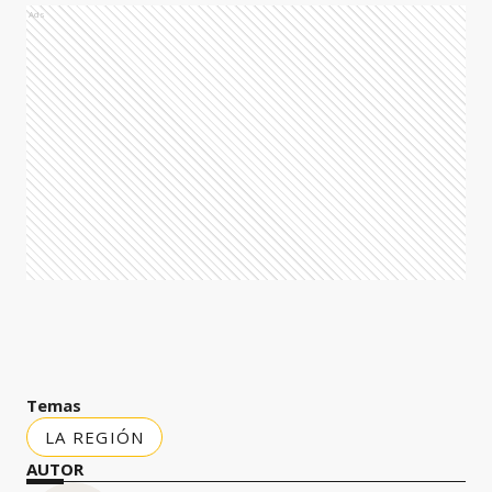
Ads
Temas
LA REGIÓN
AUTOR