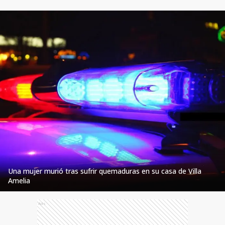
Una mujer murió tras sufrir quemaduras en su casa de Villa
Amelia
Ads