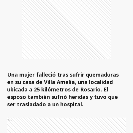
Una mujer falleció tras sufrir quemaduras
en su casa de Villa Amelia, una localidad
ubicada a 25 kilómetros de Rosario. El
esposo también sufrió heridas y tuvo que
ser trasladado a un hospital.
Ads