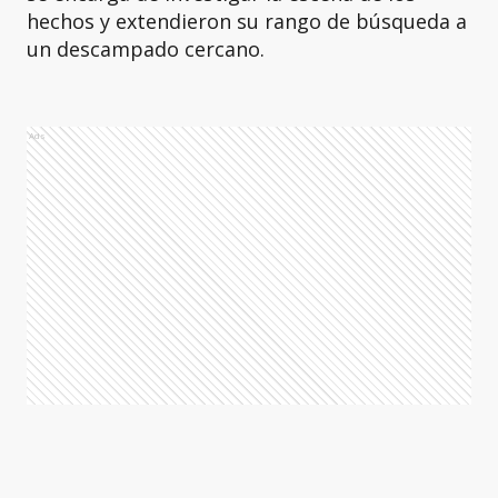
hechos y extendieron su rango de búsqueda a
un descampado cercano.
Ads