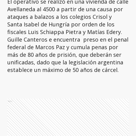
El operativo se realizó en una vivienda de calle
Avellaneda al 4500 a partir de una causa por
ataques a balazos a los colegios Crisol y
Santa Isabel de Hungría por orden de los
fiscales Luis Schiappa Pietra y Matías Edery.
Guille Canteros e encuentra preso en el penal
federal de Marcos Paz y cumula penas por
más de 80 años de prisión, que deberán ser
unificadas, dado que la legislación argentina
establece un máximo de 50 años de cárcel.
Ads