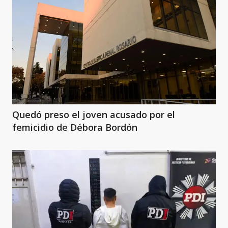
Quedó preso el joven acusado por el
femicidio de Débora Bordón