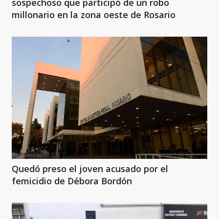
sospechoso que participó de un robo
millonario en la zona oeste de Rosario
Quedó preso el joven acusado por el
femicidio de Débora Bordón