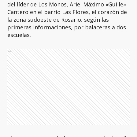
del líder de Los Monos, Ariel Máximo «Guille»
Cantero en el barrio Las Flores, el corazón de
la zona sudoeste de Rosario, según las
primeras informaciones, por balaceras a dos
escuelas.
Ads