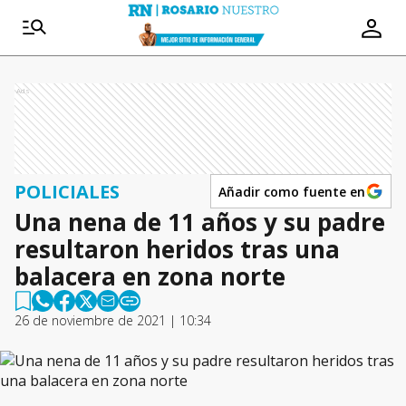
Ads
POLICIALES
Añadir como fuente en
Una nena de 11 años y su padre
resultaron heridos tras una
balacera en zona norte
26 de noviembre de 2021 | 10:34