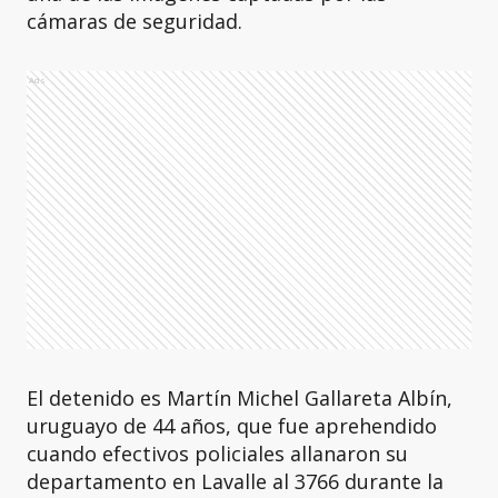
cámaras de seguridad.
Ads
El detenido es Martín Michel Gallareta Albín,
uruguayo de 44 años, que fue aprehendido
cuando efectivos policiales allanaron su
departamento en Lavalle al 3766 durante la