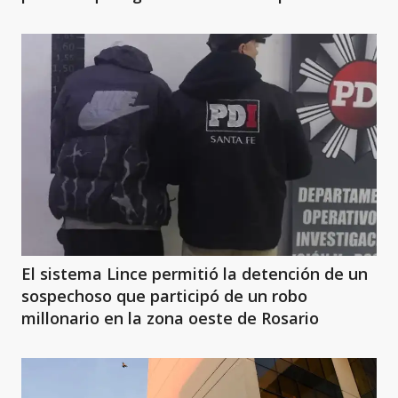
El sistema Lince permitió la detención de un
sospechoso que participó de un robo
millonario en la zona oeste de Rosario