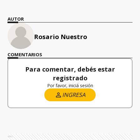
AUTOR
Rosario Nuestro
COMENTARIOS
Para comentar, debés estar
registrado
Por favor, iniciá sesión
INGRESA
Ads