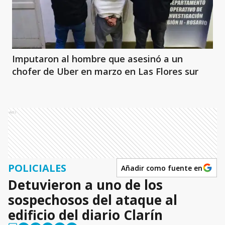
Imputaron al hombre que asesinó a un
chofer de Uber en marzo en Las Flores sur
Ads
POLICIALES
Añadir como fuente en
Detuvieron a uno de los
sospechosos del ataque al
edificio del diario Clarín