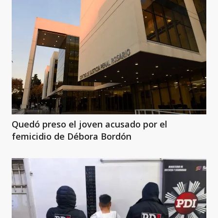
Quedó preso el joven acusado por el
femicidio de Débora Bordón