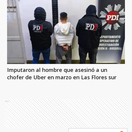
Imputaron al hombre que asesinó a un
chofer de Uber en marzo en Las Flores sur
Ads