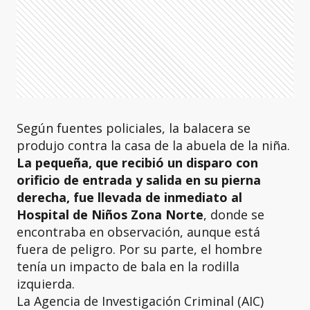
Según fuentes policiales, la balacera se
produjo contra la casa de la abuela de la niña.
La pequeña, que recibió un disparo con
orificio de entrada y salida en su pierna
derecha, fue llevada de inmediato al
Hospital de Niños Zona Norte
, donde se
encontraba en observación, aunque está
fuera de peligro. Por su parte, el hombre
tenía un impacto de bala en la rodilla
izquierda.
La Agencia de Investigación Criminal (AIC)