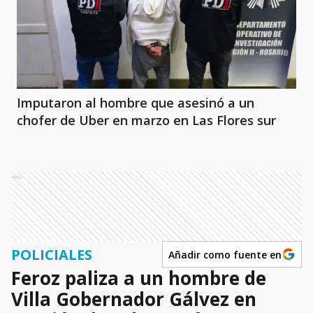
Imputaron al hombre que asesinó a un
chofer de Uber en marzo en Las Flores sur
Ads
POLICIALES
Añadir como fuente en
Feroz paliza a un hombre de
Villa Gobernador Gálvez en