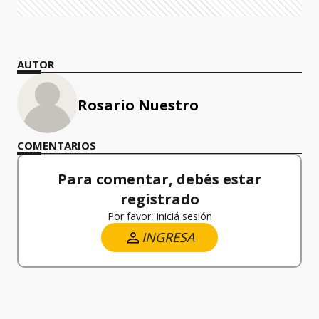
AUTOR
Rosario Nuestro
COMENTARIOS
Para comentar, debés estar
registrado
Por favor, iniciá sesión
INGRESA