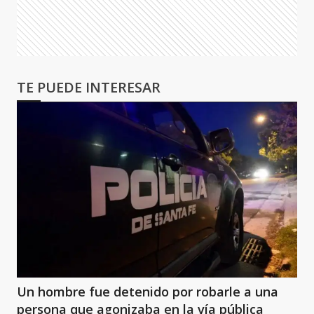
TE PUEDE INTERESAR
Un hombre fue detenido por robarle a una
persona que agonizaba en la vía pública