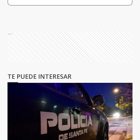
Ads
TE PUEDE INTERESAR