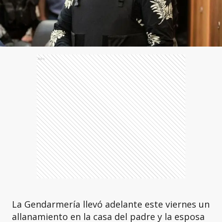
Ads
La Gendarmería llevó adelante este viernes un
allanamiento en la casa del padre y la esposa