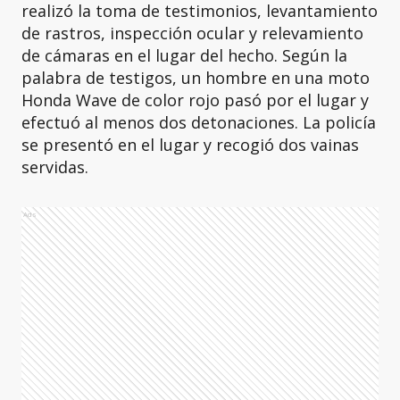
realizó la toma de testimonios, levantamiento
de rastros, inspección ocular y relevamiento
de cámaras en el lugar del hecho. Según la
palabra de testigos, un hombre en una moto
Honda Wave de color rojo pasó por el lugar y
efectuó al menos dos detonaciones. La policía
se presentó en el lugar y recogió dos vainas
servidas.
Ads