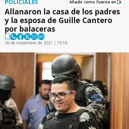
POLICIALES
Añadir como fuente en
Allanaron la casa de los padres
y la esposa de Guille Cantero
por balaceras
26 de noviembre de 2021 | 10:16