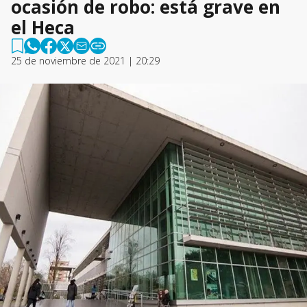
ocasión de robo: está grave en
el Heca
25 de noviembre de 2021 | 20:29