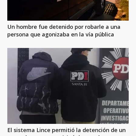
Un hombre fue detenido por robarle a una
persona que agonizaba en la vía pública
El sistema Lince permitió la detención de un