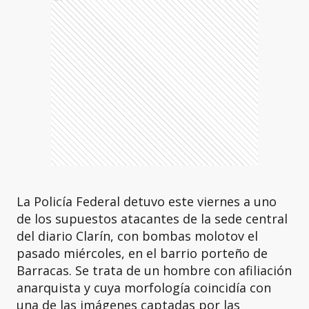
La Policía Federal detuvo este viernes a uno
de los supuestos atacantes de la sede central
del diario Clarín, con bombas molotov el
pasado miércoles, en el barrio porteño de
Barracas. Se trata de un hombre con afiliación
anarquista y cuya morfología coincidía con
una de las imágenes captadas por las