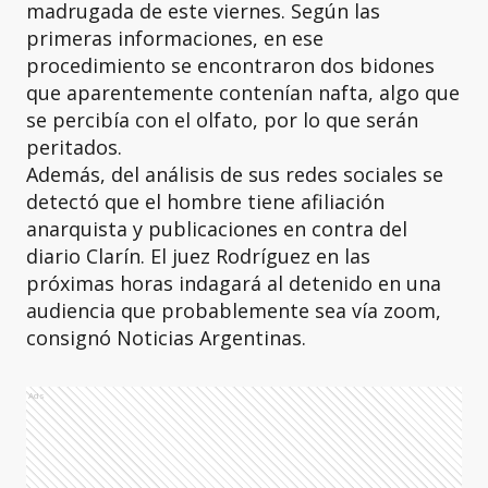
madrugada de este viernes. Según las
primeras informaciones, en ese
procedimiento se encontraron dos bidones
que aparentemente contenían nafta, algo que
se percibía con el olfato, por lo que serán
peritados.
Además, del análisis de sus redes sociales se
detectó que el hombre tiene afiliación
anarquista y publicaciones en contra del
diario Clarín. El juez Rodríguez en las
próximas horas indagará al detenido en una
audiencia que probablemente sea vía zoom,
consignó Noticias Argentinas.
Ads