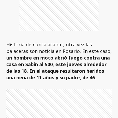
Historia de nunca acabar, otra vez las
balaceras son noticia en Rosario. En este caso,
un hombre en moto abrió fuego contra una
casa en Sabin al 500, este jueves alrededor
de las 18. En el ataque resultaron heridos
una nena de 11 años y su padre, de 46
.
Ads