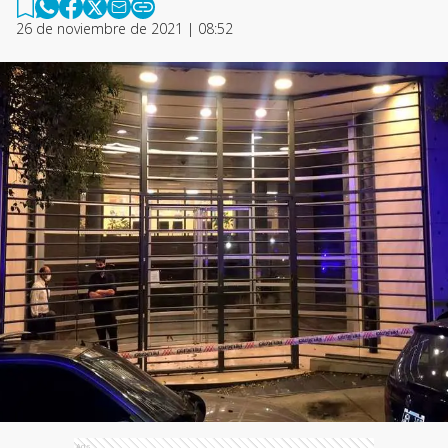
26 de noviembre de 2021 | 08:52
Ads