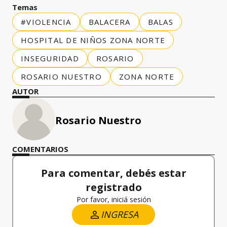
Temas
#VIOLENCIA
BALACERA
BALAS
HOSPITAL DE NIÑOS ZONA NORTE
INSEGURIDAD
ROSARIO
ROSARIO NUESTRO
ZONA NORTE
AUTOR
Rosario Nuestro
COMENTARIOS
Para comentar, debés estar
registrado
Por favor, iniciá sesión
INGRESA