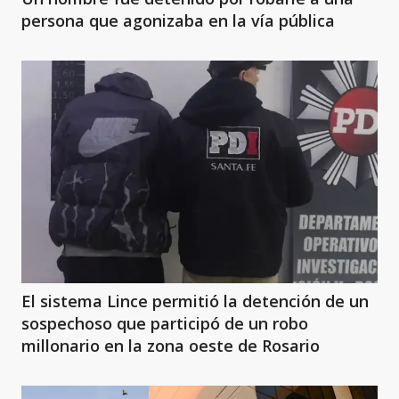
persona que agonizaba en la vía pública
El sistema Lince permitió la detención de un
sospechoso que participó de un robo
millonario en la zona oeste de Rosario