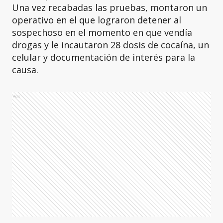
Una vez recabadas las pruebas, montaron un
operativo en el que lograron detener al
sospechoso en el momento en que vendía
drogas y le incautaron 28 dosis de cocaína, un
celular y documentación de interés para la
causa.
Ads