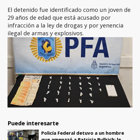
El detenido fue identificado como un joven de
29 años de edad que está acusado por
infracción a la ley de drogas y por yenencia
ilegal de armas y explosivos.
Puede interesarte
Policía Federal detuvo a un hombre
que amenazó a Patricia Bullrich: le