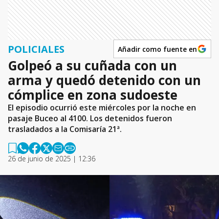
POLICIALES
Añadir como fuente en
Golpeó a su cuñada con un
arma y quedó detenido con un
cómplice en zona sudoeste
El episodio ocurrió este miércoles por la noche en
pasaje Buceo al 4100. Los detenidos fueron
trasladados a la Comisaría 21ª.
26 de junio de 2025 | 12:36