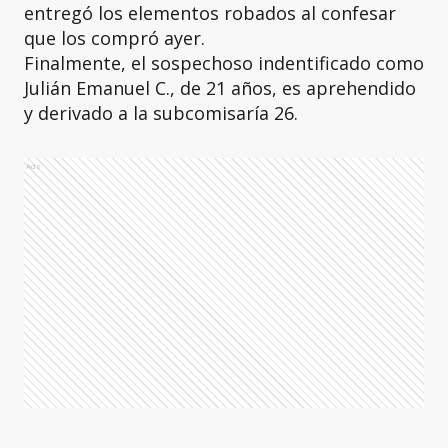
entregó los elementos robados al confesar
que los compró ayer.
Finalmente, el sospechoso indentificado como
Julián Emanuel C., de 21 años, es aprehendido
y derivado a la subcomisaría 26.
Ads