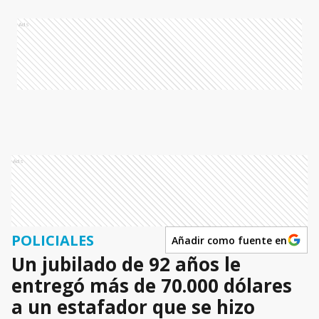
Ads
Ads
POLICIALES
Añadir como fuente en
Un jubilado de 92 años le
entregó más de 70.000 dólares
a un estafador que se hizo