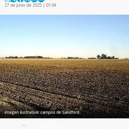
27 de junio de 2025 | 01:04
imagen ilustrativa: campos de Sandford.
Ads