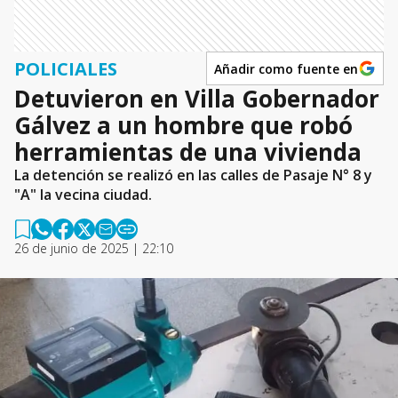
POLICIALES
Añadir como fuente en
Detuvieron en Villa Gobernador
Gálvez a un hombre que robó
herramientas de una vivienda
La detención se realizó en las calles de Pasaje N° 8 y
"A" la vecina ciudad.
26 de junio de 2025 | 22:10