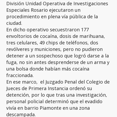
División Unidad Operativa de Investigaciones
Especiales Rosario ejecutaron un
procedimiento en plena vía pública de la
ciudad.
En dicho operativo secuestraron 177
envoltorios de cocaína, dosis de marihuana,
tres celulares, 49 chips de teléfonos, dos
revólveres y municiones, pero no pudieron
detener a un sospechoso que logró darse a la
fuga, no sin antes desprenderse de un arma y
una bolsa donde habían más cocaína
fraccionada.
En ese marco, el Juzgado Penal del Colegio de
Jueces de Primera Instancia ordenó su
detención, por lo que tras una investigación,
personal policial determinó que el evadido
vivía en barrio Piamonte en una zona
descampada.