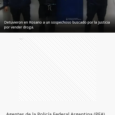
Detuvieron en Rosario a un sospechoso buscado por la Justicia
por vender droga.
Ads
Agentes de la Policía Federal Argentina (PFA)