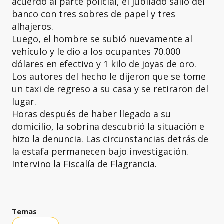
acuerdo al parte policial, el jubilado salió del
banco con tres sobres de papel y tres
alhajeros.
Luego, el hombre se subió nuevamente al
vehículo y le dio a los ocupantes 70.000
dólares en efectivo y 1 kilo de joyas de oro.
Los autores del hecho le dijeron que se tome
un taxi de regreso a su casa y se retiraron del
lugar.
Horas después de haber llegado a su
domicilio, la sobrina descubrió la situación e
hizo la denuncia. Las circunstancias detrás de
la estafa permanecen bajo investigación.
Intervino la Fiscalía de Flagrancia.
Temas