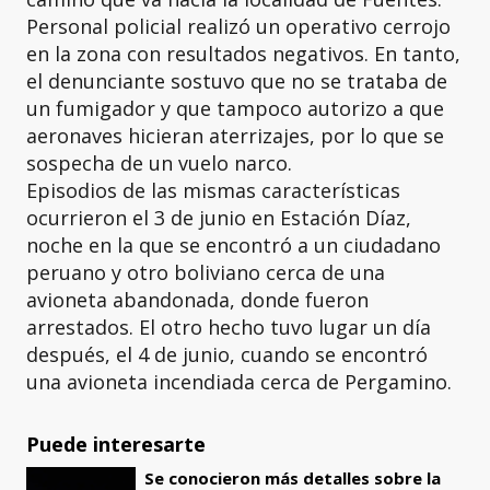
Personal policial realizó un operativo cerrojo
en la zona con resultados negativos. En tanto,
el denunciante sostuvo que no se trataba de
un fumigador y que tampoco autorizo a que
aeronaves hicieran aterrizajes, por lo que se
sospecha de un vuelo narco.
Episodios de las mismas características
ocurrieron el 3 de junio en Estación Díaz,
noche en la que se encontró a un ciudadano
peruano y otro boliviano cerca de una
avioneta abandonada, donde fueron
arrestados. El otro hecho tuvo lugar un día
después, el 4 de junio, cuando se encontró
una avioneta incendiada cerca de Pergamino.
Puede interesarte
Se conocieron más detalles sobre la