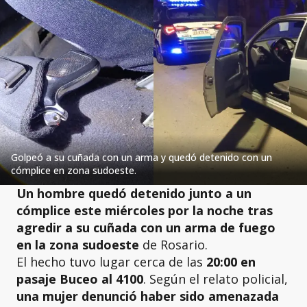
Golpeó a su cuñada con un arma y quedó detenido con un
cómplice en zona sudoeste.
Un hombre quedó detenido junto a un
cómplice este miércoles por la noche tras
agredir a su cuñada con un arma de fuego
en la zona sudoeste
de Rosario.
El hecho tuvo lugar cerca de las
20:00 en
pasaje Buceo al 4100
. Según el relato policial,
una mujer denunció haber sido amenazada