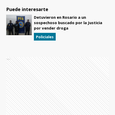
Puede interesarte
Detuvieron en Rosario a un
sospechoso buscado por la Justicia
por vender droga
Policiales
Ads