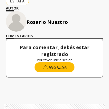
ESTAFA
AUTOR
Rosario Nuestro
COMENTARIOS
Para comentar, debés estar
registrado
Por favor, iniciá sesión
INGRESA
Ads