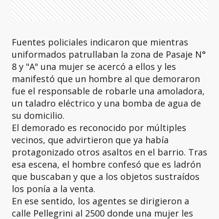
Fuentes policiales indicaron que mientras
uniformados patrullaban la zona de Pasaje N°
8 y "A" una mujer se acercó a ellos y les
manifestó que un hombre al que demoraron
fue el responsable de robarle una amoladora,
un taladro eléctrico y una bomba de agua de
su domicilio.
El demorado es reconocido por múltiples
vecinos, que advirtieron que ya había
protagonizado otros asaltos en el barrio. Tras
esa escena, el hombre confesó que es ladrón
que buscaban y que a los objetos sustraídos
los ponía a la venta.
En ese sentido, los agentes se dirigieron a
calle Pellegrini al 2500 donde una mujer les