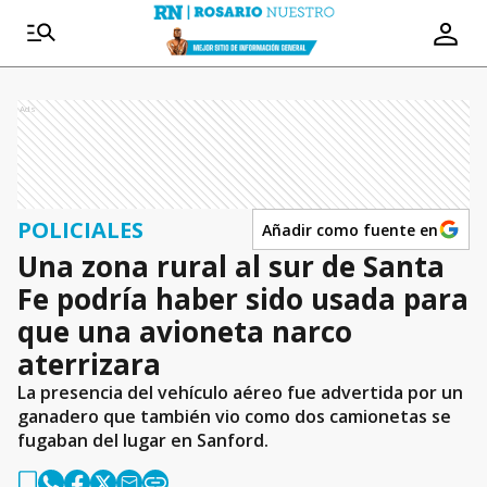
Ads
POLICIALES
Añadir como fuente en
Una zona rural al sur de Santa
Fe podría haber sido usada para
que una avioneta narco
aterrizara
La presencia del vehículo aéreo fue advertida por un
ganadero que también vio como dos camionetas se
fugaban del lugar en Sanford.