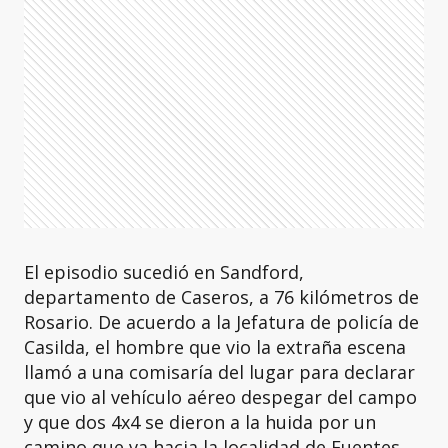
El episodio sucedió en Sandford,
departamento de Caseros, a 76 kilómetros de
Rosario. De acuerdo a la Jefatura de policía de
Casilda, el hombre que vio la extraña escena
llamó a una comisaría del lugar para declarar
que vio al vehículo aéreo despegar del campo
y que dos 4x4 se dieron a la huida por un
camino que va hacia la localidad de Fuentes.