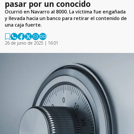
pasar por un conocido
Ocurrió en Navarro al 8000. La víctima fue engañada
y llevada hacia un banco para retirar el contenido de
una caja fuerte.
26 de junio de 2025 | 16:01