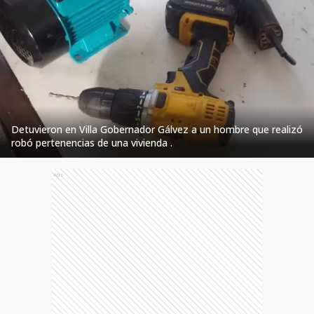
Detuvieron en Villa Gobernador Gálvez a un hombre que realizó
robó pertenencias de una vivienda .
Ads