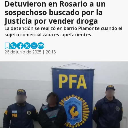
Detuvieron en Rosario a un
sospechoso buscado por la
Justicia por vender droga
La detención se realizó en barrio Piamonte cuando el
sujeto comercializaba estupefacientes.
26 de junio de 2025 | 20:18