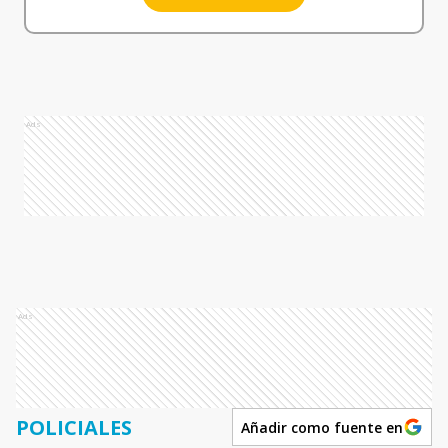
Ads
Ads
POLICIALES
Añadir como fuente en