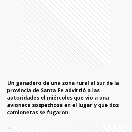
Un ganadero de una zona rural al sur de la
provincia de Santa Fe advirtió a las
autoridades el miércoles que vio a una
avioneta sospechosa en el lugar y que dos
camionetas se fugaron.
Ads