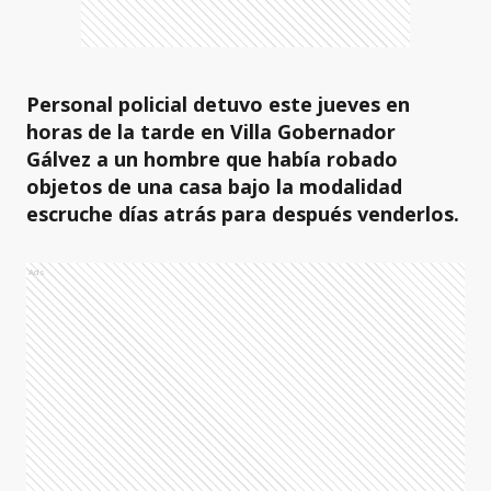
Personal policial detuvo este jueves en
horas de la tarde en Villa Gobernador
Gálvez a un hombre que había robado
objetos de una casa bajo la modalidad
escruche días atrás para después venderlos.
Ads