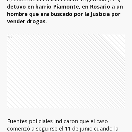
detuvo en barrio Piamonte, en Rosario a un
hombre que era buscado por la Justicia por
vender drogas.
Ads
Fuentes policiales indicaron que el caso
comenzó a seguirse el 11 de junio cuando la