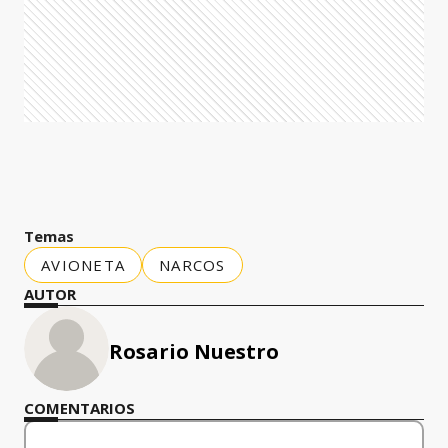
Temas
AVIONETA
NARCOS
AUTOR
Rosario Nuestro
COMENTARIOS