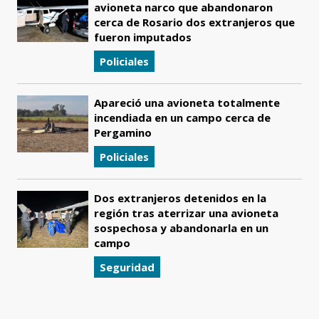
avioneta narco que abandonaron
cerca de Rosario dos extranjeros que
fueron imputados
Policiales
Apareció una avioneta totalmente
incendiada en un campo cerca de
Pergamino
Policiales
Dos extranjeros detenidos en la
región tras aterrizar una avioneta
sospechosa y abandonarla en un
campo
Seguridad