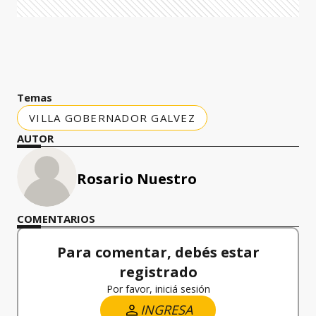
Temas
VILLA GOBERNADOR GALVEZ
AUTOR
Rosario Nuestro
COMENTARIOS
Para comentar, debés estar
registrado
Por favor, iniciá sesión
INGRESA