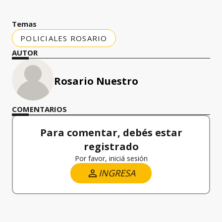
Temas
POLICIALES ROSARIO
AUTOR
Rosario Nuestro
COMENTARIOS
Para comentar, debés estar
registrado
Por favor, iniciá sesión
INGRESA