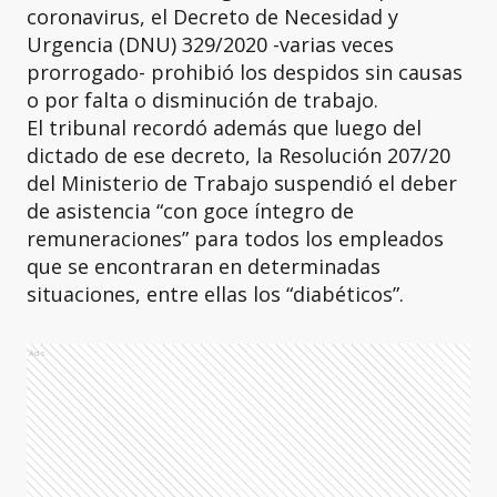
coronavirus, el Decreto de Necesidad y
Urgencia (DNU) 329/2020 -varias veces
prorrogado- prohibió los despidos sin causas
o por falta o disminución de trabajo.
El tribunal recordó además que luego del
dictado de ese decreto, la Resolución 207/20
del Ministerio de Trabajo suspendió el deber
de asistencia “con goce íntegro de
remuneraciones” para todos los empleados
que se encontraran en determinadas
situaciones, entre ellas los “diabéticos”.
Ads