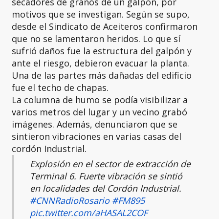
secadores de granos de un galpón, por
motivos que se investigan. Según se supo,
desde el Sindicato de Aceiteros confirmaron
que no se lamentaron heridos. Lo que sí
sufrió daños fue la estructura del galpón y
ante el riesgo, debieron evacuar la planta.
Una de las partes más dañadas del edificio
fue el techo de chapas.
La columna de humo se podía visibilizar a
varios metros del lugar y un vecino grabó
imágenes. Además, denunciaron que se
sintieron vibraciones en varias casas del
cordón Industrial.
Explosión en el sector de extracción de
Terminal 6. Fuerte vibración se sintió
en localidades del Cordón Industrial.
#CNNRadioRosario
#FM895
pic.twitter.com/aHASAL2COF