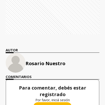
AUTOR
Rosario Nuestro
COMENTARIOS
Para comentar, debés estar
registrado
Por favor, iniciá sesión