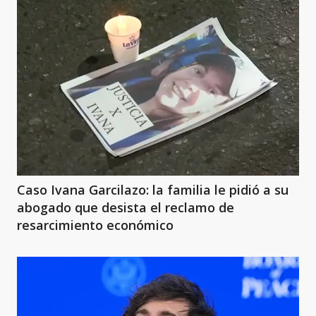
Caso Ivana Garcilazo: la familia le pidió a su
abogado que desista el reclamo de
resarcimiento económico