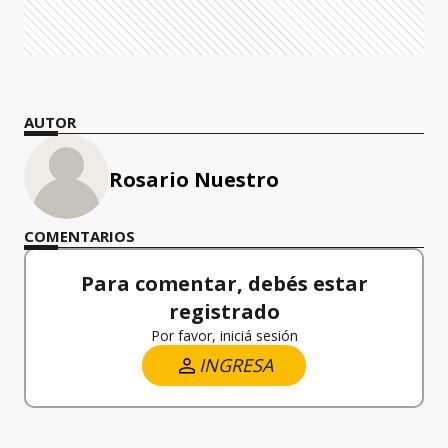
AUTOR
Rosario Nuestro
COMENTARIOS
Para comentar, debés estar
registrado
Por favor, iniciá sesión
INGRESA