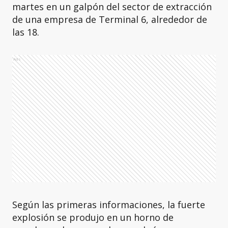
martes en un galpón del sector de extracción
de una empresa de Terminal 6, alrededor de
las 18.
Ads
Según las primeras informaciones, la fuerte
explosión se produjo en un horno de