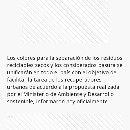
Los colores para la separación de los residuos
reciclables secos y los considerados basura se
unificarán en todo el país con el objetivo de
facilitar la tarea de los recuperadores
urbanos de acuerdo a la propuesta realizada
por el Ministerio de Ambiente y Desarrollo
sostenible, informaron hoy oficialmente.
Ads