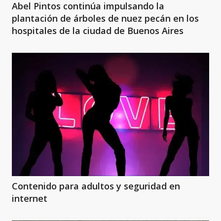
Abel Pintos continúa impulsando la
plantación de árboles de nuez pecán en los
hospitales de la ciudad de Buenos Aires
Contenido para adultos y seguridad en
internet