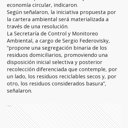
economía circular, indicaron.
Según señalaron, la iniciativa propuesta por
la cartera ambiental será materializada a
través de una resolución.
La Secretaría de Control y Monitoreo
Ambiental, a cargo de Sergio Federovisky,
“propone una segregación binaria de los
residuos domiciliarios, promoviendo una
disposición inicial selectiva y posterior
recolección diferenciada que contemple, por
un lado, los residuos reciclables secos y, por
otro, los residuos considerados basura”,
señalaron.
Ads