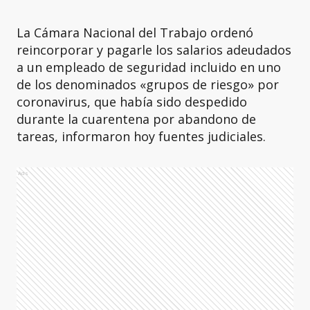
La Cámara Nacional del Trabajo ordenó
reincorporar y pagarle los salarios adeudados
a un empleado de seguridad incluido en uno
de los denominados «grupos de riesgo» por
coronavirus, que había sido despedido
durante la cuarentena por abandono de
tareas, informaron hoy fuentes judiciales.
Ads