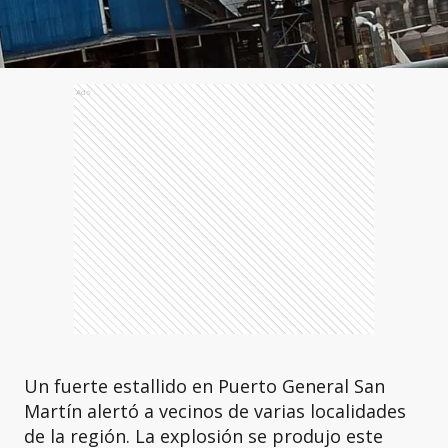
Ads
Un fuerte estallido en Puerto General San
Martín alertó a vecinos de varias localidades
de la región. La explosión se produjo este