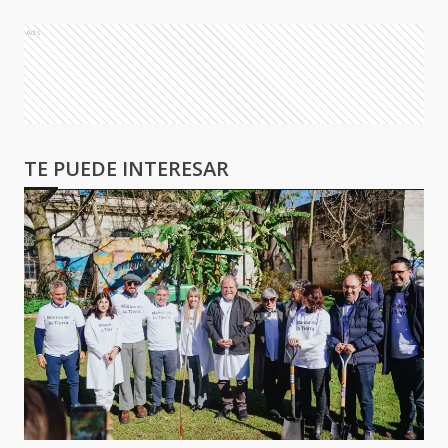
Ads
TE PUEDE INTERESAR