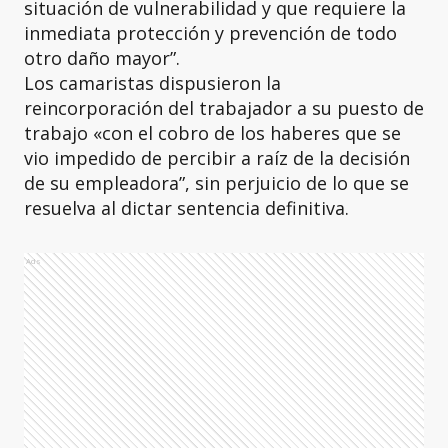
situación de vulnerabilidad y que requiere la
inmediata protección y prevención de todo
otro daño mayor”.
Los camaristas dispusieron la
reincorporación del trabajador a su puesto de
trabajo «con el cobro de los haberes que se
vio impedido de percibir a raíz de la decisión
de su empleadora”, sin perjuicio de lo que se
resuelva al dictar sentencia definitiva.
Ads