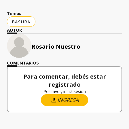
Temas
BASURA
AUTOR
Rosario Nuestro
COMENTARIOS
Para comentar, debés estar
registrado
Por favor, iniciá sesión
INGRESA