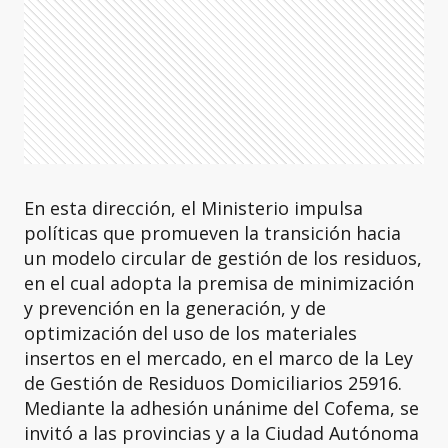
En esta dirección, el Ministerio impulsa
políticas que promueven la transición hacia
un modelo circular de gestión de los residuos,
en el cual adopta la premisa de minimización
y prevención en la generación, y de
optimización del uso de los materiales
insertos en el mercado, en el marco de la Ley
de Gestión de Residuos Domiciliarios 25916.
Mediante la adhesión unánime del Cofema, se
invitó a las provincias y a la Ciudad Autónoma