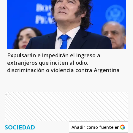
Expulsarán e impedirán el ingreso a
extranjeros que inciten al odio,
discriminación o violencia contra Argentina
Ads
SOCIEDAD
Añadir como fuente en