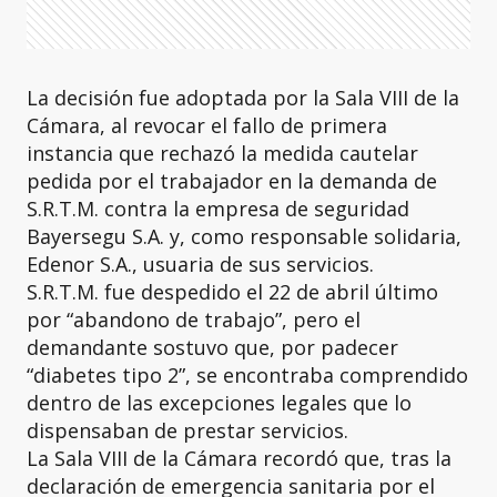
La decisión fue adoptada por la Sala VIII de la
Cámara, al revocar el fallo de primera
instancia que rechazó la medida cautelar
pedida por el trabajador en la demanda de
S.R.T.M. contra la empresa de seguridad
Bayersegu S.A. y, como responsable solidaria,
Edenor S.A., usuaria de sus servicios.
S.R.T.M. fue despedido el 22 de abril último
por “abandono de trabajo”, pero el
demandante sostuvo que, por padecer
“diabetes tipo 2”, se encontraba comprendido
dentro de las excepciones legales que lo
dispensaban de prestar servicios.
La Sala VIII de la Cámara recordó que, tras la
declaración de emergencia sanitaria por el