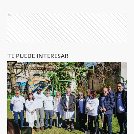
Ads
TE PUEDE INTERESAR