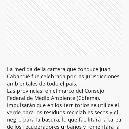
La medida de la cartera que conduce Juan
Cabandié fue celebrada por las jurisdicciones
ambientales de todo el país.
Las provincias, en el marco del Consejo
Federal de Medio Ambiente (Cofema),
impulsarán que en los territorios se utilice el
verde para los residuos reciclables secos y el
negro para la basura, lo que facilitará la tarea
de los recuperadores urbanos y fomentará la