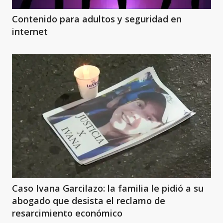
Contenido para adultos y seguridad en
internet
Caso Ivana Garcilazo: la familia le pidió a su
abogado que desista el reclamo de
resarcimiento económico