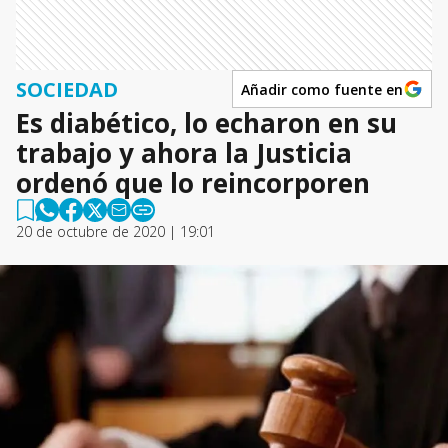
SOCIEDAD
Añadir como fuente en
Es diabético, lo echaron en su
trabajo y ahora la Justicia
ordenó que lo reincorporen
20 de octubre de 2020 | 19:01