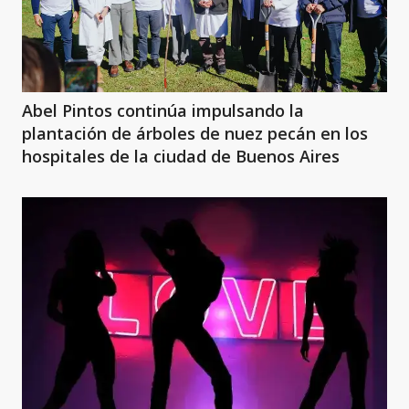
Abel Pintos continúa impulsando la
plantación de árboles de nuez pecán en los
hospitales de la ciudad de Buenos Aires