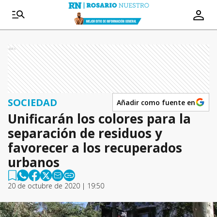
Ads
SOCIEDAD
Añadir como fuente en
Unificarán los colores para la
separación de residuos y
favorecer a los recuperados
urbanos
20 de octubre de 2020 | 19:50