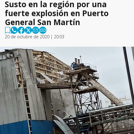
Susto en la región por una
fuerte explosión en Puerto
General San Martín
20 de octubre de 2020 | 20:03