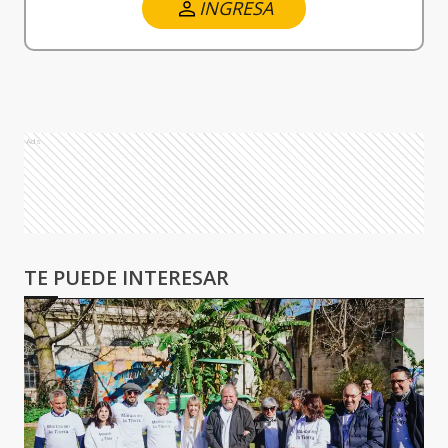
INGRESA
Ads
TE PUEDE INTERESAR