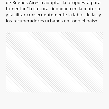
de Buenos Aires a adoptar la propuesta para
fomentar “la cultura ciudadana en la materia
y facilitar consecuentemente la labor de las y
los recuperadores urbanos en todo el país».
Ads