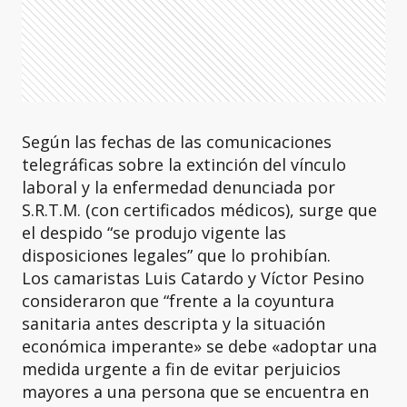
Según las fechas de las comunicaciones
telegráficas sobre la extinción del vínculo
laboral y la enfermedad denunciada por
S.R.T.M. (con certificados médicos), surge que
el despido “se produjo vigente las
disposiciones legales” que lo prohibían.
Los camaristas Luis Catardo y Víctor Pesino
consideraron que “frente a la coyuntura
sanitaria antes descripta y la situación
económica imperante» se debe «adoptar una
medida urgente a fin de evitar perjuicios
mayores a una persona que se encuentra en