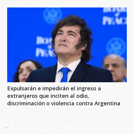
Expulsarán e impedirán el ingreso a
extranjeros que inciten al odio,
discriminación o violencia contra Argentina
Ads