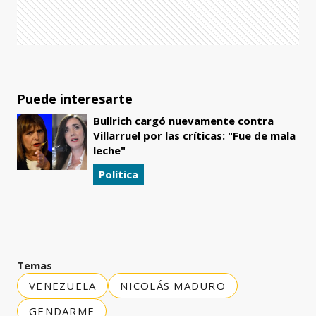
Puede interesarte
Bullrich cargó nuevamente contra
Villarruel por las críticas: "Fue de mala
leche"
Política
Temas
VENEZUELA
NICOLÁS MADURO
GENDARME