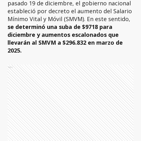
pasado 19 de diciembre, el gobierno nacional
estableció por decreto el aumento del Salario
Mínimo Vital y Móvil (SMVM). En este sentido,
se determinó una suba de $9718 para
diciembre y aumentos escalonados que
llevarán al SMVM a $296.832 en marzo de
2025.
Ads