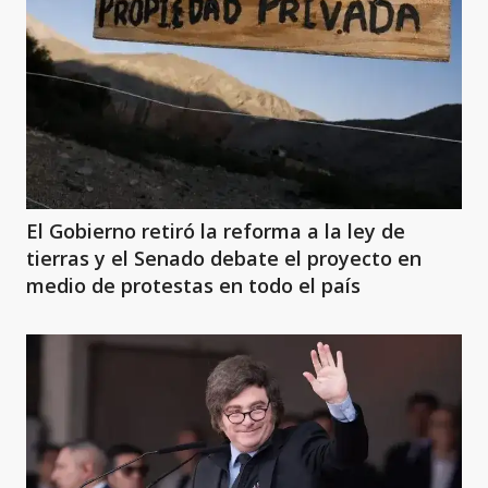
El Gobierno retiró la reforma a la ley de
tierras y el Senado debate el proyecto en
medio de protestas en todo el país