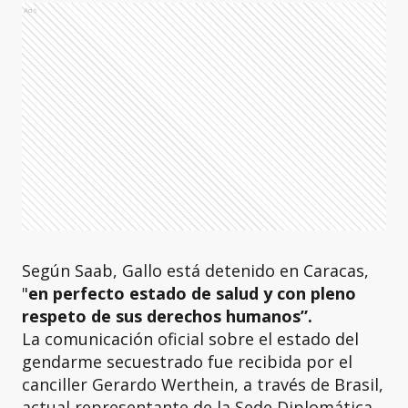
Ads
Según Saab, Gallo está detenido en Caracas,
"
en perfecto estado de salud y con pleno
respeto de sus derechos humanos”.
La comunicación oficial sobre el estado del
gendarme secuestrado fue recibida por el
canciller Gerardo Werthein, a través de Brasil,
actual representante de la Sede Diplomática