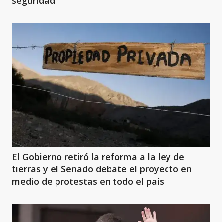
seguridad
El Gobierno retiró la reforma a la ley de
tierras y el Senado debate el proyecto en
medio de protestas en todo el país