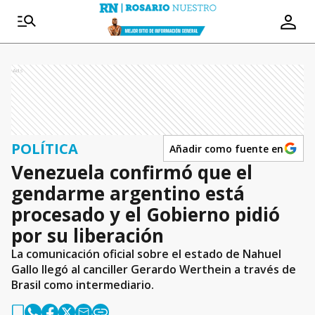
Ads
POLÍTICA
Añadir como fuente en
Venezuela confirmó que el
gendarme argentino está
procesado y el Gobierno pidió
por su liberación
La comunicación oficial sobre el estado de Nahuel
Gallo llegó al canciller Gerardo Werthein a través de
Brasil como intermediario.