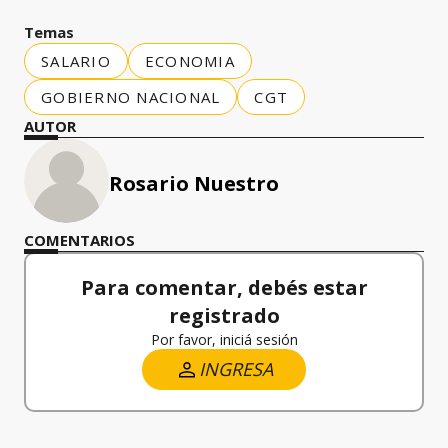
Temas
SALARIO
ECONOMIA
GOBIERNO NACIONAL
CGT
AUTOR
Rosario Nuestro
COMENTARIOS
Para comentar, debés estar
registrado
Por favor, iniciá sesión
INGRESA