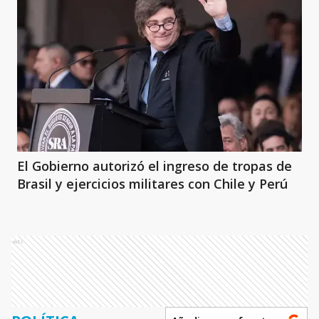
El Gobierno autorizó el ingreso de tropas de
Brasil y ejercicios militares con Chile y Perú
Ads