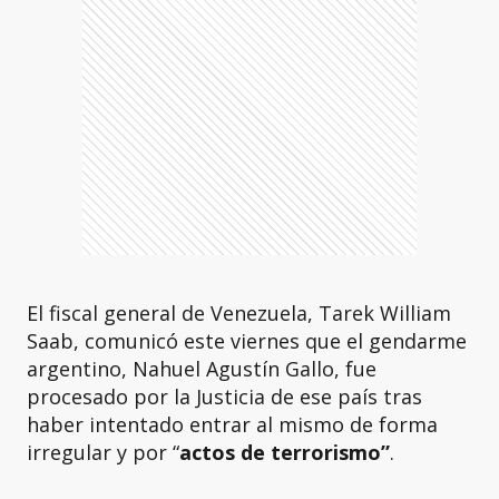
El fiscal general de Venezuela, Tarek William
Saab, comunicó este viernes que el gendarme
argentino, Nahuel Agustín Gallo, fue
procesado por la Justicia de ese país tras
haber intentado entrar al mismo de forma
irregular y por “
actos de terrorismo”
.