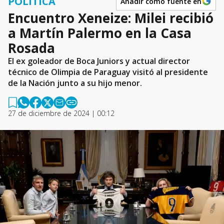
POLÍTICA
Añadir como fuente en
Encuentro Xeneize: Milei recibió
a Martín Palermo en la Casa
Rosada
El ex goleador de Boca Juniors y actual director
técnico de Olimpia de Paraguay visitó al presidente
de la Nación junto a su hijo menor.
27 de diciembre de 2024 | 00:12