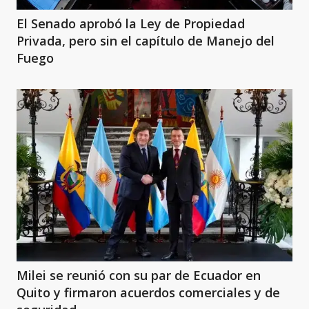
El Senado aprobó la Ley de Propiedad
Privada, pero sin el capítulo de Manejo del
Fuego
Milei se reunió con su par de Ecuador en
Quito y firmaron acuerdos comerciales y de