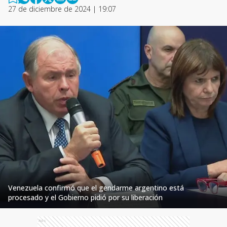
27 de diciembre de 2024 | 19:07
Venezuela confirmó que el gendarme argentino está
procesado y el Gobierno pidió por su liberación
Ads