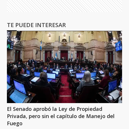
TE PUEDE INTERESAR
El Senado aprobó la Ley de Propiedad
Privada, pero sin el capítulo de Manejo del
Fuego