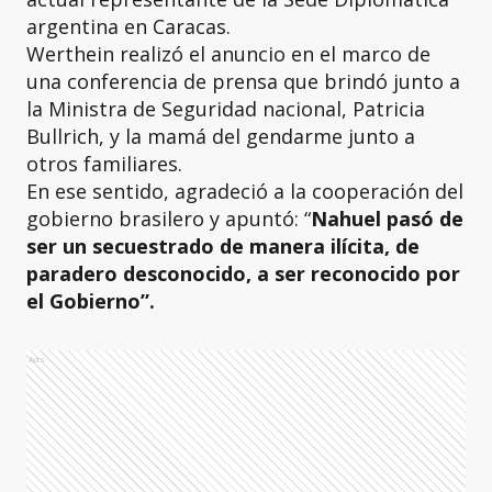
argentina en Caracas.
Werthein realizó el anuncio en el marco de
una conferencia de prensa que brindó junto a
la Ministra de Seguridad nacional, Patricia
Bullrich, y la mamá del gendarme junto a
otros familiares.
En ese sentido, agradeció a la cooperación del
gobierno brasilero y apuntó: “
Nahuel pasó de
ser un secuestrado de manera ilícita, de
paradero desconocido, a ser reconocido por
el Gobierno”.
Ads