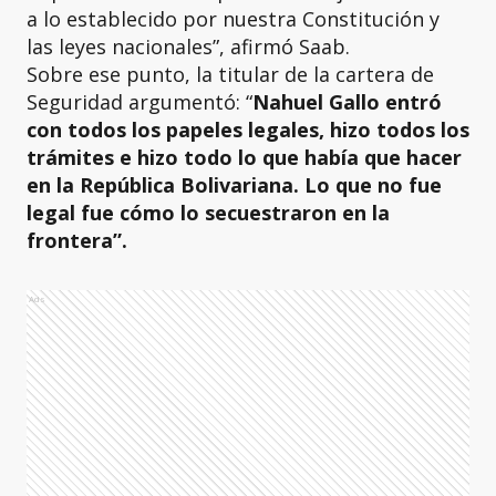
a lo establecido por nuestra Constitución y
las leyes nacionales”, afirmó Saab.
Sobre ese punto, la titular de la cartera de
Seguridad argumentó: “
Nahuel Gallo entró
con todos los papeles legales, hizo todos los
trámites e hizo todo lo que había que hacer
en la República Bolivariana. Lo que no fue
legal fue cómo lo secuestraron en la
frontera”.
Ads