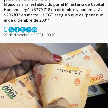
El piso salarial establecido por el Ministerio de Capital
Humano llegó a $279.718 en diciembre y aumentará a
$296.832 en marzo. La CGT aseguró que es "peor que
el de diciembre de 2001".
27 de diciembre de 2024 | 00:40