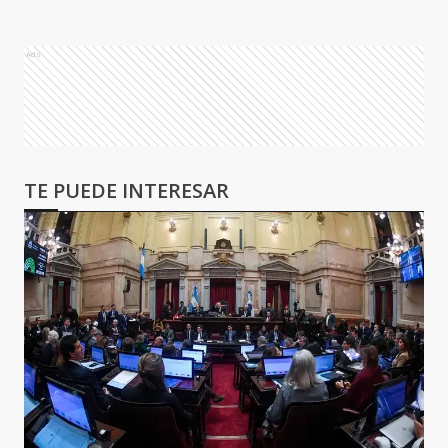
Ads
TE PUEDE INTERESAR