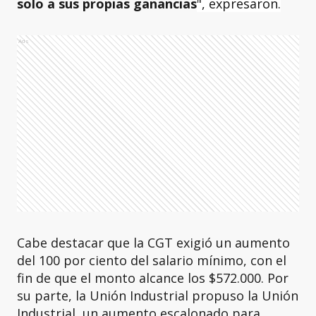
solo a sus propias ganancias
", expresaron.
Ads
Cabe destacar que la CGT exigió un aumento
del 100 por ciento del salario mínimo, con el
fin de que el monto alcance los $572.000. Por
su parte, la Unión Industrial propuso la Unión
Industrial, un aumento escalonado para