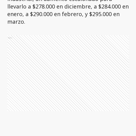
llevarlo a $278.000 en diciembre, a $284.000 en
enero, a $290.000 en febrero, y $295.000 en
marzo.
Ads