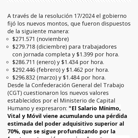
A través de la resolución 17/2024 el gobierno
fijó los nuevos montos, que fueron dispuestos
de la siguiente manera:
$271.571 (noviembre)
$279.718 (diciembre) para trabajadores
con jornada completa y $1.399 por hora.
$286.711 (enero) y $1.434 por hora.
$292.446 (febrero) y $1.462 por hora.
$296.832 (marzo) y $1.484 por hora.
Desde la Confederación General del Trabajo
(CGT) cuestionaron los nuevos valores
establecidos por el Ministerio de Capital
Humano y expresaron:
"
El Salario Mínimo,
Vital y Móvil viene acumulando una
pérdida
estimada del poder adquisitivo superior al
70%
, que se sigue profundizando por la