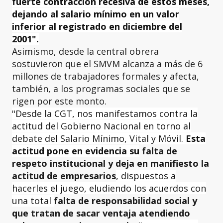
fuerte contracción recesiva de estos meses,
dejando al salario mínimo en un valor
inferior al registrado en diciembre del
2001".
Asimismo, desde la central obrera
sostuvieron que el SMVM alcanza a más de 6
millones de trabajadores formales y afecta,
también, a los programas sociales que se
rigen por este monto.
"Desde la CGT, nos manifestamos contra la
actitud del Gobierno Nacional en torno al
debate del Salario Mínimo, Vital y Móvil.
Esta
actitud pone en evidencia su
falta de
respeto institucional y deja en manifiesto la
actitud de empresarios
, dispuestos a
hacerles el juego, eludiendo los acuerdos con
una total
falta de responsabilidad social y
que tratan de sacar ventaja atendiendo