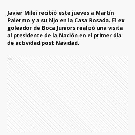
Javier Milei recibió este jueves a Martín
Palermo y a su hijo en la Casa Rosada. El ex
goleador de Boca Juniors realizó una visita
al presidente de la Nación en el primer día
de actividad post Navidad.
Ads