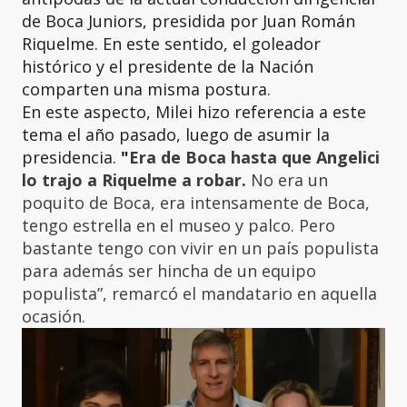
de Boca Juniors, presidida por Juan Román
Riquelme. En este sentido, el goleador
histórico y el presidente de la Nación
comparten una misma postura.
En este aspecto, Milei hizo referencia a este
tema el año pasado, luego de asumir la
presidencia.
"
Era de Boca hasta que Angelici
lo trajo a Riquelme a robar.
No era un
poquito de Boca, era intensamente de Boca,
tengo estrella en el museo y palco. Pero
bastante tengo con vivir en un país populista
para además ser hincha de un equipo
populista”, remarcó el mandatario en aquella
ocasión.