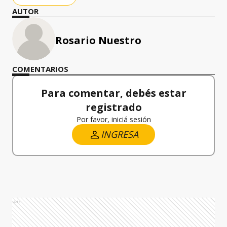
AUTOR
Rosario Nuestro
COMENTARIOS
Para comentar, debés estar
registrado
Por favor, iniciá sesión
INGRESA
Ads