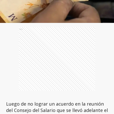
Ads
Luego de no lograr un acuerdo en la reunión
del Consejo del Salario que se llevó adelante el