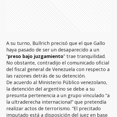
A su turno, Bullrich precisó que el que Gallo
haya pasado de ser un desaparecido a un
“
preso bajo juzgamiento
” trae tranquilidad.
No obstante, contradijo el comunicado oficial
del fiscal general de Venezuela con respecto a
las razones detrás de su detención.
De acuerdo al Ministerio Público venezolano,
la detención del argentino se debe a su
presunta pertenencia a un grupo vinculado “a
la ultraderecha internacional” que pretendía
realizar actos de terrorismo. “El precitado
imputado está a disposición del juez en base