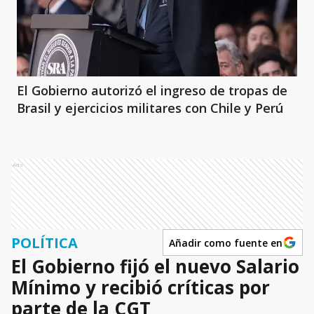
El Gobierno autorizó el ingreso de tropas de
Brasil y ejercicios militares con Chile y Perú
Ads
POLÍTICA
Añadir como fuente en
El Gobierno fijó el nuevo Salario
Mínimo y recibió críticas por
parte de la CGT