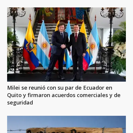
Milei se reunió con su par de Ecuador en
Quito y firmaron acuerdos comerciales y de
seguridad