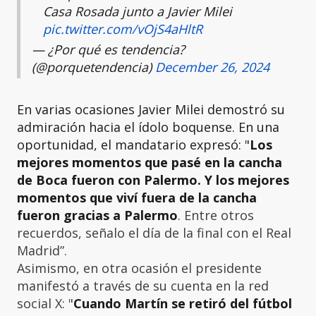
Casa Rosada junto a Javier Milei
pic.twitter.com/vOjS4aHltR
— ¿Por qué es tendencia?
(@porquetendencia)
December 26, 2024
En varias ocasiones Javier Milei demostró su
admiración hacia el ídolo boquense. En una
oportunidad, el mandatario expresó: "
Los
mejores momentos que pasé en la cancha
de Boca fueron con Palermo. Y los mejores
momentos que viví fuera de la cancha
fueron gracias a Palermo
. Entre otros
recuerdos, señalo el día de la final con el Real
Madrid”.
Asimismo, en otra ocasión el presidente
manifestó a través de su cuenta en la red
social X: "
Cuando Martín se retiró del fútbol