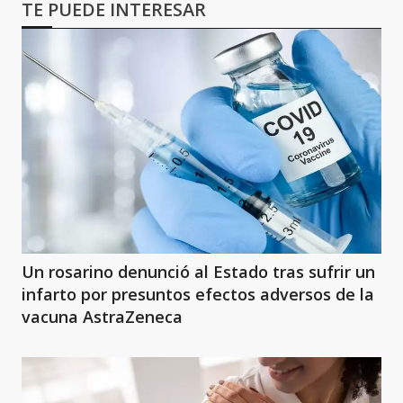
TE PUEDE INTERESAR
Un rosarino denunció al Estado tras sufrir un
infarto por presuntos efectos adversos de la
vacuna AstraZeneca