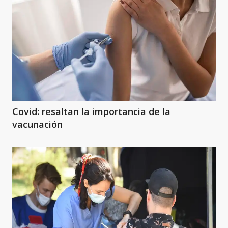
Covid: resaltan la importancia de la
vacunación