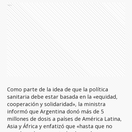
Ads
Como parte de la idea de que la política
sanitaria debe estar basada en la «equidad,
cooperación y solidaridad», la ministra
informó que Argentina donó más de 5
millones de dosis a países de América Latina,
Asia y África y enfatizó que «hasta que no