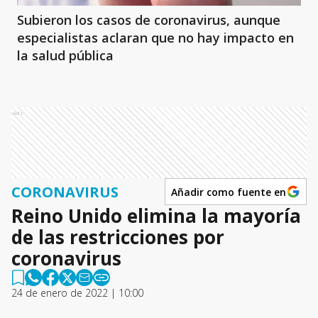
Subieron los casos de coronavirus, aunque
especialistas aclaran que no hay impacto en
la salud pública
Ads
CORONAVIRUS
Añadir como fuente en
Reino Unido elimina la mayoría
de las restricciones por
coronavirus
24 de enero de 2022 | 10:00