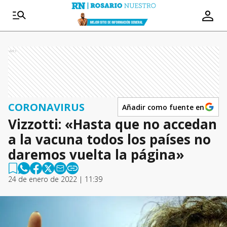
Ads
CORONAVIRUS
Añadir como fuente en
Vizzotti: «Hasta que no accedan
a la vacuna todos los países no
daremos vuelta la página»
24 de enero de 2022 | 11:39