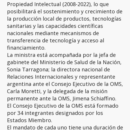
Propiedad Intelectual (2008-2022), lo que
posibilitará el sostenimiento y crecimiento de
la producción local de productos, tecnologías
sanitarias y las capacidades científicas
nacionales mediante mecanismos de
transferencia de tecnología y acceso al
financiamiento.
La ministra está acompañada por la jefa de
gabinete del Ministerio de Salud de la Nación,
Sonia Tarragona; la directora nacional de
Relaciones Internacionales y representante
argentina ante el Consejo Ejecutivo de la OMS,
Carla Moretti, y la delegada de la misión
permanente ante la OMS, Jimena Schiaffino.
El Consejo Ejecutivo de la OMS está formado
por 34 integrantes designados por los
Estados Miembro.
El mandato de cada uno tiene una duración de