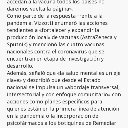
accedan a la vacuna todos los países no
daremos vuelta la página».
Como parte de la respuesta frente a la
pandemia, Vizzotti enumeró las acciones
tendientes a «fortalecer y expandir la
producción local» de vacunas (AstraZeneca y
Sputnik) y mencionó las cuatro vacunas
nacionales contra el coronavirus que se
encuentran en etapa de investigación y
desarrollo.
Además, señaló que «la salud mental es un eje
clave» y describió que desde el Estado
nacional se impulsa un «abordaje transversal,
intersectorial y con enfoque comunitario» con
acciones como planes específicos para
quienes están en la primera línea de atención
en la pandemia o la incorporación de
psicofármacos a los botiquines de Remediar