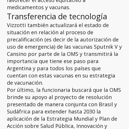
favorecer el acceso equitativo a
medicamentos y vacunas.
Transferencia de tecnología
Vizzotti también actualizará el estado de
situación en relación al proceso de
precalificación (es decir de la autorización de
uso de emergencia) de las vacunas Sputnik V y
Cansino por parte de la OMS y transmitirá la
importancia que tiene ese paso para
Argentina y para todos los países que
cuentan con estas vacunas en su estrategia
de vacunación.
Por último, la funcionaria buscará que la OMS
brinde su apoyo al proyecto de resolución
presentado de manera conjunta con Brasil y
Sudáfrica para extender hasta 2030 la
aplicación de la Estrategia Mundial y Plan de
Acción sobre Salud Pública, Innovación y