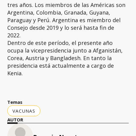
tres años. Los miembros de las Américas son
Argentina, Colombia, Granada, Guyana,
Paraguay y Perú. Argentina es miembro del
Consejo desde 2019 y lo será hasta fin de
2022.
Dentro de este período, el presente año
ocupa la vicepresidencia junto a Afganistán,
Corea, Austria y Bangladesh. En tanto la
presidencia está actualmente a cargo de
Kenia.
Temas
VACUNAS
AUTOR