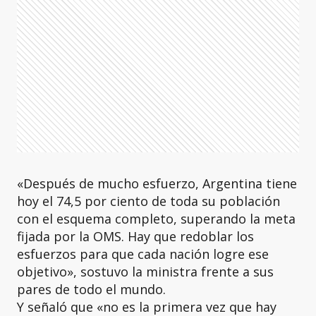
«Después de mucho esfuerzo, Argentina tiene
hoy el 74,5 por ciento de toda su población
con el esquema completo, superando la meta
fijada por la OMS. Hay que redoblar los
esfuerzos para que cada nación logre ese
objetivo», sostuvo la ministra frente a sus
pares de todo el mundo.
Y señaló que «no es la primera vez que hay