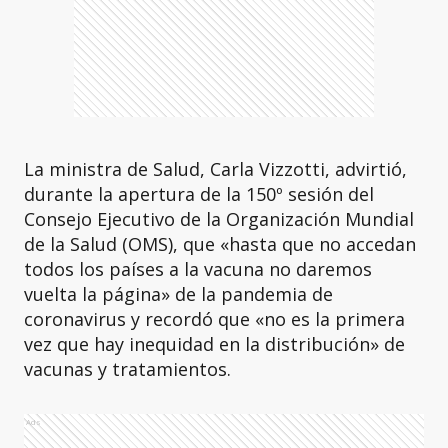
La ministra de Salud, Carla Vizzotti, advirtió,
durante la apertura de la 150º sesión del
Consejo Ejecutivo de la Organización Mundial
de la Salud (OMS), que «hasta que no accedan
todos los países a la vacuna no daremos
vuelta la página» de la pandemia de
coronavirus y recordó que «no es la primera
vez que hay inequidad en la distribución» de
vacunas y tratamientos.
Ads