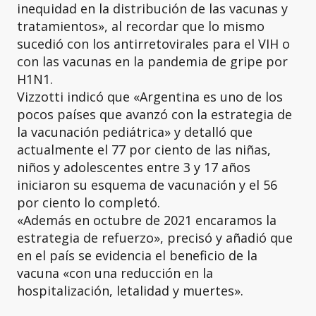
inequidad en la distribución de las vacunas y
tratamientos», al recordar que lo mismo
sucedió con los antirretovirales para el VIH o
con las vacunas en la pandemia de gripe por
H1N1.
Vizzotti indicó que «Argentina es uno de los
pocos países que avanzó con la estrategia de
la vacunación pediátrica» y detalló que
actualmente el 77 por ciento de las niñas,
niños y adolescentes entre 3 y 17 años
iniciaron su esquema de vacunación y el 56
por ciento lo completó.
«Además en octubre de 2021 encaramos la
estrategia de refuerzo», precisó y añadió que
en el país se evidencia el beneficio de la
vacuna «con una reducción en la
hospitalización, letalidad y muertes».