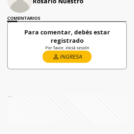
Rosario Nuestro
COMENTARIOS
Para comentar, debés estar
registrado
Por favor, iniciá sesión
INGRESA
Ads