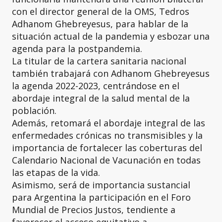
con el director general de la OMS, Tedros
Adhanom Ghebreyesus, para hablar de la
situación actual de la pandemia y esbozar una
agenda para la postpandemia.
La titular de la cartera sanitaria nacional
también trabajará con Adhanom Ghebreyesus
la agenda 2022-2023, centrándose en el
abordaje integral de la salud mental de la
población.
Además, retomará el abordaje integral de las
enfermedades crónicas no transmisibles y la
importancia de fortalecer las coberturas del
Calendario Nacional de Vacunación en todas
las etapas de la vida.
Asimismo, será de importancia sustancial
para Argentina la participación en el Foro
Mundial de Precios Justos, tendiente a