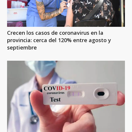
Crecen los casos de coronavirus en la
provincia: cerca del 120% entre agosto y
septiembre