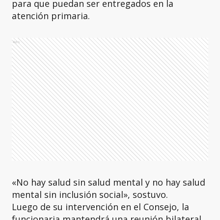
para que puedan ser entregados en la
atención primaria.
Ads
«No hay salud sin salud mental y no hay salud
mental sin inclusión social», sostuvo.
Luego de su intervención en el Consejo, la
funcionaria mantendrá una reunión bilateral